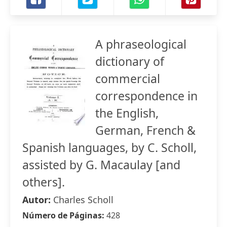
A phraseological
dictionary of
commercial
correspondence in
the English,
German, French &
Spanish languages, by C. Scholl,
assisted by G. Macaulay [and
others].
Autor:
Charles Scholl
Número de Páginas:
428