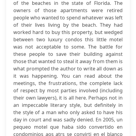
of the beaches in the state of Florida. The
owners of those apartments were retired
people who wanted to spend whatever was left
of their lives living by the beach. They had
worked hard to buy this property, but wedged
between two luxury condos this little motel
was not acceptable to some. The battle for
these people to save their building against
those that wanted to steal it away from them is
what prompted the author to write all down as
it was happening. You can read about the
meetings, the frustrations, the complete lack
of respect by most parties involved (including
their own lawyers), it is all here. Perhaps not in
an impeccable literary style, but definitely in
the style of a man who only asked to have his
day in court and was sadly denied. En 2005, un
pequeo motel que haba sido convertido en
condominios aos atrs se convirti en el blanco