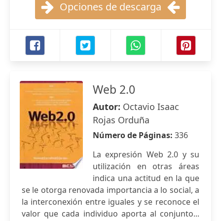
Opciones de descarga
Web 2.0
Autor:
Octavio Isaac
Rojas Orduña
Número de Páginas:
336
La expresión Web 2.0 y su
utilización en otras áreas
indica una actitud en la que
se le otorga renovada importancia a lo social, a
la interconexión entre iguales y se reconoce el
valor que cada individuo aporta al conjunto...