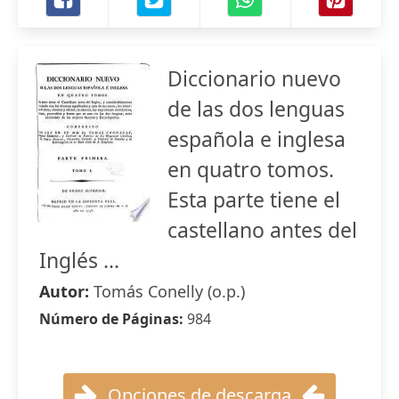
Diccionario nuevo
de las dos lenguas
española e inglesa
en quatro tomos.
Esta parte tiene el
castellano antes del
Inglés ...
Autor:
Tomás Conelly (o.p.)
Número de Páginas:
984
Opciones de descarga