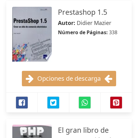
Prestashop 1.5
Autor:
Didier Mazier
Número de Páginas:
338
Opciones de descarga
El gran libro de