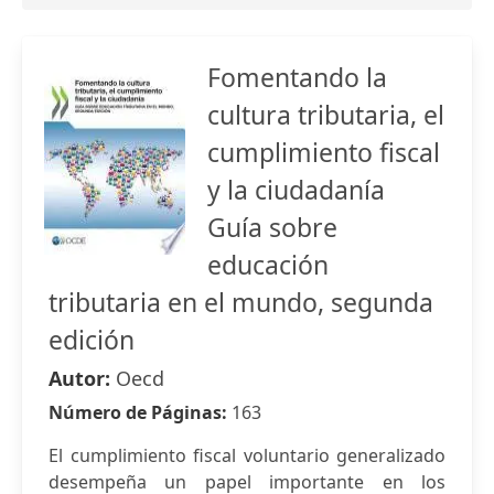
Fomentando la
cultura tributaria, el
cumplimiento fiscal
y la ciudadanía
Guía sobre
educación
tributaria en el mundo, segunda
edición
Autor:
Oecd
Número de Páginas:
163
El cumplimiento fiscal voluntario generalizado
desempeña un papel importante en los