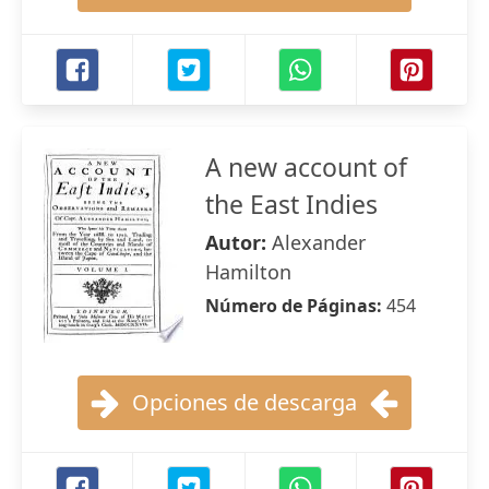
A new account of
the East Indies
Autor:
Alexander
Hamilton
Número de Páginas:
454
Opciones de descarga