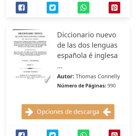
Diccionario nuevo
de las dos lenguas
española é inglesa
...
Autor:
Thomas Connelly
Número de Páginas:
990
Opciones de descarga