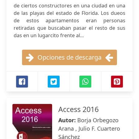
de ciertos constructores en una ciudad en una
de las playas del estado de Florida. Los dueos
de estos apartamentos eran personas
retiradas que buscaban pasar el resto de sus
das en un lugarcito frente al...
Opciones de descarga
Access 2016
Autor:
Borja Orbegozo
Arana , Julio F. Cuartero
Sánchez