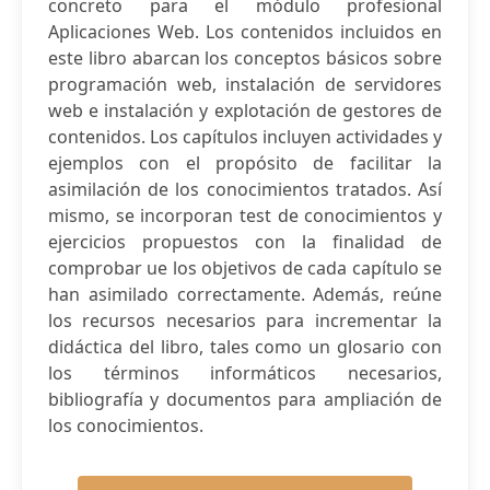
concreto para el módulo profesional
Aplicaciones Web. Los contenidos incluidos en
este libro abarcan los conceptos básicos sobre
programación web, instalación de servidores
web e instalación y explotación de gestores de
contenidos. Los capítulos incluyen actividades y
ejemplos con el propósito de facilitar la
asimilación de los conocimientos tratados. Así
mismo, se incorporan test de conocimientos y
ejercicios propuestos con la finalidad de
comprobar ue los objetivos de cada capítulo se
han asimilado correctamente. Además, reúne
los recursos necesarios para incrementar la
didáctica del libro, tales como un glosario con
los términos informáticos necesarios,
bibliografía y documentos para ampliación de
los conocimientos.