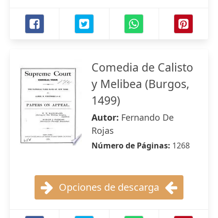
Comedia de Calisto
y Melibea (Burgos,
1499)
Autor:
Fernando De
Rojas
Número de Páginas:
1268
Opciones de descarga