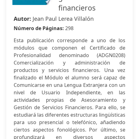
financieros
Autor:
Jean Paul Lerea Villalón
Número de Páginas:
298
Esta publicación corresponde a uno de los
módulos que componen el Certificado de
Profesionalidad denominado (ADGN0208)
Comercialización y administración de
productos y servicios financieros. Una vez
finalizado el Módulo el alumno será capaz de
Comunicarse en una Lengua Extranjera con un
nivel de Usuario Independiente, en las
actividades propias de Asesoramiento y
Gestión de Servicios Financieros. Para ello, se
estudiará las diferentes estructuras lingüísticas
para uso presencial o telefónico, añadiendo
ciertos aspectos fonológicos. Por último, se
profundizará en diversos aspectos