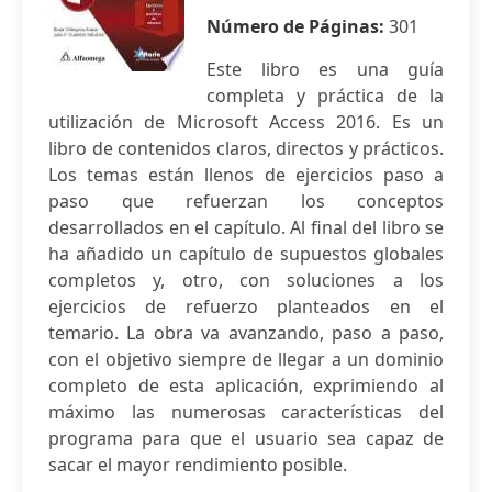
Número de Páginas:
301
Este libro es una guía
completa y práctica de la
utilización de Microsoft Access 2016. Es un
libro de contenidos claros, directos y prácticos.
Los temas están llenos de ejercicios paso a
paso que refuerzan los conceptos
desarrollados en el capítulo. Al final del libro se
ha añadido un capítulo de supuestos globales
completos y, otro, con soluciones a los
ejercicios de refuerzo planteados en el
temario. La obra va avanzando, paso a paso,
con el objetivo siempre de llegar a un dominio
completo de esta aplicación, exprimiendo al
máximo las numerosas características del
programa para que el usuario sea capaz de
sacar el mayor rendimiento posible.