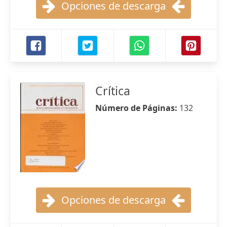
Opciones de descarga
Crítica
Número de Páginas:
132
Opciones de descarga