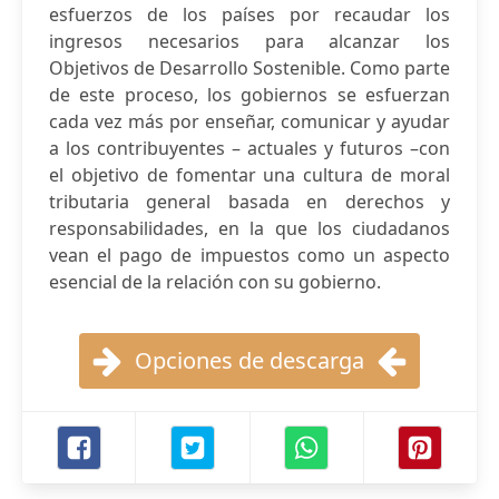
esfuerzos de los países por recaudar los
ingresos necesarios para alcanzar los
Objetivos de Desarrollo Sostenible. Como parte
de este proceso, los gobiernos se esfuerzan
cada vez más por enseñar, comunicar y ayudar
a los contribuyentes – actuales y futuros –con
el objetivo de fomentar una cultura de moral
tributaria general basada en derechos y
responsabilidades, en la que los ciudadanos
vean el pago de impuestos como un aspecto
esencial de la relación con su gobierno.
Opciones de descarga