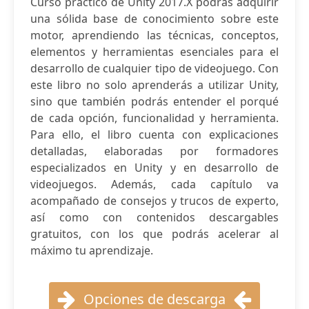
Curso práctico de Unity 2017.X podrás adquirir
una sólida base de conocimiento sobre este
motor, aprendiendo las técnicas, conceptos,
elementos y herramientas esenciales para el
desarrollo de cualquier tipo de videojuego. Con
este libro no solo aprenderás a utilizar Unity,
sino que también podrás entender el porqué
de cada opción, funcionalidad y herramienta.
Para ello, el libro cuenta con explicaciones
detalladas, elaboradas por formadores
especializados en Unity y en desarrollo de
videojuegos. Además, cada capítulo va
acompañado de consejos y trucos de experto,
así como con contenidos descargables
gratuitos, con los que podrás acelerar al
máximo tu aprendizaje.
Opciones de descarga