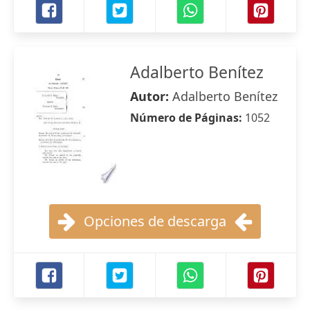
Adalberto Benítez
Autor:
Adalberto Benítez
Número de Páginas:
1052
Opciones de descarga