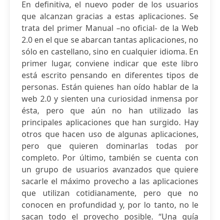
En definitiva, el nuevo poder de los usuarios
que alcanzan gracias a estas aplicaciones. Se
trata del primer Manual –no oficial- de la Web
2.0 en el que se abarcan tantas aplicaciones, no
sólo en castellano, sino en cualquier idioma. En
primer lugar, conviene indicar que este libro
está escrito pensando en diferentes tipos de
personas. Están quienes han oído hablar de la
web 2.0 y sienten una curiosidad inmensa por
ésta, pero que aún no han utilizado las
principales aplicaciones que han surgido. Hay
otros que hacen uso de algunas aplicaciones,
pero que quieren dominarlas todas por
completo. Por último, también se cuenta con
un grupo de usuarios avanzados que quiere
sacarle el máximo provecho a las aplicaciones
que utilizan cotidianamente, pero que no
conocen en profundidad y, por lo tanto, no le
sacan todo el provecho posible. “Una guía