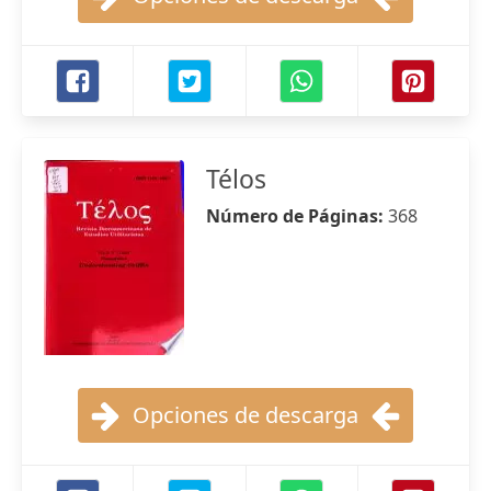
Télos
Número de Páginas:
368
Opciones de descarga