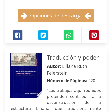
Opciones de descarga
Traducción y poder
Autor:
Liliana Ruth
Feierstein
Número de Páginas:
220
"Los trabajos aquí reunidos
pretenden contribuir a la
deconstrucción de la
estructura binaria que tradicionalimente