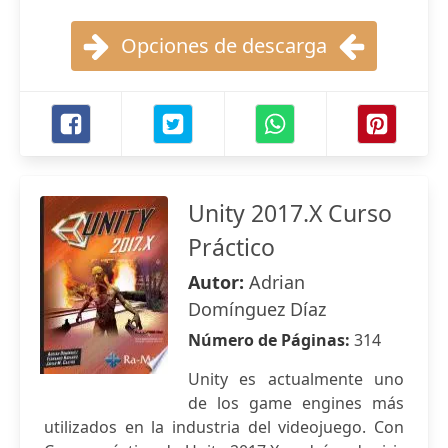
Opciones de descarga
Unity 2017.X Curso
Práctico
Autor:
Adrian
Domínguez Díaz
Número de Páginas:
314
Unity es actualmente uno
de los game engines más
utilizados en la industria del videojuego. Con