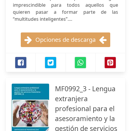
imprescindible para todos aquellos que
quieren pasar a formar parte de las
“multitudes inteligentes”....
Opciones de descarga
MF0992_3 - Lengua
extranjera
profesional para el
asesoramiento y la
gestión de servicios