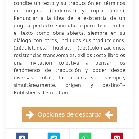
concibe un texto y su traducción en términos
de original (poderoso) y copia (infiel).
Renunciar a la idea de la existencia de un
original perfecto e inmutable permite entender
el texto como obra abierta, siempre en su
diálogo con otros, incluidas sus traducciones.
(In)quietudes, huellas, (des)colonizaciones,
resistencias transversales, exilios : este libro es
una invitación colectiva a pensar los
fenómenos de traducción y poder desde
diversas orillas, los cuales son siempre,
simultáneamente, origen y destino"--
Publisher's description.
Opciones de descarga