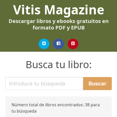
Vitis Magazine
Descargar libros y ebooks gratuitos en
formato PDF y EPUB
Busca tu libro:
Número total de libros encontrados: 38 para
tu búsqueda