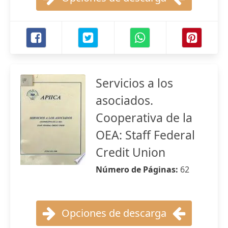
Servicios a los
asociados.
Cooperativa de la
OEA: Staff Federal
Credit Union
Número de Páginas:
62
Opciones de descarga