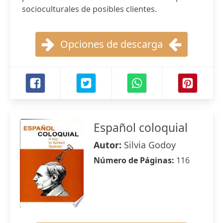
socioculturales de posibles clientes.
Opciones de descarga
Español coloquial
Autor:
Silvia Godoy
Número de Páginas:
116