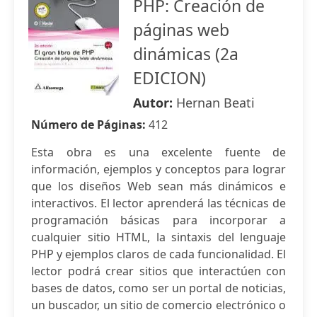
PHP: Creación de
páginas web
dinámicas (2a
EDICION)
Autor:
Hernan Beati
Número de Páginas:
412
Esta obra es una excelente fuente de
información, ejemplos y conceptos para lograr
que los diseños Web sean más dinámicos e
interactivos. El lector aprenderá las técnicas de
programación básicas para incorporar a
cualquier sitio HTML, la sintaxis del lenguaje
PHP y ejemplos claros de cada funcionalidad. El
lector podrá crear sitios que interactúen con
bases de datos, como ser un portal de noticias,
un buscador, un sitio de comercio electrónico o