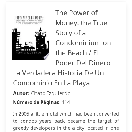
The Power of
Money: the True
Story of a
Condominium on
the Beach / El
Poder Del Dinero:
La Verdadera Historia De Un
Condominio En La Playa.
Autor:
Chato Izquierdo
Número de Páginas:
114
In 2005 a little motel which had been converted
to condos years back became the target of
greedy developers in the a city located in one