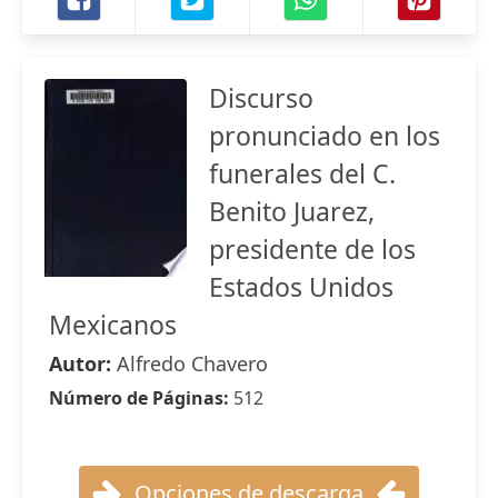
Discurso
pronunciado en los
funerales del C.
Benito Juarez,
presidente de los
Estados Unidos
Mexicanos
Autor:
Alfredo Chavero
Número de Páginas:
512
Opciones de descarga