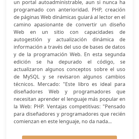
un portal autoadministrable, aun si nunca ha
programado con anterioridad. PHP, creación
de páginas Web dinámicas guiará al lector en el
camino apasionante de convertir un diseño
Web en un sitio con capacidades de
autogestión y actualización dinámica de
información a través del uso de bases de datos
y de la programación Web. En esta segunda
edición se ha depurado el código, se
actualizaron algunos conceptos sobre el uso
de MySQL y se revisaron algunos cambios
técnicos. Mercado: "Este libro es ideal para
diseñadores Web y programadores que
necesitan aprender el lenguaje más popular en
la Web: PHP. Ventajas competitivas: "Pensado
para diseñadores y programadores que recién
comienzan en este lenguaje, no da nada...