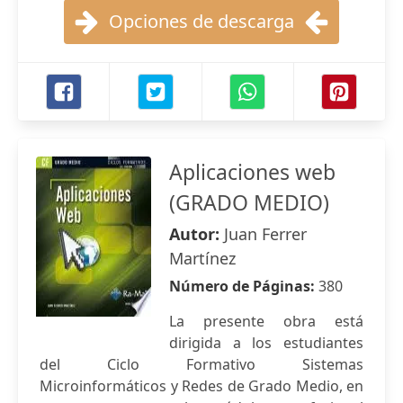
Opciones de descarga
Aplicaciones web
(GRADO MEDIO)
Autor:
Juan Ferrer
Martínez
Número de Páginas:
380
La presente obra está
dirigida a los estudiantes
del Ciclo Formativo Sistemas
Microinformáticos y Redes de Grado Medio, en