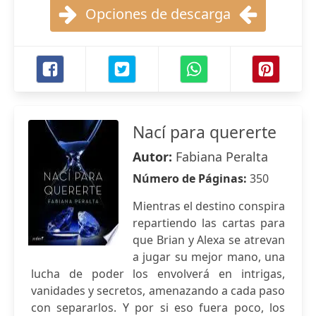
Opciones de descarga
Nací para quererte
Autor:
Fabiana Peralta
Número de Páginas:
350
Mientras el destino conspira
repartiendo las cartas para
que Brian y Alexa se atrevan
a jugar su mejor mano, una
lucha de poder los envolverá en intrigas,
vanidades y secretos, amenazando a cada paso
con separarlos. Y por si eso fuera poco, los