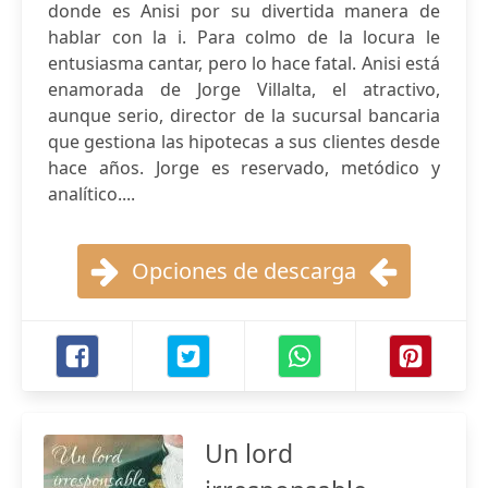
donde es Anisi por su divertida manera de
hablar con la i. Para colmo de la locura le
entusiasma cantar, pero lo hace fatal. Anisi está
enamorada de Jorge Villalta, el atractivo,
aunque serio, director de la sucursal bancaria
que gestiona las hipotecas a sus clientes desde
hace años. Jorge es reservado, metódico y
analítico....
Opciones de descarga
Un lord