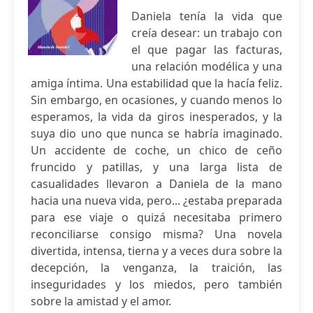
Daniela tenía la vida que
creía desear: un trabajo con
el que pagar las facturas,
una relación modélica y una
amiga íntima. Una estabilidad que la hacía feliz.
Sin embargo, en ocasiones, y cuando menos lo
esperamos, la vida da giros inesperados, y la
suya dio uno que nunca se habría imaginado.
Un accidente de coche, un chico de ceño
fruncido y patillas, y una larga lista de
casualidades llevaron a Daniela de la mano
hacia una nueva vida, pero... ¿estaba preparada
para ese viaje o quizá necesitaba primero
reconciliarse consigo misma? Una novela
divertida, intensa, tierna y a veces dura sobre la
decepción, la venganza, la traición, las
inseguridades y los miedos, pero también
sobre la amistad y el amor.