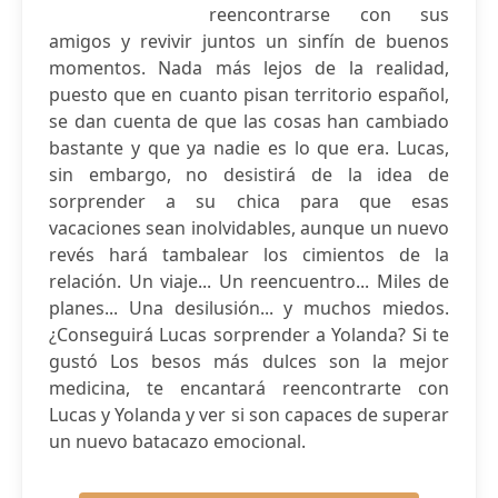
reencontrarse con sus
amigos y revivir juntos un sinfín de buenos
momentos. Nada más lejos de la realidad,
puesto que en cuanto pisan territorio español,
se dan cuenta de que las cosas han cambiado
bastante y que ya nadie es lo que era. Lucas,
sin embargo, no desistirá de la idea de
sorprender a su chica para que esas
vacaciones sean inolvidables, aunque un nuevo
revés hará tambalear los cimientos de la
relación. Un viaje... Un reencuentro... Miles de
planes... Una desilusión... y muchos miedos.
¿Conseguirá Lucas sorprender a Yolanda? Si te
gustó Los besos más dulces son la mejor
medicina, te encantará reencontrarte con
Lucas y Yolanda y ver si son capaces de superar
un nuevo batacazo emocional.