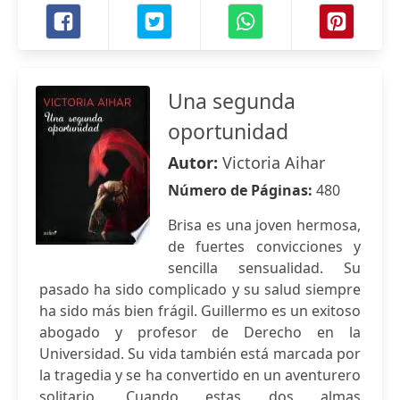
Una segunda
oportunidad
Autor:
Victoria Aihar
Número de Páginas:
480
Brisa es una joven hermosa,
de fuertes convicciones y
sencilla sensualidad. Su
pasado ha sido complicado y su salud siempre
ha sido más bien frágil. Guillermo es un exitoso
abogado y profesor de Derecho en la
Universidad. Su vida también está marcada por
la tragedia y se ha convertido en un aventurero
solitario. Cuando estas dos almas