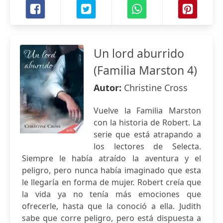
Un lord aburrido
(Familia Marston 4)
Autor:
Christine Cross
Vuelve la Familia Marston
con la historia de Robert. La
serie que está atrapando a
los lectores de Selecta.
Siempre le había atraído la aventura y el
peligro, pero nunca había imaginado que esta
le llegaría en forma de mujer. Robert creía que
la vida ya no tenía más emociones que
ofrecerle, hasta que la conoció a ella. Judith
sabe que corre peligro, pero está dispuesta a