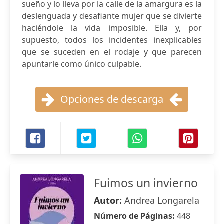
sueño y lo lleva por la calle de la amargura es la
deslenguada y desafiante mujer que se divierte
haciéndole la vida imposible. Ella y, por
supuesto, todos los incidentes inexplicables
que se suceden en el rodaje y que parecen
apuntarle como único culpable.
Opciones de descarga
Fuimos un invierno
Autor:
Andrea Longarela
Número de Páginas:
448