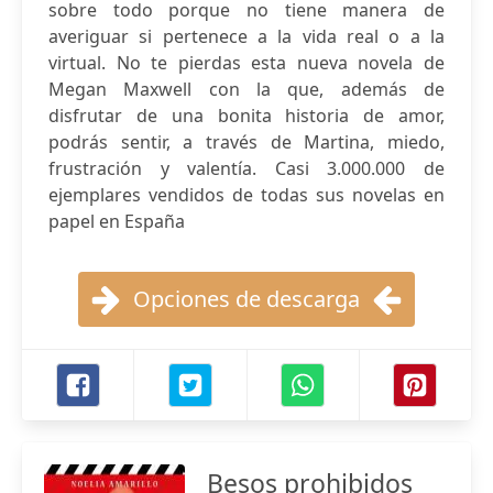
sobre todo porque no tiene manera de
averiguar si pertenece a la vida real o a la
virtual. No te pierdas esta nueva novela de
Megan Maxwell con la que, además de
disfrutar de una bonita historia de amor,
podrás sentir, a través de Martina, miedo,
frustración y valentía. Casi 3.000.000 de
ejemplares vendidos de todas sus novelas en
papel en España
Opciones de descarga
Besos prohibidos