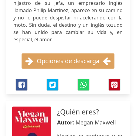
hijastro de su jefa, un empresario inglés
llamado Philip Martínez, aparece en su camino
y no lo puede despistar ni acelerando con la
moto. Sin duda, el destino y un inglés tozudo
se han unido para cambiar su vida y, en
especial, el amor.
Opciones de descarga
¿Quién eres?
Autor:
Megan Maxwell