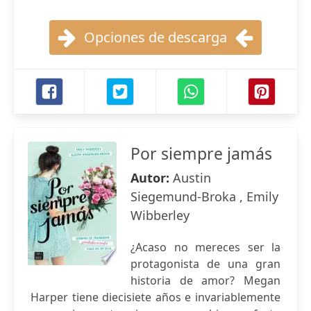
Opciones de descarga
Por siempre jamás
Autor:
Austin
Siegemund-Broka , Emily
Wibberley
¿Acaso no mereces ser la
protagonista de una gran
historia de amor? Megan
Harper tiene diecisiete años e invariablemente