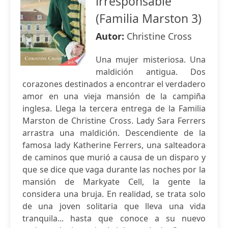
irresponsable
(Familia Marston 3)
Autor:
Christine Cross
Una mujer misteriosa. Una
maldición antigua. Dos
corazones destinados a encontrar el verdadero
amor en una vieja mansión de la campiña
inglesa. Llega la tercera entrega de la Familia
Marston de Christine Cross. Lady Sara Ferrers
arrastra una maldición. Descendiente de la
famosa lady Katherine Ferrers, una salteadora
de caminos que murió a causa de un disparo y
que se dice que vaga durante las noches por la
mansión de Markyate Cell, la gente la
considera una bruja. En realidad, se trata solo
de una joven solitaria que lleva una vida
tranquila... hasta que conoce a su nuevo