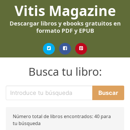
Vitis Magazine
Descargar libros y ebooks gratuitos en
formato PDF y EPUB
Busca tu libro:
Número total de libros encontrados: 40 para
tu búsqueda