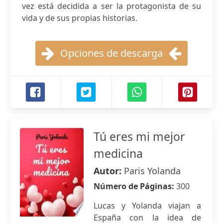
vez está decidida a ser la protagonista de su
vida y de sus propias historias.
Opciones de descarga
Tú eres mi mejor
medicina
Autor:
Paris Yolanda
Número de Páginas:
300
Lucas y Yolanda viajan a
España con la idea de