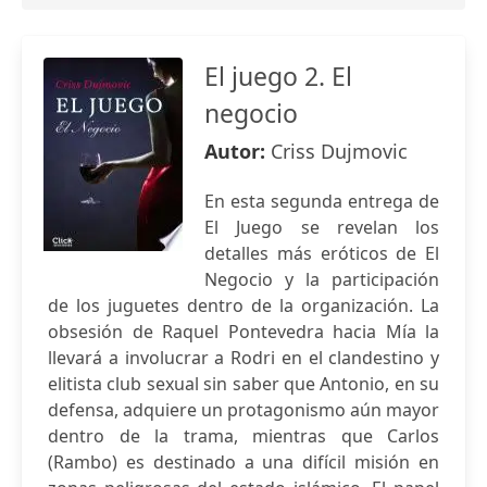
El juego 2. El
negocio
Autor:
Criss Dujmovic
En esta segunda entrega de
El Juego se revelan los
detalles más eróticos de El
Negocio y la participación
de los juguetes dentro de la organización. La
obsesión de Raquel Pontevedra hacia Mía la
llevará a involucrar a Rodri en el clandestino y
elitista club sexual sin saber que Antonio, en su
defensa, adquiere un protagonismo aún mayor
dentro de la trama, mientras que Carlos
(Rambo) es destinado a una difícil misión en