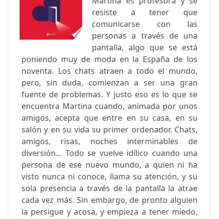
Martina es profesora y se
resiste a tener que
comunicarse con las
personas a través de una
pantalla, algo que se está
poniendo muy de moda en la España de los
noventa. Los chats atraen a todo el mundo,
pero, sin duda, comienzan a ser una gran
fuente de problemas. Y justo eso es lo que se
encuentra Martina cuando, animada por unos
amigos, acepta que entre en su casa, en su
salón y en su vida su primer ordenador. Chats,
amigos, risas, noches interminables de
diversión... Todo se vuelve idílico cuando una
persona de ese nuevo mundo, a quien ni ha
visto nunca ni conoce, llama su atención, y su
sola presencia a través de la pantalla la atrae
cada vez más. Sin embargo, de pronto alguien
la persigue y acosa, y empieza a tener miedo,