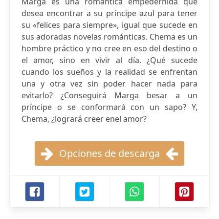
Marga es una romántica empedernida que
desea encontrar a su príncipe azul para tener
su «felices para siempre», igual que sucede en
sus adoradas novelas románticas. Chema es un
hombre práctico y no cree en eso del destino o
el amor, sino en vivir al día. ¿Qué sucede
cuando los sueños y la realidad se enfrentan
una y otra vez sin poder hacer nada para
evitarlo? ¿Conseguirá Marga besar a un
príncipe o se conformará con un sapo? Y,
Chema, ¿logrará creer enel amor?
Opciones de descarga