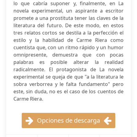
lo que cabría suponer y, finalmente, en La
novela experimental, un aspirante a escritor
promete a una prostituta tener las claves de la
literatura del futuro. De este modo, en estos
tres relatos cortos se destila a la perfección el
estilo y la habilidad de Carme Riera como
cuentista que, con un ritmo rápido y un humor
omnipresente, demuestra que con pocas
palabras es posible alterar la realidad
radicalmente. El protagonista de La novela
experimental se queja de que "a la literatura le
sobra verborrea y le falta fundamento" pero
este, sin duda, no es el caso de los cuentos de
Carme Riera.
Opciones de descarga