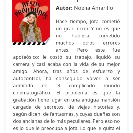
Autor:
Noelia Amarillo
Hace tiempo, Jota cometió
un gran error. Y no es que
no hubiera cometido
muchos otros errores
antes. Pero este fue
apoteósico: le costó su trabajo, liquidó su
carrera y casi acaba con la vida de su mejor
amigo. Ahora, tras años de esfuerzo y
autocontrol, ha conseguido volver a ser
admitido en el complicado mundo
cinematográfico. El problema es que la
grabación tiene lugar en una antigua mansión
cargada de secretos, de viejas historias y,
según dicen, de fantasmas, y cuyas dueñas son
dos ancianas de lo más peculiares. Pero eso no
es lo que le preocupa a Jota. Lo que le quita el