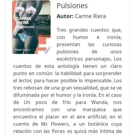
Pulsiones
Autor:
Carme Riera
Tres grandes cuentos que,
con humor e ironía,
presentan las curiosas
pulsiones de unos
excéntricos personajes. Los
cuentos de esta antología tienen un claro
punto en común: la habilidad para sorprender
el lector, para hacer posible lo impensable. Los
tres rebosan de una gran sexualidad, que se ve
difuminada por el humor y la ironía. En el caso
de Un poco de frío para Wanda, nos
encontramos con una marquesa que
encuentra el placer en el aire artificial; en el
cuento de Mr. Flowers, a un botánico cuya
relación con las flores es quizá más íntima de