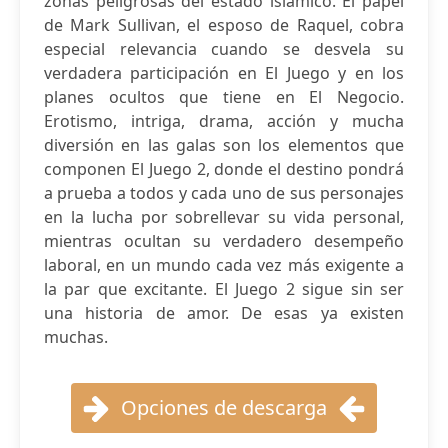
zonas peligrosas del estado islámico. El papel
de Mark Sullivan, el esposo de Raquel, cobra
especial relevancia cuando se desvela su
verdadera participación en El Juego y en los
planes ocultos que tiene en El Negocio.
Erotismo, intriga, drama, acción y mucha
diversión en las galas son los elementos que
componen El Juego 2, donde el destino pondrá
a prueba a todos y cada uno de sus personajes
en la lucha por sobrellevar su vida personal,
mientras ocultan su verdadero desempeño
laboral, en un mundo cada vez más exigente a
la par que excitante. El Juego 2 sigue sin ser
una historia de amor. De esas ya existen
muchas.
Opciones de descarga