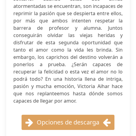
atormentadas se encuentran, son incapaces de
reprimir la pasión que se despierta entre ellos,
por más que ambos intenten respetar la
barrera de profesor y alumna. Juntos
conseguirán olvidar las viejas heridas y
disfrutar de esta segunda oportunidad que
tanto el amor como la vida les brinda. Sin
embargo, los caprichos del destino volverán a
ponerlos a prueba. ¿Serán capaces de
recuperar la felicidad o esta vez el amor no lo
podrá todo? En una historia llena de intriga,
pasión y mucha emoción, Victoria Aihar hace
que nos replanteemos hasta dónde somos
capaces de llegar por amor.
Opciones de descarga