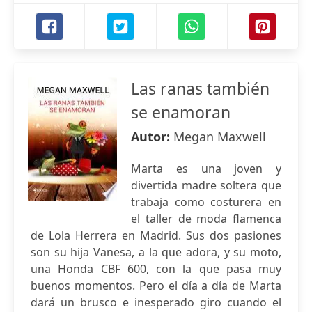
Las ranas también
se enamoran
Autor:
Megan Maxwell
Marta es una joven y
divertida madre soltera que
trabaja como costurera en
el taller de moda flamenca
de Lola Herrera en Madrid. Sus dos pasiones
son su hija Vanesa, a la que adora, y su moto,
una Honda CBF 600, con la que pasa muy
buenos momentos. Pero el día a día de Marta
dará un brusco e inesperado giro cuando el