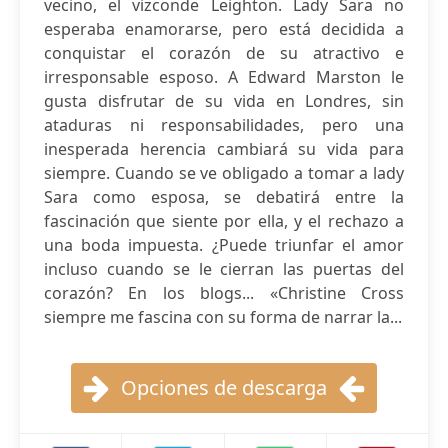
vecino, el vizconde Leighton. Lady Sara no
esperaba enamorarse, pero está decidida a
conquistar el corazón de su atractivo e
irresponsable esposo. A Edward Marston le
gusta disfrutar de su vida en Londres, sin
ataduras ni responsabilidades, pero una
inesperada herencia cambiará su vida para
siempre. Cuando se ve obligado a tomar a lady
Sara como esposa, se debatirá entre la
fascinación que siente por ella, y el rechazo a
una boda impuesta. ¿Puede triunfar el amor
incluso cuando se le cierran las puertas del
corazón? En los blogs... «Christine Cross
siempre me fascina con su forma de narrar la...
Opciones de descarga