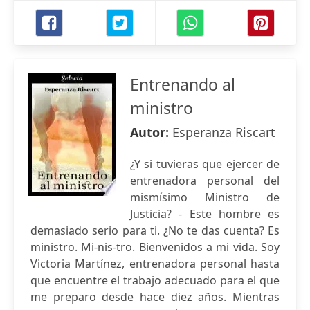
Entrenando al
ministro
Autor:
Esperanza Riscart
¿Y si tuvieras que ejercer de
entrenadora personal del
mismísimo Ministro de
Justicia? - Este hombre es
demasiado serio para ti. ¿No te das cuenta? Es
ministro. Mi-nis-tro. Bienvenidos a mi vida. Soy
Victoria Martínez, entrenadora personal hasta
que encuentre el trabajo adecuado para el que
me preparo desde hace diez años. Mientras