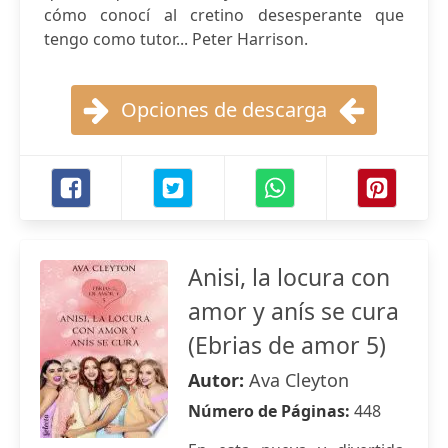
cómo conocí al cretino desesperante que
tengo como tutor... Peter Harrison.
Opciones de descarga
Anisi, la locura con
amor y anís se cura
(Ebrias de amor 5)
Autor:
Ava Cleyton
Número de Páginas:
448