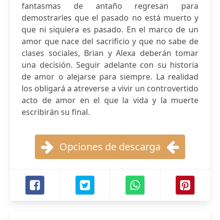
fantasmas de antaño regresan para
demostrarles que el pasado no está muerto y
que ni siquiera es pasado. En el marco de un
amor que nace del sacrificio y que no sabe de
clases sociales, Brian y Alexa deberán tomar
una decisión. Seguir adelante con su historia
de amor o alejarse para siempre. La realidad
los obligará a atreverse a vivir un controvertido
acto de amor en el que la vida y la muerte
escribirán su final.
Opciones de descarga