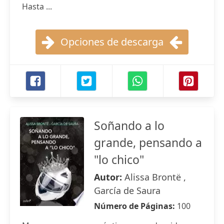
Hasta ...
Opciones de descarga
Soñando a lo
grande, pensando a
"lo chico"
Autor:
Alissa Brontë ,
García de Saura
Número de Páginas:
100