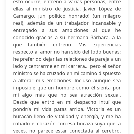
esto ocurre, entreno a varias personas, entre
ellas al ministro de justicia, Javier López de
Camargo, ¡un político honrado! (un milagro
real), además de un trabajador incansable y
entregado a sus ambiciones al que he
conocido gracias a su hermana Bárbara, a la
que también entreno. Mis experiencias
respecto al amor no han sido del todo buenas;
he preferido dejar las relaciones de pareja a un
lado y centrarme en mi carrera... pero el señor
ministro se ha cruzado en mi camino dispuesto
a alterar mis emociones. Incluso aunque sea
imposible que un hombre como él sienta por
mí algo más que no sea atracción sexual.
Desde que entró en mi despacho intuí que
pondría mi vida patas arriba. Victoria es un
huracán lleno de vitalidad y energía, y me ha
robado el corazón con esa bocaza suya que, a
veces, no parece estar conectada al cerebro.