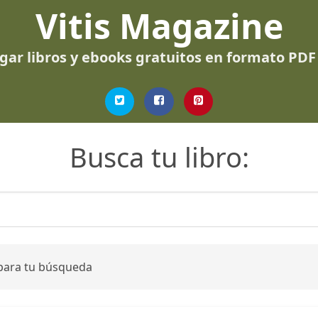
Vitis Magazine
gar libros y ebooks gratuitos en formato PDF
Busca tu libro:
 para tu búsqueda