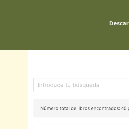
Descar
Número total de libros encontrados: 40