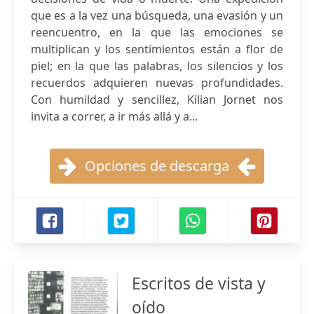
que es a la vez una búsqueda, una evasión y un
reencuentro, en la que las emociones se
multiplican y los sentimientos están a flor de
piel; en la que las palabras, los silencios y los
recuerdos adquieren nuevas profundidades.
Con humildad y sencillez, Kilian Jornet nos
invita a correr, a ir más allá y a...
Opciones de descarga
Escritos de vista y
oído