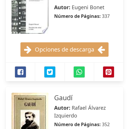
Autor:
Eugeni Bonet
Número de Páginas:
337
Opciones de descarga
Gaudí
Autor:
Rafael Álvarez
Izquierdo
Número de Páginas:
352