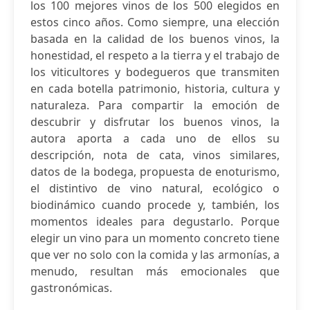
los 100 mejores vinos de los 500 elegidos en
estos cinco años. Como siempre, una elección
basada en la calidad de los buenos vinos, la
honestidad, el respeto a la tierra y el trabajo de
los viticultores y bodegueros que transmiten
en cada botella patrimonio, historia, cultura y
naturaleza. Para compartir la emoción de
descubrir y disfrutar los buenos vinos, la
autora aporta a cada uno de ellos su
descripción, nota de cata, vinos similares,
datos de la bodega, propuesta de enoturismo,
el distintivo de vino natural, ecológico o
biodinámico cuando procede y, también, los
momentos ideales para degustarlo. Porque
elegir un vino para un momento concreto tiene
que ver no solo con la comida y las armonías, a
menudo, resultan más emocionales que
gastronómicas.