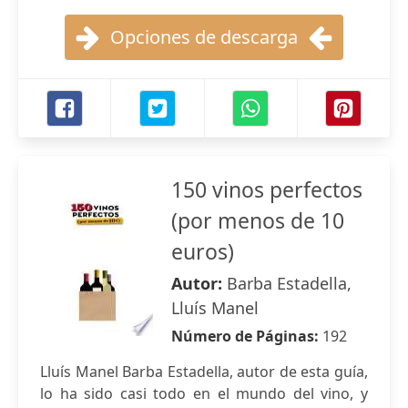
Opciones de descarga
150 vinos perfectos
(por menos de 10
euros)
Autor:
Barba Estadella,
Lluís Manel
Número de Páginas:
192
Lluís Manel Barba Estadella, autor de esta guía,
lo ha sido casi todo en el mundo del vino, y