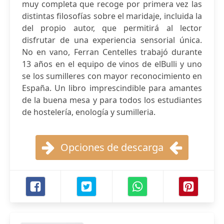
muy completa que recoge por primera vez las
distintas filosofías sobre el maridaje, incluida la
del propio autor, que permitirá al lector
disfrutar de una experiencia sensorial única.
No en vano, Ferran Centelles trabajó durante
13 años en el equipo de vinos de elBulli y uno
se los sumilleres con mayor reconocimiento en
España. Un libro imprescindible para amantes
de la buena mesa y para todos los estudiantes
de hostelería, enología y sumilleria.
Opciones de descarga