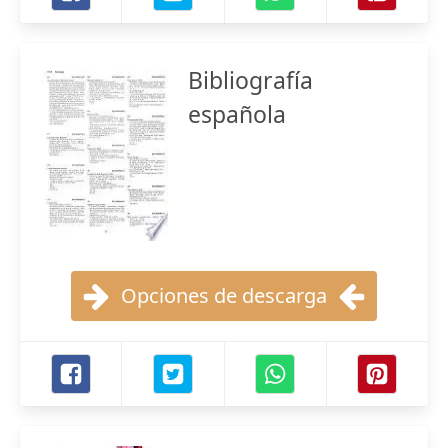
Bibliografía
española
Opciones de descarga