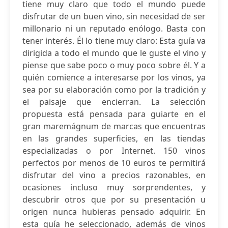
tiene muy claro que todo el mundo puede
disfrutar de un buen vino, sin necesidad de ser
millonario ni un reputado enólogo. Basta con
tener interés. Él lo tiene muy claro: Esta guía va
dirigida a todo el mundo que le guste el vino y
piense que sabe poco o muy poco sobre él. Y a
quién comience a interesarse por los vinos, ya
sea por su elaboración como por la tradición y
el paisaje que encierran. La selección
propuesta está pensada para guiarte en el
gran maremágnum de marcas que encuentras
en las grandes superficies, en las tiendas
especializadas o por Internet. 150 vinos
perfectos por menos de 10 euros te permitirá
disfrutar del vino a precios razonables, en
ocasiones incluso muy sorprendentes, y
descubrir otros que por su presentación u
origen nunca hubieras pensado adquirir. En
esta guía he seleccionado, además de vinos