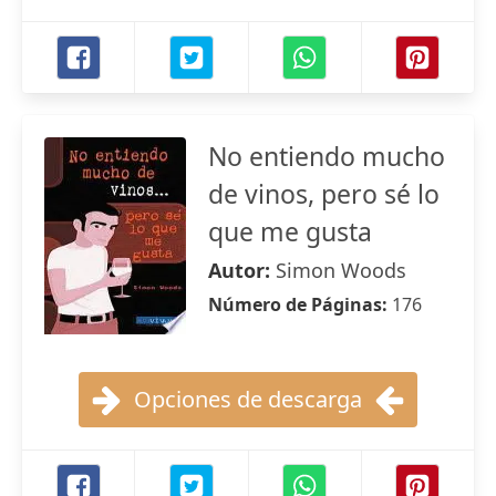
No entiendo mucho
de vinos, pero sé lo
que me gusta
Autor:
Simon Woods
Número de Páginas:
176
Opciones de descarga