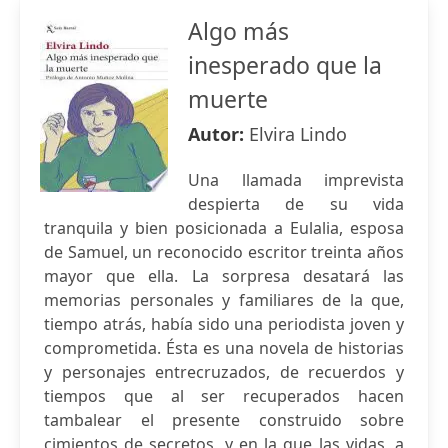
Algo más
inesperado que la
muerte
Autor:
Elvira Lindo
Una llamada imprevista
despierta de su vida
tranquila y bien posicionada a Eulalia, esposa
de Samuel, un reconocido escritor treinta años
mayor que ella. La sorpresa desatará las
memorias personales y familiares de la que,
tiempo atrás, había sido una periodista joven y
comprometida. Ésta es una novela de historias
y personajes entrecruzados, de recuerdos y
tiempos que al ser recuperados hacen
tambalear el presente construido sobre
cimientos de secretos, y en la que las vidas, a