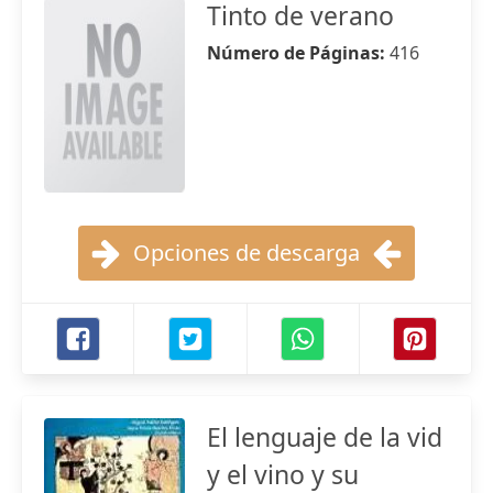
Tinto de verano
Número de Páginas:
416
Opciones de descarga
El lenguaje de la vid
y el vino y su