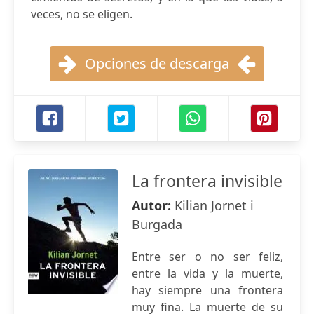
veces, no se eligen.
Opciones de descarga
La frontera invisible
Autor:
Kilian Jornet i
Burgada
Entre ser o no ser feliz,
entre la vida y la muerte,
hay siempre una frontera
muy fina. La muerte de su