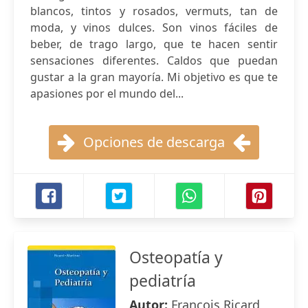
blancos, tintos y rosados, vermuts, tan de
moda, y vinos dulces. Son vinos fáciles de
beber, de trago largo, que te hacen sentir
sensaciones diferentes. Caldos que puedan
gustar a la gran mayoría. Mi objetivo es que te
apasiones por el mundo del...
Opciones de descarga
Osteopatía y
pediatría
Autor:
François Ricard