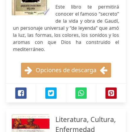
Este libro te permitirá
conocer el famoso “secreto”
de la vida y obra de Gaudí,
un personaje universal y “de leyenda” que amó
la luz, las formas, los colores, los sonidos y los
aromas con que Dios ha construido el
mediterráneo.
Opciones de descarga
Literatura, Cultura,
Enfermedad