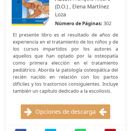
(D.O.) , Elena Martínez
Loza
Número de Páginas:
302
El presente libro es el resultado de años de
experiencia en el tratamiento de los niños y de
los cursos impartidos por los autores a
aquellos que han optado por la osteopatía
como primera elección en el tratamiento
pediátrico. Aborda la patología osteopática del
recién nacido en relación con los partos
difíciles y los trastornos consiguientes. Incluye
también un capítulo dedicado a la escoliosis.
Opciones de descarga