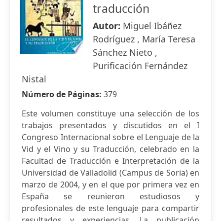
traducción
Autor:
Miguel Ibáñez
Rodríguez , María Teresa
Sánchez Nieto ,
Purificación Fernández
Nistal
Número de Páginas:
379
Este volumen constituye una selección de los
trabajos presentados y discutidos en el I
Congreso Internacional sobre el Lenguaje de la
Vid y el Vino y su Traducción, celebrado en la
Facultad de Traducción e Interpretación de la
Universidad de Valladolid (Campus de Soria) en
marzo de 2004, y en el que por primera vez en
España se reunieron estudiosos y
profesionales de este lenguaje para compartir
resultados y experiencias. La publicación