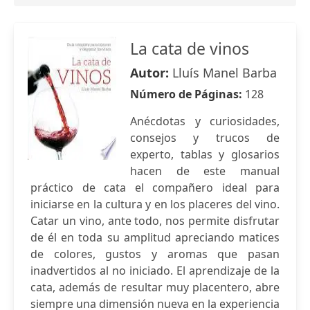
La cata de vinos
Autor:
Lluís Manel Barba
Número de Páginas:
128
Anécdotas y curiosidades,
consejos y trucos de
experto, tablas y glosarios
hacen de este manual
práctico de cata el compañero ideal para
iniciarse en la cultura y en los placeres del vino.
Catar un vino, ante todo, nos permite disfrutar
de él en toda su amplitud apreciando matices
de colores, gustos y aromas que pasan
inadvertidos al no iniciado. El aprendizaje de la
cata, además de resultar muy placentero, abre
siempre una dimensión nueva en la experiencia