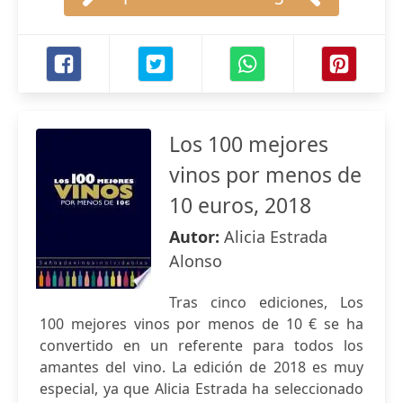
Los 100 mejores
vinos por menos de
10 euros, 2018
Autor:
Alicia Estrada
Alonso
Tras cinco ediciones, Los
100 mejores vinos por menos de 10 € se ha
convertido en un referente para todos los
amantes del vino. La edición de 2018 es muy
especial, ya que Alicia Estrada ha seleccionado