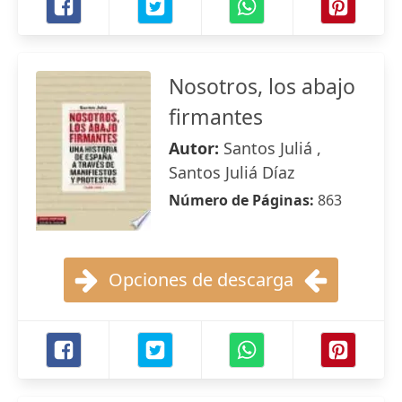
Nosotros, los abajo
firmantes
Autor:
Santos Juliá ,
Santos Juliá Díaz
Número de Páginas:
863
Opciones de descarga