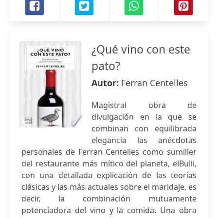
¿Qué vino con este
pato?
Autor:
Ferran Centelles
Magistral obra de
divulgación en la que se
combinan con equilibrada
elegancia las anécdotas
personales de Ferran Centelles como sumiller
del restaurante más mítico del planeta, elBulli,
con una detallada explicación de las teorías
clásicas y las más actuales sobre el maridaje, es
decir, la combinación mutuamente
potenciadora del vino y la comida. Una obra