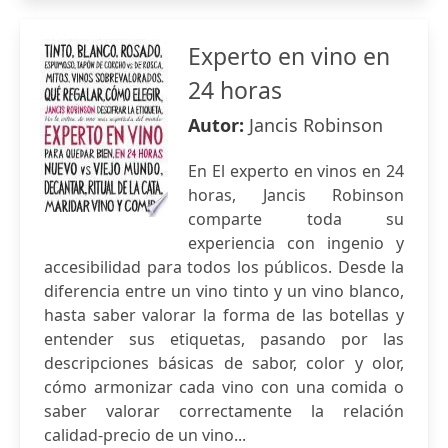
Experto en vino en
24 horas
Autor:
Jancis Robinson
En El experto en vinos en 24
horas, Jancis Robinson
comparte toda su
experiencia con ingenio y
accesibilidad para todos los públicos. Desde la
diferencia entre un vino tinto y un vino blanco,
hasta saber valorar la forma de las botellas y
entender sus etiquetas, pasando por las
descripciones básicas de sabor, color y olor,
cómo armonizar cada vino con una comida o
saber valorar correctamente la relación
calidad-precio de un vino...