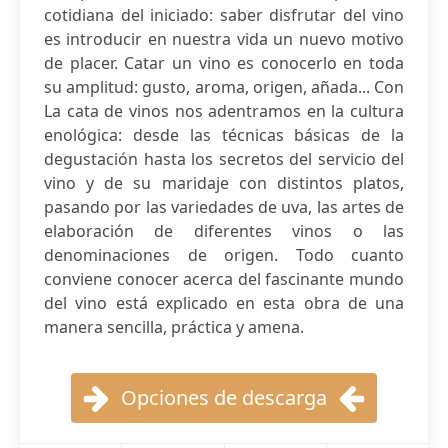
cotidiana del iniciado: saber disfrutar del vino
es introducir en nuestra vida un nuevo motivo
de placer. Catar un vino es conocerlo en toda
su amplitud: gusto, aroma, origen, añada... Con
La cata de vinos nos adentramos en la cultura
enológica: desde las técnicas básicas de la
degustación hasta los secretos del servicio del
vino y de su maridaje con distintos platos,
pasando por las variedades de uva, las artes de
elaboración de diferentes vinos o las
denominaciones de origen. Todo cuanto
conviene conocer acerca del fascinante mundo
del vino está explicado en esta obra de una
manera sencilla, práctica y amena.
Opciones de descarga