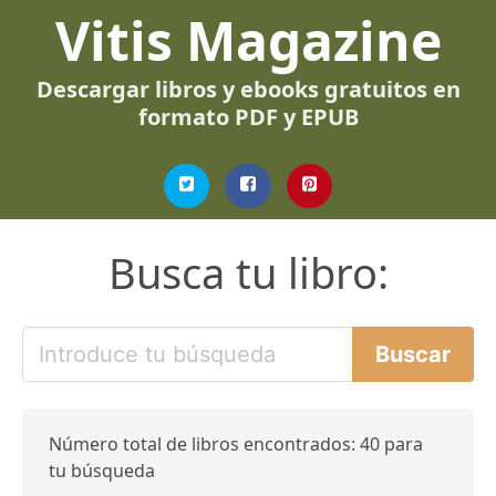
Vitis Magazine
Descargar libros y ebooks gratuitos en
formato PDF y EPUB
Busca tu libro:
Número total de libros encontrados: 40 para
tu búsqueda