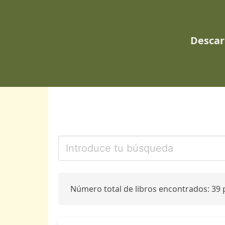
Descar
Número total de libros encontrados: 39