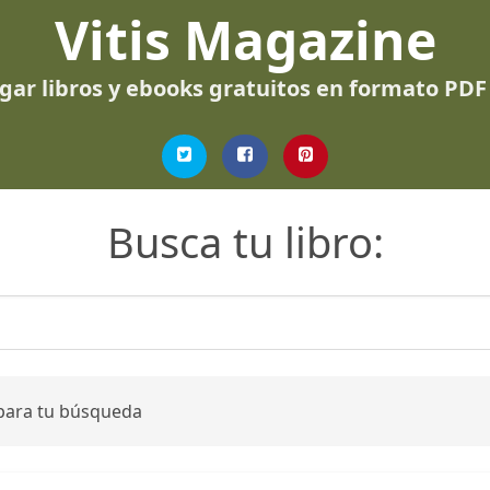
Vitis Magazine
gar libros y ebooks gratuitos en formato PDF
Busca tu libro:
 para tu búsqueda