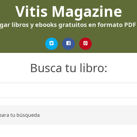
Vitis Magazine
gar libros y ebooks gratuitos en formato PDF
Busca tu libro:
 para tu búsqueda