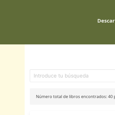
Descar
Número total de libros encontrados: 40