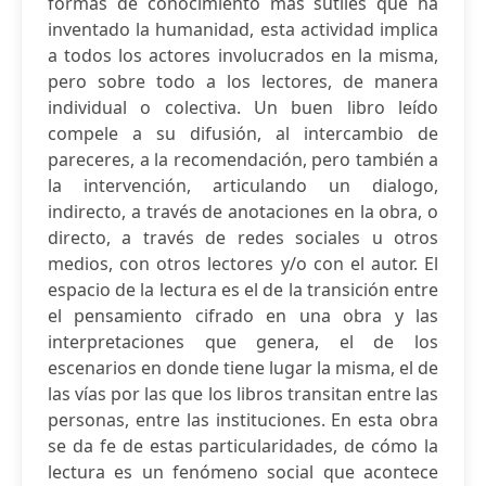
formas de conocimiento más sutiles que ha
inventado la humanidad, esta actividad implica
a todos los actores involucrados en la misma,
pero sobre todo a los lectores, de manera
individual o colectiva. Un buen libro leído
compele a su difusión, al intercambio de
pareceres, a la recomendación, pero también a
la intervención, articulando un dialogo,
indirecto, a través de anotaciones en la obra, o
directo, a través de redes sociales u otros
medios, con otros lectores y/o con el autor. El
espacio de la lectura es el de la transición entre
el pensamiento cifrado en una obra y las
interpretaciones que genera, el de los
escenarios en donde tiene lugar la misma, el de
las vías por las que los libros transitan entre las
personas, entre las instituciones. En esta obra
se da fe de estas particularidades, de cómo la
lectura es un fenómeno social que acontece