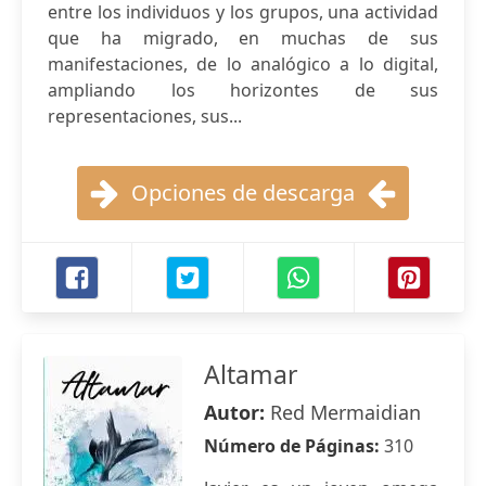
entre los individuos y los grupos, una actividad
que ha migrado, en muchas de sus
manifestaciones, de lo analógico a lo digital,
ampliando los horizontes de sus
representaciones, sus...
Opciones de descarga
Altamar
Autor:
Red Mermaidian
Número de Páginas:
310