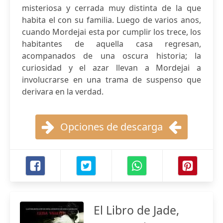
misteriosa y cerrada muy distinta de la que
habita el con su familia. Luego de varios anos,
cuando Mordejai esta por cumplir los trece, los
habitantes de aquella casa regresan,
acompanados de una oscura historia; la
curiosidad y el azar llevan a Mordejai a
involucrarse en una trama de suspenso que
derivara en la verdad.
Opciones de descarga
El Libro de Jade,