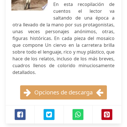
En esta recopilación de
cuentos el lector va
saltando de una época a
otra llevado de la mano por sus protagonistas,
unas veces personajes anónimos, otras,
figuras históricas. En cada pieza del mosaico
que compone Un ciervo en la carretera brilla
sobre todo el lenguaje, rico y muy plástico, que
hace de los relatos, incluso de los más breves,
cuadros llenos de colorido minuciosamente
detallados.
Opciones de descarga