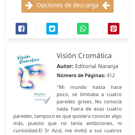
Opciones de descarga
Visión Cromática
Autor:
Editorial Naranja
Número de Páginas:
412
"Mi mundo hasta hace
poco, se limitaba a cuatro
paredes grises. No conocía
nada fuera de esas cuatro
paredes, tampoco es que quisiera conocer algo
más, puesto que no tenía ambiciones, ni
curiosidad.El Sr Azul, me invitó a sus cuatros