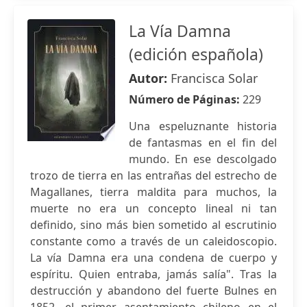
La Vía Damna
(edición española)
Autor:
Francisca Solar
Número de Páginas:
229
Una espeluznante historia
de fantasmas en el fin del
mundo. En ese descolgado
trozo de tierra en las entrañas del estrecho de
Magallanes, tierra maldita para muchos, la
muerte no era un concepto lineal ni tan
definido, sino más bien sometido al escrutinio
constante como a través de un caleidoscopio.
La vía Damna era una condena de cuerpo y
espíritu. Quien entraba, jamás salía". Tras la
destrucción y abandono del fuerte Bulnes en