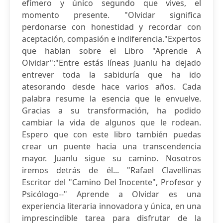
efímero y único segundo que vives, el
momento presente. "Olvidar significa
perdonarse con honestidad y recordar con
aceptación, compasión e indiferencia."Expertos
que hablan sobre el Libro "Aprende A
Olvidar":"Entre estás líneas Juanlu ha dejado
entrever toda la sabiduría que ha ido
atesorando desde hace varios años. Cada
palabra resume la esencia que le envuelve.
Gracias a su transformación, ha podido
cambiar la vida de algunos que le rodean.
Espero que con este libro también puedas
crear un puente hacia una transcendencia
mayor. Juanlu sigue su camino. Nosotros
iremos detrás de él... "Rafael Clavellinas
Escritor del "Camino Del Inocente", Profesor y
Psicólogo--" Aprende a Olvidar es una
experiencia literaria innovadora y única, en una
imprescindible tarea para disfrutar de la