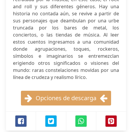
and roll y sus diferentes géneros. Hay una
historia no contada aún, se revive a partir de
sus personajes que deambulan por una urbe
truncada por los bares de metal, los
conciertos, o las tiendas de música. Al leer
estos cuentos ingresamos a una comunidad
donde agrupaciones, toques, rockeros,
símbolos e imaginarios se entremezclan
erigiendo otros significados o visiones del
mundo: raras constelaciones movidas por una
línea de crudeza y realismo lírico.
Opciones de descarga