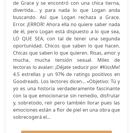
de Grace y se encontró con una chica tierna,
divertida... y para nada lo que Logan anda
buscando. Así que Logan rechaza a Grace.
Error. ¡ERROR! Ahora ella no quiere saber nada
de él, pero Logan está dispuesto a lo que sea,
LO QUE SEA, con tal de tener una segunda
oportunidad. Chicos que saben lo que hacen.
Chicas que saben lo que quieren. Risas, amor y
mucha, mucha tensión sexual. Miles de
lectoras lo avalan: ¡Déjate seducir por #KissMe!
4.5 estrellas y un 97% de ratings positivos en
Goodreads. Los lectores dicen... «Objetivo: Tú y
yo es una historia verdaderamente fascinante
con la que emocionarse sin remedio, disfrutar
y, sobretodo, reír pero también llorar pues las
emociones están a flor de piel en una obra que
sobrecogerá el...