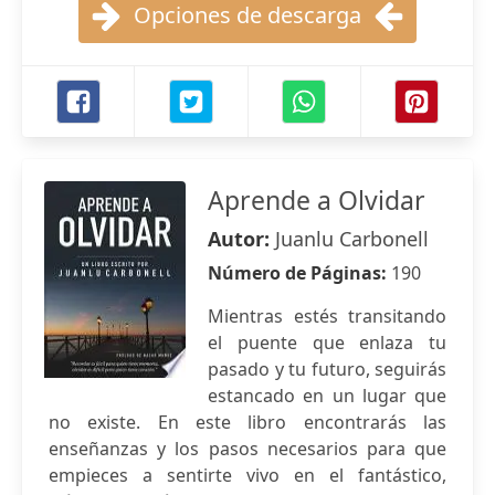
Opciones de descarga
Aprende a Olvidar
Autor:
Juanlu Carbonell
Número de Páginas:
190
Mientras estés transitando
el puente que enlaza tu
pasado y tu futuro, seguirás
estancado en un lugar que
no existe. En este libro encontrarás las
enseñanzas y los pasos necesarios para que
empieces a sentirte vivo en el fantástico,