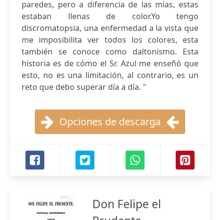
paredes, pero a diferencia de las mías, estas
estaban llenas de color.Yo tengo
discromatopsia, una enfermedad a la vista que
me imposibilita ver todos los colores, esta
también se conoce como daltonismo. Esta
historia es de cómo el Sr. Azul me enseñó que
esto, no es una limitación, al contrario, es un
reto que debo superar día a día. "
Opciones de descarga
Don Felipe el