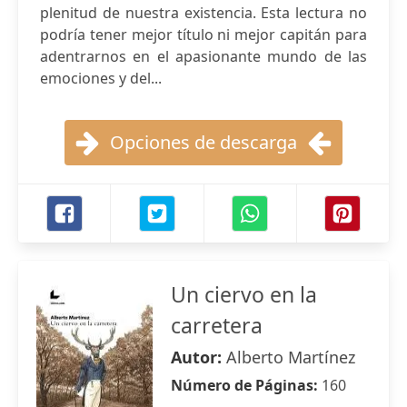
plenitud de nuestra existencia. Esta lectura no
podría tener mejor título ni mejor capitán para
adentrarnos en el apasionante mundo de las
emociones y del...
Opciones de descarga
Un ciervo en la
carretera
Autor:
Alberto Martínez
Número de Páginas:
160