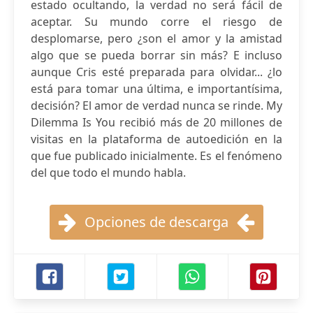
estado ocultando, la verdad no será fácil de
aceptar. Su mundo corre el riesgo de
desplomarse, pero ¿son el amor y la amistad
algo que se pueda borrar sin más? E incluso
aunque Cris esté preparada para olvidar... ¿lo
está para tomar una última, e importantísima,
decisión? El amor de verdad nunca se rinde. My
Dilemma Is You recibió más de 20 millones de
visitas en la plataforma de autoedición en la
que fue publicado inicialmente. Es el fenómeno
del que todo el mundo habla.
Opciones de descarga