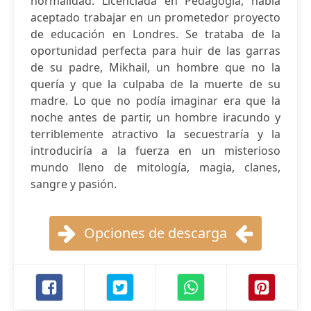
normalidad. Licenciada en Pedagogía, había
aceptado trabajar en un prometedor proyecto
de educación en Londres. Se trataba de la
oportunidad perfecta para huir de las garras
de su padre, Mikhail, un hombre que no la
quería y que la culpaba de la muerte de su
madre. Lo que no podía imaginar era que la
noche antes de partir, un hombre iracundo y
terriblemente atractivo la secuestraría y la
introduciría a la fuerza en un misterioso
mundo lleno de mitología, magia, clanes,
sangre y pasión.
Opciones de descarga