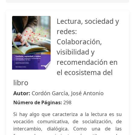
Lectura, sociedad y
redes:
Colaboración,
visibilidad y
recomendación en
el ecosistema del
libro
Autor:
Cordón García, José Antonio
Número de Páginas:
298
Si hay algo que caracteriza a la lectura es su
vocación comunicativa, de socialización, de
intercambio, dialógica. Como una de las