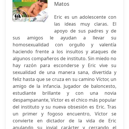
Matos
Eric es un adolescente con
las ideas muy claras. El
apoyo de sus padres y de
sus amigos le ayudan a llevar su
homosexualidad con orgullo y valentía
haciendo frente a los insultos y ataques de
algunos compañeros de instituto. Sin miedo no
hay razón para esconderse y Eric vive su
sexualidad de una manera sana, divertida y
feliz hasta que se cruza en su camino Víctor, un
amigo de la infancia. Jugador de baloncesto,
estudiante brillante y con una novia
despampanante, Víctor es el chico más popular
del instituto y su nueva obsesión es Eric. Tras
un primer y fogoso encuentro, Víctor se
convierte en dictador de la vida de Eric
anulando su jovial carácter y cerrando el