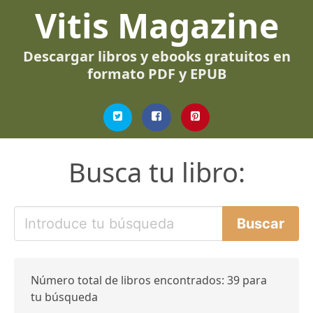
Vitis Magazine
Descargar libros y ebooks gratuitos en
formato PDF y EPUB
Busca tu libro:
Número total de libros encontrados: 39 para
tu búsqueda