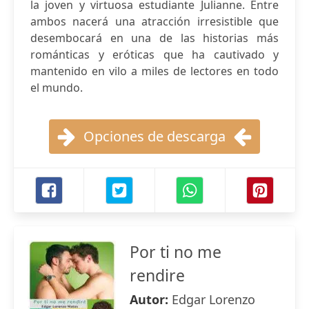
la joven y virtuosa estudiante Julianne. Entre
ambos nacerá una atracción irresistible que
desembocará en una de las historias más
románticas y eróticas que ha cautivado y
mantenido en vilo a miles de lectores en todo
el mundo.
Opciones de descarga
Por ti no me
rendire
Autor:
Edgar Lorenzo