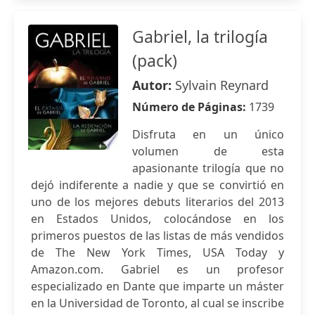
Gabriel, la trilogía
(pack)
Autor:
Sylvain Reynard
Número de Páginas:
1739
Disfruta en un único
volumen de esta
apasionante trilogía que no
dejó indiferente a nadie y que se convirtió en
uno de los mejores debuts literarios del 2013
en Estados Unidos, colocándose en los
primeros puestos de las listas de más vendidos
de The New York Times, USA Today y
Amazon.com. Gabriel es un profesor
especializado en Dante que imparte un máster
en la Universidad de Toronto, al cual se inscribe