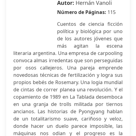
Autor:
Hernán Vanoli
Número de Páginas:
115
Cuentos de ciencia ficción
política y biológica por uno
de los autores jóvenes que
más agitan la escena
literaria argentina. Una empresa de carpooling
convoca almas irredentas que son perseguidas
por osos callejeros. Una pareja emprende
novedosas técnicas de fertilización y logra sus
propios bebés de Rosemary. Una logia mundial
de cintas de correr planea una revolución. Y el
copamiento de 1989 en La Tablada desemboca
en una granja de trolls militada por tiernos
ancianos. Las historias de Pyongyang hablan
de un totalitarismo suave, cariñoso y veloz,
donde hacer un duelo parece imposible, las
máquinas nos odian y el progreso es la