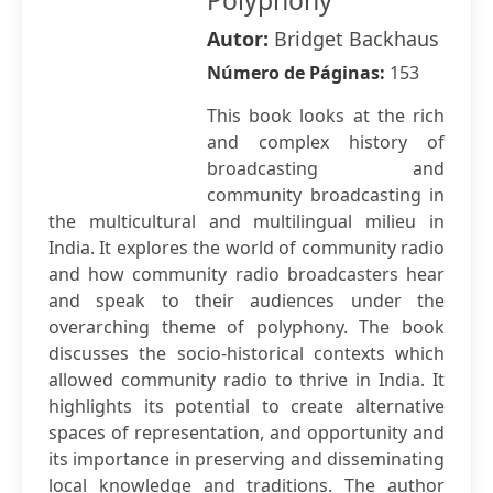
Polyphony
Autor:
Bridget Backhaus
Número de Páginas:
153
This book looks at the rich
and complex history of
broadcasting and
community broadcasting in
the multicultural and multilingual milieu in
India. It explores the world of community radio
and how community radio broadcasters hear
and speak to their audiences under the
overarching theme of polyphony. The book
discusses the socio-historical contexts which
allowed community radio to thrive in India. It
highlights its potential to create alternative
spaces of representation, and opportunity and
its importance in preserving and disseminating
local knowledge and traditions. The author