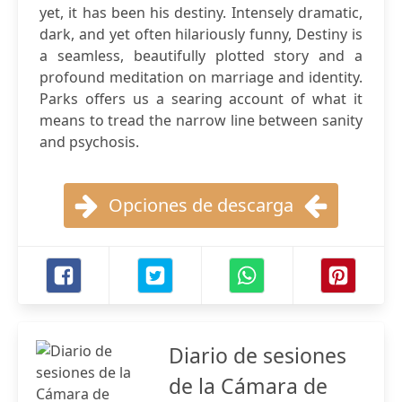
yet, it has been his destiny. Intensely dramatic,
dark, and yet often hilariously funny, Destiny is
a seamless, beautifully plotted story and a
profound meditation on marriage and identity.
Parks offers us a searing account of what it
means to tread the narrow line between sanity
and psychosis.
Opciones de descarga
Diario de sesiones
de la Cámara de