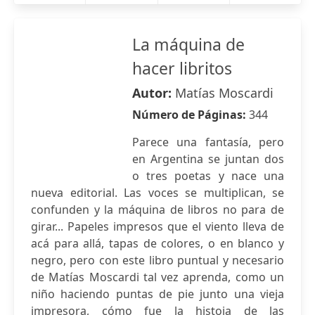
La máquina de
hacer libritos
Autor:
Matías Moscardi
Número de Páginas:
344
Parece una fantasía, pero
en Argentina se juntan dos
o tres poetas y nace una
nueva editorial. Las voces se multiplican, se
confunden y la máquina de libros no para de
girar... Papeles impresos que el viento lleva de
acá para allá, tapas de colores, o en blanco y
negro, pero con este libro puntual y necesario
de Matías Moscardi tal vez aprenda, como un
niño haciendo puntas de pie junto una vieja
impresora, cómo fue la histoia de las