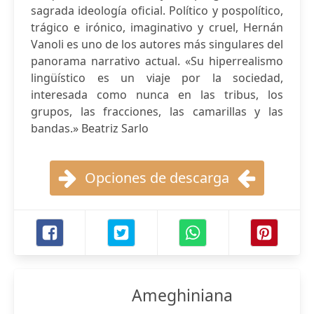
sagrada ideología oficial. Político y pospolítico,
trágico e irónico, imaginativo y cruel, Hernán
Vanoli es uno de los autores más singulares del
panorama narrativo actual. «Su hiperrealismo
lingüístico es un viaje por la sociedad,
interesada como nunca en las tribus, los
grupos, las fracciones, las camarillas y las
bandas.» Beatriz Sarlo
Opciones de descarga
Ameghiniana