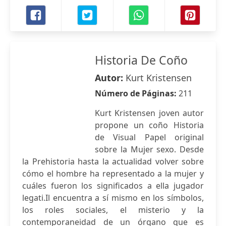
Historia De Coño
Autor:
Kurt Kristensen
Número de Páginas:
211
Kurt Kristensen joven autor
propone un coño Historia
de Visual Papel original
sobre la Mujer sexo. Desde
la Prehistoria hasta la actualidad volver sobre
cómo el hombre ha representado a la mujer y
cuáles fueron los significados a ella jugador
legati.Il encuentra a sí mismo en los símbolos,
los roles sociales, el misterio y la
contemporaneidad de un órgano que es