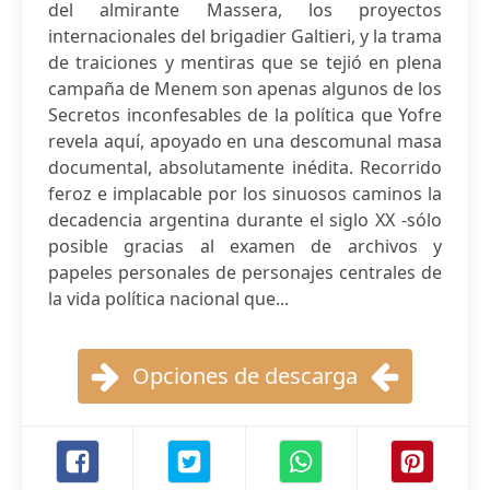
del almirante Massera, los proyectos
internacionales del brigadier Galtieri, y la trama
de traiciones y mentiras que se tejió en plena
campaña de Menem son apenas algunos de los
Secretos inconfesables de la política que Yofre
revela aquí, apoyado en una descomunal masa
documental, absolutamente inédita. Recorrido
feroz e implacable por los sinuosos caminos la
decadencia argentina durante el siglo XX -sólo
posible gracias al examen de archivos y
papeles personales de personajes centrales de
la vida política nacional que...
Opciones de descarga