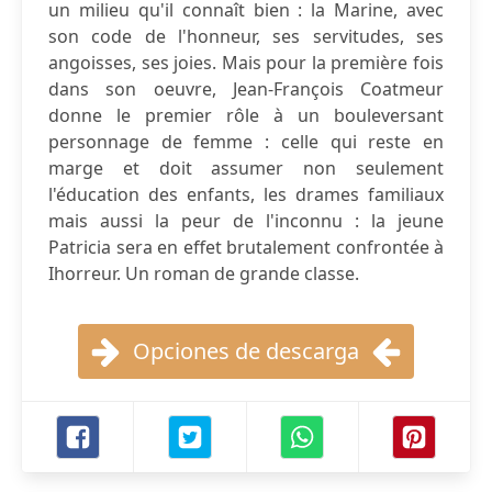
un milieu qu'il connaît bien : la Marine, avec
son code de l'honneur, ses servitudes, ses
angoisses, ses joies. Mais pour la première fois
dans son oeuvre, Jean-François Coatmeur
donne le premier rôle à un bouleversant
personnage de femme : celle qui reste en
marge et doit assumer non seulement
l'éducation des enfants, les drames familiaux
mais aussi la peur de l'inconnu : la jeune
Patricia sera en effet brutalement confrontée à
Ihorreur. Un roman de grande classe.
Opciones de descarga