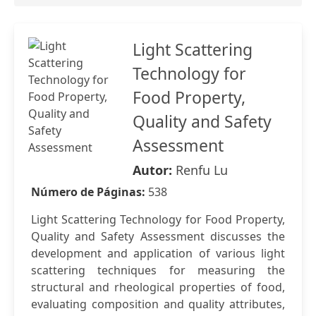
Light Scattering
Technology for
Food Property,
Quality and Safety
Assessment
Autor:
Renfu Lu
Número de Páginas:
538
Light Scattering Technology for Food Property,
Quality and Safety Assessment discusses the
development and application of various light
scattering techniques for measuring the
structural and rheological properties of food,
evaluating composition and quality attributes,