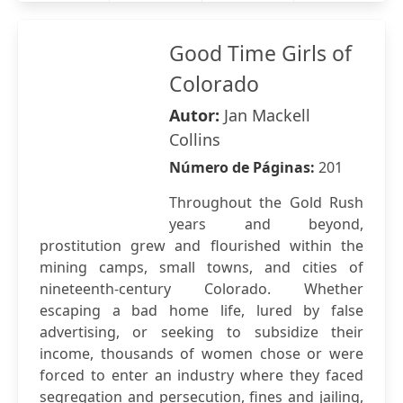
Good Time Girls of
Colorado
Autor:
Jan Mackell
Collins
Número de Páginas:
201
Throughout the Gold Rush
years and beyond,
prostitution grew and flourished within the
mining camps, small towns, and cities of
nineteenth-century Colorado. Whether
escaping a bad home life, lured by false
advertising, or seeking to subsidize their
income, thousands of women chose or were
forced to enter an industry where they faced
segregation and persecution, fines and jailing,