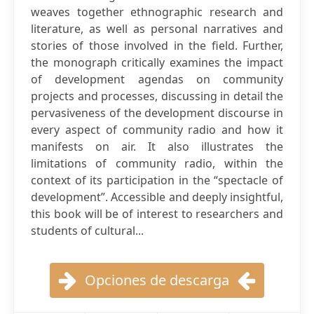
weaves together ethnographic research and
literature, as well as personal narratives and
stories of those involved in the field. Further,
the monograph critically examines the impact
of development agendas on community
projects and processes, discussing in detail the
pervasiveness of the development discourse in
every aspect of community radio and how it
manifests on air. It also illustrates the
limitations of community radio, within the
context of its participation in the “spectacle of
development”. Accessible and deeply insightful,
this book will be of interest to researchers and
students of cultural...
Opciones de descarga