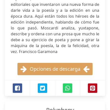
editoriales que inventaron una nueva forma de
darle vida a la poesía y a la edición en una
época dura. Aquí están todos los héroes de la
edición independiente, hablando de cómo fue
lo que pasó. Moscardi analiza, yuxtapone,
describe y ordena con una prosa que mucho le
debe a su ejercicio de poeta y pone a girar la
máquina de la poesía, la de la felicidad, otra
vez. Francisco Garamona
Opciones de descarga