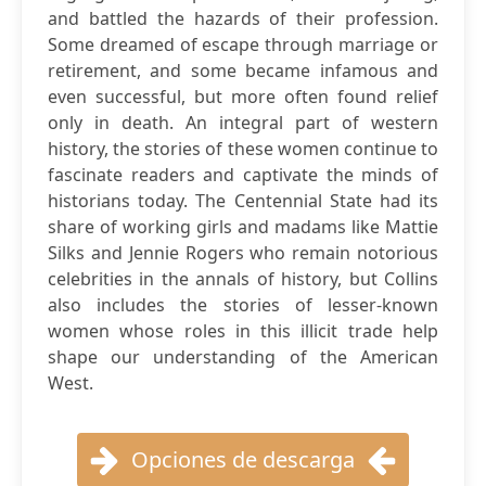
and battled the hazards of their profession.
Some dreamed of escape through marriage or
retirement, and some became infamous and
even successful, but more often found relief
only in death. An integral part of western
history, the stories of these women continue to
fascinate readers and captivate the minds of
historians today. The Centennial State had its
share of working girls and madams like Mattie
Silks and Jennie Rogers who remain notorious
celebrities in the annals of history, but Collins
also includes the stories of lesser-known
women whose roles in this illicit trade help
shape our understanding of the American
West.
Opciones de descarga