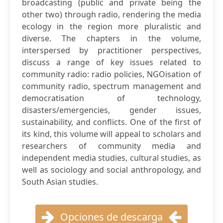
broadcasting (public and private being the
other two) through radio, rendering the media
ecology in the region more pluralistic and
diverse. The chapters in the volume,
interspersed by practitioner perspectives,
discuss a range of key issues related to
community radio: radio policies, NGOisation of
community radio, spectrum management and
democratisation of technology,
disasters/emergencies, gender issues,
sustainability, and conflicts. One of the first of
its kind, this volume will appeal to scholars and
researchers of community media and
independent media studies, cultural studies, as
well as sociology and social anthropology, and
South Asian studies.
Opciones de descarga