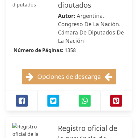
diputados
Autor:
Argentina.
Congreso De La Nación.
Cámara De Diputados De
La Nación
Número de Páginas:
1358
Opciones de descarga
Registro oficial de