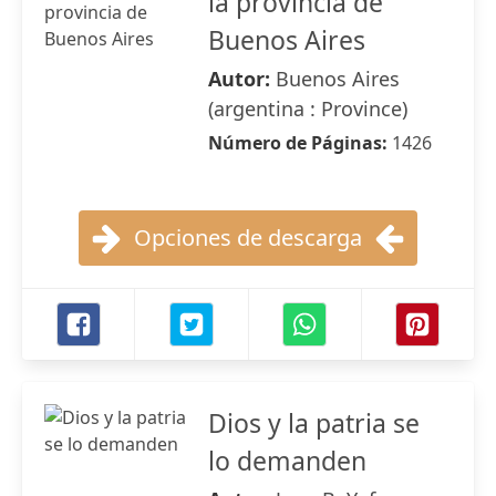
la provincia de
Buenos Aires
Autor:
Buenos Aires
(argentina : Province)
Número de Páginas:
1426
Opciones de descarga
Dios y la patria se
lo demanden