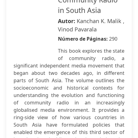
in South Asia
Autor:
Kanchan K. Malik ,
Vinod Pavarala
Número de Páginas:
290
This book explores the state
of community radio, a
significant independent media movement that
began about two decades ago, in different
parts of South Asia. The volume outlines the
socioeconomic and historical contexts for
understanding the evolution and functioning
of community radio in an increasingly
globalised media environment. It provides a
ring-side view of how various countries in
South Asia have formulated policies that
enabled the emergence of this third sector of