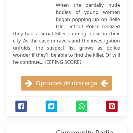
When the partially nude
bodies of young women
began popping up on Belle
Isle, Detroit Police realized
they had a serial killer running loose in their
city. As the case unravels and the investigation
unfolds, the suspect list grows as police
wonder if they'll be able to find the killer. Or will
he continue...KEEPING SCORE?
Opciones de descarga
Community Radio