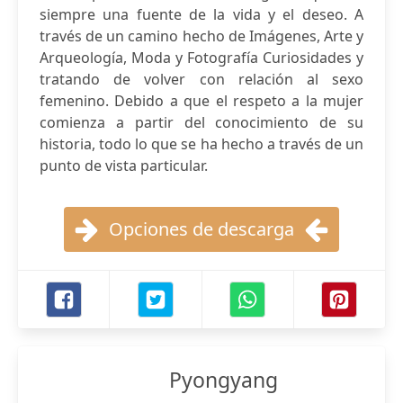
siempre una fuente de la vida y el deseo. A
través de un camino hecho de Imágenes, Arte y
Arqueología, Moda y Fotografía Curiosidades y
tratando de volver con relación al sexo
femenino. Debido a que el respeto a la mujer
comienza a partir del conocimiento de su
historia, todo lo que se ha hecho a través de un
punto de vista particular.
Opciones de descarga
Pyongyang