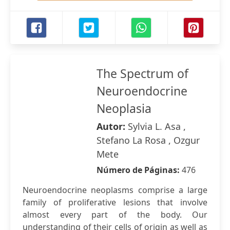
The Spectrum of
Neuroendocrine
Neoplasia
Autor:
Sylvia L. Asa ,
Stefano La Rosa , Ozgur
Mete
Número de Páginas:
476
Neuroendocrine neoplasms comprise a large
family of proliferative lesions that involve
almost every part of the body. Our
understanding of their cells of origin as well as