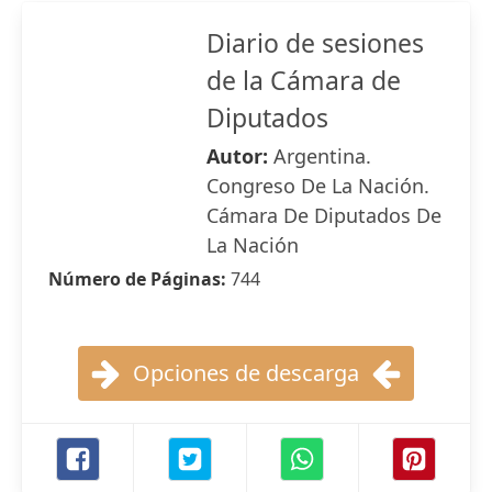
Diario de sesiones
de la Cámara de
Diputados
Autor:
Argentina.
Congreso De La Nación.
Cámara De Diputados De
La Nación
Número de Páginas:
744
Opciones de descarga