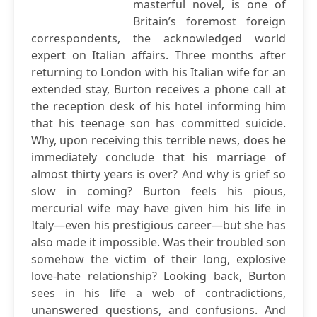
masterful novel, is one of
Britain’s foremost foreign
correspondents, the acknowledged world
expert on Italian affairs. Three months after
returning to London with his Italian wife for an
extended stay, Burton receives a phone call at
the reception desk of his hotel informing him
that his teenage son has committed suicide.
Why, upon receiving this terrible news, does he
immediately conclude that his marriage of
almost thirty years is over? And why is grief so
slow in coming? Burton feels his pious,
mercurial wife may have given him his life in
Italy—even his prestigious career—but she has
also made it impossible. Was their troubled son
somehow the victim of their long, explosive
love-hate relationship? Looking back, Burton
sees in his life a web of contradictions,
unanswered questions, and confusions. And