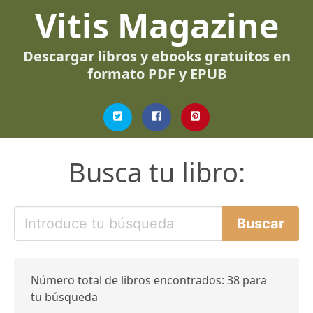
Vitis Magazine
Descargar libros y ebooks gratuitos en
formato PDF y EPUB
Busca tu libro:
Número total de libros encontrados: 38 para
tu búsqueda