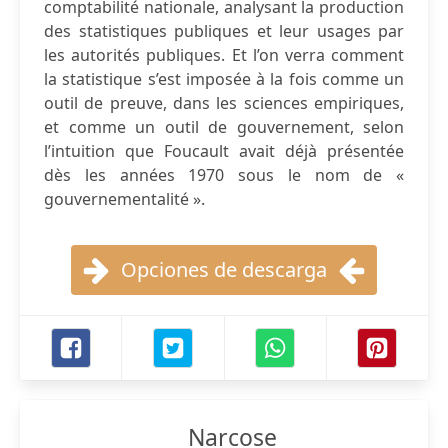
comptabilité nationale, analysant la production
des statistiques publiques et leur usages par
les autorités publiques. Et l’on verra comment
la statistique s’est imposée à la fois comme un
outil de preuve, dans les sciences empiriques,
et comme un outil de gouvernement, selon
l’intuition que Foucault avait déjà présentée
dès les années 1970 sous le nom de «
gouvernementalité ».
Opciones de descarga
Narcose