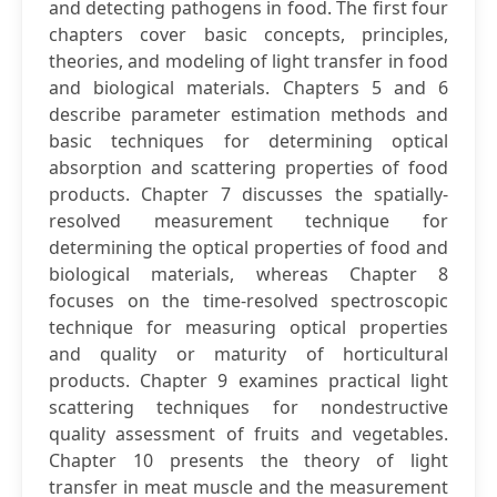
and detecting pathogens in food. The first four
chapters cover basic concepts, principles,
theories, and modeling of light transfer in food
and biological materials. Chapters 5 and 6
describe parameter estimation methods and
basic techniques for determining optical
absorption and scattering properties of food
products. Chapter 7 discusses the spatially-
resolved measurement technique for
determining the optical properties of food and
biological materials, whereas Chapter 8
focuses on the time-resolved spectroscopic
technique for measuring optical properties
and quality or maturity of horticultural
products. Chapter 9 examines practical light
scattering techniques for nondestructive
quality assessment of fruits and vegetables.
Chapter 10 presents the theory of light
transfer in meat muscle and the measurement