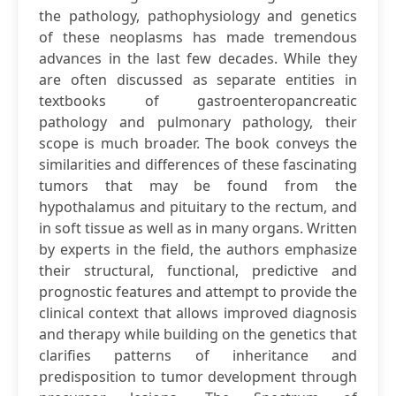
the pathology, pathophysiology and genetics
of these neoplasms has made tremendous
advances in the last few decades. While they
are often discussed as separate entities in
textbooks of gastroenteropancreatic
pathology and pulmonary pathology, their
scope is much broader. The book conveys the
similarities and differences of these fascinating
tumors that may be found from the
hypothalamus and pituitary to the rectum, and
in soft tissue as well as in many organs. Written
by experts in the field, the authors emphasize
their structural, functional, predictive and
prognostic features and attempt to provide the
clinical context that allows improved diagnosis
and therapy while building on the genetics that
clarifies patterns of inheritance and
predisposition to tumor development through