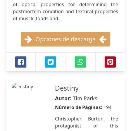
of optical properties for determining the
postmortem condition and textural properties
of muscle foods and...
Opciones de descarga
Destiny
Autor:
Tim Parks
Número de Páginas:
194
Christopher Burton, the
protagonist of this