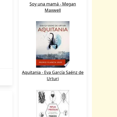
Soy una mamá - Megan
Maxwell
Aquitania - Eva García Saénz de
Urturi