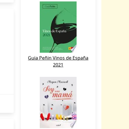
Guia Peñin Vinos de España
2021