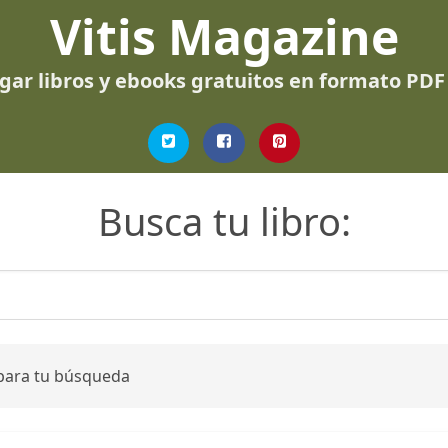
Vitis Magazine
gar libros y ebooks gratuitos en formato PDF
Busca tu libro:
 para tu búsqueda