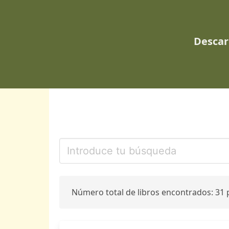
Descar
Número total de libros encontrados: 31