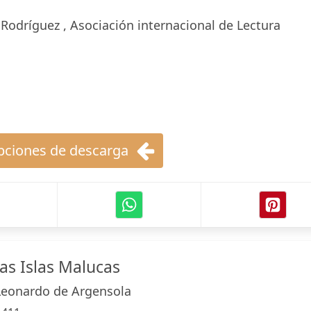
 Rodríguez , Asociación internacional de Lectura
ciones de descarga
as Islas Malucas
Leonardo de Argensola