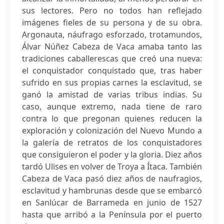
sus lectores. Pero no todos han reflejado
imágenes fieles de su persona y de su obra.
Argonauta, náufrago esforzado, trotamundos,
Álvar Núñez Cabeza de Vaca amaba tanto las
tradiciones caballerescas que creó una nueva:
el conquistador conquistado que, tras haber
sufrido en sus propias carnes la esclavitud, se
ganó la amistad de varias tribus indias. Su
caso, aunque extremo, nada tiene de raro
contra lo que pregonan quienes reducen la
exploración y colonización del Nuevo Mundo a
la galería de retratos de los conquistadores
que consiguieron el poder y la gloria. Diez años
tardó Ulises en volver de Troya a Ítaca. También
Cabeza de Vaca pasó diez años de naufragios,
esclavitud y hambrunas desde que se embarcó
en Sanlúcar de Barrameda en junio de 1527
hasta que arribó a la Península por el puerto