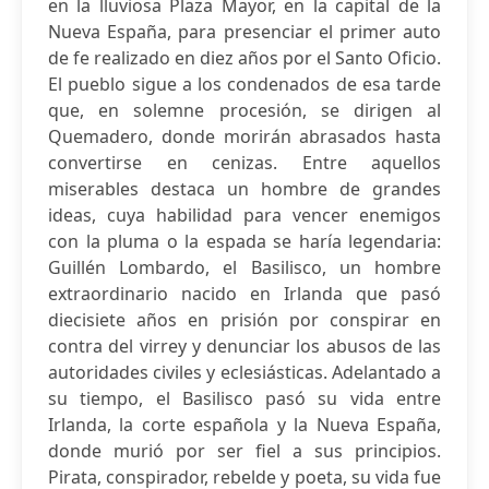
en la lluviosa Plaza Mayor, en la capital de la
Nueva España, para presenciar el primer auto
de fe realizado en diez años por el Santo Oficio.
El pueblo sigue a los condenados de esa tarde
que, en solemne procesión, se dirigen al
Quemadero, donde morirán abrasados hasta
convertirse en cenizas. Entre aquellos
miserables destaca un hombre de grandes
ideas, cuya habilidad para vencer enemigos
con la pluma o la espada se haría legendaria:
Guillén Lombardo, el Basilisco, un hombre
extraordinario nacido en Irlanda que pasó
diecisiete años en prisión por conspirar en
contra del virrey y denunciar los abusos de las
autoridades civiles y eclesiásticas. Adelantado a
su tiempo, el Basilisco pasó su vida entre
Irlanda, la corte española y la Nueva España,
donde murió por ser fiel a sus principios.
Pirata, conspirador, rebelde y poeta, su vida fue