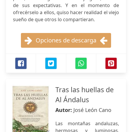
de sus expectativas. Y en el momento de
ofrecérselo a ellos, quiso hacer realidad el viejo
sueño de que otros lo compartieran.
Opciones de descarga
Tras las huellas de
Al Ándalus
Autor:
José León Cano
Las montañas andaluzas,
hermosas y luminosas,