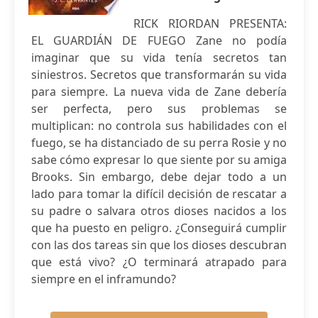
RICK RIORDAN PRESENTA:
EL GUARDIÁN DE FUEGO Zane no podía
imaginar que su vida tenía secretos tan
siniestros. Secretos que transformarán su vida
para siempre. La nueva vida de Zane debería
ser perfecta, pero sus problemas se
multiplican: no controla sus habilidades con el
fuego, se ha distanciado de su perra Rosie y no
sabe cómo expresar lo que siente por su amiga
Brooks. Sin embargo, debe dejar todo a un
lado para tomar la difícil decisión de rescatar a
su padre o salvara otros dioses nacidos a los
que ha puesto en peligro. ¿Conseguirá cumplir
con las dos tareas sin que los dioses descubran
que está vivo? ¿O terminará atrapado para
siempre en el inframundo?