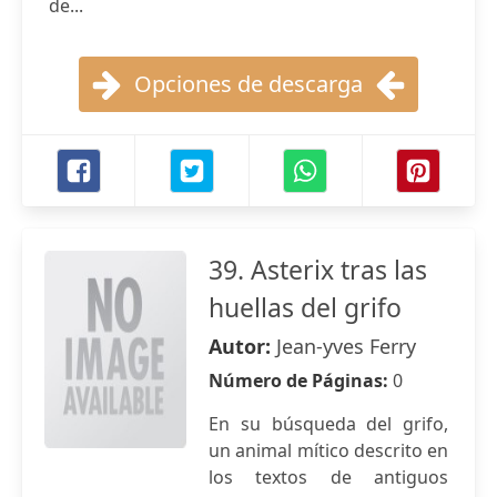
de...
Opciones de descarga
39. Asterix tras las
huellas del grifo
Autor:
Jean-yves Ferry
Número de Páginas:
0
En su búsqueda del grifo,
un animal mítico descrito en
los textos de antiguos