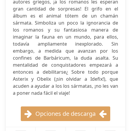
autores griegos, ¡a los romanos les esperan
gran cantidad de sorpresas! El grifo en el
álbum es el animal tótem de un chamán
sármata. Simboliza un poco la ignorancia de
los romanos y su fantasiosa manera de
imaginar la fauna en un mundo, para ellos,
todavía ampliamente inexplorado. Sin
embargo, a medida que avanzan por los
confines de Barbáricum, la duda asalta. Su
mentalidad de conquistadores empezará a
entonces a debilitarse¿ Sobre todo porque
Asterix y Obelix (¡sin olvidar a Idefix!), que
acuden a ayudar a los los sármatas, ¡no les van
a poner nada fácil el viaje!
Opciones de descarga