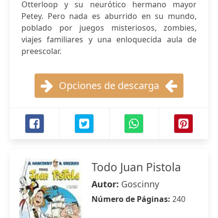
Otterloop y su neurótico hermano mayor
Petey. Pero nada es aburrido en su mundo,
poblado por juegos misteriosos, zombies,
viajes familiares y una enloquecida aula de
preescolar.
Opciones de descarga
Todo Juan Pistola
Autor:
Goscinny
Número de Páginas:
240