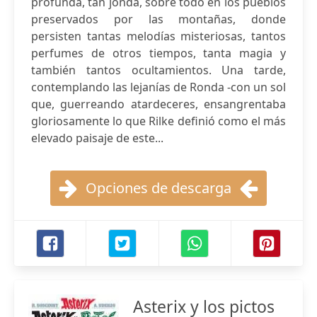
profunda, tan jonda, sobre todo en los pueblos
preservados por las montañas, donde
persisten tantas melodías misteriosas, tantos
perfumes de otros tiempos, tanta magia y
también tantos ocultamientos. Una tarde,
contemplando las lejanías de Ronda -con un sol
que, guerreando atardeceres, ensangrentaba
gloriosamente lo que Rilke definió como el más
elevado paisaje de este...
Opciones de descarga
Asterix y los pictos