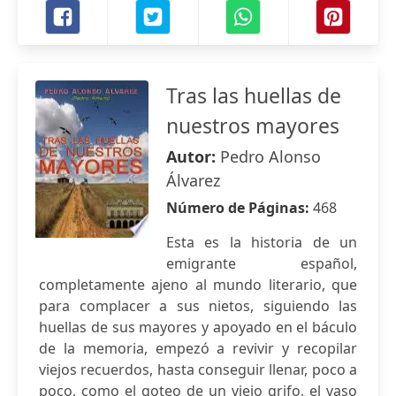
Tras las huellas de
nuestros mayores
Autor:
Pedro Alonso
Álvarez
Número de Páginas:
468
Esta es la historia de un
emigrante español,
completamente ajeno al mundo literario, que
para complacer a sus nietos, siguiendo las
huellas de sus mayores y apoyado en el báculo
de la memoria, empezó a revivir y recopilar
viejos recuerdos, hasta conseguir llenar, poco a
poco, como el goteo de un viejo grifo, el vaso