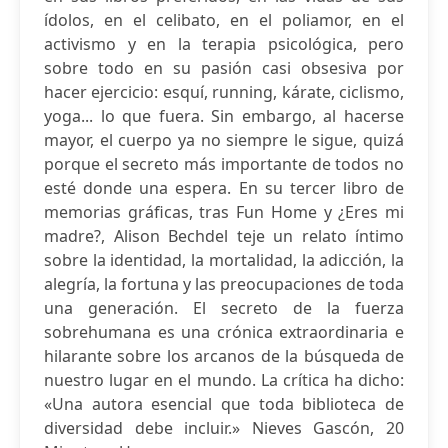
ídolos, en el celibato, en el poliamor, en el
activismo y en la terapia psicológica, pero
sobre todo en su pasión casi obsesiva por
hacer ejercicio: esquí, running, kárate, ciclismo,
yoga... lo que fuera. Sin embargo, al hacerse
mayor, el cuerpo ya no siempre le sigue, quizá
porque el secreto más importante de todos no
esté donde una espera. En su tercer libro de
memorias gráficas, tras Fun Home y ¿Eres mi
madre?, Alison Bechdel teje un relato íntimo
sobre la identidad, la mortalidad, la adicción, la
alegría, la fortuna y las preocupaciones de toda
una generación. El secreto de la fuerza
sobrehumana es una crónica extraordinaria e
hilarante sobre los arcanos de la búsqueda de
nuestro lugar en el mundo. La crítica ha dicho:
«Una autora esencial que toda biblioteca de
diversidad debe incluir.» Nieves Gascón, 20