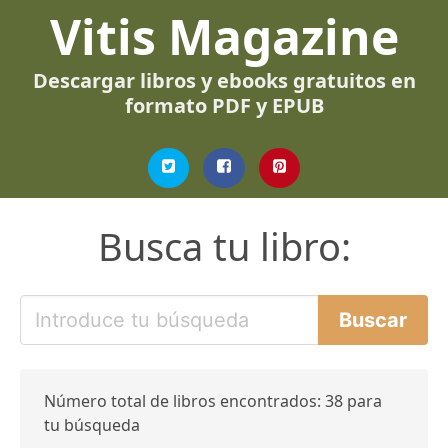
Vitis Magazine
Descargar libros y ebooks gratuitos en
formato PDF y EPUB
Busca tu libro:
Número total de libros encontrados: 38 para
tu búsqueda