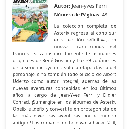
Autor:
Jean-yves Ferri
Número de Páginas:
48
La colección completa de
Asterix regresa al cono sur
en su edición definitiva, con
nuevas traducciones del
francés realizadas directamente de los guiones
originales de René Goscinny. Los 39 volúmenes
de la serie incluyen no solo la etapa clásica del
personaje, sino también todo el ciclo de Albert
Uderzo como autor integral, además de las
nuevas aventuras concebidas en los últimos
años, a cargo de Jean-Yves Ferri y Didier
Conrad. ¡Sumergite en los álbumes de Asterix,
Obelix e Idefix y convertite en protagonista de
las más divertidas aventuras por el mundo
antiguo! Los romanos no te lo van a hacer fácil,