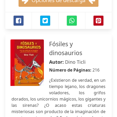
Opciones de descarga
Fósiles y
dinosaurios
Autor:
Dino Ticli
Número de Páginas:
216
¿Existieron de verdad, en un
tiempo lejano, los dragones
voladores, los grifos
dorados, los unicornios mágicos, los gigantes y
las sirenas? ¿O acaso estas criaturas
misteriosas son producto de la imaginación de