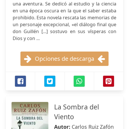
una aventura. Se dedicó al estudio y la ciencia
en una época oscura en la que el saber estaba
prohibido. Esta novela rescata las memorias de
un personaje excepcional, «el diálogo final que
don Guillén [...] sostuvo en sus vísperas con
Dios y con ...
Opciones de descarga
La Sombra del
Viento
Autor:
Carlos Ruiz Zafón