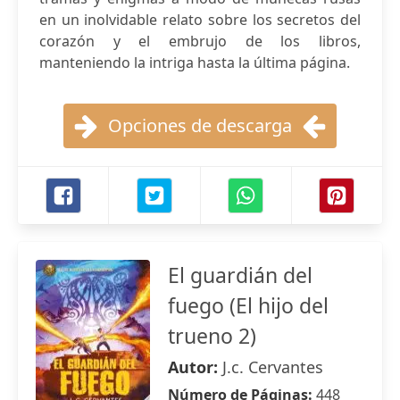
en un inolvidable relato sobre los secretos del
corazón y el embrujo de los libros,
manteniendo la intriga hasta la última página.
Opciones de descarga
El guardián del
fuego (El hijo del
trueno 2)
Autor:
J.c. Cervantes
Número de Páginas:
448