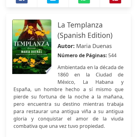
La Templanza
(Spanish Edition)
Autor:
Maria Duenas
Número de Páginas:
544
Ambientada en la década de
1860 en la Ciudad de
México, La Habana y
España, un hombre hecho a sí mismo que
pierde su fortuna de la noche a la mañana,
pero encuentra su destino mientras trabaja
para restaurar una antigua viña a su antigua
gloria y conquistar el amor de la viuda
combativa que una vez tuvo propiedad.