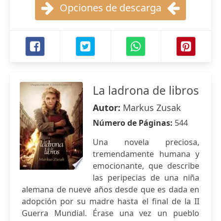
Opciones de descarga
La ladrona de libros
Autor:
Markus Zusak
Número de Páginas:
544
Una novela preciosa,
tremendamente humana y
emocionante, que describe
las peripecias de una niña
alemana de nueve años desde que es dada en
adopción por su madre hasta el final de la II
Guerra Mundial. Érase una vez un pueblo