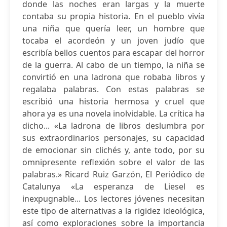
donde las noches eran largas y la muerte
contaba su propia historia. En el pueblo vivía
una niña que quería leer, un hombre que
tocaba el acordeón y un joven judío que
escribía bellos cuentos para escapar del horror
de la guerra. Al cabo de un tiempo, la niña se
convirtió en una ladrona que robaba libros y
regalaba palabras. Con estas palabras se
escribió una historia hermosa y cruel que
ahora ya es una novela inolvidable. La crítica ha
dicho... «La ladrona de libros deslumbra por
sus extraordinarios personajes, su capacidad
de emocionar sin clichés y, ante todo, por su
omnipresente reflexión sobre el valor de las
palabras.» Ricard Ruiz Garzón, El Periódico de
Catalunya «La esperanza de Liesel es
inexpugnable... Los lectores jóvenes necesitan
este tipo de alternativas a la rigidez ideológica,
así como exploraciones sobre la importancia