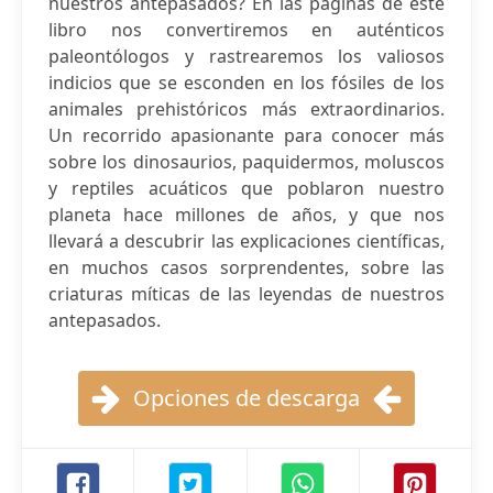
nuestros antepasados? En las páginas de este
libro nos convertiremos en auténticos
paleontólogos y rastrearemos los valiosos
indicios que se esconden en los fósiles de los
animales prehistóricos más extraordinarios.
Un recorrido apasionante para conocer más
sobre los dinosaurios, paquidermos, moluscos
y reptiles acuáticos que poblaron nuestro
planeta hace millones de años, y que nos
llevará a descubrir las explicaciones científicas,
en muchos casos sorprendentes, sobre las
criaturas míticas de las leyendas de nuestros
antepasados.
Opciones de descarga