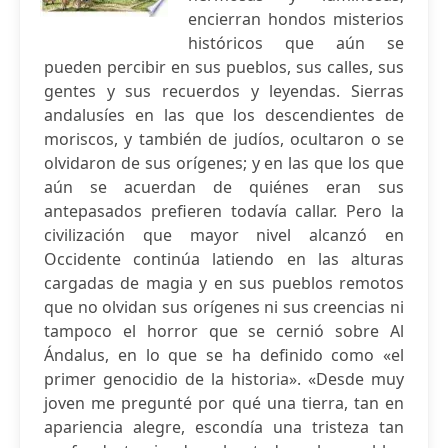
encierran hondos misterios
históricos que aún se
pueden percibir en sus pueblos, sus calles, sus
gentes y sus recuerdos y leyendas. Sierras
andalusíes en las que los descendientes de
moriscos, y también de judíos, ocultaron o se
olvidaron de sus orígenes; y en las que los que
aún se acuerdan de quiénes eran sus
antepasados prefieren todavía callar. Pero la
civilización que mayor nivel alcanzó en
Occidente continúa latiendo en las alturas
cargadas de magia y en sus pueblos remotos
que no olvidan sus orígenes ni sus creencias ni
tampoco el horror que se cernió sobre Al
Ándalus, en lo que se ha definido como «el
primer genocidio de la historia». «Desde muy
joven me pregunté por qué una tierra, tan en
apariencia alegre, escondía una tristeza tan