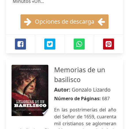
Minutos «Un...
Opciones de descarga
Memorias de un
basilisco
Autor:
Gonzalo Lizardo
Número de Páginas:
687
En las postrimerías del año
del Señor de 1659, cuarenta
mil cristianos se aglomeran