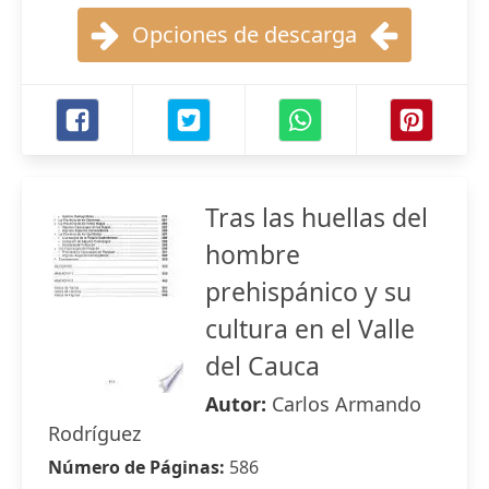
Opciones de descarga
Tras las huellas del
hombre
prehispánico y su
cultura en el Valle
del Cauca
Autor:
Carlos Armando
Rodríguez
Número de Páginas:
586