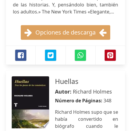
de las historias. Y, pensándolo bien, también
los adultos.» The New York Times «Elegante,...
Opciones de descarga
Huellas
Autor:
Richard Holmes
Número de Páginas:
348
Richard Holmes supo que se
había convertido en
biógrafo cuando le