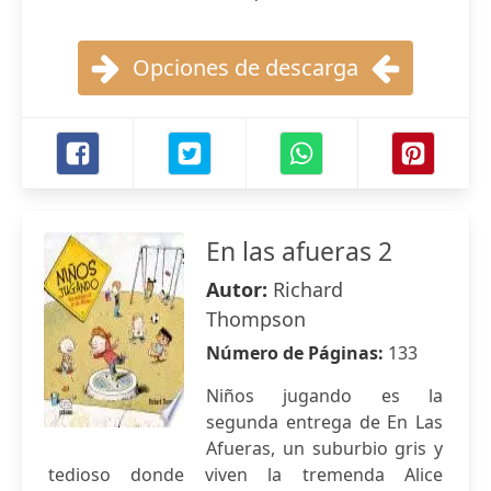
Opciones de descarga
En las afueras 2
Autor:
Richard
Thompson
Número de Páginas:
133
Niños jugando es la
segunda entrega de En Las
Afueras, un suburbio gris y
tedioso donde viven la tremenda Alice