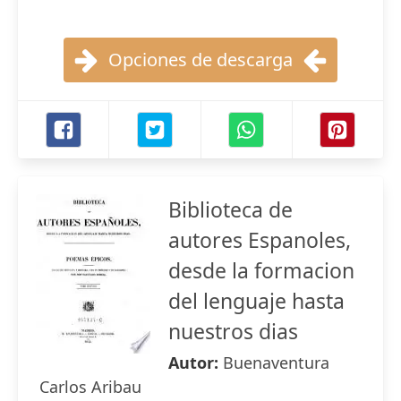
Opciones de descarga
Biblioteca de
autores Espanoles,
desde la formacion
del lenguaje hasta
nuestros dias
Autor:
Buenaventura
Carlos Aribau