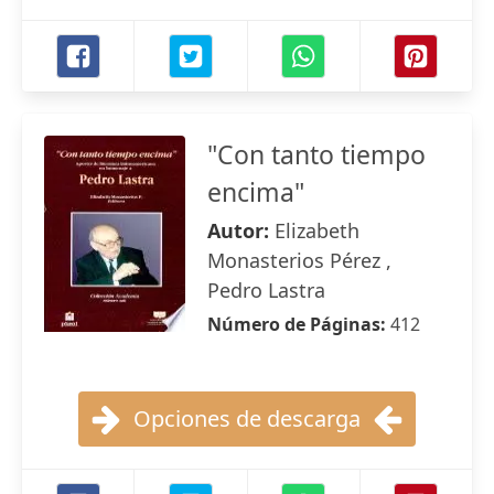
"Con tanto tiempo
encima"
Autor:
Elizabeth
Monasterios Pérez ,
Pedro Lastra
Número de Páginas:
412
Opciones de descarga