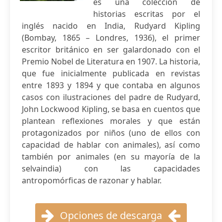
es una colección de
historias escritas por el
inglés nacido en India, Rudyard Kipling
(Bombay, 1865 – Londres, 1936), el primer
escritor británico en ser galardonado con el
Premio Nobel de Literatura en 1907. La historia,
que fue inicialmente publicada en revistas
entre 1893 y 1894 y que contaba en algunos
casos con ilustraciones del padre de Rudyard,
John Lockwood Kipling, se basa en cuentos que
plantean reflexiones morales y que están
protagonizados por niños (uno de ellos con
capacidad de hablar con animales), así como
también por animales (en su mayoría de la
selvaindia) con las capacidades
antropomórficas de razonar y hablar.
Opciones de descarga