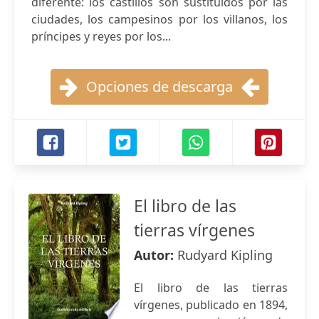
diferente: los castillos son sustituidos por las
ciudades, los campesinos por los villanos, los
príncipes y reyes por los...
Opciones de descarga
El libro de las
tierras vírgenes
Autor:
Rudyard Kipling
El libro de las tierras
vírgenes, publicado en 1894,