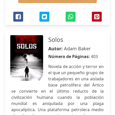
Solos
Autor:
Adam Baker
Número de Páginas:
403
Novela de acción y terror en
el que un pequeño grupo de
trabajadores en una aislada
base petrolífera del Ártico
se convierte en el último reducto de la
civilización humana cuando la población
mundial es aniquilada por una plaga
apocalíptica. Una plataforma petrolera medio