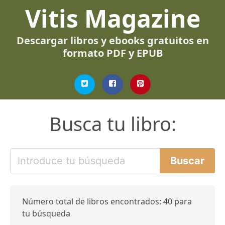
Vitis Magazine
Descargar libros y ebooks gratuitos en
formato PDF y EPUB
Busca tu libro:
Número total de libros encontrados: 40 para
tu búsqueda