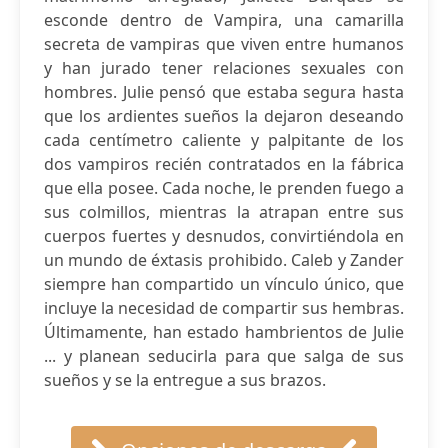
esconde dentro de Vampira, una camarilla
secreta de vampiras que viven entre humanos
y han jurado tener relaciones sexuales con
hombres. Julie pensó que estaba segura hasta
que los ardientes sueños la dejaron deseando
cada centímetro caliente y palpitante de los
dos vampiros recién contratados en la fábrica
que ella posee. Cada noche, le prenden fuego a
sus colmillos, mientras la atrapan entre sus
cuerpos fuertes y desnudos, convirtiéndola en
un mundo de éxtasis prohibido. Caleb y Zander
siempre han compartido un vínculo único, que
incluye la necesidad de compartir sus hembras.
Últimamente, han estado hambrientos de Julie
... y planean seducirla para que salga de sus
sueños y se la entregue a sus brazos.