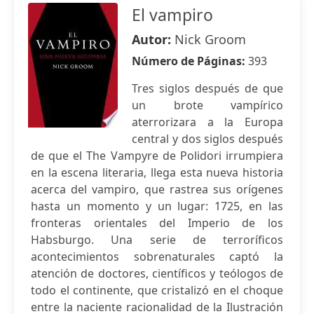
El vampiro
Autor:
Nick Groom
Número de Páginas:
393
Tres siglos después de que
un brote vampírico
aterrorizara a la Europa
central y dos siglos después
de que el The Vampyre de Polidori irrumpiera
en la escena literaria, llega esta nueva historia
acerca del vampiro, que rastrea sus orígenes
hasta un momento y un lugar: 1725, en las
fronteras orientales del Imperio de los
Habsburgo. Una serie de terroríficos
acontecimientos sobrenaturales captó la
atención de doctores, científicos y teólogos de
todo el continente, que cristalizó en el choque
entre la naciente racionalidad de la Ilustración