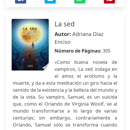
La sed
Autor:
Adriana Díaz
Enciso
Número de Páginas:
305
«Como buena novela de
vampiros, La sed indaga en
el amor, el erotismo y la
muerte, y da a esta meditación un giro hacia el
sentido de la existencia y la belleza del mundo y
de la vida. Su vampiro, Samuel, es un suicida
que, como el Orlando de Virginia Woolf, ve al
mundo transformarse a lo largo de varias
centurias; sin embargo, contrariamente a
Orlando, Samuel sólo se transforma cuando