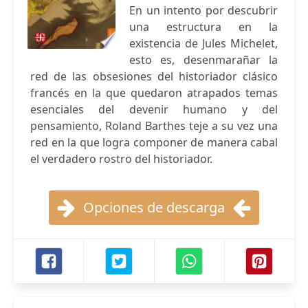
En un intento por descubrir
una estructura en la
existencia de Jules Michelet,
esto es, desenmarañar la
red de las obsesiones del historiador clásico
francés en la que quedaron atrapados temas
esenciales del devenir humano y del
pensamiento, Roland Barthes teje a su vez una
red en la que logra componer de manera cabal
el verdadero rostro del historiador.
Opciones de descarga