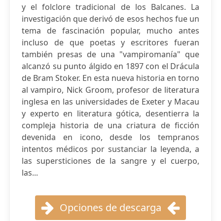
y el folclore tradicional de los Balcanes. La
investigación que derivó de esos hechos fue un
tema de fascinación popular, mucho antes
incluso de que poetas y escritores fueran
también presas de una "vampiromanía" que
alcanzó su punto álgido en 1897 con el Drácula
de Bram Stoker. En esta nueva historia en torno
al vampiro, Nick Groom, profesor de literatura
inglesa en las universidades de Exeter y Macau
y experto en literatura gótica, desentierra la
compleja historia de una criatura de ficción
devenida en icono, desde los tempranos
intentos médicos por sustanciar la leyenda, a
las supersticiones de la sangre y el cuerpo,
las...
Opciones de descarga