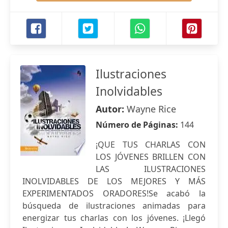
Ilustraciones
Inolvidables
Autor:
Wayne Rice
Número de Páginas:
144
¡QUE TUS CHARLAS CON
LOS JÓVENES BRILLEN CON
LAS ILUSTRACIONES
INOLVIDABLES DE LOS MEJORES Y MÁS
EXPERIMENTADOS ORADORES!Se acabó la
búsqueda de ilustraciones animadas para
energizar tus charlas con los jóvenes. ¡Llegó