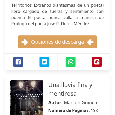
Territorios Extraños (Fantasmas de un poeta)
libro cargado de fuerza y sentimiento con
poema El poeta nunca calla a manera de
Prólogo del poeta José R. Flores Méndez.
Opciones de descarga
Una lluvia fina y
mentirosa
Autor:
Manjón Guinea
Número de Páginas:
198