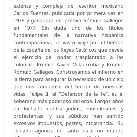
extensa y compleja del escritor mexicano
Carlos Fuentes, publicada por primera vez en
1975 y ganadora del premio Rómulo Gallegos
en 1977. Sin duda uno de los títulos
fundamentales de la narrativa hispánica
contemporánea, un vasto viaje por el tiempo
de la España de los Reyes Católicos que devela
el ejercicio del poder trasplantado a las
colonias. Premio Xavier Villaurrutia y Premio
Rómulo Gallegos. Construyamos el infierno en
la tierra para asegurar la necesidad de un cielo
que nos compense del horror de nuestras
vidas. Felipe II, el "Defensor de la Fe", es el
soberano más poderoso del orbe. Largos años
ha luchado contra judíos, musulmanes y
protestantes, y sus súbditos han sufrido
excesivos impuestos, pestes, intolerancia... Su
reinado agoniza en tanto nace un mundo