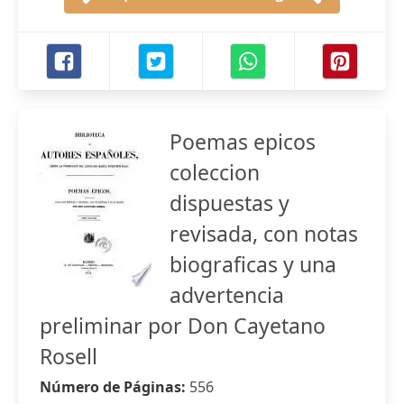
Poemas epicos
coleccion
dispuestas y
revisada, con notas
biograficas y una
advertencia
preliminar por Don Cayetano
Rosell
Número de Páginas:
556