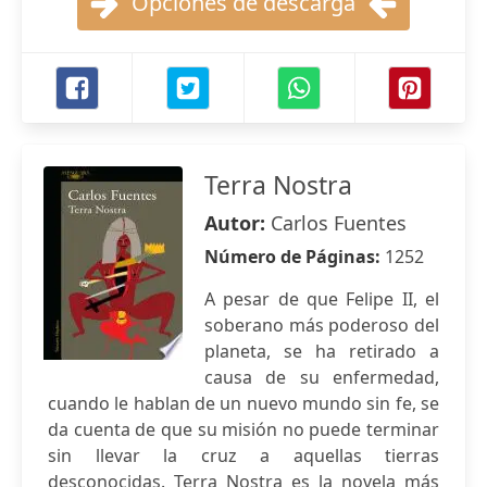
Opciones de descarga
Terra Nostra
Autor:
Carlos Fuentes
Número de Páginas:
1252
A pesar de que Felipe II, el
soberano más poderoso del
planeta, se ha retirado a
causa de su enfermedad,
cuando le hablan de un nuevo mundo sin fe, se
da cuenta de que su misión no puede terminar
sin llevar la cruz a aquellas tierras
desconocidas. Terra Nostra es la novela más