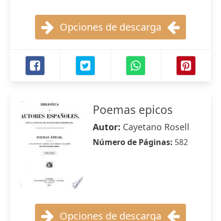
Opciones de descarga
Poemas epicos
Autor:
Cayetano Rosell
Número de Páginas:
582
Opciones de descarga