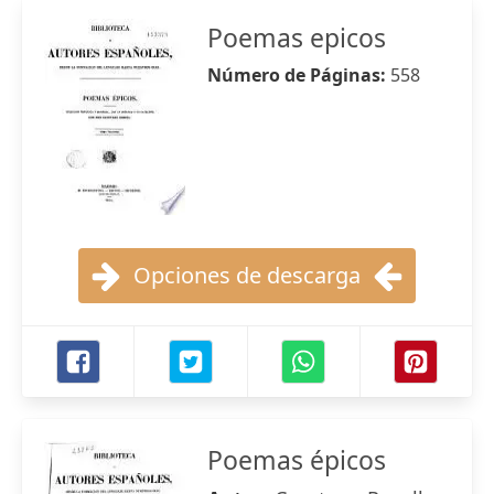
Poemas epicos
Número de Páginas:
558
Opciones de descarga
Poemas épicos