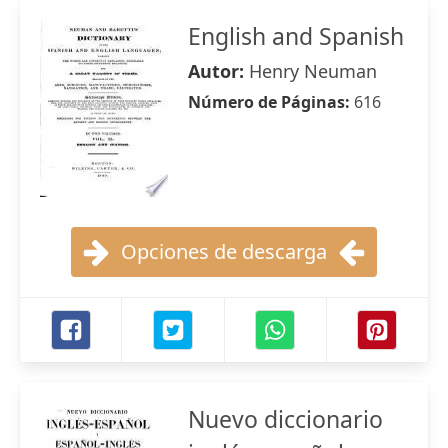
English and Spanish
Autor:
Henry Neuman
Número de Páginas:
616
Opciones de descarga
Nuevo diccionario