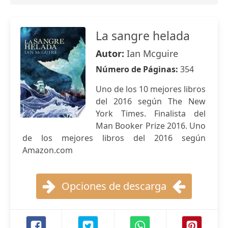
La sangre helada
Autor:
Ian Mcguire
Número de Páginas:
354
Uno de los 10 mejores libros
del 2016 según The New
York Times. Finalista del
Man Booker Prize 2016. Uno
de los mejores libros del 2016 según
Amazon.com
Opciones de descarga