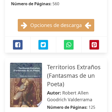
Número de Páginas:
560
Opciones de descarga
Territorios Extraños
(Fantasmas de un
Poeta)
Autor:
Robert Allen
Goodrich Valderrama
Número de Páginas:
125