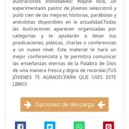
Ilustraciones Inolvidables! Wayne Rice, un
experimentado pastor de jóvenes seleccionó y
pulió cien de las mejores historias, parábolas y
anécdotas disponibles en la actualidad.Todas
las ilustraciones aparecen organizadas por
categorías y te ayudarán a llevar tus
predicaciones, pláticas, charlas o conferencias
a un nuevo nivel. Este material te hará un
mejor conferencista y te permitirá comunicar
las enseñanzas eternas de la Palabra de Dios
de una manera fresca y digna de recordar.¡TUS
JÓVENES TE AGRADECERÁN QUE USES ESTE
LIBRO!
Opciones de descarga