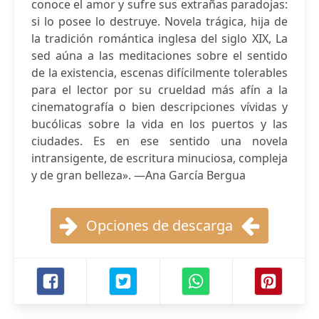
conoce el amor y sufre sus extrañas paradojas:
si lo posee lo destruye. Novela trágica, hija de
la tradición romántica inglesa del siglo XIX, La
sed aúna a las meditaciones sobre el sentido
de la existencia, escenas difícilmente tolerables
para el lector por su crueldad más afín a la
cinematografía o bien descripciones vívidas y
bucólicas sobre la vida en los puertos y las
ciudades. Es en ese sentido una novela
intransigente, de escritura minuciosa, compleja
y de gran belleza». —Ana García Bergua
Opciones de descarga