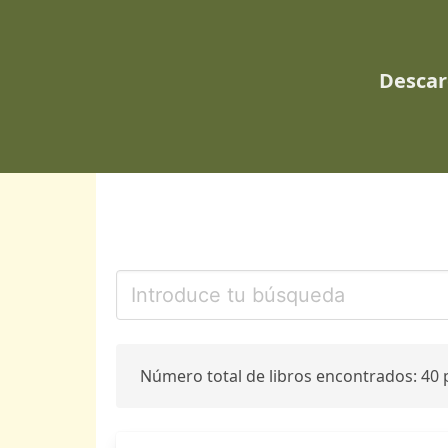
Descar
Número total de libros encontrados: 40