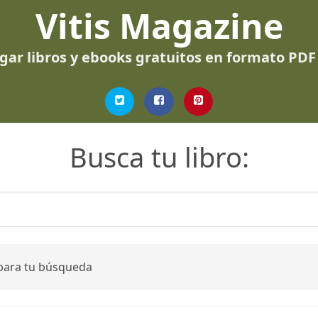
Vitis Magazine
gar libros y ebooks gratuitos en formato PDF
Busca tu libro:
 para tu búsqueda