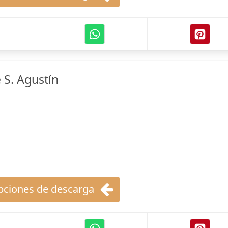
 S. Agustín
ciones de descarga