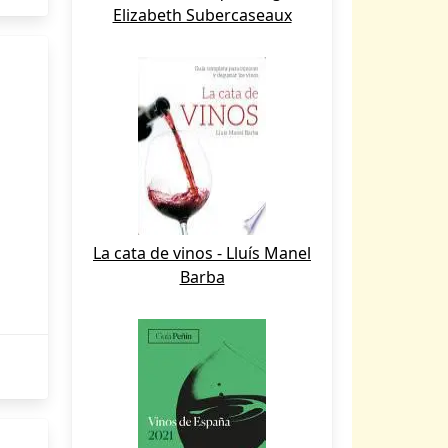
Elizabeth Subercaseaux
La cata de vinos - Lluís Manel
Barba