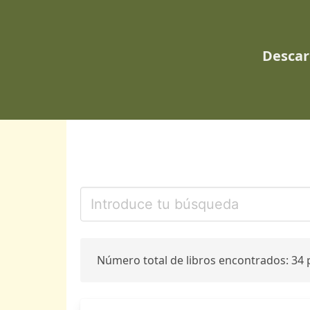
Descar
Número total de libros encontrados: 34