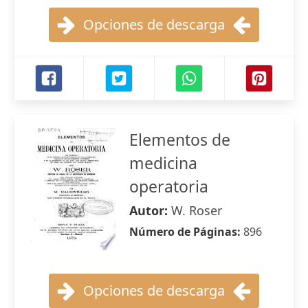
Opciones de descarga
Elementos de
medicina
operatoria
Autor:
W. Roser
Número de Páginas:
896
Opciones de descarga