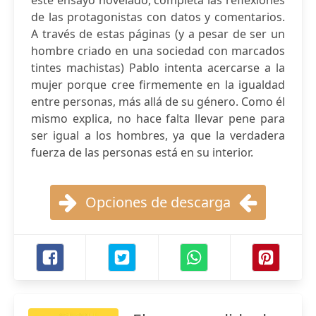
este ensayo novelado, completa las reflexiones
de las protagonistas con datos y comentarios.
A través de estas páginas (y a pesar de ser un
hombre criado en una sociedad con marcados
tintes machistas) Pablo intenta acercarse a la
mujer porque cree firmemente en la igualdad
entre personas, más allá de su género. Como él
mismo explica, no hace falta llevar pene para
ser igual a los hombres, ya que la verdadera
fuerza de las personas está en su interior.
Opciones de descarga