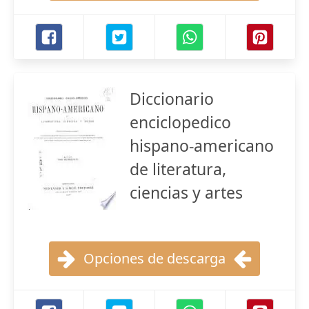
Diccionario
enciclopedico
hispano-americano
de literatura,
ciencias y artes
Opciones de descarga