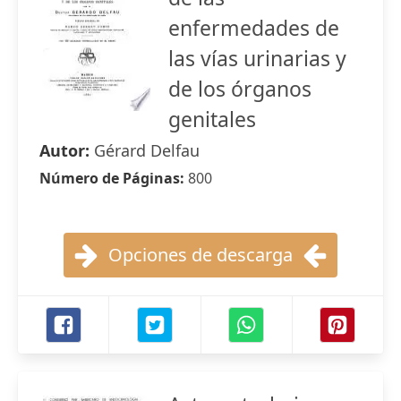
enfermedades de
las vías urinarias y
de los órganos
genitales
Autor:
Gérard Delfau
Número de Páginas:
800
Opciones de descarga