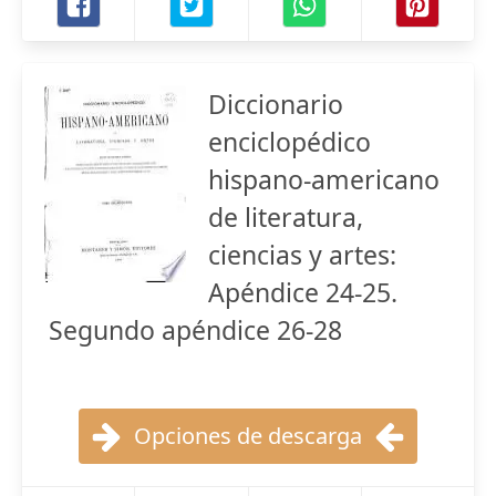
Diccionario
enciclopédico
hispano-americano
de literatura,
ciencias y artes:
Apéndice 24-25.
Segundo apéndice 26-28
Opciones de descarga