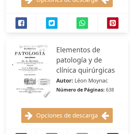
Elementos de
patología y de
clínica quirúrgicas
Autor:
Léon Moynac
Número de Páginas:
638
Opciones de descarga