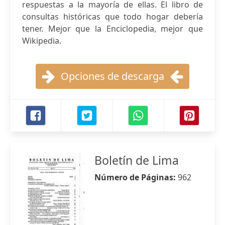
respuestas a la mayoría de ellas. El libro de
consultas históricas que todo hogar debería
tener. Mejor que la Enciclopedia, mejor que
Wikipedia.
Opciones de descarga
Boletín de Lima
Número de Páginas:
962