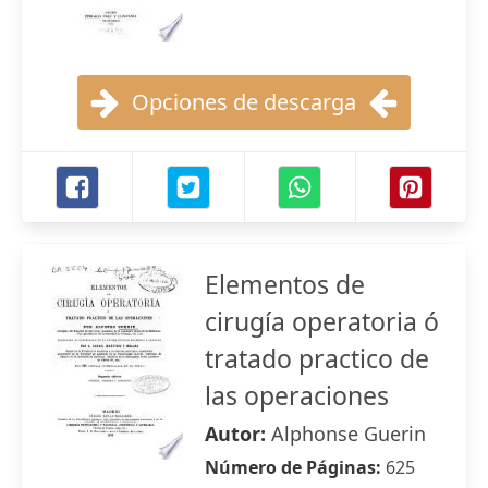
Opciones de descarga
Elementos de
cirugía operatoria ó
tratado practico de
las operaciones
Autor:
Alphonse Guerin
Número de Páginas:
625