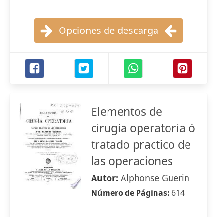
Opciones de descarga
Elementos de
cirugía operatoria ó
tratado practico de
las operaciones
Autor:
Alphonse Guerin
Número de Páginas:
614