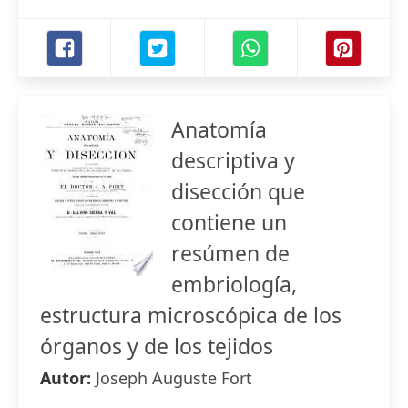
Anatomía
descriptiva y
disección que
contiene un
resúmen de
embriología,
estructura microscópica de los
órganos y de los tejidos
Autor:
Joseph Auguste Fort