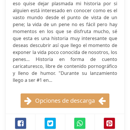
eso quise dejar plasmada mi historia por si
alguien está interesado en conocer como es el
vasto mundo desde el punto de vista de un
pene; la vida de un pene no es fácil pero hay
momentos en los que se disfruta mucho, sé
que esta es una historia muy interesante que
deseas descubrir así que llego el momento de
exponer la vida poco conocida de nosotros, los
penes... Historia en forma de cuento
caricaturesco, libre de contenido pornográfico
y lleno de humor. "Durante su lanzamiento
llego a ser #1 en...
Opciones de descarga