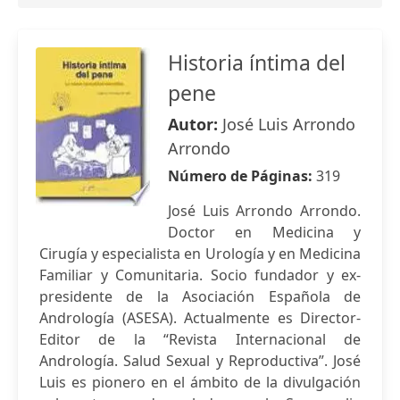
Historia íntima del
pene
Autor:
José Luis Arrondo
Arrondo
Número de Páginas:
319
José Luis Arrondo Arrondo.
Doctor en Medicina y
Cirugía y especialista en Urología y en Medicina
Familiar y Comunitaria. Socio fundador y ex-
presidente de la Asociación Española de
Andrología (ASESA). Actualmente es Director-
Editor de la “Revista Internacional de
Andrología. Salud Sexual y Reproductiva”. José
Luis es pionero en el ámbito de la divulgación