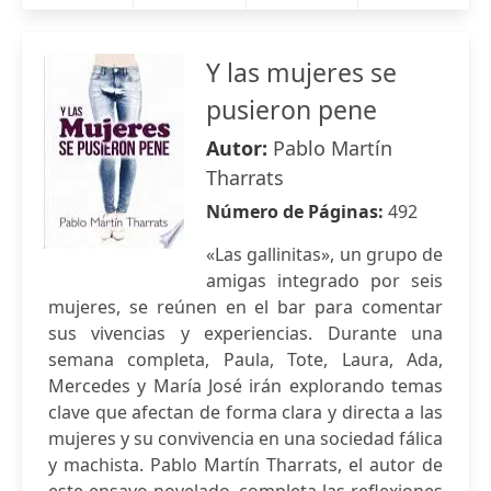
Y las mujeres se
pusieron pene
Autor:
Pablo Martín
Tharrats
Número de Páginas:
492
«Las gallinitas», un grupo de
amigas integrado por seis
mujeres, se reúnen en el bar para comentar
sus vivencias y experiencias. Durante una
semana completa, Paula, Tote, Laura, Ada,
Mercedes y María José irán explorando temas
clave que afectan de forma clara y directa a las
mujeres y su convivencia en una sociedad fálica
y machista. Pablo Martín Tharrats, el autor de