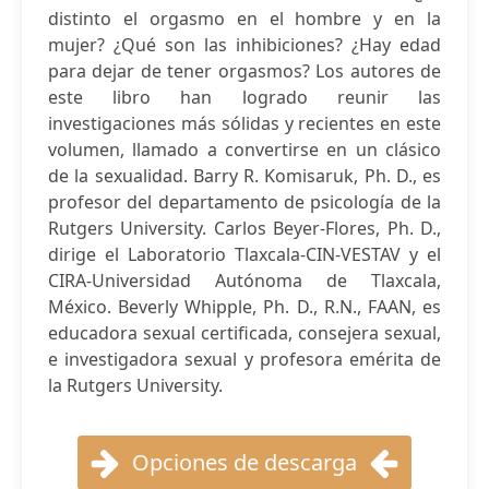
distinto el orgasmo en el hombre y en la
mujer? ¿Qué son las inhibiciones? ¿Hay edad
para dejar de tener orgasmos? Los autores de
este libro han logrado reunir las
investigaciones más sólidas y recientes en este
volumen, llamado a convertirse en un clásico
de la sexualidad. Barry R. Komisaruk, Ph. D., es
profesor del departamento de psicología de la
Rutgers University. Carlos Beyer-Flores, Ph. D.,
dirige el Laboratorio Tlaxcala-CIN-VESTAV y el
CIRA-Universidad Autónoma de Tlaxcala,
México. Beverly Whipple, Ph. D., R.N., FAAN, es
educadora sexual certificada, consejera sexual,
e investigadora sexual y profesora emérita de
la Rutgers University.
Opciones de descarga