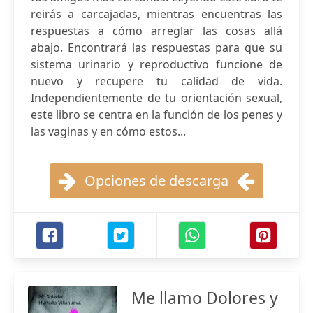
reirás a carcajadas, mientras encuentras las
respuestas a cómo arreglar las cosas allá
abajo. Encontrará las respuestas para que su
sistema urinario y reproductivo funcione de
nuevo y recupere tu calidad de vida.
Independientemente de tu orientación sexual,
este libro se centra en la función de los penes y
las vaginas y en cómo estos...
Opciones de descarga
Me llamo Dolores y