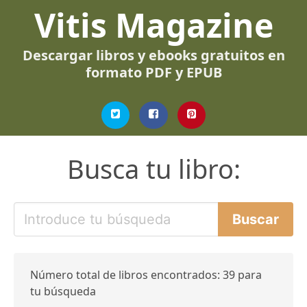
Vitis Magazine
Descargar libros y ebooks gratuitos en
formato PDF y EPUB
Busca tu libro:
Número total de libros encontrados: 39 para
tu búsqueda