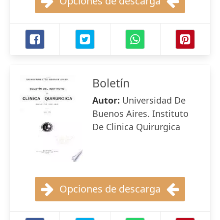
Opciones de descarga
Boletín
Autor:
Universidad De
Buenos Aires. Instituto
De Clinica Quirurgica
Opciones de descarga