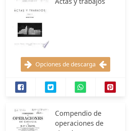
Actas y trabajos
Opciones de descarga
Compendio de
operaciones de