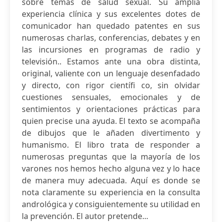
sobre temas de salud sexual. Su amplia
experiencia clínica y sus excelentes dotes de
comunicador han quedado patentes en sus
numerosas charlas, conferencias, debates y en
las incursiones en programas de radio y
televisión.. Estamos ante una obra distinta,
original, valiente con un lenguaje desenfadado
y directo, con rigor científi co, sin olvidar
cuestiones sensuales, emocionales y de
sentimientos y orientaciones prácticas para
quien precise una ayuda. El texto se acompaña
de dibujos que le añaden divertimento y
humanismo. El libro trata de responder a
numerosas preguntas que la mayoría de los
varones nos hemos hecho alguna vez y lo hace
de manera muy adecuada. Aquí es donde se
nota claramente su experiencia en la consulta
andrológica y consiguientemente su utilidad en
la prevención. El autor pretende...