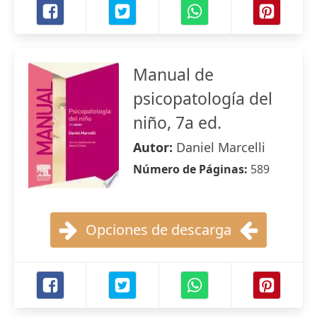
Manual de
psicopatología del
niño, 7a ed.
Autor:
Daniel Marcelli
Número de Páginas:
589
Opciones de descarga