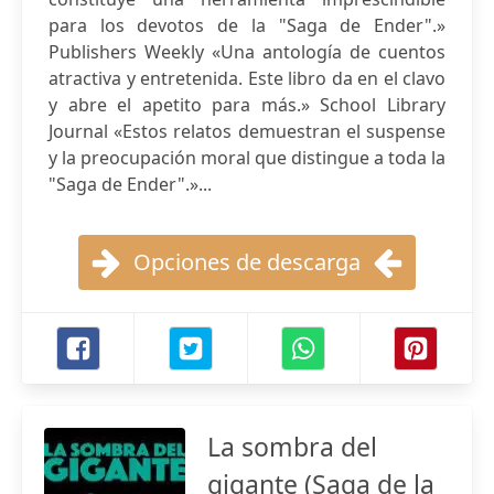
para los devotos de la "Saga de Ender".»
Publishers Weekly «Una antología de cuentos
atractiva y entretenida. Este libro da en el clavo
y abre el apetito para más.» School Library
Journal «Estos relatos demuestran el suspense
y la preocupación moral que distingue a toda la
"Saga de Ender".»...
Opciones de descarga
La sombra del
gigante (Saga de la