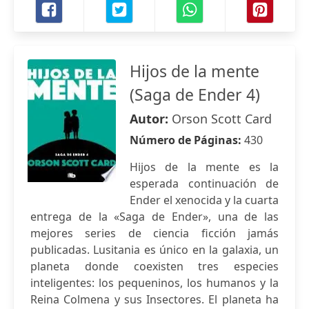
Hijos de la mente
(Saga de Ender 4)
Autor:
Orson Scott Card
Número de Páginas:
430
Hijos de la mente es la
esperada continuación de
Ender el xenocida y la cuarta
entrega de la «Saga de Ender», una de las
mejores series de ciencia ficción jamás
publicadas. Lusitania es único en la galaxia, un
planeta donde coexisten tres especies
inteligentes: los pequeninos, los humanos y la
Reina Colmena y sus Insectores. El planeta ha