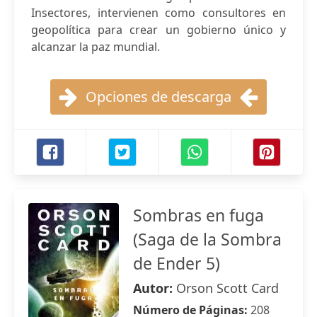
Insectores, intervienen como consultores en
geopolítica para crear un gobierno único y
alcanzar la paz mundial.
Opciones de descarga
Sombras en fuga
(Saga de la Sombra
de Ender 5)
Autor:
Orson Scott Card
Número de Páginas:
208