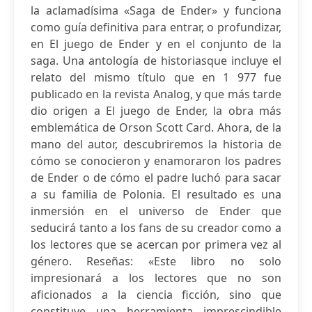
la aclamadísima «Saga de Ender» y funciona
como guía definitiva para entrar, o profundizar,
en El juego de Ender y en el conjunto de la
saga. Una antología de historiasque incluye el
relato del mismo título que en 1 977 fue
publicado en la revista Analog, y que más tarde
dio origen a El juego de Ender, la obra más
emblemática de Orson Scott Card. Ahora, de la
mano del autor, descubriremos la historia de
cómo se conocieron y enamoraron los padres
de Ender o de cómo el padre luchó para sacar
a su familia de Polonia. El resultado es una
inmersión en el universo de Ender que
seducirá tanto a los fans de su creador como a
los lectores que se acercan por primera vez al
género. Reseñas: «Este libro no solo
impresionará a los lectores que no son
aficionados a la ciencia ficción, sino que
constituye una herramienta imprescindible