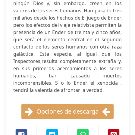
ningún Dios y, sin embargo, creen en los
valores de los seres humanos. Han pasado tres
mil años desde los hechos de El juego de Ender,
pero los efectos del viaje relativista permiten la
presencia de un Ender de treinta y cinco años,
que será el elemento central en el segundo
contacto de los seres humanos con otra raza
galáctica. Esta especie, al igual que los
Inspectores,resulta completamente extraña y,
en sus primeros acercamientos a los seres
humanos, han causado muertes
incomprensibles. S o lo Ender, el xenocida ,
tendrá la valentía de afrontar la verdad.
Opciones de descarga