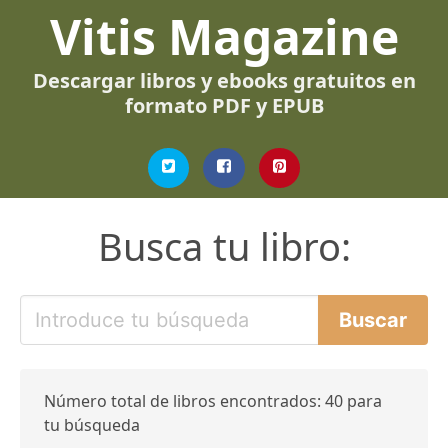
Vitis Magazine
Descargar libros y ebooks gratuitos en
formato PDF y EPUB
Busca tu libro:
Número total de libros encontrados: 40 para
tu búsqueda