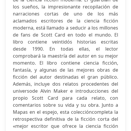
los sueños, la impresionante recopilación de
narraciones cortas de uno de los más
aclamados escritores de la ciencia ficción
moderna, está llamado a seducir a los millones
de fans de Scott Card en todo el mundo. El
libro contiene veintidós historias escritas
desde 1990. En todas ellas, el lector
comprobará la maestría del autor en su mejor
momento. El libro contiene ciencia ficción,
fantasía, y algunas de las mejores obras de
ficción del autor destinadas el gran público.
Además, incluye dos relatos procedentes del
universode Alvin Maker e introducciones del
propio Scott Card para cada relato, con
comentarios sobre su vida y su obra. Junto a
Mapas en el espejo, esta coleccióncompleta la
retrospectiva definitiva de la ficción corta del
«mejor escritor que ofrece la ciencia ficción