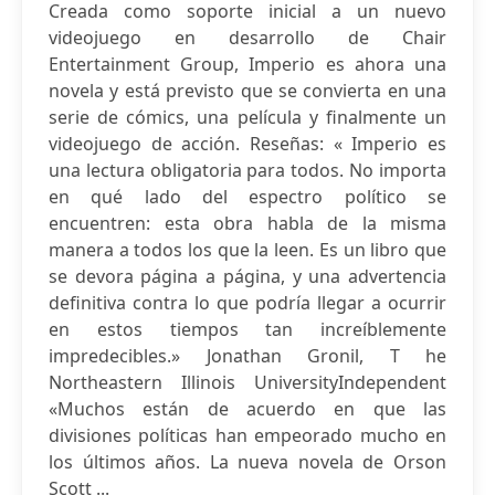
Creada como soporte inicial a un nuevo
videojuego en desarrollo de Chair
Entertainment Group, Imperio es ahora una
novela y está previsto que se convierta en una
serie de cómics, una película y finalmente un
videojuego de acción. Reseñas: « Imperio es
una lectura obligatoria para todos. No importa
en qué lado del espectro político se
encuentren: esta obra habla de la misma
manera a todos los que la leen. Es un libro que
se devora página a página, y una advertencia
definitiva contra lo que podría llegar a ocurrir
en estos tiempos tan increíblemente
impredecibles.» Jonathan Gronil, T he
Northeastern Illinois UniversityIndependent
«Muchos están de acuerdo en que las
divisiones políticas han empeorado mucho en
los últimos años. La nueva novela de Orson
Scott ...