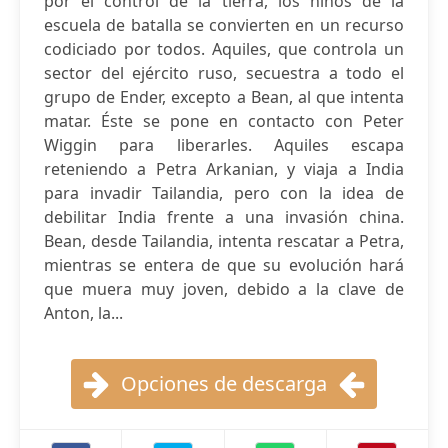
por el control de la tierra, los niños de la
escuela de batalla se convierten en un recurso
codiciado por todos. Aquiles, que controla un
sector del ejército ruso, secuestra a todo el
grupo de Ender, excepto a Bean, al que intenta
matar. Éste se pone en contacto con Peter
Wiggin para liberarles. Aquiles escapa
reteniendo a Petra Arkanian, y viaja a India
para invadir Tailandia, pero con la idea de
debilitar India frente a una invasión china.
Bean, desde Tailandia, intenta rescatar a Petra,
mientras se entera de que su evolución hará
que muera muy joven, debido a la clave de
Anton, la...
Opciones de descarga