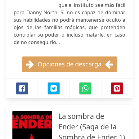
que el instituto sea más fácil
para Danny North. Si no es capaz de dominar
sus habilidades no podrá mantenerse oculto a
ojos de las familias mágicas, que pretenden
controlar su poder, o incluso matarle, en caso
de no conseguirlo...
Opciones de descarga
La sombra de
Ender (Saga de la
Sombra de Ender 1)