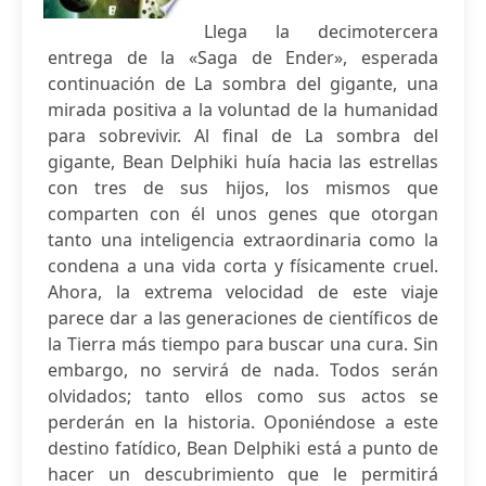
Llega la decimotercera
entrega de la «Saga de Ender», esperada
continuación de La sombra del gigante, una
mirada positiva a la voluntad de la humanidad
para sobrevivir. Al final de La sombra del
gigante, Bean Delphiki huía hacia las estrellas
con tres de sus hijos, los mismos que
comparten con él unos genes que otorgan
tanto una inteligencia extraordinaria como la
condena a una vida corta y físicamente cruel.
Ahora, la extrema velocidad de este viaje
parece dar a las generaciones de científicos de
la Tierra más tiempo para buscar una cura. Sin
embargo, no servirá de nada. Todos serán
olvidados; tanto ellos como sus actos se
perderán en la historia. Oponiéndose a este
destino fatídico, Bean Delphiki está a punto de
hacer un descubrimiento que le permitirá