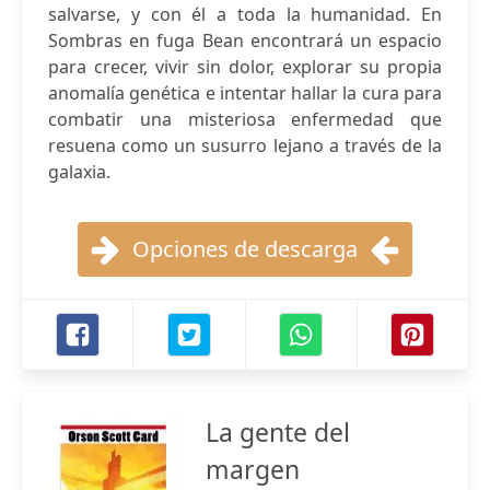
salvarse, y con él a toda la humanidad. En
Sombras en fuga Bean encontrará un espacio
para crecer, vivir sin dolor, explorar su propia
anomalía genética e intentar hallar la cura para
combatir una misteriosa enfermedad que
resuena como un susurro lejano a través de la
galaxia.
Opciones de descarga
La gente del
margen