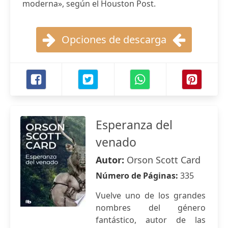
moderna», según el Houston Post.
Opciones de descarga
Esperanza del
venado
Autor:
Orson Scott Card
Número de Páginas:
335
Vuelve uno de los grandes
nombres del género
fantástico, autor de las