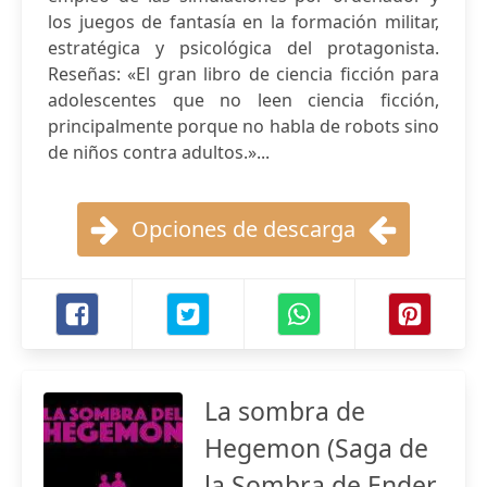
los juegos de fantasía en la formación militar,
estratégica y psicológica del protagonista.
Reseñas: «El gran libro de ciencia ficción para
adolescentes que no leen ciencia ficción,
principalmente porque no habla de robots sino
de niños contra adultos.»...
Opciones de descarga
La sombra de
Hegemon (Saga de
la Sombra de Ender