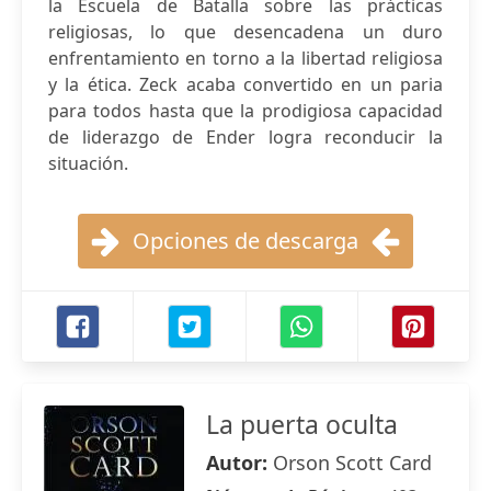
la Escuela de Batalla sobre las prácticas
religiosas, lo que desencadena un duro
enfrentamiento en torno a la libertad religiosa
y la ética. Zeck acaba convertido en un paria
para todos hasta que la prodigiosa capacidad
de liderazgo de Ender logra reconducir la
situación.
Opciones de descarga
La puerta oculta
Autor:
Orson Scott Card