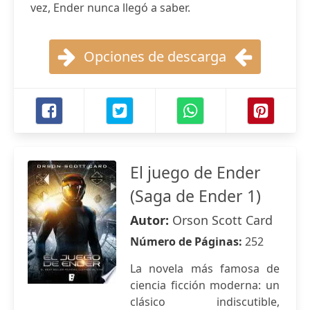
vez, Ender nunca llegó a saber.
Opciones de descarga
El juego de Ender
(Saga de Ender 1)
Autor:
Orson Scott Card
Número de Páginas:
252
La novela más famosa de
ciencia ficción moderna: un
clásico indiscutible,