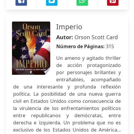
Imperio
Autor:
Orson Scott Card
Número de Páginas:
315
Un ameno y agitado thriller
de acción protagonizado
por personajes brillantes y
entrañables, acompañado
de una interesante y profunda reflexión
política. La posibilidad de una nueva guerra
civil en Estados Unidos como consecuencia de
la virulencia de los enfrentamientos políticos
entre republicanos y demócratas, entre
derecha e izquierda. Un problema que no es
exclusivo de los Estados Unidos de América...