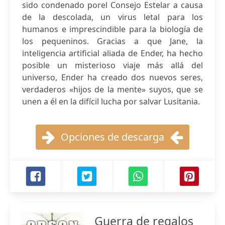
sido condenado porel Consejo Estelar a causa
de la descolada, un virus letal para los
humanos e imprescindible para la biología de
los pequeninos. Gracias a que Jane, la
inteligencia artificial aliada de Ender, ha hecho
posible un misterioso viaje más allá del
universo, Ender ha creado dos nuevos seres,
verdaderos «hijos de la mente» suyos, que se
unen a él en la difícil lucha por salvar Lusitania.
Opciones de descarga
Guerra de regalos