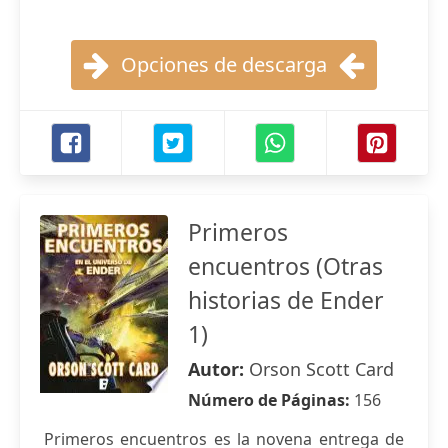
Opciones de descarga
Primeros
encuentros (Otras
historias de Ender
1)
Autor:
Orson Scott Card
Número de Páginas:
156
Primeros encuentros es la novena entrega de