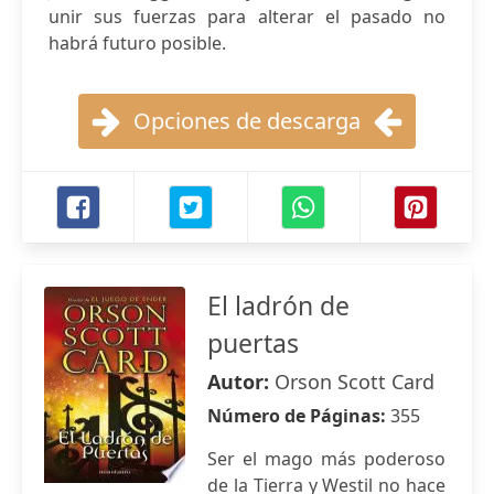
unir sus fuerzas para alterar el pasado no
habrá futuro posible.
Opciones de descarga
El ladrón de
puertas
Autor:
Orson Scott Card
Número de Páginas:
355
Ser el mago más poderoso
de la Tierra y Westil no hace