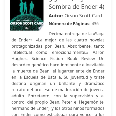
Sombra de Ender 4)
Autor:
Orson Scott Card
Número de Páginas:
436
Décima entrega de la «Saga
de Ender». «La mejor de las cuatro novelas
protagonizadas por Bean. Absorbente, tanto
intelectual como emocionalmente.» Aaron
Hughes, Science Fiction Book Review Un
desorden genético hace inminente e inevitable
la muerte de Bean, el lugarteniente de Ender
en la Escuela de Batalla. Su juventud y triste
destino originan un brillante y dramático
retrato del proceso de maduración de joven a
adulto. Entretanto, con la supervisión y el
control del propio Bean, Peter, el Hegemón (el
hermano de Ender), y los otros niños formados
con Ender como estrategas para vencer a los