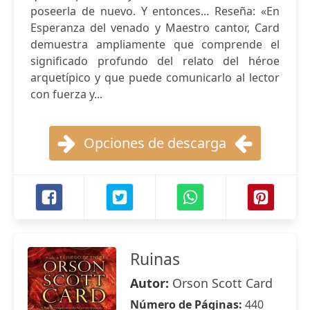
poseerla de nuevo. Y entonces... Reseña: «En
Esperanza del venado y Maestro cantor, Card
demuestra ampliamente que comprende el
significado profundo del relato del héroe
arquetípico y que puede comunicarlo al lector
con fuerza y...
Opciones de descarga
Ruinas
Autor:
Orson Scott Card
Número de Páginas:
440