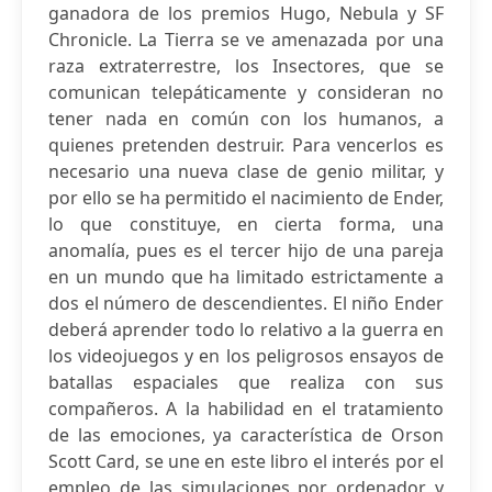
ganadora de los premios Hugo, Nebula y SF
Chronicle. La Tierra se ve amenazada por una
raza extraterrestre, los Insectores, que se
comunican telepáticamente y consideran no
tener nada en común con los humanos, a
quienes pretenden destruir. Para vencerlos es
necesario una nueva clase de genio militar, y
por ello se ha permitido el nacimiento de Ender,
lo que constituye, en cierta forma, una
anomalía, pues es el tercer hijo de una pareja
en un mundo que ha limitado estrictamente a
dos el número de descendientes. El niño Ender
deberá aprender todo lo relativo a la guerra en
los videojuegos y en los peligrosos ensayos de
batallas espaciales que realiza con sus
compañeros. A la habilidad en el tratamiento
de las emociones, ya característica de Orson
Scott Card, se une en este libro el interés por el
empleo de las simulaciones por ordenador y