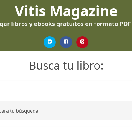
Vitis Magazine
gar libros y ebooks gratuitos en formato PDF
Busca tu libro:
 para tu búsqueda