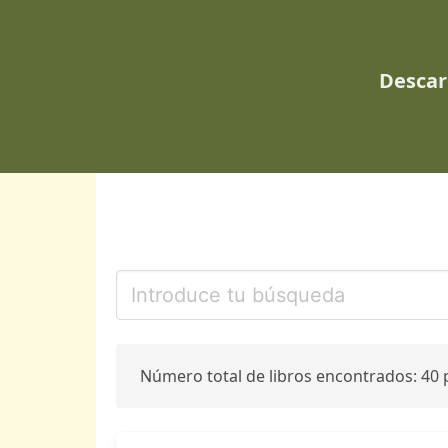
Descar
Número total de libros encontrados: 40