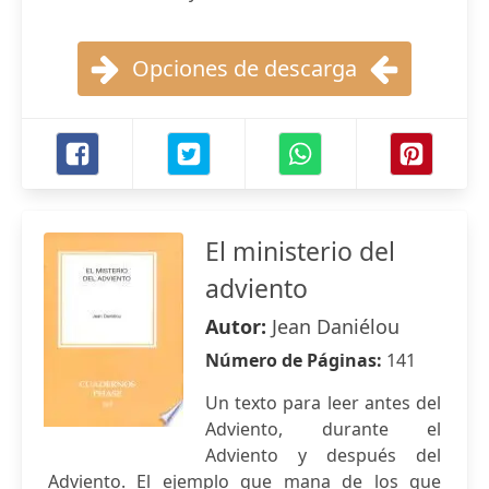
Opciones de descarga
El ministerio del
adviento
Autor:
Jean Daniélou
Número de Páginas:
141
Un texto para leer antes del
Adviento, durante el
Adviento y después del
Adviento. El ejemplo que mana de los que