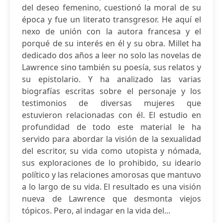
del deseo femenino, cuestionó la moral de su
época y fue un literato transgresor. He aquí el
nexo de unión con la autora francesa y el
porqué de su interés en él y su obra. Millet ha
dedicado dos años a leer no solo las novelas de
Lawrence sino también su poesía, sus relatos y
su epistolario. Y ha analizado las varias
biografías escritas sobre el personaje y los
testimonios de diversas mujeres que
estuvieron relacionadas con él. El estudio en
profundidad de todo este material le ha
servido para abordar la visión de la sexualidad
del escritor, su vida como utopista y nómada,
sus exploraciones de lo prohibido, su ideario
político y las relaciones amorosas que mantuvo
a lo largo de su vida. El resultado es una visión
nueva de Lawrence que desmonta viejos
tópicos. Pero, al indagar en la vida del...