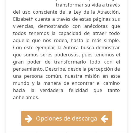
transformar su vida a través
del uso consciente de la Ley de la Atracción.
Elizabeth cuenta a través de estas páginas sus
vivencias, demostrando con anécdotas que
todos tenemos la capacidad de atraer todo
aquello que nos rodea, hasta lo más simple.
Con este ejemplar, la Autora busca demostrar
que somos seres poderosos, pues tenemos el
gran poder de transformarlo todo con el
pensamiento. Describe, desde la percepción de
una persona común, nuestra misión en este
mundo y la manera de encontrar el camino
hacia la verdadera felicidad que tanto
anhelamos.
Opciones de descarga