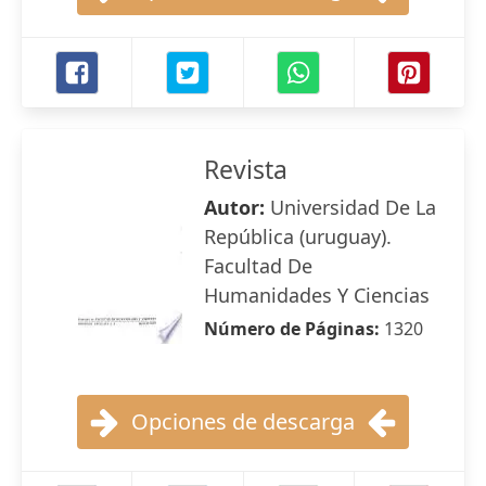
Revista
Autor:
Universidad De La
República (uruguay).
Facultad De
Humanidades Y Ciencias
Número de Páginas:
1320
Opciones de descarga