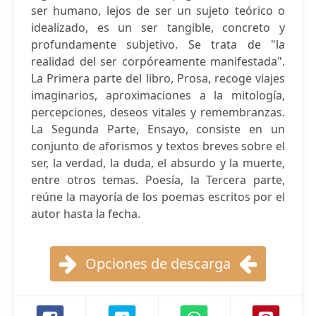
ser humano, lejos de ser un sujeto teórico o
idealizado, es un ser tangible, concreto y
profundamente subjetivo. Se trata de "la
realidad del ser corpóreamente manifestada".
La Primera parte del libro, Prosa, recoge viajes
imaginarios, aproximaciones a la mitología,
percepciones, deseos vitales y remembranzas.
La Segunda Parte, Ensayo, consiste en un
conjunto de aforismos y textos breves sobre el
ser, la verdad, la duda, el absurdo y la muerte,
entre otros temas. Poesía, la Tercera parte,
reúne la mayoría de los poemas escritos por el
autor hasta la fecha.
Opciones de descarga