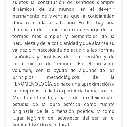
sujetos la constitución de sentidos siempre
dinámicos de su mundo, en el devenir
permanente de vivencias que la cotidianidad
dona o brinda a cada uno. En fin, hay una
dimensión del conocimiento que surge de las
formas más simples y elementales de la
naturaleza y de la cotidianidad y que alcanza su
validez sin necesidada de acudir a las formas
canónicas y positivas de comprensión y de
conocimiento del mundo. En el presente
volumen, con la ayuda de algunos de los
principios metodológicos de la
FENOMENOLOGÍA, se hace una aproximación a
la comprensión de la experiencia humana en el
Mundo de la Vida, a partir de la reflexión y el
estudio de la obra estética como fuente
originaria de la dimensión poética, y como
lugar legítimo del acontecer del ser en el
ámbito histórico y cultural.