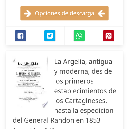
Opciones de descarga
La Argelia, antigua
y moderna, des de
los primeros
establecimientos de
los Cartagineses,
hasta la espedicion
del General Randon en 1853