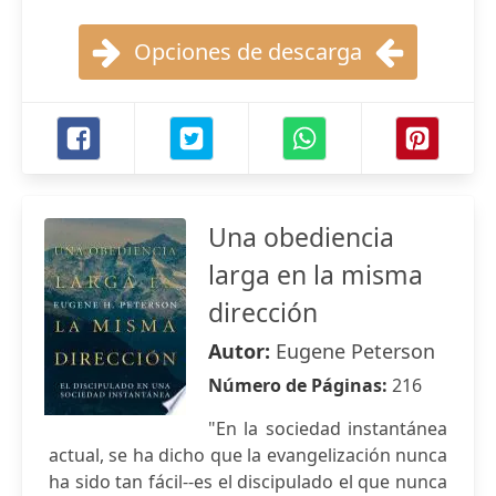
Opciones de descarga
Una obediencia
larga en la misma
dirección
Autor:
Eugene Peterson
Número de Páginas:
216
"En la sociedad instantánea
actual, se ha dicho que la evangelización nunca
ha sido tan fácil--es el discipulado el que nunca