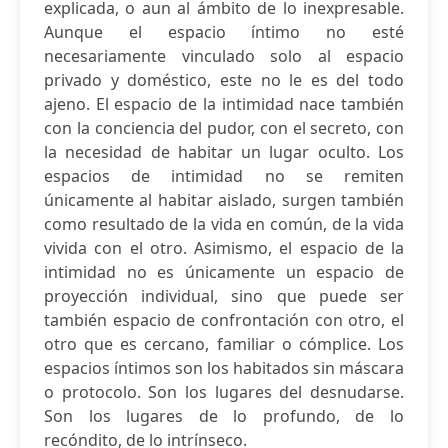
explicada, o aun al ámbito de lo inexpresable.
Aunque el espacio íntimo no esté
necesariamente vinculado solo al espacio
privado y doméstico, este no le es del todo
ajeno. El espacio de la intimidad nace también
con la conciencia del pudor, con el secreto, con
la necesidad de habitar un lugar oculto. Los
espacios de intimidad no se remiten
únicamente al habitar aislado, surgen también
como resultado de la vida en común, de la vida
vivida con el otro. Asimismo, el espacio de la
intimidad no es únicamente un espacio de
proyección individual, sino que puede ser
también espacio de confrontación con otro, el
otro que es cercano, familiar o cómplice. Los
espacios íntimos son los habitados sin máscara
o protocolo. Son los lugares del desnudarse.
Son los lugares de lo profundo, de lo
recóndito, de lo intrínseco.