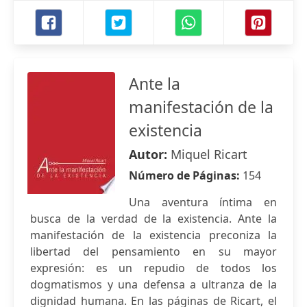
Ante la
manifestación de la
existencia
Autor:
Miquel Ricart
Número de Páginas:
154
Una aventura íntima en
busca de la verdad de la existencia. Ante la
manifestación de la existencia preconiza la
libertad del pensamiento en su mayor
expresión: es un repudio de todos los
dogmatismos y una defensa a ultranza de la
dignidad humana. En las páginas de Ricart, el