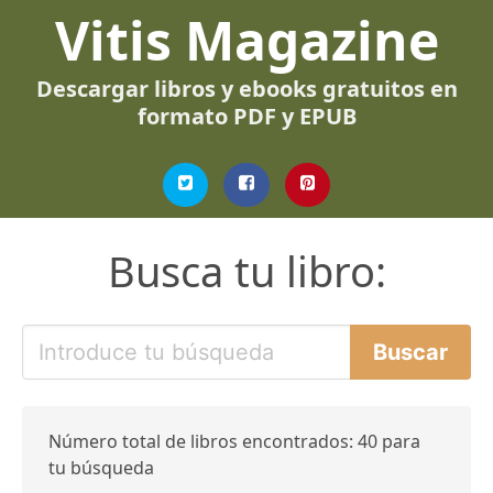
Vitis Magazine
Descargar libros y ebooks gratuitos en
formato PDF y EPUB
Busca tu libro:
Número total de libros encontrados: 40 para
tu búsqueda