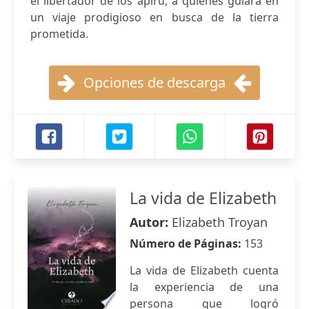
el libertador de los apiru, a quienes guiará en
un viaje prodigioso en busca de la tierra
prometida.
Opciones de descarga
La vida de Elizabeth
Autor:
Elizabeth Troyan
Número de Páginas:
153
La vida de Elizabeth cuenta
la experiencia de una
persona que logró