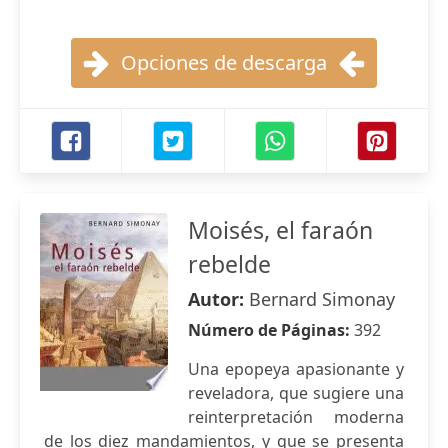
Opciones de descarga
Moisés, el faraón
rebelde
Autor:
Bernard Simonay
Número de Páginas:
392
Una epopeya apasionante y
reveladora, que sugiere una
reinterpretación moderna
de los diez mandamientos, y que se presenta