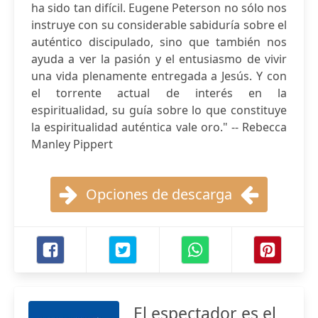
ha sido tan difícil. Eugene Peterson no sólo nos
instruye con su considerable sabiduría sobre el
auténtico discipulado, sino que también nos
ayuda a ver la pasión y el entusiasmo de vivir
una vida plenamente entregada a Jesús. Y con
el torrente actual de interés en la
espiritualidad, su guía sobre lo que constituye
la espiritualidad auténtica vale oro." -- Rebecca
Manley Pippert
Opciones de descarga
El espectador es el