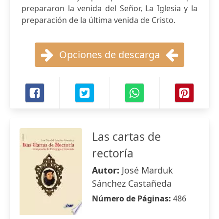
prepararon la venida del Señor, La Iglesia y la
preparación de la última venida de Cristo.
Opciones de descarga
Las cartas de
rectoría
Autor:
José Marduk
Sánchez Castañeda
Número de Páginas:
486