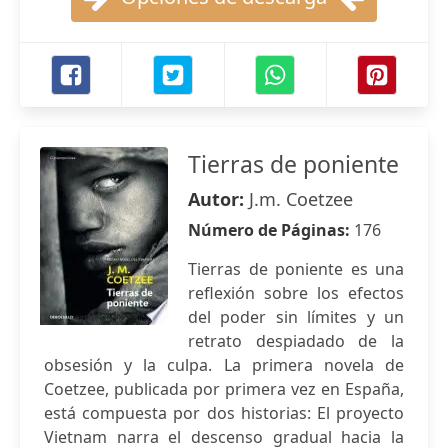
Tierras de poniente
Autor:
J.m. Coetzee
Número de Páginas:
176
Tierras de poniente es una
reflexión sobre los efectos
del poder sin límites y un
retrato despiadado de la
obsesión y la culpa. La primera novela de
Coetzee, publicada por primera vez en España,
está compuesta por dos historias: El proyecto
Vietnam narra el descenso gradual hacia la