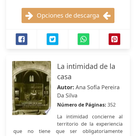
Opciones de descarga
La intimidad de la
casa
Autor:
Ana Sofía Pereira
Da Silva
Número de Páginas:
352
La intimidad concierne al
territorio de la experiencia
que no tiene que ser obligatoriamente