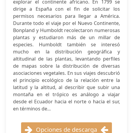
explorar el continente africano. En 1799 se
dirige a España con el fin de solicitar los
permisos necesarios para llegar a América.
Durante todo el viaje por el Nuevo Continente,
Bonpland y Humboldt recolectaron numerosas
plantas y estudiaron más de un millar de
especies. Humboldt también se interesó
mucho en la distribución geográfica y
altitudinal de las plantas, levantando perfiles
de mapas sobre la distribución de diversas
asociaciones vegetales. En sus viajes descubrió
el principio ecológico de la relación entre la
latitud y la altitud, al describir que subir una
montaña en el trópico es análogo a viajar
desde el Ecuador hacia el norte o hacia el sur,
en términos de...
Opciones de descarga