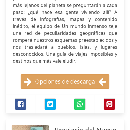
más lejanos del planeta se preguntarán a cada
paso: ¿qué hace esa gente viviendo allí? A
través de infografías, mapas y contenido
inédito, el equipo de Un mundo inmenso teje
una red de peculiaridades geográficas que
romperá nuestros esquemas preestablecidos y
nos trasladará a pueblos, islas, y lugares
desconocidos. Una guía de viajes imposibles y
destinos que más vale eludir.
Opciones de descarga