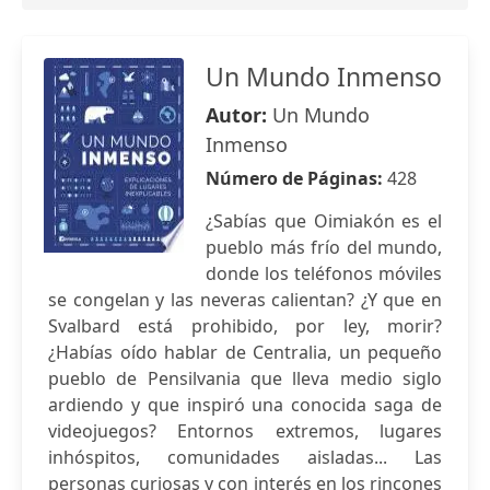
Un Mundo Inmenso
Autor:
Un Mundo
Inmenso
Número de Páginas:
428
¿Sabías que Oimiakón es el
pueblo más frío del mundo,
donde los teléfonos móviles
se congelan y las neveras calientan? ¿Y que en
Svalbard está prohibido, por ley, morir?
¿Habías oído hablar de Centralia, un pequeño
pueblo de Pensilvania que lleva medio siglo
ardiendo y que inspiró una conocida saga de
videojuegos? Entornos extremos, lugares
inhóspitos, comunidades aisladas... Las
personas curiosas y con interés en los rincones