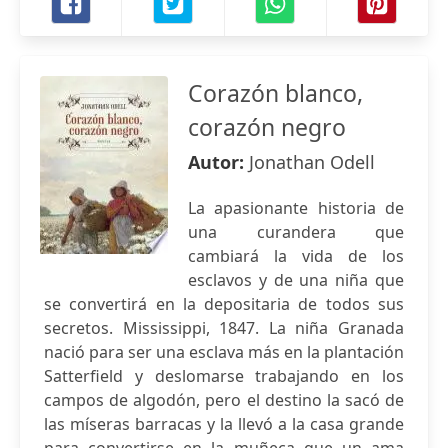
Corazón blanco,
corazón negro
Autor:
Jonathan Odell
La apasionante historia de
una curandera que
cambiará la vida de los
esclavos y de una niña que
se convertirá en la depositaria de todos sus
secretos. Mississippi, 1847. La niña Granada
nació para ser una esclava más en la plantación
Satterfield y deslomarse trabajando en los
campos de algodón, pero el destino la sacó de
las míseras barracas y la llevó a la casa grande