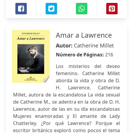
Amar a Lawrence
Autor:
Catherine Millet
Número de Páginas:
216
Los misterios del deseo
femenino. Catherine Millet
aborda la vida y obra de D.
H. Lawrence. Catherine
Millet, autora de la escandalosa La vida sexual
de Catherine M., se adentra en la obra de D. H.
Lawrence, autor de las en su día escandalosas
Mujeres enamoradas y El amante de Lady
Chatterley. ¿Por qué Lawrence? Porque el
escritor británico exploró como pocos el tema