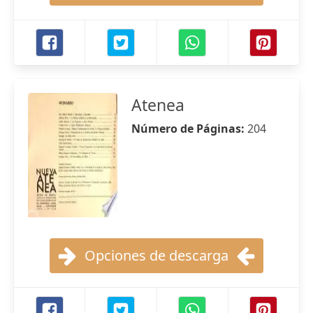
Atenea
Número de Páginas:
204
Opciones de descarga