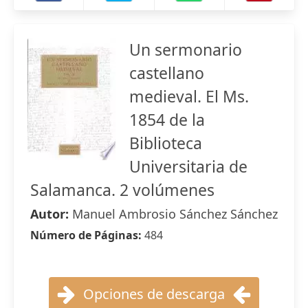
Un sermonario
castellano
medieval. El Ms.
1854 de la
Biblioteca
Universitaria de
Salamanca. 2 volúmenes
Autor:
Manuel Ambrosio Sánchez Sánchez
Número de Páginas:
484
Opciones de descarga