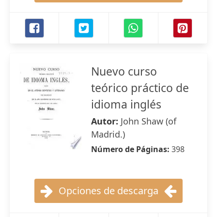
Nuevo curso
teórico práctico de
idioma inglés
Autor:
John Shaw (of
Madrid.)
Número de Páginas:
398
Opciones de descarga