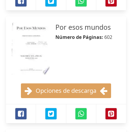
Por esos mundos
Número de Páginas:
602
Opciones de descarga