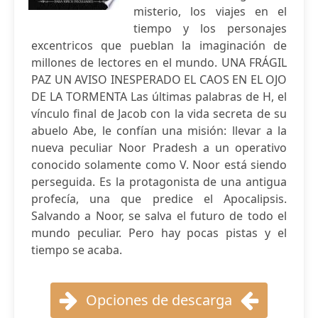
misterio, los viajes en el
tiempo y los personajes
excentricos que pueblan la imaginación de
millones de lectores en el mundo. UNA FRÁGIL
PAZ UN AVISO INESPERADO EL CAOS EN EL OJO
DE LA TORMENTA Las últimas palabras de H, el
vínculo final de Jacob con la vida secreta de su
abuelo Abe, le confían una misión: llevar a la
nueva peculiar Noor Pradesh a un operativo
conocido solamente como V. Noor está siendo
perseguida. Es la protagonista de una antigua
profecía, una que predice el Apocalipsis.
Salvando a Noor, se salva el futuro de todo el
mundo peculiar. Pero hay pocas pistas y el
tiempo se acaba.
Opciones de descarga