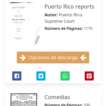
Puerto Rico reports
Autor:
Puerto Rico.
Supreme Court
Número de Páginas:
1170
Opciones de descarga
Comedias
Número de Páginas:
590