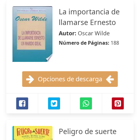
La importancia de
llamarse Ernesto
Autor:
Oscar Wilde
Número de Páginas:
188
Opciones de descarga
Peligro de suerte