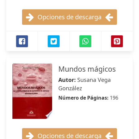
Opciones de descarga
Mundos mágicos
Autor:
Susana Vega
González
Número de Páginas:
196
Opciones de descarga