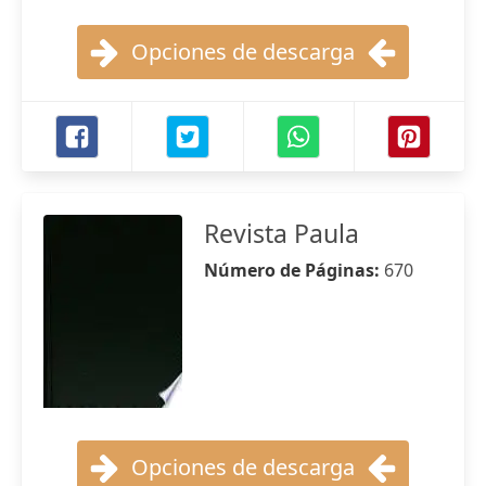
Opciones de descarga
Revista Paula
Número de Páginas:
670
Opciones de descarga