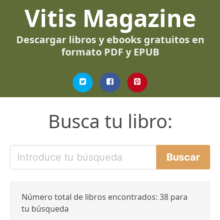
Vitis Magazine
Descargar libros y ebooks gratuitos en
formato PDF y EPUB
Busca tu libro:
Número total de libros encontrados: 38 para
tu búsqueda