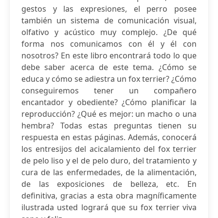
gestos y las expresiones, el perro posee
también un sistema de comunicación visual,
olfativo y acústico muy complejo. ¿De qué
forma nos comunicamos con él y él con
nosotros? En este libro encontrará todo lo que
debe saber acerca de este tema. ¿Cómo se
educa y cómo se adiestra un fox terrier? ¿Cómo
conseguiremos tener un compañero
encantador y obediente? ¿Cómo planificar la
reproducción? ¿Qué es mejor: un macho o una
hembra? Todas estas preguntas tienen su
respuesta en estas páginas. Además, conocerá
los entresijos del acicalamiento del fox terrier
de pelo liso y el de pelo duro, del tratamiento y
cura de las enfermedades, de la alimentación,
de las exposiciones de belleza, etc. En
definitiva, gracias a esta obra magníficamente
ilustrada usted logrará que su fox terrier viva