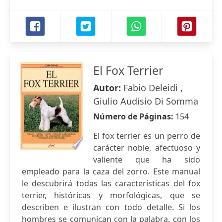
El Fox Terrier
Autor:
Fabio Deleidi ,
Giulio Audisio Di Somma
Número de Páginas:
154
El fox terrier es un perro de
carácter noble, afectuoso y
valiente que ha sido
empleado para la caza del zorro. Este manual
le descubrirá todas las características del fox
terrier, históricas y morfológicas, que se
describen e ilustran con todo detalle. Si los
hombres se comunican con la palabra, con los