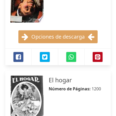
Opciones de descarga
El hogar
Número de Páginas:
1200