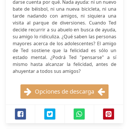
darse cuenta por qué. Nada ayuda: ni un nuevo
bate de béisbol, ni una nueva bicicleta, ni una
tarde nadando con amigos, ni siquiera una
visita al parque de diversiones. Cuando Ted
decide recurrir a su abuelo en busca de ayuda,
su amigo lo ridiculiza. ¿Qué saben las personas
mayores acerca de los adolescentes? El amigo
de Ted sostiene que la felicidad es sólo un
estado mental. ¿Podrá Ted "pensarse" a sí
mismo hasta alcanzar la felicidad, antes de
ahuyentar a todos sus amigos?
Opciones de descarga