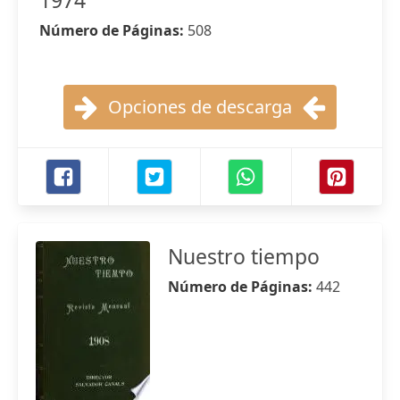
1974
Número de Páginas:
508
Opciones de descarga
Nuestro tiempo
Número de Páginas:
442