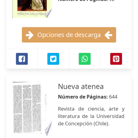
Opciones de descarga
Nueva atenea
Número de Páginas:
644
Revista de ciencia, arte y
literatura de la Universidad
de Concepción (Chile).