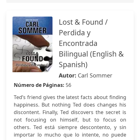
Lost & Found /
Perdida y
Encontrada
Bilingual (English &
Spanish)
Autor:
Carl Sommer
Número de Páginas:
56
Ted’s friend gives the latest facts about finding
happiness. But nothing Ted does changes his
discontent. Finally, Ted discovers the secret is
not focusing on himself, but to focus on
others. Ted está siempre descontento, y sin
importar lo mucho que lo intente, no puede