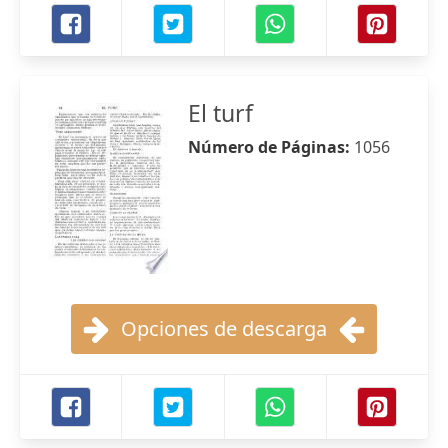
El turf
Número de Páginas:
1056
Opciones de descarga