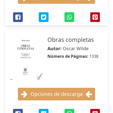
Obras completas
Autor:
Oscar Wilde
Número de Páginas:
1338
Opciones de descarga