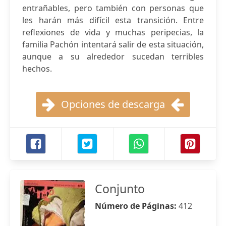
entrañables, pero también con personas que
les harán más difícil esta transición. Entre
reflexiones de vida y muchas peripecias, la
familia Pachón intentará salir de esta situación,
aunque a su alrededor sucedan terribles
hechos.
Opciones de descarga
Conjunto
Número de Páginas:
412