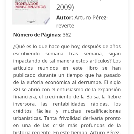
2009)
Autor:
Arturo Pérez-
reverte
Número de Páginas:
362
¿Qué es lo que hace que hoy, después de años
escribiendo semana tras semana, sigan
impactando de tal manera estos artículos? Los
artículos reunidos en este libro se han
publicado durante un tiempo que ha pasado
de la euforia económica al derrumbe. El siglo
XXI se abrió con el entusiasmo de la expansión
financiera, el crecimiento de la Bolsa, la fiebre
inversora, las rentabilidades rápidas, los
créditos fáciles y muchas recalificaciones
urbanísticas. Tanta frivolidad derivaría pronto
en una de las crisis más profundas de la
historia reciente. En este tiempo, Arturo Pérez-