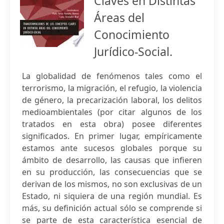
Claves en Distintas
Áreas del
Conocimiento
Jurídico-Social.
La globalidad de fenómenos tales como el
terrorismo, la migración, el refugio, la violencia
de género, la precarización laboral, los delitos
medioambientales (por citar algunos de los
tratados en esta obra) posee diferentes
significados. En primer lugar, empíricamente
estamos ante sucesos globales porque su
ámbito de desarrollo, las causas que infieren
en su producción, las consecuencias que se
derivan de los mismos, no son exclusivas de un
Estado, ni siquiera de una región mundial. Es
más, su definición actual sólo se comprende si
se parte de esta característica esencial de