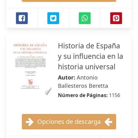
Historia de España
y su influencia en la
historia universal
Autor:
Antonio
Ballesteros Beretta
Número de Páginas:
1156
Opciones de descarga