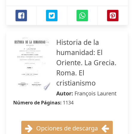
Historia de la
humanidad: El
Oriente. La Grecia.
Roma. El
cristianismo
Autor:
François Laurent
Número de Páginas:
1134
Opciones de descarga