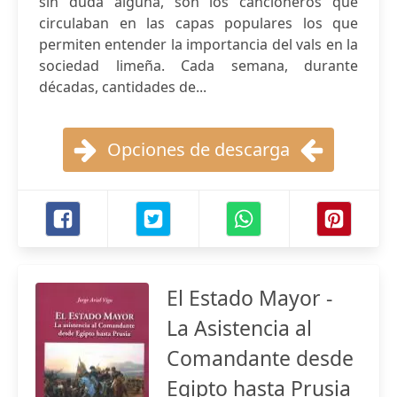
sin duda alguna, son los cancioneros que
circulaban en las capas populares los que
permiten entender la importancia del vals en la
sociedad limeña. Cada semana, durante
décadas, cantidades de...
Opciones de descarga
El Estado Mayor -
La Asistencia al
Comandante desde
Egipto hasta Prusia