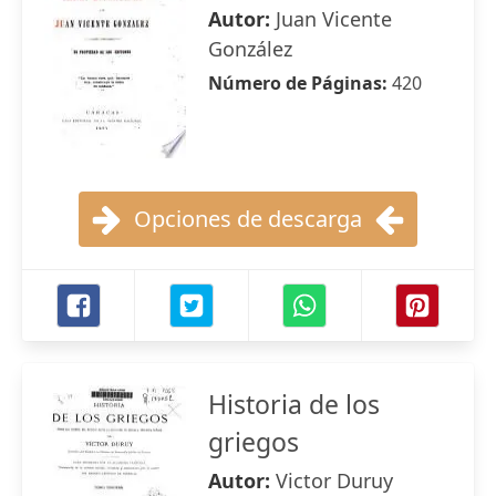
Autor:
Juan Vicente
González
Número de Páginas:
420
Opciones de descarga
Historia de los
griegos
Autor:
Victor Duruy