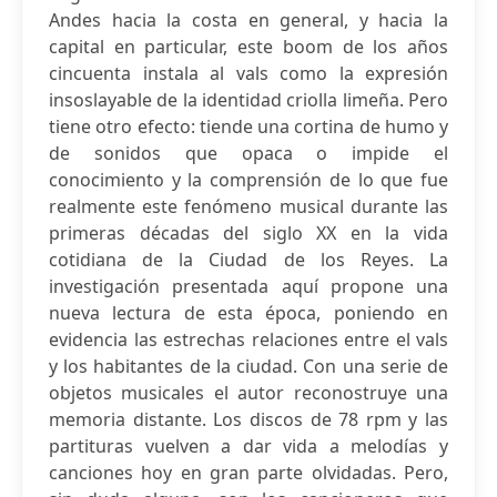
Andes hacia la costa en general, y hacia la
capital en particular, este boom de los años
cincuenta instala al vals como la expresión
insoslayable de la identidad criolla limeña. Pero
tiene otro efecto: tiende una cortina de humo y
de sonidos que opaca o impide el
conocimiento y la comprensión de lo que fue
realmente este fenómeno musical durante las
primeras décadas del siglo XX en la vida
cotidiana de la Ciudad de los Reyes. La
investigación presentada aquí propone una
nueva lectura de esta época, poniendo en
evidencia las estrechas relaciones entre el vals
y los habitantes de la ciudad. Con una serie de
objetos musicales el autor reconostruye una
memoria distante. Los discos de 78 rpm y las
partituras vuelven a dar vida a melodías y
canciones hoy en gran parte olvidadas. Pero,