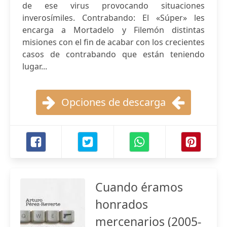
de ese virus provocando situaciones
inverosímiles. Contrabando: El «Súper» les
encarga a Mortadelo y Filemón distintas
misiones con el fin de acabar con los crecientes
casos de contrabando que están teniendo
lugar...
Opciones de descarga
Cuando éramos
honrados
mercenarios (2005-