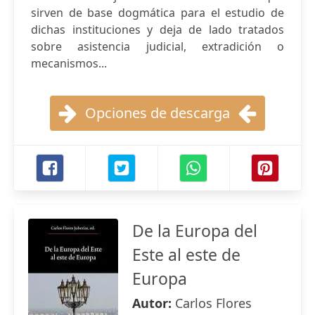
sirven de base dogmática para el estudio de
dichas instituciones y deja de lado tratados
sobre asistencia judicial, extradición o
mecanismos...
Opciones de descarga
De la Europa del
Este al este de
Europa
Autor:
Carlos Flores