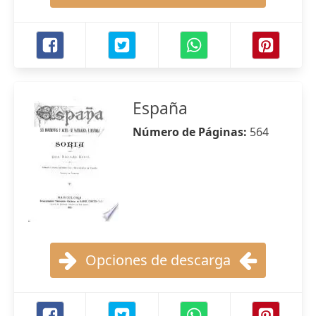
España
Número de Páginas:
564
Opciones de descarga