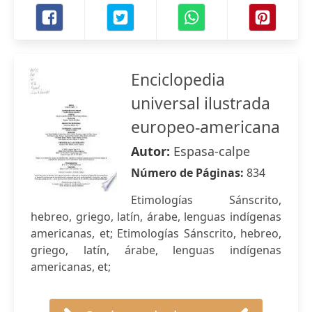
Enciclopedia
universal ilustrada
europeo-americana
Autor:
Espasa-calpe
Número de Páginas:
834
Etimologías Sánscrito,
hebreo, griego, latín, árabe, lenguas indígenas
americanas, et; Etimologías Sánscrito, hebreo,
griego, latín, árabe, lenguas indígenas
americanas, et;