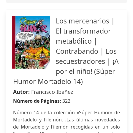
Los mercenarios |
El transformador
metabólico |
Contrabando | Los
secuestradores | ¡A
por el niño! (Súper
Humor Mortadelo 14)
Autor:
Francisco Ibáñez
Número de Páginas:
322
Número 14 de la colección «Súper Humor» de
Mortadelo y Filemón. ¡Las últimas novedades
de Mortadelo y Filemón recogidas en un solo