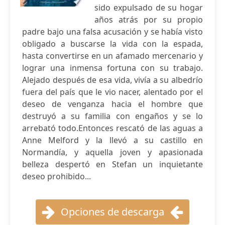
sido expulsado de su hogar
años atrás por su propio
padre bajo una falsa acusación y se había visto
obligado a buscarse la vida con la espada,
hasta convertirse en un afamado mercenario y
lograr una inmensa fortuna con su trabajo.
Alejado después de esa vida, vivía a su albedrío
fuera del país que le vio nacer, alentado por el
deseo de venganza hacia el hombre que
destruyó a su familia con engaños y se lo
arrebató todo.Entonces rescató de las aguas a
Anne Melford y la llevó a su castillo en
Normandía, y aquella joven y apasionada
belleza despertó en Stefan un inquietante
deseo prohibido...
Opciones de descarga