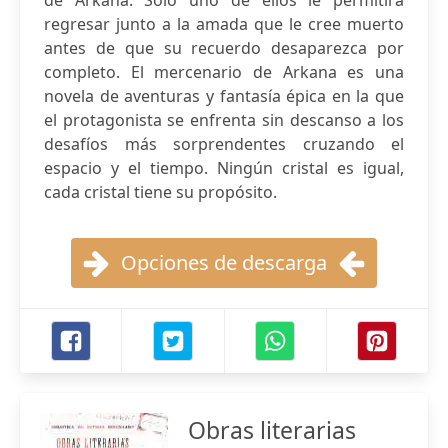
de Arkana. Solo uno de ellos le permitirá
regresar junto a la amada que le cree muerto
antes de que su recuerdo desaparezca por
completo. El mercenario de Arkana es una
novela de aventuras y fantasía épica en la que
el protagonista se enfrenta sin descanso a los
desafíos más sorprendentes cruzando el
espacio y el tiempo. Ningún cristal es igual,
cada cristal tiene su propósito.
Opciones de descarga
Obras literarias