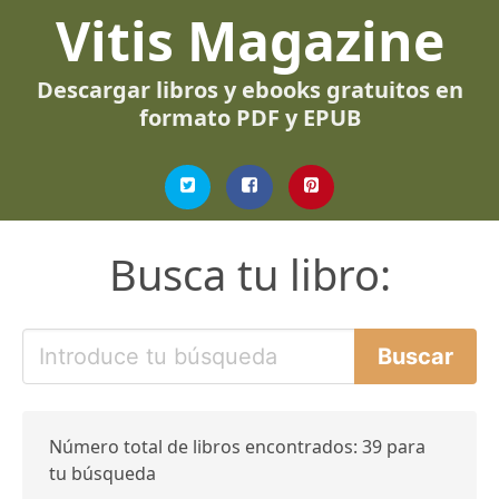
Vitis Magazine
Descargar libros y ebooks gratuitos en
formato PDF y EPUB
Busca tu libro:
Número total de libros encontrados: 39 para
tu búsqueda