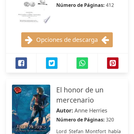
Número de Páginas:
412
Opciones de descarga
El honor de un
mercenario
Autor:
Anne Herries
Número de Páginas:
320
Lord Stefan Montfort había