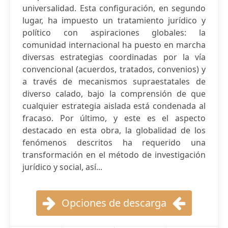
universalidad. Esta configuración, en segundo
lugar, ha impuesto un tratamiento jurídico y
político con aspiraciones globales: la
comunidad internacional ha puesto en marcha
diversas estrategias coordinadas por la vía
convencional (acuerdos, tratados, convenios) y
a través de mecanismos supraestatales de
diverso calado, bajo la comprensión de que
cualquier estrategia aislada está condenada al
fracaso. Por último, y este es el aspecto
destacado en esta obra, la globalidad de los
fenómenos descritos ha requerido una
transformación en el método de investigación
jurídico y social, así...
Opciones de descarga