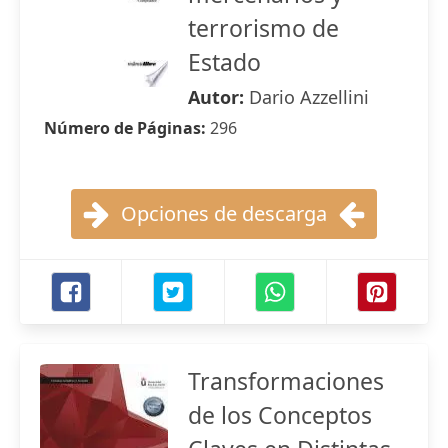
terrorismo de
Estado
Autor:
Dario Azzellini
Número de Páginas:
296
Opciones de descarga
Transformaciones
de los Conceptos