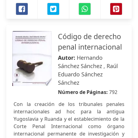
Código de derecho
penal internacional
Autor:
Hernando
Sánchez Sánchez , Raúl
Eduardo Sánchez
Sánchez
Número de Páginas:
792
Con la creación de los tribunales penales
internacionales ad hoc para la antigua
Yugoslavia y Ruanda y el establecimiento de la
Corte Penal Internacional como órgano
internacional permanente de investigación y