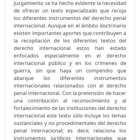
juzgamiento se ha hecho evidente la necesidad
de ofrecer un texto especializado que recoja
los diferentes instrumentos del derecho penal
internacional. Aunque en el ámbito doctrinario
existen importantes aportes que contribuyen a
la recopilación de los diferentes textos del
derecho internacional estos han estado
enfocados especialmente en el derecho
internacional público y en los crímenes de
guerra, sin que haya un compendio que
abarque los diferentes instrumentos
internacionales relacionados con el derecho
penal internacional. Con la pretensión de hacer
una contribución al reconocimiento y al
fortalecimiento de las instituciones del derecho
internacional este texto sólo incluye los temas
sustanciales y no procedimentales del derecho
penal internacional; es decir, relaciona los
instrumentos jurídicos internacionales que