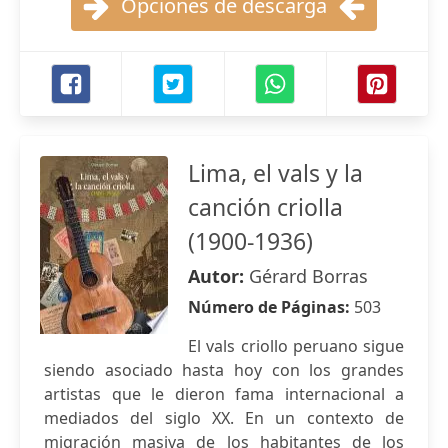
Opciones de descarga
Lima, el vals y la
canción criolla
(1900-1936)
Autor:
Gérard Borras
Número de Páginas:
503
El vals criollo peruano sigue
siendo asociado hasta hoy con los grandes
artistas que le dieron fama internacional a
mediados del siglo XX. En un contexto de
migración masiva de los habitantes de los