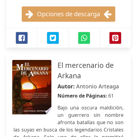
Opciones de descarga
El mercenario de
Arkana
Autor:
Antonio Arteaga
Número de Páginas:
61
Bajo una oscura maldición,
un guerrero sin nombre
afronta batallas que no son
las suyas en busca de los legendarios Cristales