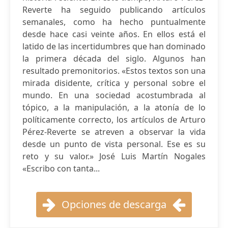
Reverte ha seguido publicando artículos
semanales, como ha hecho puntualmente
desde hace casi veinte años. En ellos está el
latido de las incertidumbres que han dominado
la primera década del siglo. Algunos han
resultado premonitorios. «Estos textos son una
mirada disidente, crítica y personal sobre el
mundo. En una sociedad acostumbrada al
tópico, a la manipulación, a la atonía de lo
políticamente correcto, los artículos de Arturo
Pérez-Reverte se atreven a observar la vida
desde un punto de vista personal. Ese es su
reto y su valor.» José Luis Martín Nogales
«Escribo con tanta...
Opciones de descarga