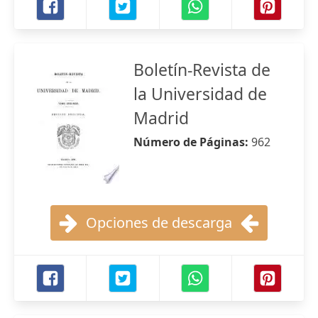
Boletín-Revista de
la Universidad de
Madrid
Número de Páginas:
962
Opciones de descarga