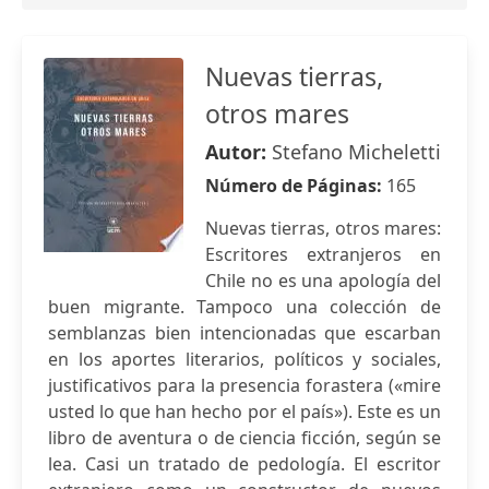
Nuevas tierras,
otros mares
Autor:
Stefano Micheletti
Número de Páginas:
165
Nuevas tierras, otros mares:
Escritores extranjeros en
Chile no es una apología del
buen migrante. Tampoco una colección de
semblanzas bien intencionadas que escarban
en los aportes literarios, políticos y sociales,
justificativos para la presencia forastera («mire
usted lo que han hecho por el país»). Este es un
libro de aventura o de ciencia ficción, según se
lea. Casi un tratado de pedología. El escritor