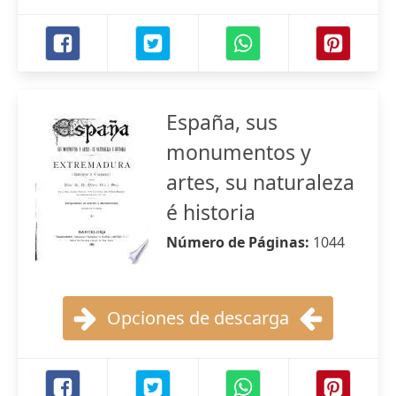
España, sus
monumentos y
artes, su naturaleza
é historia
Número de Páginas:
1044
Opciones de descarga