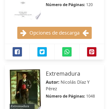
Número de Páginas:
120
Opciones de descarga
Extremadura
Autor:
Nicolás Díaz Y
Pérez
Número de Páginas:
1048