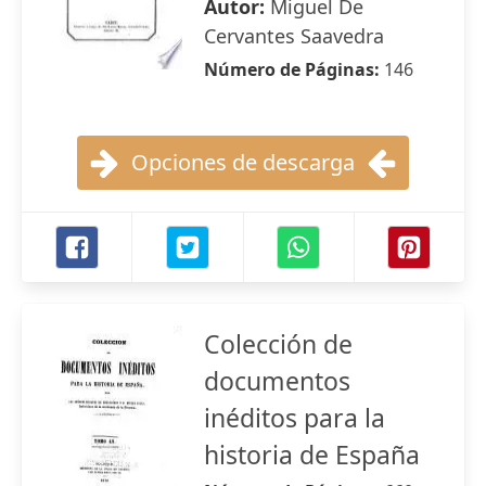
Autor:
Miguel De
Cervantes Saavedra
Número de Páginas:
146
Opciones de descarga
Colección de
documentos
inéditos para la
historia de España