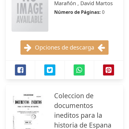
Marañón , David Martos
Número de Páginas:
0
Opciones de descarga
Coleccion de
documentos
ineditos para la
historia de Espana