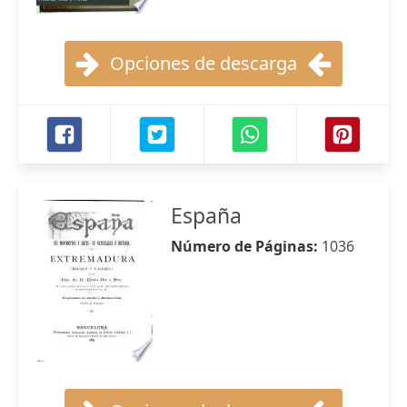
Opciones de descarga
España
Número de Páginas:
1036