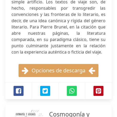
simple artificio. Los textos de viaje son, de
hecho, responsables por transgredir las
convenciones y las fronteras de lo literario, es
decir, de una idea canónica y rígida del género
literario. Para Pierre Brunel, en la citación que
abre nuestras páginas, la literatura
comparada, en su paradigma clásico, tiene su
punto culminante justamente en la relación
con la experiencia auténtica o ficticia del viaje.
Opciones de descarga
Cosmogonía y