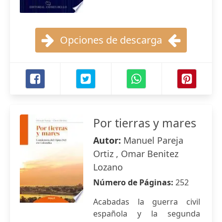
Opciones de descarga
Por tierras y mares
Autor:
Manuel Pareja
Ortiz , Omar Benitez
Lozano
Número de Páginas:
252
Acabadas la guerra civil
española y la segunda