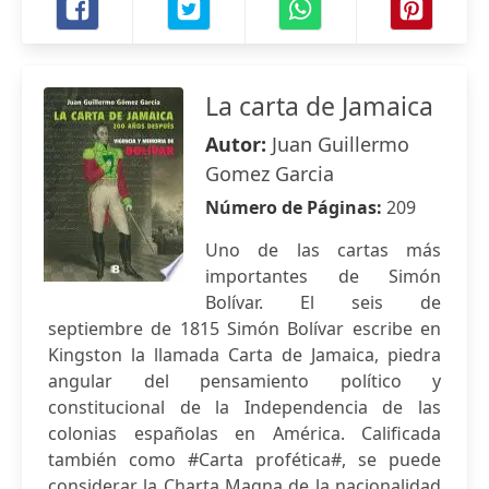
La carta de Jamaica
Autor:
Juan Guillermo
Gomez Garcia
Número de Páginas:
209
Uno de las cartas más
importantes de Simón
Bolívar. El seis de
septiembre de 1815 Simón Bolívar escribe en
Kingston la llamada Carta de Jamaica, piedra
angular del pensamiento político y
constitucional de la Independencia de las
colonias españolas en América. Calificada
también como #Carta profética#, se puede
considerar la Charta Magna de la nacionalidad