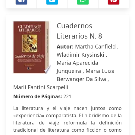
Cuadernos
Literarios N. 8
Autor:
Martha Canfield ,
Wladimir Krysinski ,
Maria Aparecida
Junqueira , Maria Luiza
Berwanger Da Silva ,
Marli Fantini Scarpelli
Número de Páginas:
221
La literatura y el viaje nacen juntos como
«experiencia» comparatista. El hibridismo de la
literatura de viaje reformula la definición
tradicional de literatura como ficción o como