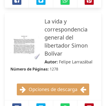
La vida y
correspondencia
general del
libertador Simon
Bolívar
Autor:
Felipe Larrazábal
Número de Páginas:
1278
Opciones de descarga