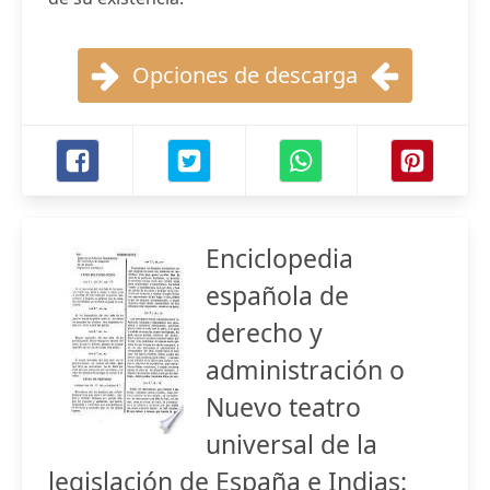
Opciones de descarga
Enciclopedia
española de
derecho y
administración o
Nuevo teatro
universal de la
legislación de España e Indias: