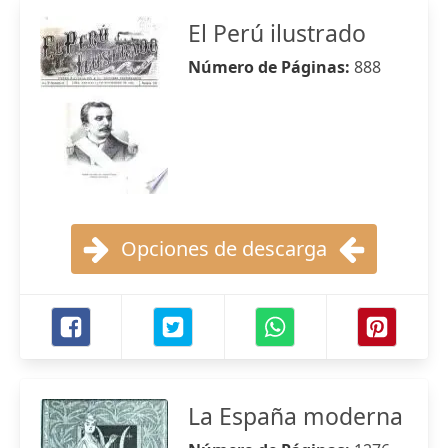
El Perú ilustrado
Número de Páginas:
888
Opciones de descarga
La España moderna