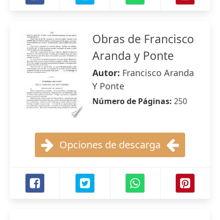
Obras de Francisco
Aranda y Ponte
Autor:
Francisco Aranda
Y Ponte
Número de Páginas:
250
Opciones de descarga