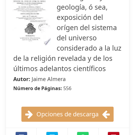
geología, ó sea,
exposición del
orígen del sistema
del universo
considerado a la luz
de la religión revelada y de los
últimos adelantos científicos
Autor:
Jaime Almera
Número de Páginas:
556
Opciones de descarga