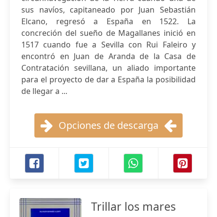
sus navíos, capitaneado por Juan Sebastián
Elcano, regresó a España en 1522. La
concreción del sueño de Magallanes inició en
1517 cuando fue a Sevilla con Rui Faleiro y
encontró en Juan de Aranda de la Casa de
Contratación sevillana, un aliado importante
para el proyecto de dar a España la posibilidad
de llegar a ...
Opciones de descarga
Trillar los mares