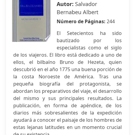
Autor:
Salvador
Bernabeu Albert
Número de Páginas:
244
El Setecientos ha sido
bautizado por los
especialistas como el siglo
de los viajeros. El libro está dedicado a uno de
ellos, el bilbaíno Bruno de Hezeta, quien
descubrió en el año 1775 una buena porción de
la costa Noroeste de América. Tras una
pequeña biografía del protagonista, se
abordan los preparativos del viaje, el desarrollo
del mismo y sus principales resultados. La
publicación, en forma de apéndice, de los
diarios más sobresalientes de la expedición
ayudará a conocer el paisaje de los hombres de
estas lejanas latitudes en un momento crucial
de su existencia.