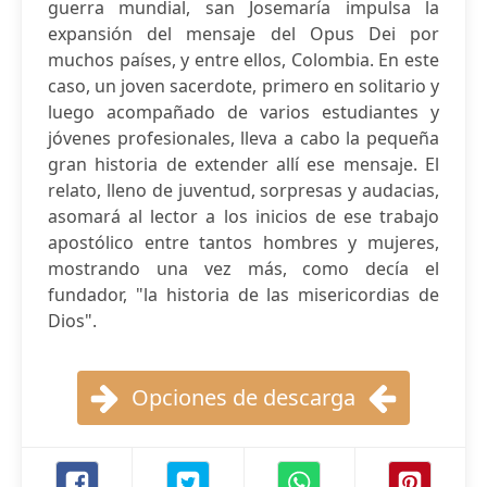
guerra mundial, san Josemaría impulsa la
expansión del mensaje del Opus Dei por
muchos países, y entre ellos, Colombia. En este
caso, un joven sacerdote, primero en solitario y
luego acompañado de varios estudiantes y
jóvenes profesionales, lleva a cabo la pequeña
gran historia de extender allí ese mensaje. El
relato, lleno de juventud, sorpresas y audacias,
asomará al lector a los inicios de ese trabajo
apostólico entre tantos hombres y mujeres,
mostrando una vez más, como decía el
fundador, "la historia de las misericordias de
Dios".
Opciones de descarga