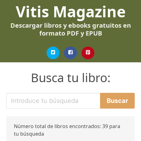
Vitis Magazine
Descargar libros y ebooks gratuitos en
formato PDF y EPUB
Busca tu libro:
Número total de libros encontrados: 39 para
tu búsqueda