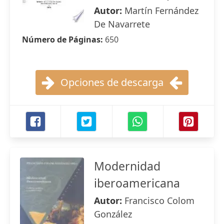
Autor:
Martín Fernández
De Navarrete
Número de Páginas:
650
Opciones de descarga
Modernidad
iberoamericana
Autor:
Francisco Colom
González