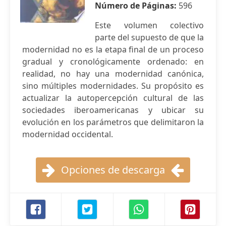
Número de Páginas:
596
Este volumen colectivo
parte del supuesto de que la
modernidad no es la etapa final de un proceso
gradual y cronológicamente ordenado: en
realidad, no hay una modernidad canónica,
sino múltiples modernidades. Su propósito es
actualizar la autopercepción cultural de las
sociedades iberoamericanas y ubicar su
evolución en los parámetros que delimitaron la
modernidad occidental.
Opciones de descarga