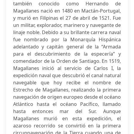
también conocido como Hernando de
Magallanes nació en 1480 en Mactán-Portugal,
y murió en Filipinas el 27 de abril de 1521. Fue
un militar, explorador, marinero y navegante de
linaje noble. Debido a su brillante carrera naval
fue nombrado por la Monarquía Hispánica
adelantado y capitán general de la “Armada
para el descubrimiento de la especería” y
comendador de la Orden de Santiago. En 1519,
Magallanes inició al servicio de Carlos I, la
expedición naval que descubrió el canal natural
navegable que hoy recibe el nombre de
Estrecho de Magallanes, realizando la primera
navegación de origen europeo desde el océano
Atlántico hasta el océano Pacífico, llamado
hasta entonces mar del Sur. Aunque
Magallanes murió en esta expedición, el
azaroso recorrido se convirtió en la primera
circunnavegación de la Tierra cuando una de