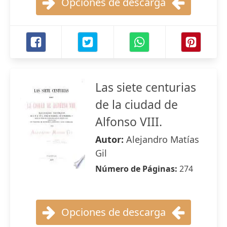
Opciones de descarga
Las siete centurias
de la ciudad de
Alfonso VIII.
Autor:
Alejandro Matías
Gil
Número de Páginas:
274
Opciones de descarga