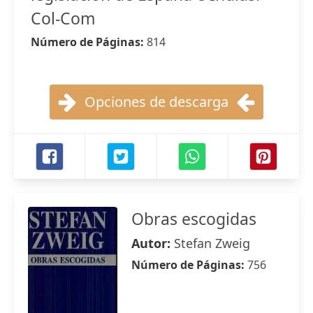
Col-Com
Número de Páginas:
814
Opciones de descarga
Obras escogidas
Autor:
Stefan Zweig
Número de Páginas:
756