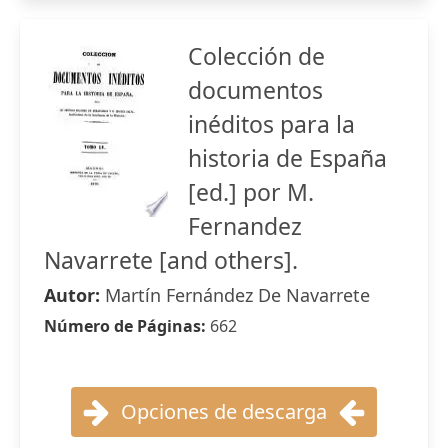
Colección de
documentos
inéditos para la
historia de España
[ed.] por M.
Fernandez
Navarrete [and others].
Autor:
Martín Fernández De Navarrete
Número de Páginas:
662
Opciones de descarga