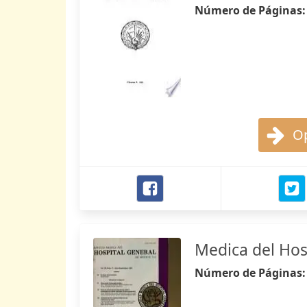
Número de Páginas
Op
Medica del Hos
Número de Páginas