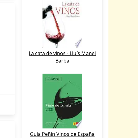
La cata de vinos - Lluís Manel
Barba
Guia Peñin Vinos de España