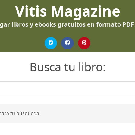
Vitis Magazine
gar libros y ebooks gratuitos en formato PDF
Busca tu libro:
 para tu búsqueda