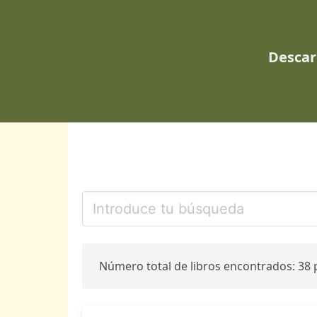
Descar
Número total de libros encontrados: 38