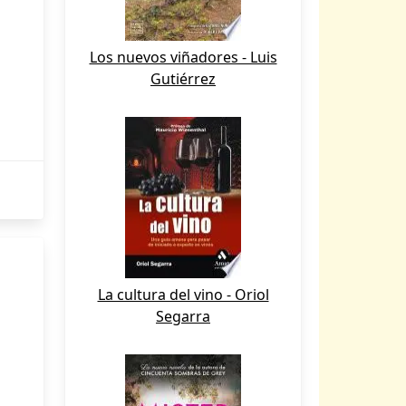
Los nuevos viñadores - Luis
Gutiérrez
La cultura del vino - Oriol
Segarra