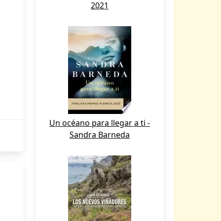
2021
Un océano para llegar a ti -
Sandra Barneda