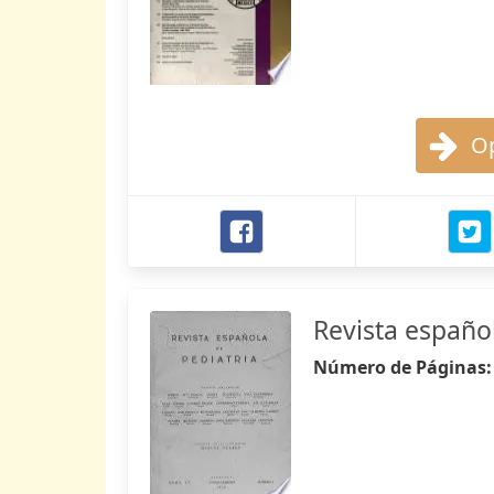
Op
Revista español
Número de Páginas