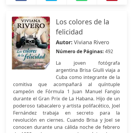
Los colores de la
felicidad
Autor:
Viviana Rivero
Número de Páginas:
492
La joven fotógrafa
argentina Brisa Giulli viaja a
Cuba como integrante de la
comitiva que acompañará al quíntuple
campeón de Fórmula 1 Juan Manuel Fangio
durante el Gran Prix de La Habana. Hijo de un
poderoso tabacalero y artista polifacético, Joel
Fernández trabaja en secreto para la
revolución en ciernes. Cuando Brisa y Joel se
conocen durante una cálida noche de febrero