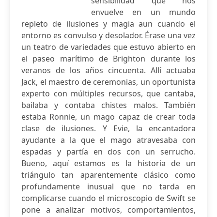
sensibilidad que nos
envuelve en un mundo
repleto de ilusiones y magia aun cuando el
entorno es convulso y desolador. Érase una vez
un teatro de variedades que estuvo abierto en
el paseo marítimo de Brighton durante los
veranos de los años cincuenta. Allí actuaba
Jack, el maestro de ceremonias, un oportunista
experto con múltiples recursos, que cantaba,
bailaba y contaba chistes malos. También
estaba Ronnie, un mago capaz de crear toda
clase de ilusiones. Y Evie, la encantadora
ayudante a la que el mago atravesaba con
espadas y partía en dos con un serrucho.
Bueno, aquí estamos es la historia de un
triángulo tan aparentemente clásico como
profundamente inusual que no tarda en
complicarse cuando el microscopio de Swift se
pone a analizar motivos, comportamientos,