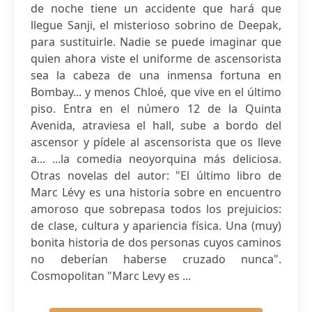
de noche tiene un accidente que hará que
llegue Sanji, el misterioso sobrino de Deepak,
para sustituirle. Nadie se puede imaginar que
quien ahora viste el uniforme de ascensorista
sea la cabeza de una inmensa fortuna en
Bombay... y menos Chloé, que vive en el último
piso. Entra en el número 12 de la Quinta
Avenida, atraviesa el hall, sube a bordo del
ascensor y pídele al ascensorista que os lleve
a... ...la comedia neoyorquina más deliciosa.
Otras novelas del autor: "El último libro de
Marc Lévy es una historia sobre en encuentro
amoroso que sobrepasa todos los prejuicios:
de clase, cultura y apariencia física. Una (muy)
bonita historia de dos personas cuyos caminos
no deberían haberse cruzado nunca".
Cosmopolitan "Marc Levy es ...