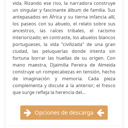
vida. Rizando ese riso, la narradora construye
un singular y fascinante álbum de familia. Sus
antepasados en África y su tierna infancia allí,
los paseos con su abuelo, el relato sobre sus
ancestros, las raíces tribales, el racismo
interiorizado; en contraste, los abuelos blancos
portugueses, la vida "civilizada" de una gran
ciudad, las peluquerías donde intenta sin
fortuna borrar las huellas de su origen. Con
mano maestra, Djaimilia Pereira de Almeida
construye un rompecabezas en tensión, hecho
de imaginación y memoria. Cada pieza
complementa y discute a la anterior; el fresco
que surge refleja la herencia del...
Opciones de descarga