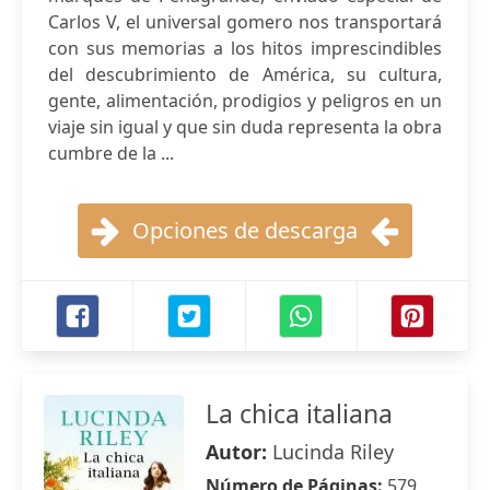
Carlos V, el universal gomero nos transportará
con sus memorias a los hitos imprescindibles
del descubrimiento de América, su cultura,
gente, alimentación, prodigios y peligros en un
viaje sin igual y que sin duda representa la obra
cumbre de la ...
Opciones de descarga
La chica italiana
Autor:
Lucinda Riley
Número de Páginas:
579