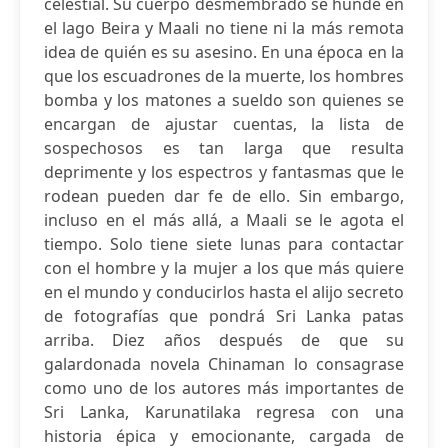
celestial. Su cuerpo desmembrado se hunde en
el lago Beira y Maali no tiene ni la más remota
idea de quién es su asesino. En una época en la
que los escuadrones de la muerte, los hombres
bomba y los matones a sueldo son quienes se
encargan de ajustar cuentas, la lista de
sospechosos es tan larga que resulta
deprimente y los espectros y fantasmas que le
rodean pueden dar fe de ello. Sin embargo,
incluso en el más allá, a Maali se le agota el
tiempo. Solo tiene siete lunas para contactar
con el hombre y la mujer a los que más quiere
en el mundo y conducirlos hasta el alijo secreto
de fotografías que pondrá Sri Lanka patas
arriba. Diez años después de que su
galardonada novela Chinaman lo consagrase
como uno de los autores más importantes de
Sri Lanka, Karunatilaka regresa con una
historia épica y emocionante, cargada de