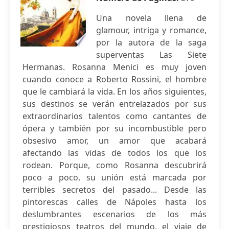
Una novela llena de
glamour, intriga y romance,
por la autora de la saga
superventas Las Siete
Hermanas. Rosanna Menici es muy joven
cuando conoce a Roberto Rossini, el hombre
que le cambiará la vida. En los años siguientes,
sus destinos se verán entrelazados por sus
extraordinarios talentos como cantantes de
ópera y también por su incombustible pero
obsesivo amor, un amor que acabará
afectando las vidas de todos los que los
rodean. Porque, como Rosanna descubrirá
poco a poco, su unión está marcada por
terribles secretos del pasado... Desde las
pintorescas calles de Nápoles hasta los
deslumbrantes escenarios de los más
prestigiosos teatros del mundo, el viaje de