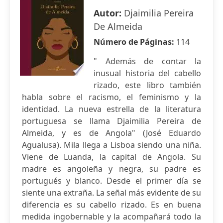
Autor:
Djaimilia Pereira
De Almeida
Número de Páginas:
114
" Además de contar la
inusual historia del cabello
rizado, este libro también
habla sobre el racismo, el feminismo y la
identidad. La nueva estrella de la literatura
portuguesa se llama Djaimilia Pereira de
Almeida, y es de Angola" (José Eduardo
Agualusa). Mila llega a Lisboa siendo una niña.
Viene de Luanda, la capital de Angola. Su
madre es angoleña y negra, su padre es
portugués y blanco. Desde el primer día se
siente una extraña. La señal más evidente de su
diferencia es su cabello rizado. Es en buena
medida ingobernable y la acompañará todo la