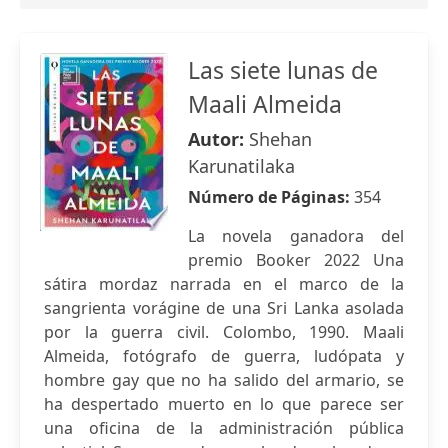
Las siete lunas de
Maali Almeida
Autor:
Shehan
Karunatilaka
Número de Páginas:
354
La novela ganadora del
premio Booker 2022 Una
sátira mordaz narrada en el marco de la
sangrienta vorágine de una Sri Lanka asolada
por la guerra civil. Colombo, 1990. Maali
Almeida, fotógrafo de guerra, ludópata y
hombre gay que no ha salido del armario, se
ha despertado muerto en lo que parece ser
una oficina de la administración pública