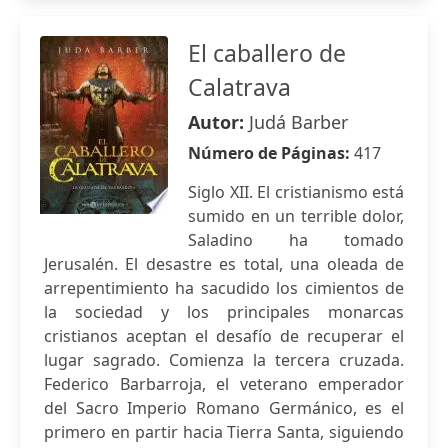
El caballero de
Calatrava
Autor:
Judá Barber
Número de Páginas:
417
Siglo XII. El cristianismo está
sumido en un terrible dolor,
Saladino ha tomado
Jerusalén. El desastre es total, una oleada de
arrepentimiento ha sacudido los cimientos de
la sociedad y los principales monarcas
cristianos aceptan el desafío de recuperar el
lugar sagrado. Comienza la tercera cruzada.
Federico Barbarroja, el veterano emperador
del Sacro Imperio Romano Germánico, es el
primero en partir hacia Tierra Santa, siguiendo