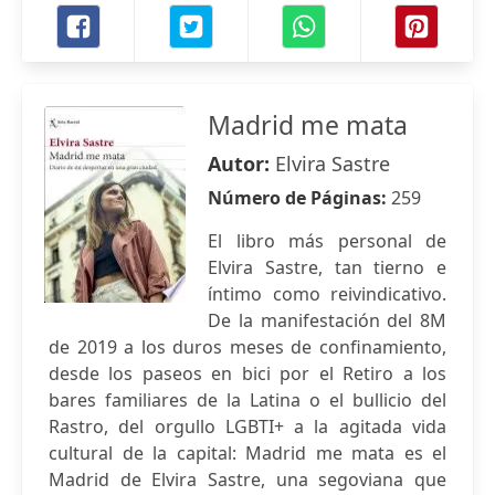
Madrid me mata
Autor:
Elvira Sastre
Número de Páginas:
259
El libro más personal de
Elvira Sastre, tan tierno e
íntimo como reivindicativo.
De la manifestación del 8M
de 2019 a los duros meses de confinamiento,
desde los paseos en bici por el Retiro a los
bares familiares de la Latina o el bullicio del
Rastro, del orgullo LGBTI+ a la agitada vida
cultural de la capital: Madrid me mata es el
Madrid de Elvira Sastre, una segoviana que