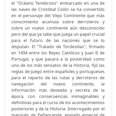
el "Océano Tenebroso" embarcado en una de
las naves de Cristóbal Colón se ha convertido
en el personaje del Viejo Continente que más
conocimiento acumula sobre derroteros y
sobre un nuevo continente aún desconocido
pero del que ya sabe que juega un papel crucial
para el futuro de las naciones que se lo
disputan. El "Tratado de Tordesillas", firmado
en 1494 entre los Reyes Católicos y Juan II de
Portugal, y que pasará a la posteridad como
uno de los más sensatos de la Historia, fijó las
reglas de juego entre españoles y portugueses
para el reparto de las rutas y derroteros de
navegación del nuevo continente, la
información más deseada y secreta de la
época, con consecuencias inimaginables y
definitivas para el curso de los acontecimientos
posteriores y de la Historia. Interrogado por el
marqués de Peñagrande, enviado especial de