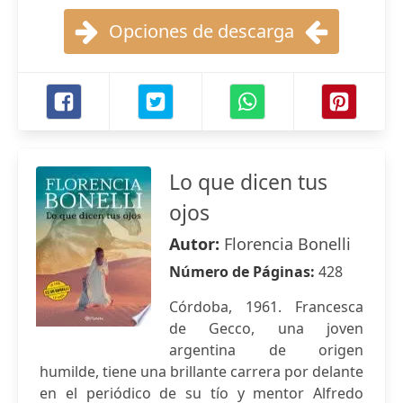
Opciones de descarga
Lo que dicen tus
ojos
Autor:
Florencia Bonelli
Número de Páginas:
428
Córdoba, 1961. Francesca
de Gecco, una joven
argentina de origen
humilde, tiene una brillante carrera por delante
en el periódico de su tío y mentor Alfredo