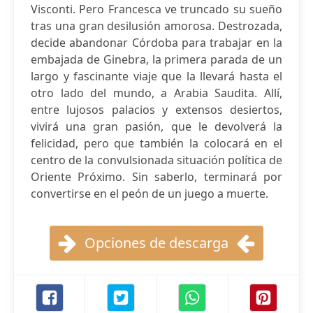
Visconti. Pero Francesca ve truncado su sueño
tras una gran desilusión amorosa. Destrozada,
decide abandonar Córdoba para trabajar en la
embajada de Ginebra, la primera parada de un
largo y fascinante viaje que la llevará hasta el
otro lado del mundo, a Arabia Saudita. Allí,
entre lujosos palacios y extensos desiertos,
vivirá una gran pasión, que le devolverá la
felicidad, pero que también la colocará en el
centro de la convulsionada situación política de
Oriente Próximo. Sin saberlo, terminará por
convertirse en el peón de un juego a muerte.
Opciones de descarga