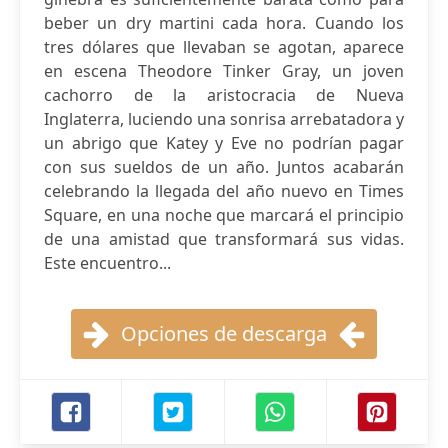
beber un dry martini cada hora. Cuando los
tres dólares que llevaban se agotan, aparece
en escena Theodore Tinker Gray, un joven
cachorro de la aristocracia de Nueva
Inglaterra, luciendo una sonrisa arrebatadora y
un abrigo que Katey y Eve no podrían pagar
con sus sueldos de un año. Juntos acabarán
celebrando la llegada del año nuevo en Times
Square, en una noche que marcará el principio
de una amistad que transformará sus vidas.
Este encuentro...
Opciones de descarga