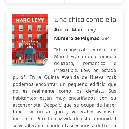
Una chica como ella
Autor:
Marc Levy
Número de Páginas:
384
"El magistral regreso de
Marc Levy con una comedia
deliciosa, romántica e
irresistible. Levy en estado
puro". En la Quinta Avenida de Nueva York
podemos encontrar un pequeño edificio que
no es realmente como los demás... Sus
habitantes están muy encariñados con su
ascensorista, Deepak, que se ocupa de hacer
funcionar un antiguo y venerable ascensor
mecánico. Pero la feliz vida de esta comunidad
se ve alterada cuando el ascensorista del turno