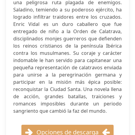
una peligrosa ruta plagada de enemigos.
Saladino, temiendo a su poderoso ejército, ha
logrado infiltrar traidores entre los cruzados.
Enric Vidal es un duro caballero que fue
entregado de niño a la Orden de Calatrava,
disciplinados monjes guerreros que defienden
los reinos cristianos de la península Ibérica
contra los musulmanes. Su coraje y carácter
indomable le han servido para capitanear una
pequeña representación de calatravos enviada
para unirse a la peregrinación germana y
participar en la misión más épica posible:
reconquistar la Ciudad Santa. Una novela llena
de acción, grandes batallas, traiciones y
romances imposibles durante un periodo
sangriento que cambió la faz del mundo.
Opciones de descarga