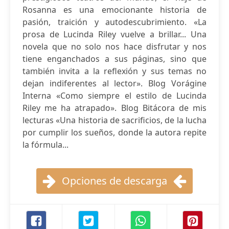
Rosanna es una emocionante historia de
pasión, traición y autodescubrimiento. «La
prosa de Lucinda Riley vuelve a brillar... Una
novela que no solo nos hace disfrutar y nos
tiene enganchados a sus páginas, sino que
también invita a la reflexión y sus temas no
dejan indiferentes al lector». Blog Vorágine
Interna «Como siempre el estilo de Lucinda
Riley me ha atrapado». Blog Bitácora de mis
lecturas «Una historia de sacrificios, de la lucha
por cumplir los sueños, donde la autora repite
la fórmula...
Opciones de descarga