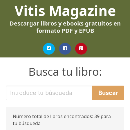
Vitis Magazine
Descargar libros y ebooks gratuitos en
formato PDF y EPUB
Busca tu libro:
Número total de libros encontrados: 39 para
tu búsqueda