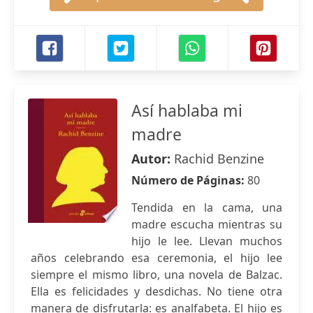
Así hablaba mi
madre
Autor:
Rachid Benzine
Número de Páginas:
80
Tendida en la cama, una
madre escucha mientras su
hijo le lee. Llevan muchos
años celebrando esa ceremonia, el hijo lee
siempre el mismo libro, una novela de Balzac.
Ella es felicidades y desdichas. No tiene otra
manera de disfrutarla: es analfabeta. El hijo es