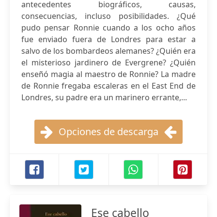
antecedentes biográficos, causas,
consecuencias, incluso posibilidades. ¿Qué
pudo pensar Ronnie cuando a los ocho años
fue enviado fuera de Londres para estar a
salvo de los bombardeos alemanes? ¿Quién era
el misterioso jardinero de Evergrene? ¿Quién
enseñó magia al maestro de Ronnie? La madre
de Ronnie fregaba escaleras en el East End de
Londres, su padre era un marinero errante,...
Opciones de descarga
Ese cabello