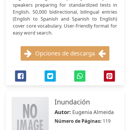
speakers preparing for standardized tests in
English. 50,000 bidirectional, bilingual entries
(English to Spanish and Spanish to English)
cover core vocabulary. User-friendly format for
easy word search.
Opciones de descarga
Inundación
Autor:
Eugenia Almeida
Número de Páginas:
119