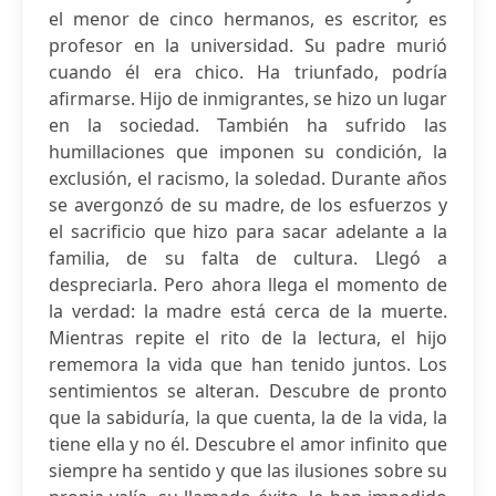
el menor de cinco hermanos, es escritor, es
profesor en la universidad. Su padre murió
cuando él era chico. Ha triunfado, podría
afirmarse. Hijo de inmigrantes, se hizo un lugar
en la sociedad. También ha sufrido las
humillaciones que imponen su condición, la
exclusión, el racismo, la soledad. Durante años
se avergonzó de su madre, de los esfuerzos y
el sacrificio que hizo para sacar adelante a la
familia, de su falta de cultura. Llegó a
despreciarla. Pero ahora llega el momento de
la verdad: la madre está cerca de la muerte.
Mientras repite el rito de la lectura, el hijo
rememora la vida que han tenido juntos. Los
sentimientos se alteran. Descubre de pronto
que la sabiduría, la que cuenta, la de la vida, la
tiene ella y no él. Descubre el amor infinito que
siempre ha sentido y que las ilusiones sobre su