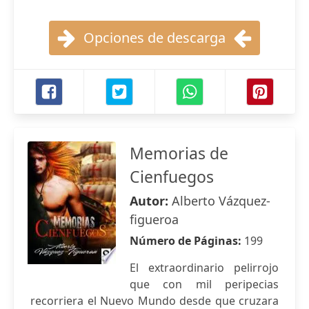
Opciones de descarga
Memorias de
Cienfuegos
Autor:
Alberto Vázquez-
figueroa
Número de Páginas:
199
El extraordinario pelirrojo
que con mil peripecias
recorriera el Nuevo Mundo desde que cruzara