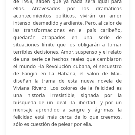
de 1958, saben que ya nada será igual para
ellos. Atravesados por los dramáticos
acontecimientos políticos, vivirán un amor
intenso, desmedido y ardiente. Pero, al calor de
las transformaciones en el país caribeño,
quedarán atrapados en una serie de
situaciones límite que los obligarán a tomar
terribles decisiones. Amor, suspenso y el relato
de una serie de hechos reales que cambiaron
el mundo –la Revolución cubana, el secuestro
de Fangio en La Habana, el Salon de Mai–
diseñan la trama de esta nueva novela de
Viviana Rivero. Los colores de la felicidad es
una historia irresistible, signada por la
búsqueda de un ideal –la libertad– y por un
mensaje aprendido a sangre y lágrimas: la
felicidad está más cerca de lo que creemos,
sólo es cuestión de pelear por ella.