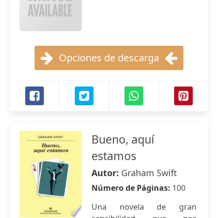
Opciones de descarga
Bueno, aquí
estamos
Autor:
Graham Swift
Número de Páginas:
100
Una novela de gran