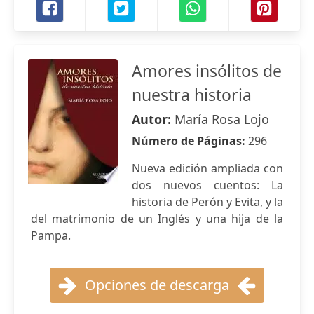
Amores insólitos de
nuestra historia
Autor:
María Rosa Lojo
Número de Páginas:
296
Nueva edición ampliada con
dos nuevos cuentos: La
historia de Perón y Evita, y la
del matrimonio de un Inglés y una hija de la
Pampa.
Opciones de descarga