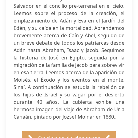
Salvador en el concilio pre-terrenal en el cielo.
Leemos sobre el proceso de la creación, el
emplazamiento de Adán y Eva en el Jardín del
Edén, y su caída en la mortalidad. Aprendemos
brevemente acerca de Caín y Abel, seguido de
un breve debate de todos los patriarcas desde
Adán hasta Abraham, Isaac y Jacob. Seguimos
la historia de José en Egipto, seguida por la
migración de la familia de Jacob para sobrevivir
en esa tierra. Leemos acerca de la aparición de
Moisés, el Éxodo y los eventos en el monte.
Sinaí. A continuación se estudia la rebelión de
los hijos de Israel y su vagar por el desierto
durante 40 años. La cubierta exhibe una
hermosa imagen del viaje de Abraham de Ur a
Canaán, pintado por Jozsef Molnar en 1880..