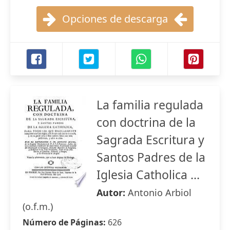
Opciones de descarga
La familia regulada
con doctrina de la
Sagrada Escritura y
Santos Padres de la
Iglesia Catholica ...
Autor:
Antonio Arbiol
(o.f.m.)
Número de Páginas:
626