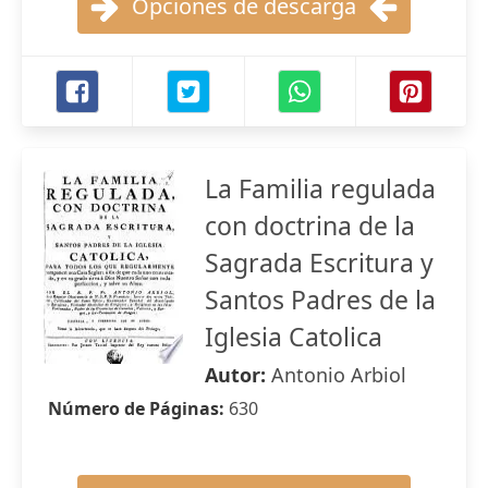
Opciones de descarga
La Familia regulada
con doctrina de la
Sagrada Escritura y
Santos Padres de la
Iglesia Catolica
Autor:
Antonio Arbiol
Número de Páginas:
630