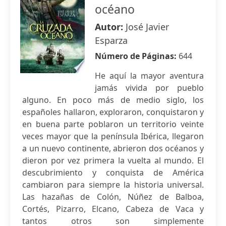
océano
Autor:
José Javier
Esparza
Número de Páginas:
644
He aquí la mayor aventura
jamás vivida por pueblo
alguno. En poco más de medio siglo, los
españoles hallaron, exploraron, conquistaron y
en buena parte poblaron un territorio veinte
veces mayor que la península Ibérica, llegaron
a un nuevo continente, abrieron dos océanos y
dieron por vez primera la vuelta al mundo. El
descubrimiento y conquista de América
cambiaron para siempre la historia universal.
Las hazañas de Colón, Núñez de Balboa,
Cortés, Pizarro, Elcano, Cabeza de Vaca y
tantos otros son simplemente