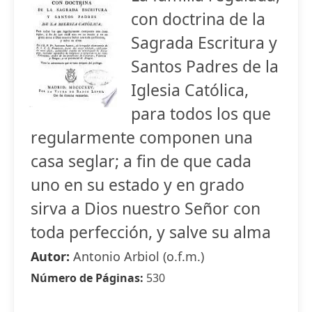
con doctrina de la
Sagrada Escritura y
Santos Padres de la
Iglesia Católica,
para todos los que
regularmente componen una
casa seglar; a fin de que cada
uno en su estado y en grado
sirva a Dios nuestro Señor con
toda perfección, y salve su alma
Autor:
Antonio Arbiol (o.f.m.)
Número de Páginas:
530