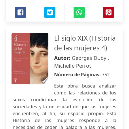
El siglo XIX (Historia
de las mujeres 4)
Autor:
Georges Duby ,
Michelle Perrot
Número de Páginas:
752
Esta obra busca analizar
cómo las relaciones de los
sexos condicionan la evolución de las
sociedades y la necesidad de que las mujeres
encuentren, al fin, su espacio propio. Esta
Historia de las mujeres responde a la
necesidad de ceder la palabra a las mujeres.