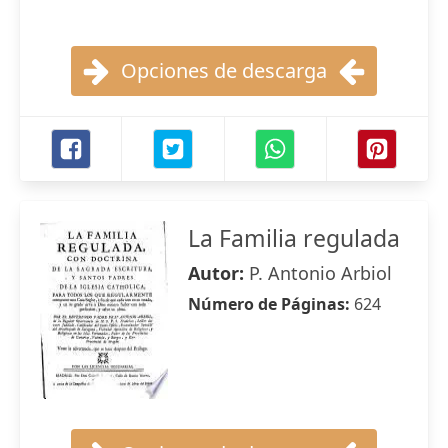
Opciones de descarga
La Familia regulada
Autor:
P. Antonio Arbiol
Número de Páginas:
624