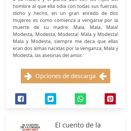
hombre al que ella odia con todas sus fuerzas,
dicho y hecho, en un gran enredo de dos
mujeres es como comienza a vengarse por la
muerte de su madre. Mala, Mala, Mala!
Modesta, Modesta, Modesta! Mala y Modesta!
Mala y Modesta, siempre me deca que ellas
eran dos almas nacidas por la venganza, Mala y
Modesta, las asesinas del amor.
Opciones de descarga
El cuento de la