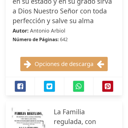
en su estado y en su grado sirva
a Dios Nuestro Señor con toda
perfección y salve su alma
Autor:
Antonio Arbiol
Número de Páginas:
642
Opciones de descarga
La Familia
regulada, con