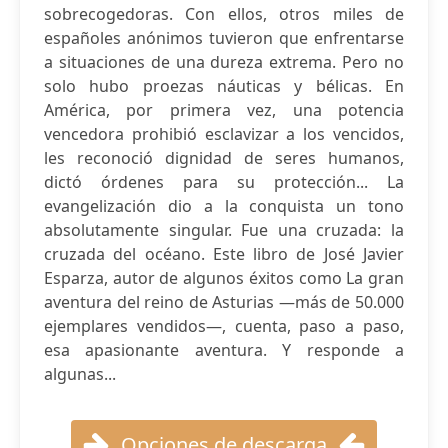
sobrecogedoras. Con ellos, otros miles de
españoles anónimos tuvieron que enfrentarse
a situaciones de una dureza extrema. Pero no
solo hubo proezas náuticas y bélicas. En
América, por primera vez, una potencia
vencedora prohibió esclavizar a los vencidos,
les reconoció dignidad de seres humanos,
dictó órdenes para su protección... La
evangelización dio a la conquista un tono
absolutamente singular. Fue una cruzada: la
cruzada del océano. Este libro de José Javier
Esparza, autor de algunos éxitos como La gran
aventura del reino de Asturias —más de 50.000
ejemplares vendidos—, cuenta, paso a paso,
esa apasionante aventura. Y responde a
algunas...
Opciones de descarga