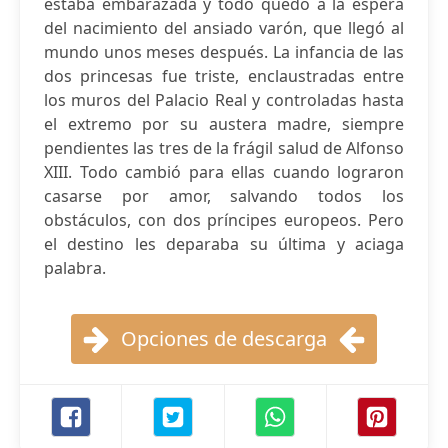
estaba embarazada y todo quedó a la espera
del nacimiento del ansiado varón, que llegó al
mundo unos meses después. La infancia de las
dos princesas fue triste, enclaustradas entre
los muros del Palacio Real y controladas hasta
el extremo por su austera madre, siempre
pendientes las tres de la frágil salud de Alfonso
XIII. Todo cambió para ellas cuando lograron
casarse por amor, salvando todos los
obstáculos, con dos príncipes europeos. Pero
el destino les deparaba su última y aciaga
palabra.
Opciones de descarga