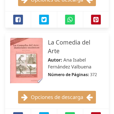
La Comedia del
Arte
Autor:
Ana Isabel
Fernández Valbuena
Número de Páginas:
372
Opciones de descarga