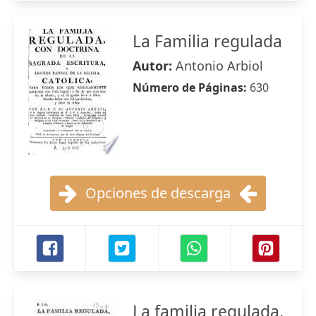
La Familia regulada
Autor:
Antonio Arbiol
Número de Páginas:
630
Opciones de descarga
La familia regulada,