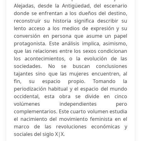
Alejadas, desde la Antigüedad, del escenario
donde se enfrentan a los dueños del destino,
reconstruir su historia significa describir su
lento acceso a los medios de expresión y su
conversión en persona que asume un papel
protagonista. Este análisis implica, asimismo,
que las relaciones entre los sexos condicionan
los acontecimientos, o la evolución de las
sociedades. No se buscan conclusiones
tajantes sino que las mujeres encuentren, al
fin, su espacio propio. Tomando la
periodización habitual y el espacio del mundo
occidental, esta obra se divide en cinco
volúmenes independientes pero
complementarios. Este cuarto volumen estudia
el nacimiento del movimiento feminista en el
marco de las revoluciones económicas y
sociales del siglo X|X.