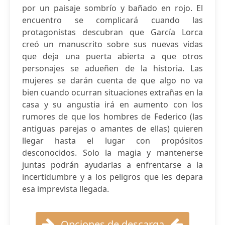
por un paisaje sombrío y bañado en rojo. El
encuentro se complicará cuando las
protagonistas descubran que García Lorca
creó un manuscrito sobre sus nuevas vidas
que deja una puerta abierta a que otros
personajes se adueñen de la historia. Las
mujeres se darán cuenta de que algo no va
bien cuando ocurran situaciones extrañas en la
casa y su angustia irá en aumento con los
rumores de que los hombres de Federico (las
antiguas parejas o amantes de ellas) quieren
llegar hasta el lugar con propósitos
desconocidos. Solo la magia y mantenerse
juntas podrán ayudarlas a enfrentarse a la
incertidumbre y a los peligros que les depara
esa imprevista llegada.
Opciones de descarga