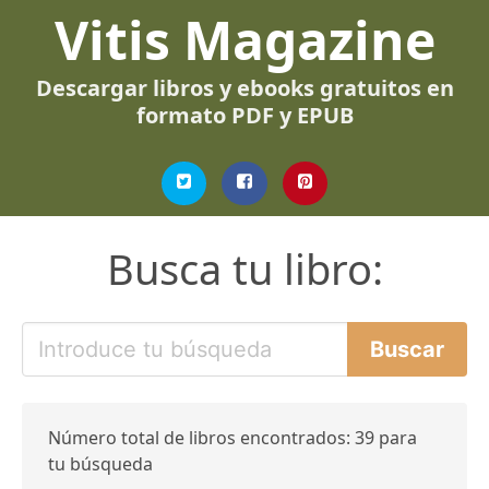
Vitis Magazine
Descargar libros y ebooks gratuitos en
formato PDF y EPUB
Busca tu libro:
Número total de libros encontrados: 39 para
tu búsqueda