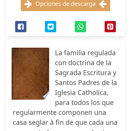
Opciones de descarga
La familia regulada
con doctrina de la
Sagrada Escritura y
Santos Padres de la
Iglesia Catholica,
para todos los que
regularmente componen una
casa seglar à fin de que cada una