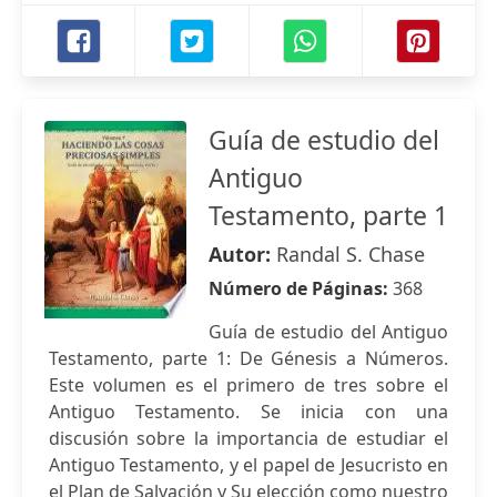
Guía de estudio del
Antiguo
Testamento, parte 1
Autor:
Randal S. Chase
Número de Páginas:
368
Guía de estudio del Antiguo
Testamento, parte 1: De Génesis a Números.
Este volumen es el primero de tres sobre el
Antiguo Testamento. Se inicia con una
discusión sobre la importancia de estudiar el
Antiguo Testamento, y el papel de Jesucristo en
el Plan de Salvación y Su elección como nuestro