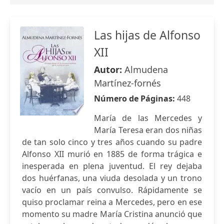
Las hijas de Alfonso
XII
Autor:
Almudena
Martínez-fornés
Número de Páginas:
448
María de las Mercedes y
María Teresa eran dos niñas
de tan solo cinco y tres años cuando su padre
Alfonso XII murió en 1885 de forma trágica e
inesperada en plena juventud. El rey dejaba
dos huérfanas, una viuda desolada y un trono
vacío en un país convulso. Rápidamente se
quiso proclamar reina a Mercedes, pero en ese
momento su madre María Cristina anunció que