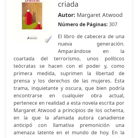
criada
Autor:
Margaret Atwood
Número de Páginas:
307
El libro de cabecera de una
nueva generación.
Amparándose en la
coartada del terrorismo, unos políticos
teócratas se hacen con el poder y, como
primera medida, suprimen la libertad de
prensa y los derechos de las mujeres. Esta
trama, inquietante y oscura, que bien podría
encontrarse en cualquier obra actual,
pertenece en realidad a esta novela escrita por
Margaret Atwood a principios de los ochenta,
en la que la afamada autora canadiense
anticipó con llamativa premonición una
amenaza latente en el mundo de hoy. En la