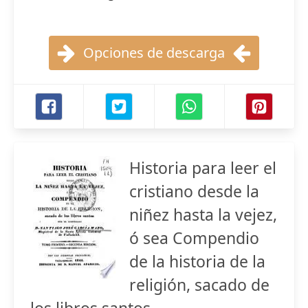
Opciones de descarga
Historia para leer el
cristiano desde la
niñez hasta la vejez,
ó sea Compendio
de la historia de la
religión, sacado de