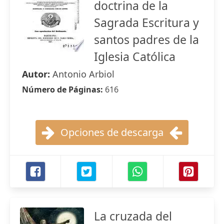
doctrina de la
Sagrada Escritura y
santos padres de la
Iglesia Católica
Autor:
Antonio Arbiol
Número de Páginas:
616
Opciones de descarga
La cruzada del