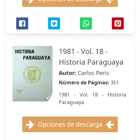
1981 - Vol. 18 -
Historia Paraguaya
Autor:
Carlos Peris
Número de Páginas:
351
1981 - Vol. 18 - Historia
Paraguaya
Opciones de descarga