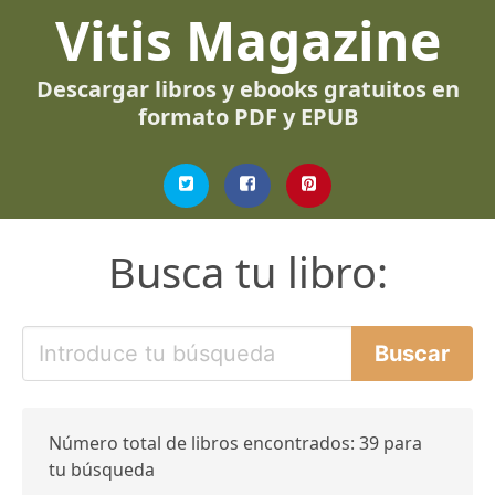
Vitis Magazine
Descargar libros y ebooks gratuitos en
formato PDF y EPUB
Busca tu libro:
Número total de libros encontrados: 39 para
tu búsqueda