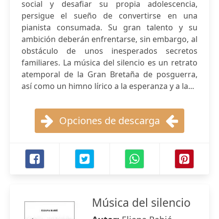
social y desafiar su propia adolescencia,
persigue el sueño de convertirse en una
pianista consumada. Su gran talento y su
ambición deberán enfrentarse, sin embargo, al
obstáculo de unos inesperados secretos
familiares. La música del silencio es un retrato
atemporal de la Gran Bretaña de posguerra,
así como un himno lírico a la esperanza y a la...
Opciones de descarga
Música del silencio