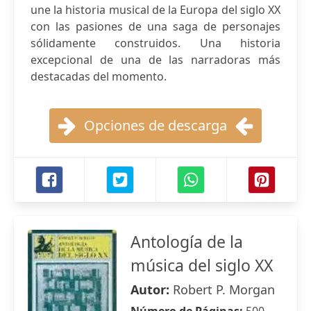
une la historia musical de la Europa del siglo XX
con las pasiones de una saga de personajes
sólidamente construidos. Una historia
excepcional de una de las narradoras más
destacadas del momento.
Opciones de descarga
Antología de la
música del siglo XX
Autor:
Robert P. Morgan