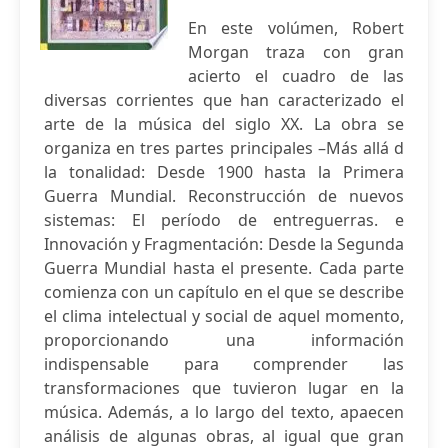
En este volúmen, Robert
Morgan traza con gran
acierto el cuadro de las
diversas corrientes que han caracterizado el
arte de la música del siglo XX. La obra se
organiza en tres partes principales –Más allá d
la tonalidad: Desde 1900 hasta la Primera
Guerra Mundial. Reconstrucción de nuevos
sistemas: El período de entreguerras. e
Innovación y Fragmentación: Desde la Segunda
Guerra Mundial hasta el presente. Cada parte
comienza con un capítulo en el que se describe
el clima intelectual y social de aquel momento,
proporcionando una información
indispensable para comprender las
transformaciones que tuvieron lugar en la
música. Además, a lo largo del texto, apaecen
análisis de algunas obras, al igual que gran