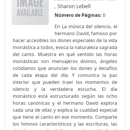
, Sharon Lebell
Número de Páginas:
0
En La música del silencio, el
hermano David, famoso por
hacer accesibles los dones especiales de la vida
monástica a todos, evoca la naturaleza sagrada
del canto. Muestra en qué sentido las horas
monásticas son mensajeros divinos, ángeles
cotidianos que anuncian los dones y desafíos
de cada etapa del día. Y comunica la paz
interior que pueden traer los momentos de
silencio y la verdadera escucha. El día
monástico está estructurado según las ocho
horas canónicas y el hermano David explora
cada una de ellas y explica la cualidad especial
que tiene el canto en ese momento. Comparte
los himnos característicos y las escrituras, las