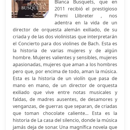
Blanca Busquets, que en
2011 recibió el prestigioso
Premi Llibreter , nos
adentra en la vida de un
director de orquesta alemán exiliado, de su
criada y de las dos violinistas que interpretarán
el Concierto para dos violines de Bach. Esta es
la historia de varias mujeres y de algún
hombre. Mujeres valientes y sensibles, mujeres
apasionadas, mujeres que aman a los hombres
pero que, por encima de todo, aman la música.
Esta es la historia de un violín que pasa de
mano en mano, de un director de orquesta
exiliado que vive entre notas musicales y
faldas, de madres ausentes, de desamores y
venganzas, de guerras que separan, de criadas
que toman chocolate caliente... Esta es la
historia de La casa del silencio, donde la música
jamás deja de sonar. Una magnífica novela que