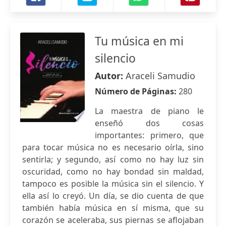
Tu música en mi
silencio
Autor:
Araceli Samudio
Número de Páginas:
280
La maestra de piano le
enseñó dos cosas
importantes: primero, que
para tocar música no es necesario oírla, sino
sentirla; y segundo, así como no hay luz sin
oscuridad, como no hay bondad sin maldad,
tampoco es posible la música sin el silencio. Y
ella así lo creyó. Un día, se dio cuenta de que
también había música en sí misma, que su
corazón se aceleraba, sus piernas se aflojaban