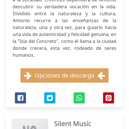
descubrir su verdadera vocación en la vida.
Dividido entre la naturaleza y la cultura,
Antonio recurre a las enseñanzas de la
naturaleza, una y otra vez, para guiarlo hacia
una vida de autenticidad y felicidad genuina, en
la "Isla del Concreto", como él llama a la ciudad
donde crecerá, esta vez, rodeado de seres
humanos.
Opciones de descarga
Silent Music