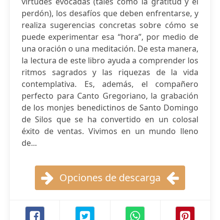
virtudes evocadas (tales como la gratitud y el
perdón), los desafíos que deben enfrentarse, y
realiza sugerencias concretas sobre cómo se
puede experimentar esa “hora”, por medio de
una oración o una meditación. De esta manera,
la lectura de este libro ayuda a comprender los
ritmos sagrados y las riquezas de la vida
contemplativa. Es, además, el compañero
perfecto para Canto Gregoriano, la grabación
de los monjes benedictinos de Santo Domingo
de Silos que se ha convertido en un colosal
éxito de ventas. Vivimos en un mundo lleno
de...
Opciones de descarga