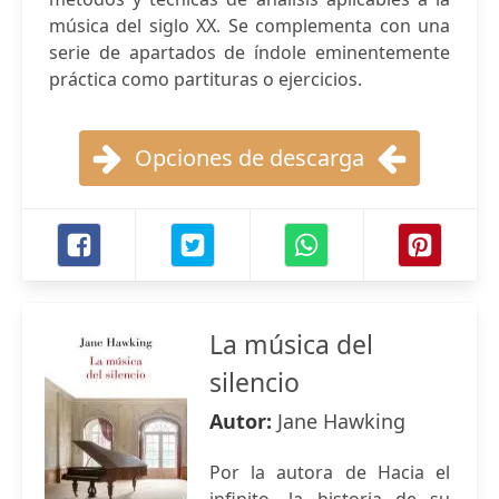
música del siglo XX. Se complementa con una
serie de apartados de índole eminentemente
práctica como partituras o ejercicios.
Opciones de descarga
La música del
silencio
Autor:
Jane Hawking
Por la autora de Hacia el