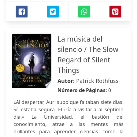
La música del
silencio / The Slow
Regard of Silent
Things
Autor:
Patrick Rothfuss
Número de Páginas:
0
«Al despertar, Auri supo que faltaban siete días.
Sí, estaba segura. Él iría a visitarla al séptimo
día.» La Universidad, el bastión del
conocimiento, atrae a las mentes más
brillantes para aprender ciencias como la