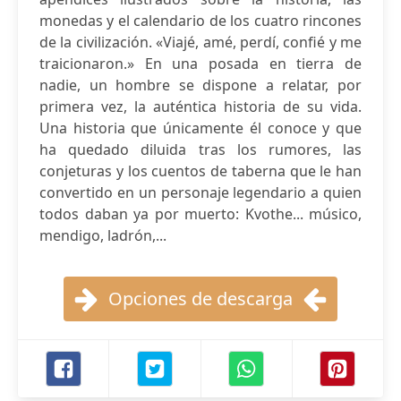
monedas y el calendario de los cuatro rincones
de la civilización. «Viajé, amé, perdí, confié y me
traicionaron.» En una posada en tierra de
nadie, un hombre se dispone a relatar, por
primera vez, la auténtica historia de su vida.
Una historia que únicamente él conoce y que
ha quedado diluida tras los rumores, las
conjeturas y los cuentos de taberna que le han
convertido en un personaje legendario a quien
todos daban ya por muerto: Kvothe... músico,
mendigo, ladrón,...
Opciones de descarga