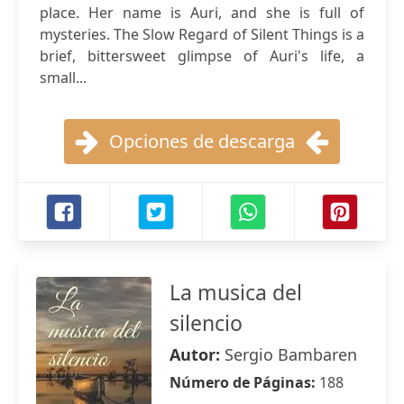
place. Her name is Auri, and she is full of
mysteries. The Slow Regard of Silent Things is a
brief, bittersweet glimpse of Auri's life, a
small...
Opciones de descarga
La musica del
silencio
Autor:
Sergio Bambaren
Número de Páginas:
188