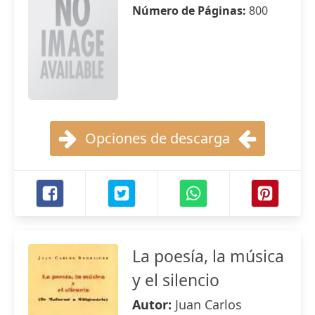
Número de Páginas:
800
Opciones de descarga
La poesía, la música
y el silencio
Autor:
Juan Carlos