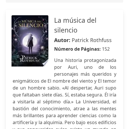
La música del
silencio
Autor:
Patrick Rothfuss
Número de Páginas:
152
Una historia protagonizada
por Auri, uno de los
personajes más queridos y
enigmáticos de El nombre del viento y El temor
de un hombre sabio. «Al despertar, Auri supo
que faltaban siete días. Sí, estaba segura. Él iría
a visitarla al séptimo día.» La Universidad, el
bastión del conocimiento, atrae a las mentes
más brillantes para aprender ciencias como la
artificería y la alquimia. Pero bajo esos edificios