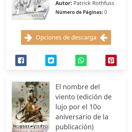
Autor:
Patrick Rothfuss
Número de Páginas:
0
Opciones de descarga
El nombre del
viento (edición de
lujo por el 10o
aniversario de la
publicación)