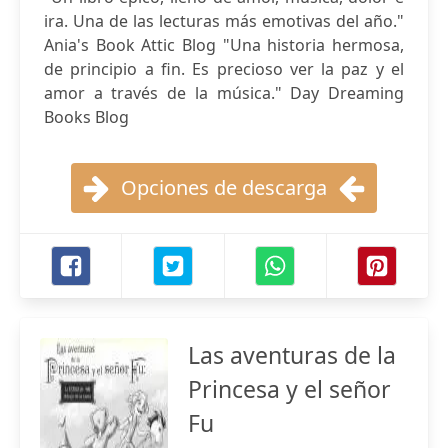
ira. Una de las lecturas más emotivas del año."
Ania's Book Attic Blog "Una historia hermosa,
de principio a fin. Es precioso ver la paz y el
amor a través de la música." Day Dreaming
Books Blog
Opciones de descarga
Las aventuras de la
Princesa y el señor
Fu