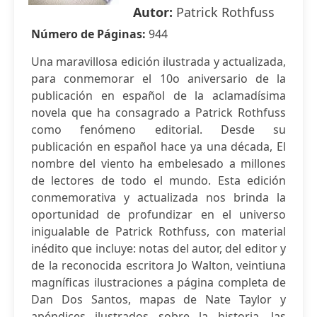
Autor:
Patrick Rothfuss
Número de Páginas:
944
Una maravillosa edición ilustrada y actualizada,
para conmemorar el 10o aniversario de la
publicación en español de la aclamadísima
novela que ha consagrado a Patrick Rothfuss
como fenómeno editorial. Desde su
publicación en español hace ya una década, El
nombre del viento ha embelesado a millones
de lectores de todo el mundo. Esta edición
conmemorativa y actualizada nos brinda la
oportunidad de profundizar en el universo
inigualable de Patrick Rothfuss, con material
inédito que incluye: notas del autor, del editor y
de la reconocida escritora Jo Walton, veintiuna
magníficas ilustraciones a página completa de
Dan Dos Santos, mapas de Nate Taylor y
apéndices ilustrados sobre la historia, las