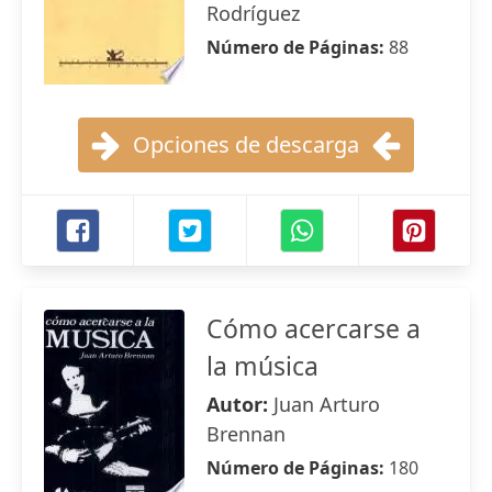
Rodríguez
Número de Páginas:
88
Opciones de descarga
Cómo acercarse a
la música
Autor:
Juan Arturo
Brennan
Número de Páginas:
180