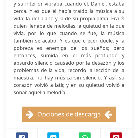
y su interior vibraba cuando él, Daniel, estaba
cerca. Y es que él había traído la música a su
vida: la del piano y la de su propia alma. Era él
quien llenaba de melodías la quietud en la que
vivía, por lo que cuando se fue, la música
también se acabó. Y es que crecer duele, y la
pobreza es enemiga de los sueños; pero
entonces, sumida en el más profundo y
absurdo silencio causado por la desazón y los
problemas de la vida, recordó la lección de la
maestra: no hay música sin silencio. Y así, su
corazón volvió a latir, y en su quietud volvió a
sonar aquella melodía.
Opciones de descarga