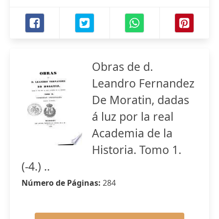
Obras de d.
Leandro Fernandez
De Moratin, dadas
á luz por la real
Academia de la
Historia. Tomo 1.
(-4.) ..
Número de Páginas:
284