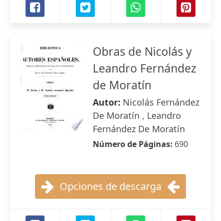
Obras de Nicolás y
Leandro Fernández
de Moratín
Autor:
Nicolás Fernández
De Moratín , Leandro
Fernández De Moratín
Número de Páginas:
690
Opciones de descarga