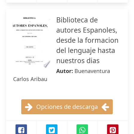
Biblioteca de
autores Espanoles,
desde la formacion
del lenguaje hasta
nuestros dias
Autor:
Buenaventura
Carlos Aribau
Opciones de descarga