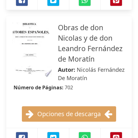
Obras de don
Nicolas y de don
Leandro Fernández
de Moratín
Autor:
Nicolás Fernández
De Moratín
Número de Páginas:
702
Opciones de descarga