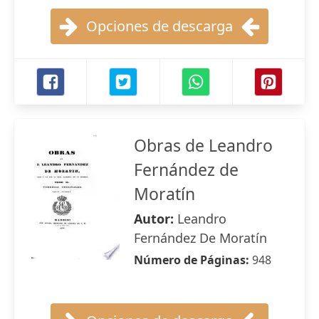
Opciones de descarga
Obras de Leandro
Fernández de
Moratín
Autor:
Leandro
Fernández De Moratín
Número de Páginas:
948