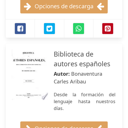
Opciones de descarga
Biblioteca de
autores españoles
Autor:
Bonaventura
Carles Aribau
Desde la formación del
lenguaje hasta nuestros
días.