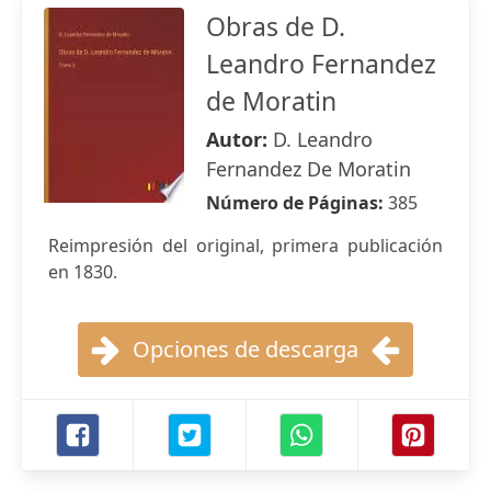
Obras de D.
Leandro Fernandez
de Moratin
Autor:
D. Leandro
Fernandez De Moratin
Número de Páginas:
385
Reimpresión del original, primera publicación
en 1830.
Opciones de descarga