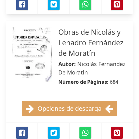
Obras de Nicolás y
Lenadro Fernández
de Moratín
Autor:
Nicolás Fernandez
De Moratin
Número de Páginas:
684
Opciones de descarga