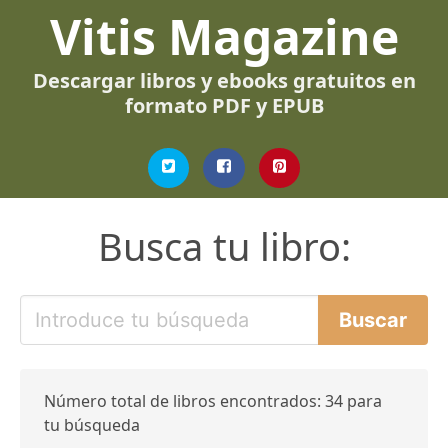
Vitis Magazine
Descargar libros y ebooks gratuitos en
formato PDF y EPUB
Busca tu libro:
Número total de libros encontrados: 34 para
tu búsqueda