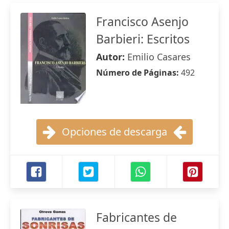
Francisco Asenjo
Barbieri: Escritos
Autor:
Emilio Casares
Número de Páginas:
492
Opciones de descarga
Fabricantes de