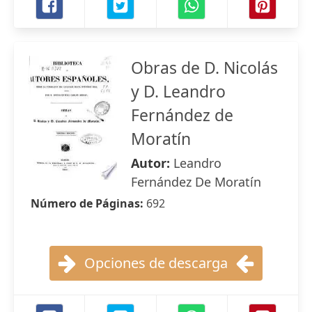
Obras de D. Nicolás
y D. Leandro
Fernández de
Moratín
Autor:
Leandro
Fernández De Moratín
Número de Páginas:
692
Opciones de descarga