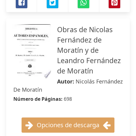
Obras de Nicolas
Fernández de
Moratín y de
Leandro Fernández
de Moratín
Autor:
Nicolás Fernández
De Moratín
Número de Páginas:
698
Opciones de descarga