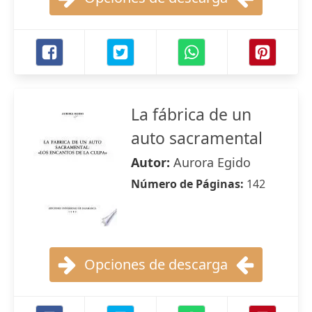
La fábrica de un
auto sacramental
Autor:
Aurora Egido
Número de Páginas:
142
Opciones de descarga