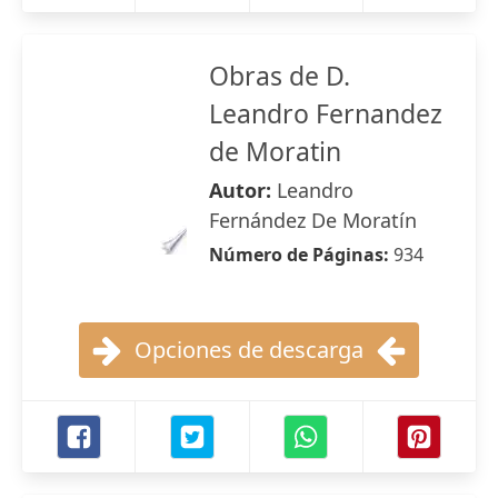
Obras de D.
Leandro Fernandez
de Moratin
Autor:
Leandro
Fernández De Moratín
Número de Páginas:
934
Opciones de descarga