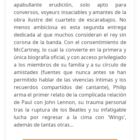
apabullante erudición, solo apto para
conversos, voyeurs insaciables y amantes de la
obra ilustre del cuarteto de escarabajos. No
menos ambiciosa es esta segunda entrega
dedicada al que muchos consideran el rey sin
corona de la banda. Con el consentimiento de
McCartney, lo cual la convierte en la primera y
única biografía oficial, y con acceso privilegiado
a los miembros de su familia y a su círculo de
amistades (fuentes que nunca antes se han
permitido hablar de las vivencias íntimas y los
recuerdos compartidos del cantante), Philip
arma el primer relato de la complicada relación
de Paul con John Lennon, su trauma personal
tras la ruptura de los Beatles y su infatigable
lucha por regresar a la cima con 'Wings',
además de tantas otras...