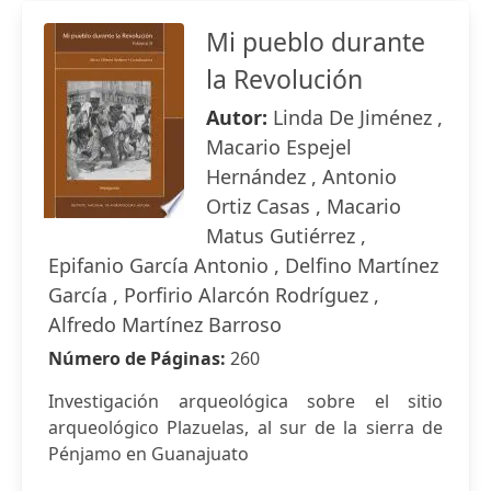
Mi pueblo durante
la Revolución
Autor:
Linda De Jiménez ,
Macario Espejel
Hernández , Antonio
Ortiz Casas , Macario
Matus Gutiérrez ,
Epifanio García Antonio , Delfino Martínez
García , Porfirio Alarcón Rodríguez ,
Alfredo Martínez Barroso
Número de Páginas:
260
Investigación arqueológica sobre el sitio
arqueológico Plazuelas, al sur de la sierra de
Pénjamo en Guanajuato