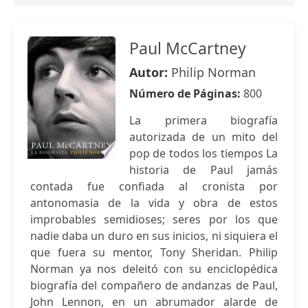
Paul McCartney
Autor:
Philip Norman
Número de Páginas:
800
La primera biografía
autorizada de un mito del
pop de todos los tiempos La
historia de Paul jamás
contada fue confiada al cronista por
antonomasia de la vida y obra de estos
improbables semidioses; seres por los que
nadie daba un duro en sus inicios, ni siquiera el
que fuera su mentor, Tony Sheridan. Philip
Norman ya nos deleitó con su enciclopédica
biografía del compañero de andanzas de Paul,
John Lennon, en un abrumador alarde de