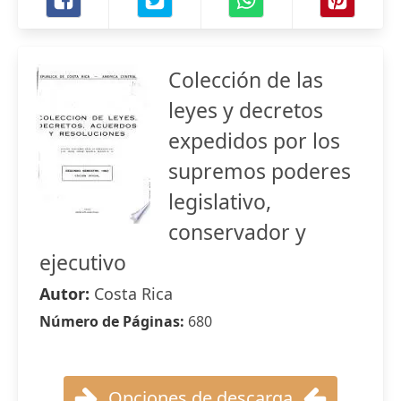
Colección de las
leyes y decretos
expedidos por los
supremos poderes
legislativo,
conservador y
ejecutivo
Autor:
Costa Rica
Número de Páginas:
680
Opciones de descarga