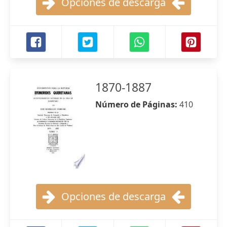
Opciones de descarga
1870-1887
Número de Páginas:
410
Opciones de descarga