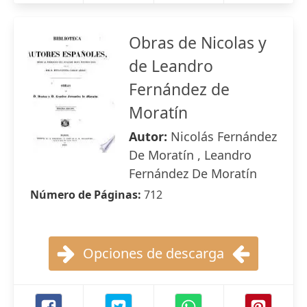
Obras de Nicolas y
de Leandro
Fernández de
Moratín
Autor:
Nicolás Fernández
De Moratín , Leandro
Fernández De Moratín
Número de Páginas:
712
Opciones de descarga