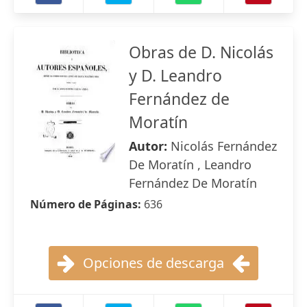
Obras de D. Nicolás
y D. Leandro
Fernández de
Moratín
Autor:
Nicolás Fernández
De Moratín , Leandro
Fernández De Moratín
Número de Páginas:
636
Opciones de descarga