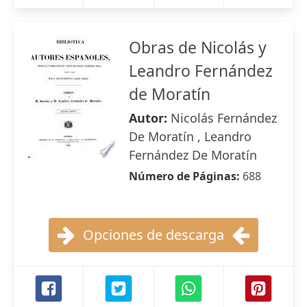
Obras de Nicolás y
Leandro Fernández
de Moratín
Autor:
Nicolás Fernández
De Moratín , Leandro
Fernández De Moratín
Número de Páginas:
688
Opciones de descarga