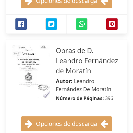
Opciones de descarga
Obras de D.
Leandro Fernández
de Moratín
Autor:
Leandro
Fernández De Moratín
Número de Páginas:
396
Opciones de descarga