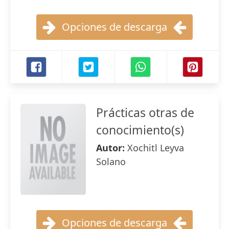
Opciones de descarga
Prácticas otras de
conocimiento(s)
Autor:
Xochitl Leyva
Solano
Opciones de descarga