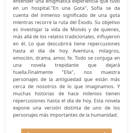
entender una enigmática experiencia que tuvo
en un hospital."En una Gota", Sofía se da
cuenta del inmenso significado de una gota
mientras recorre la ruta del Éxodo. Su objetivo
es investigar la vida de Moisés y de quienes,
más allá de los relatos tradicionales, influyeron
en él. Lo que descubrirá tiene repercusiones
hasta el día de hoy. Aventura, milagros,
emoción, drama, amor, fe. Todo se conjuga en
una novela trepidante que dejará
huella.Finalmente "Ella", nos muestra
personajes de la antigüedad que están más
cerca de nosotros de lo que imaginamos. Y
muchas historias de hace milenios tienen
repercusiones hasta el día de hoy. Esta novela
expone una versión distinta de uno de los
personajes más importantes de la humanidad.