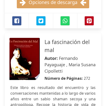
Opciones de descarga
La fascinación del
mal
Autor:
Fernando
Payaguaje , Maria Susana
Cipolletti
Número de Páginas:
272
Este libro es resultado del encuentro y las
conversaciones mantenidas a lo largo de varios
años entre un sabio shaman secoya y una
antropóloga. Recoge la historia de vida de