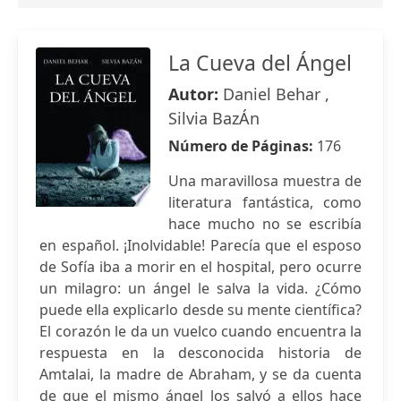
La Cueva del Ángel
Autor:
Daniel Behar ,
Silvia BazÁn
Número de Páginas:
176
Una maravillosa muestra de
literatura fantástica, como
hace mucho no se escribía
en español. ¡Inolvidable! Parecía que el esposo
de Sofía iba a morir en el hospital, pero ocurre
un milagro: un ángel le salva la vida. ¿Cómo
puede ella explicarlo desde su mente científica?
El corazón le da un vuelco cuando encuentra la
respuesta en la desconocida historia de
Amtalai, la madre de Abraham, y se da cuenta
de que el mismo ángel los salvó a ellos hace