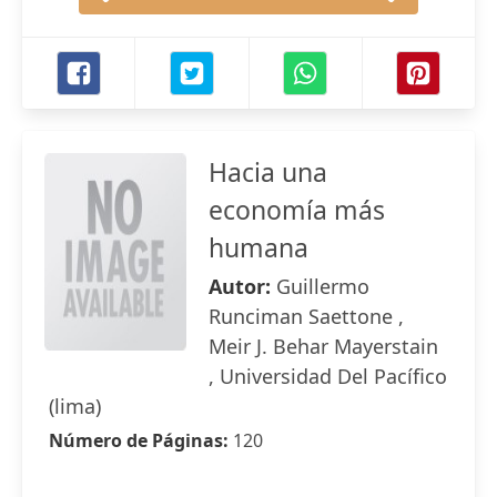
Hacia una
economía más
humana
Autor:
Guillermo
Runciman Saettone ,
Meir J. Behar Mayerstain
, Universidad Del Pacífico
(lima)
Número de Páginas:
120