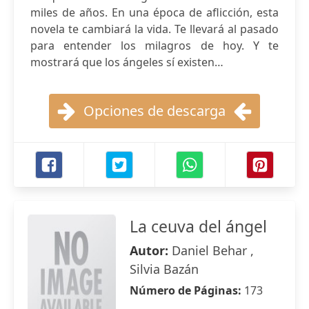
miles de años. En una época de aflicción, esta
novela te cambiará la vida. Te llevará al pasado
para entender los milagros de hoy. Y te
mostrará que los ángeles sí existen…
Opciones de descarga
La ceuva del ángel
Autor:
Daniel Behar ,
Silvia Bazán
Número de Páginas:
173