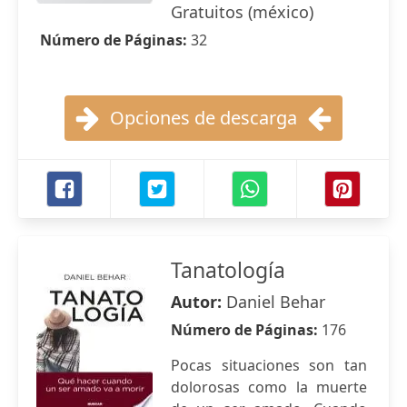
Gratuitos (méxico)
Número de Páginas:
32
Opciones de descarga
Tanatología
Autor:
Daniel Behar
Número de Páginas:
176
Pocas situaciones son tan
dolorosas como la muerte