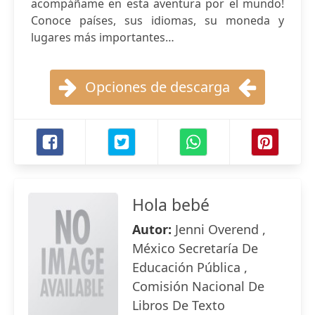
acompáñame en esta aventura por el mundo!
Conoce países, sus idiomas, su moneda y
lugares más importantes…
Opciones de descarga
Hola bebé
Autor:
Jenni Overend ,
México Secretaría De
Educación Pública ,
Comisión Nacional De
Libros De Texto