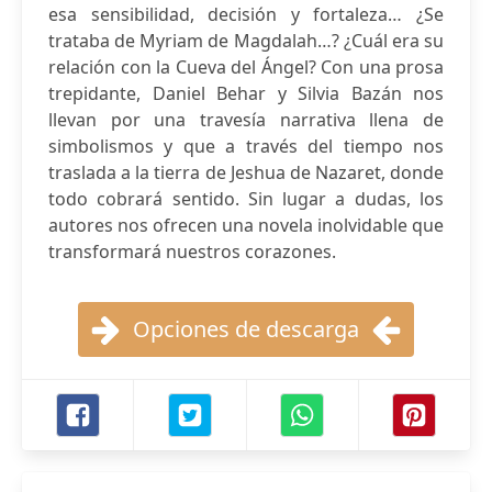
esa sensibilidad, decisión y fortaleza… ¿Se
trataba de Myriam de Magdalah…? ¿Cuál era su
relación con la Cueva del Ángel? Con una prosa
trepidante, Daniel Behar y Silvia Bazán nos
llevan por una travesía narrativa llena de
simbolismos y que a través del tiempo nos
traslada a la tierra de Jeshua de Nazaret, donde
todo cobrará sentido. Sin lugar a dudas, los
autores nos ofrecen una novela inolvidable que
transformará nuestros corazones.
Opciones de descarga