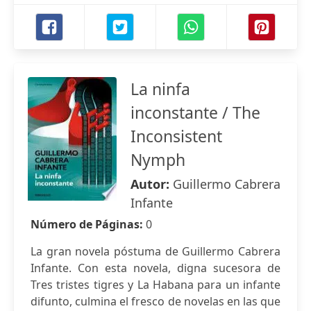
La ninfa
inconstante / The
Inconsistent
Nymph
Autor:
Guillermo Cabrera
Infante
Número de Páginas:
0
La gran novela póstuma de Guillermo Cabrera
Infante. Con esta novela, digna sucesora de
Tres tristes tigres y La Habana para un infante
difunto, culmina el fresco de novelas en las que