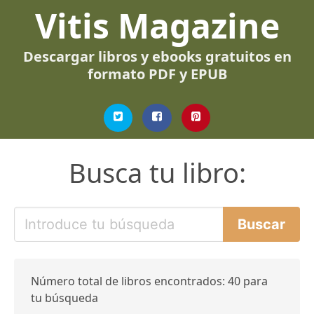
Vitis Magazine
Descargar libros y ebooks gratuitos en
formato PDF y EPUB
Busca tu libro:
Número total de libros encontrados: 40 para
tu búsqueda