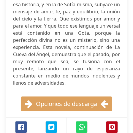
esa historia, y en la de Sofía misma, subyace un
mensaje de amor, fe, paz y equilibrio, la unión
del cielo y la tierra. Que existimos por amor y
para el amor. Y que todo ese lenguaje universal
está contenido en una Gota, porque la
perfección divina no es un misterio, sino una
experiencia. Esta novela, continuación de La
Cueva del Ángel, demuestra que el pasado, por
muy remoto que sea, se fusiona con el
presente, lanzando un rayo de esperanza
constante en medio de mundos indolentes y
llenos de adversidades.
Opciones de descarga