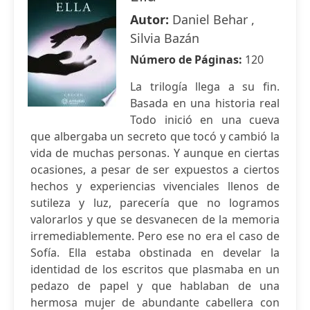
Autor:
Daniel Behar ,
Silvia Bazán
Número de Páginas:
120
La trilogía llega a su fin.
Basada en una historia real
Todo inició en una cueva
que albergaba un secreto que tocó y cambió la
vida de muchas personas. Y aunque en ciertas
ocasiones, a pesar de ser expuestos a ciertos
hechos y experiencias vivenciales llenos de
sutileza y luz, parecería que no logramos
valorarlos y que se desvanecen de la memoria
irremediablemente. Pero ese no era el caso de
Sofía. Ella estaba obstinada en develar la
identidad de los escritos que plasmaba en un
pedazo de papel y que hablaban de una
hermosa mujer de abundante cabellera con