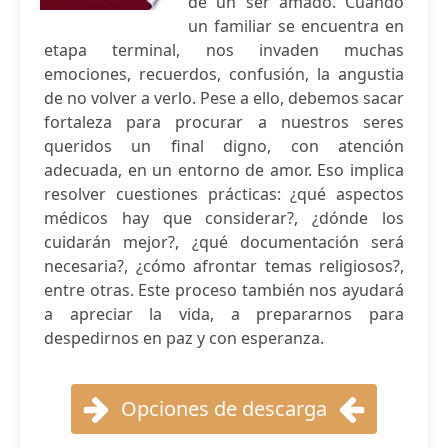
de un ser amado. Cuando
un familiar se encuentra en
etapa terminal, nos invaden muchas
emociones, recuerdos, confusión, la angustia
de no volver a verlo. Pese a ello, debemos sacar
fortaleza para procurar a nuestros seres
queridos un final digno, con atención
adecuada, en un entorno de amor. Eso implica
resolver cuestiones prácticas: ¿qué aspectos
médicos hay que considerar?, ¿dónde los
cuidarán mejor?, ¿qué documentación será
necesaria?, ¿cómo afrontar temas religiosos?,
entre otras. Este proceso también nos ayudará
a apreciar la vida, a prepararnos para
despedirnos en paz y con esperanza.
Opciones de descarga