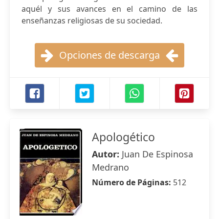
aquél y sus avances en el camino de las
enseñanzas religiosas de su sociedad.
Opciones de descarga
Apologético
Autor:
Juan De Espinosa
Medrano
Número de Páginas:
512