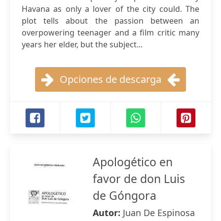
Havana as only a lover of the city could. The
plot tells about the passion between an
overpowering teenager and a film critic many
years her elder, but the subject...
Opciones de descarga
Apologético en
favor de don Luis
de Góngora
Autor:
Juan De Espinosa