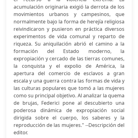
acumulación originaria exigió la derrota de los
movimientos urbanos y campesinos, que
normalmente bajo la forma de herejía religiosa
reivindicaron y pusieron en práctica diversos
experimentos de vida comunal y reparto de
riqueza. Su aniquilación abrió el camino a la
formación del Estado moderno, la
expropiación y cercado de las tierras comunes,
la conquista y el expolio de América, la
apertura del comercio de esclavos a gran
escala y una guerra contra las formas de vida y
las culturas populares que tomó a las mujeres
como su principal objetivo. Al analizar la quema
de brujas, Federici pone al descubierto una
poderosa dinámica de expropiación social
dirigida sobre el cuerpo, los saberes y la
reproducción de las mujeres." --Descripción del
editor.