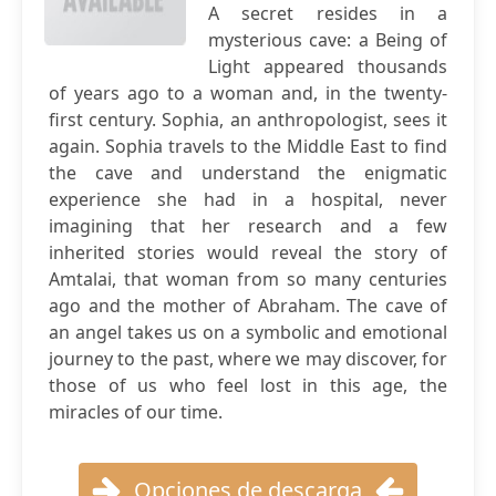
A secret resides in a
mysterious cave: a Being of
Light appeared thousands
of years ago to a woman and, in the twenty-
first century. Sophia, an anthropologist, sees it
again. Sophia travels to the Middle East to find
the cave and understand the enigmatic
experience she had in a hospital, never
imagining that her research and a few
inherited stories would reveal the story of
Amtalai, that woman from so many centuries
ago and the mother of Abraham. The cave of
an angel takes us on a symbolic and emotional
journey to the past, where we may discover, for
those of us who feel lost in this age, the
miracles of our time.
Opciones de descarga