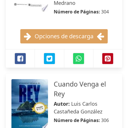
Medrano
Número de Páginas:
304
Opciones de descarga
Cuando Venga el
Rey
Autor:
Luis Carlos
Castañeda González
Número de Páginas:
306