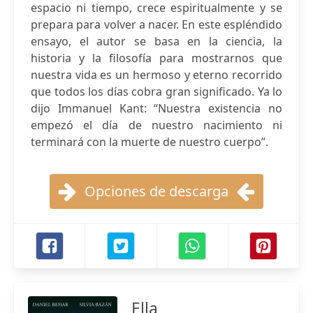
espacio ni tiempo, crece espiritualmente y se
prepara para volver a nacer. En este espléndido
ensayo, el autor se basa en la ciencia, la
historia y la filosofía para mostrarnos que
nuestra vida es un hermoso y eterno recorrido
que todos los días cobra gran significado. Ya lo
dijo Immanuel Kant: “Nuestra existencia no
empezó el día de nuestro nacimiento ni
terminará con la muerte de nuestro cuerpo”.
Opciones de descarga
Ella