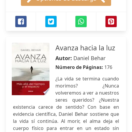
Avanza hacia la luz
Autor:
Daniel Behar
Número de Páginas:
176
¿La vida se termina cuando
morimos? ¿Nunca
volveremos a ver a nuestros
seres queridos? ¿Nuestra
existencia carece de sentido? Con base en
evidencia científica, Daniel Behar sostiene que
la vida sí continúa. Al morir, el alma deja el
cuerpo físico para entrar en un estado sin