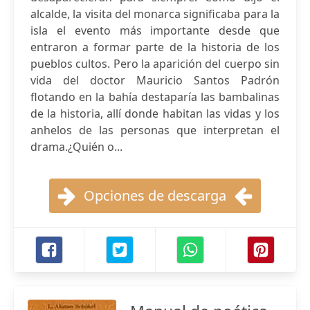
alcalde, la visita del monarca significaba para la
isla el evento más importante desde que
entraron a formar parte de la historia de los
pueblos cultos. Pero la aparición del cuerpo sin
vida del doctor Mauricio Santos Padrón
flotando en la bahía destaparía las bambalinas
de la historia, allí donde habitan las vidas y los
anhelos de las personas que interpretan el
drama.¿Quién o...
Opciones de descarga