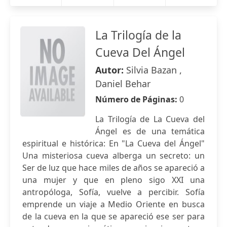
La Trilogía de la
Cueva Del Ángel
Autor:
Silvia Bazan ,
Daniel Behar
Número de Páginas:
0
La Trilogía de La Cueva del
Ángel es de una temática
espiritual e histórica: En "La Cueva del Ángel"
Una misteriosa cueva alberga un secreto: un
Ser de luz que hace miles de años se apareció a
una mujer y que en pleno sigo XXI una
antropóloga, Sofía, vuelve a percibir. Sofía
emprende un viaje a Medio Oriente en busca
de la cueva en la que se apareció ese ser para