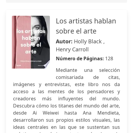
Los artistas hablan
sobre el arte
Autor:
Holly Black ,
Henry Carroll
Número de Páginas:
128
Mediante una selección
comisariada de citas,
imágenes y entrevistas, este libro nos da
acceso a las mentes de los pensadores y
creadores más influyentes del mundo.
Descubra cómo los titanes del mundo del arte,
desde Ai Weiwei hasta Ana Mendieta,
desarrollaron sus propios estilos visuales, las
ideas centrales en las que se sustentan sus