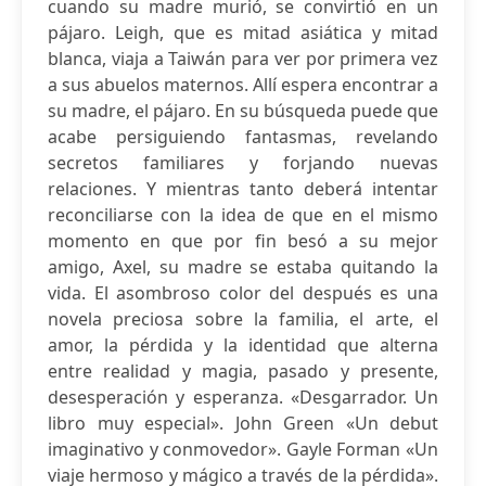
cuando su madre murió, se convirtió en un
pájaro. Leigh, que es mitad asiática y mitad
blanca, viaja a Taiwán para ver por primera vez
a sus abuelos maternos. Allí espera encontrar a
su madre, el pájaro. En su búsqueda puede que
acabe persiguiendo fantasmas, revelando
secretos familiares y forjando nuevas
relaciones. Y mientras tanto deberá intentar
reconciliarse con la idea de que en el mismo
momento en que por fin besó a su mejor
amigo, Axel, su madre se estaba quitando la
vida. El asombroso color del después es una
novela preciosa sobre la familia, el arte, el
amor, la pérdida y la identidad que alterna
entre realidad y magia, pasado y presente,
desesperación y esperanza. «Desgarrador. Un
libro muy especial». John Green «Un debut
imaginativo y conmovedor». Gayle Forman «Un
viaje hermoso y mágico a través de la pérdida».