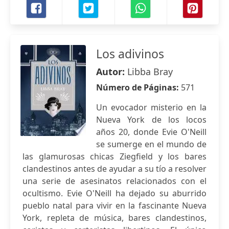
Los adivinos
Autor:
Libba Bray
Número de Páginas:
571
Un evocador misterio en la
Nueva York de los locos
años 20, donde Evie O'Neill
se sumerge en el mundo de
las glamurosas chicas Ziegfield y los bares
clandestinos antes de ayudar a su tío a resolver
una serie de asesinatos relacionados con el
ocultismo. Evie O'Neill ha dejado su aburrido
pueblo natal para vivir en la fascinante Nueva
York, repleta de música, bares clandestinos,