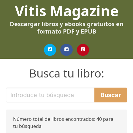
Vitis Magazine
Descargar libros y ebooks gratuitos en
formato PDF y EPUB
Busca tu libro:
Número total de libros encontrados: 40 para
tu búsqueda