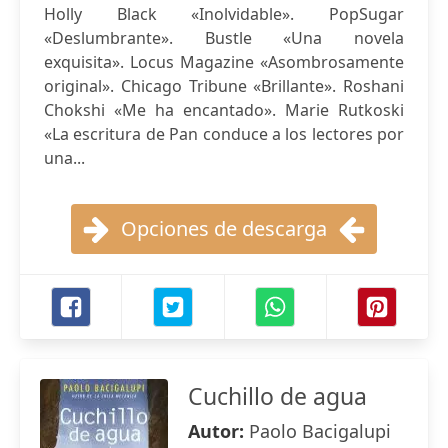
Holly Black «Inolvidable». PopSugar
«Deslumbrante». Bustle «Una novela
exquisita». Locus Magazine «Asombrosamente
original». Chicago Tribune «Brillante». Roshani
Chokshi «Me ha encantado». Marie Rutkoski
«La escritura de Pan conduce a los lectores por
una...
Opciones de descarga
Cuchillo de agua
Autor:
Paolo Bacigalupi