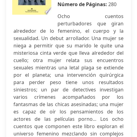
Número de Páginas:
280
Ocho cuentos
perturbadores que giran
alrededor de lo femenino, el cuerpo y la
sexualidad. Un debut arrollador. Una mujer se
niega a permitir que su marido le quite una
misteriosa cinta verde que lleva alrededor del
cuello; otra mujer relata sus encuentros
sexuales mientras una letal plaga se extiende
por el planeta; una intervención quirúrgica
para perder peso tiene unos resultados
siniestros; un par de detectives investigan
varios crímenes acompañados por los
fantasmas de las chicas asesinadas; una mujer
es capaz de oír los pensamientos de los
actores de las películas porno... Los ocho
cuentos que componen este libro exploran el
universo femenino mezclando sin complejos