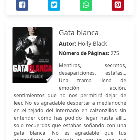
Gata blanca
Autor:
Holly Black
Número de Páginas:
275
Mentiras, secretos,
desapariciones, estafas...
Una trama llena de
emoción, acción,
sentimientos que no nos permitirá dejar de
leer. No es agradable despertar a medianoche
en el tejado del internado en calzonzillos sin
entender cómo has podido llegar hasta allí...
solo recuerdas que estabas soñando con una
gata blanca. No es agradable que tus