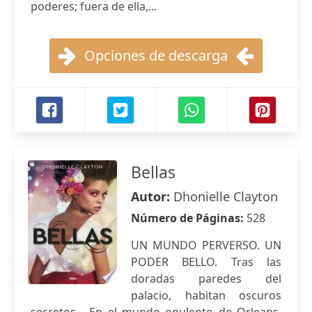
poderes; fuera de ella,...
Opciones de descarga
Bellas
Autor:
Dhonielle Clayton
Número de Páginas:
528
UN MUNDO PERVERSO. UN
PODER BELLO. Tras las
doradas paredes del
palacio, habitan oscuros