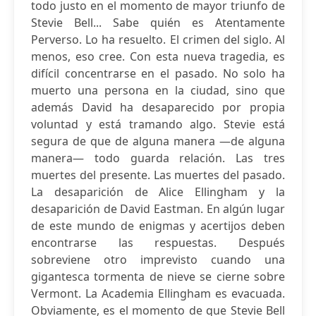
todo justo en el momento de mayor triunfo de
Stevie Bell... Sabe quién es Atentamente
Perverso. Lo ha resuelto. El crimen del siglo. Al
menos, eso cree. Con esta nueva tragedia, es
difícil concentrarse en el pasado. No solo ha
muerto una persona en la ciudad, sino que
además David ha desaparecido por propia
voluntad y está tramando algo. Stevie está
segura de que de alguna manera —de alguna
manera— todo guarda relación. Las tres
muertes del presente. Las muertes del pasado.
La desaparición de Alice Ellingham y la
desaparición de David Eastman. En algún lugar
de este mundo de enigmas y acertijos deben
encontrarse las respuestas. Después
sobreviene otro imprevisto cuando una
gigantesca tormenta de nieve se cierne sobre
Vermont. La Academia Ellingham es evacuada.
Obviamente, es el momento de que Stevie Bell