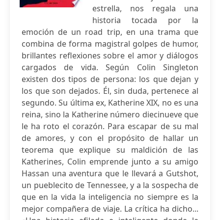
estrella, nos regala una
historia tocada por la
emoción de un road trip, en una trama que
combina de forma magistral golpes de humor,
brillantes reflexiones sobre el amor y diálogos
cargados de vida. Según Colin Singleton
existen dos tipos de persona: los que dejan y
los que son dejados. Él, sin duda, pertenece al
segundo. Su última ex, Katherine XIX, no es una
reina, sino la Katherine número diecinueve que
le ha roto el corazón. Para escapar de su mal
de amores, y con el propósito de hallar un
teorema que explique su maldición de las
Katherines, Colin emprende junto a su amigo
Hassan una aventura que le llevará a Gutshot,
un pueblecito de Tennessee, y a la sospecha de
que en la vida la inteligencia no siempre es la
mejor compañera de viaje. La crítica ha dicho...