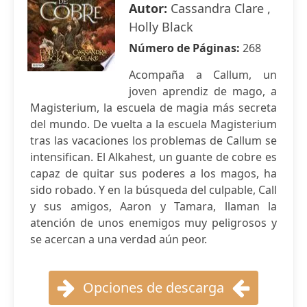
Autor:
Cassandra Clare ,
Holly Black
Número de Páginas:
268
Acompaña a Callum, un
joven aprendiz de mago, a
Magisterium, la escuela de magia más secreta
del mundo. De vuelta a la escuela Magisterium
tras las vacaciones los problemas de Callum se
intensifican. El Alkahest, un guante de cobre es
capaz de quitar sus poderes a los magos, ha
sido robado. Y en la búsqueda del culpable, Call
y sus amigos, Aaron y Tamara, llaman la
atención de unos enemigos muy peligrosos y
se acercan a una verdad aún peor.
Opciones de descarga