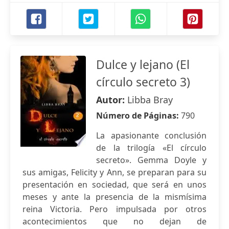
Dulce y lejano (El
círculo secreto 3)
Autor:
Libba Bray
Número de Páginas:
790
La apasionante conclusión
de la trilogía «El círculo
secreto». Gemma Doyle y
sus amigas, Felicity y Ann, se preparan para su
presentación en sociedad, que será en unos
meses y ante la presencia de la mismísima
reina Victoria. Pero impulsada por otros
acontecimientos que no dejan de