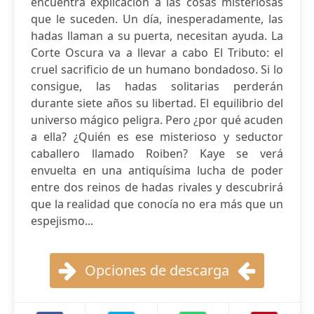
encuentra explicación a las cosas misteriosas
que le suceden. Un día, inesperadamente, las
hadas llaman a su puerta, necesitan ayuda. La
Corte Oscura va a llevar a cabo El Tributo: el
cruel sacrificio de un humano bondadoso. Si lo
consigue, las hadas solitarias perderán
durante siete años su libertad. El equilibrio del
universo mágico peligra. Pero ¿por qué acuden
a ella? ¿Quién es ese misterioso y seductor
caballero llamado Roiben? Kaye se verá
envuelta en una antiquísima lucha de poder
entre dos reinos de hadas rivales y descubrirá
que la realidad que conocía no era más que un
espejismo...
Opciones de descarga