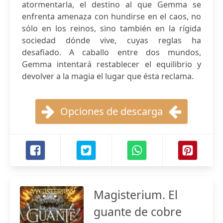
atormentarla, el destino al que Gemma se
enfrenta amenaza con hundirse en el caos, no
sólo en los reinos, sino también en la rígida
sociedad dónde vive, cuyas reglas ha
desafiado. A caballo entre dos mundos,
Gemma intentará restablecer el equilibrio y
devolver a la magia el lugar que ésta reclama.
Opciones de descarga
Magisterium. El
guante de cobre