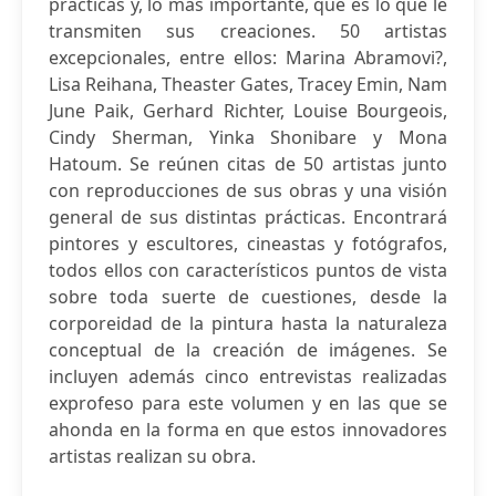
prácticas y, lo más importante, qué es lo que le
transmiten sus creaciones. 50 artistas
excepcionales, entre ellos: Marina Abramovi?,
Lisa Reihana, Theaster Gates, Tracey Emin, Nam
June Paik, Gerhard Richter, Louise Bourgeois,
Cindy Sherman, Yinka Shonibare y Mona
Hatoum. Se reúnen citas de 50 artistas junto
con reproducciones de sus obras y una visión
general de sus distintas prácticas. Encontrará
pintores y escultores, cineastas y fotógrafos,
todos ellos con característicos puntos de vista
sobre toda suerte de cuestiones, desde la
corporeidad de la pintura hasta la naturaleza
conceptual de la creación de imágenes. Se
incluyen además cinco entrevistas realizadas
exprofeso para este volumen y en las que se
ahonda en la forma en que estos innovadores
artistas realizan su obra.