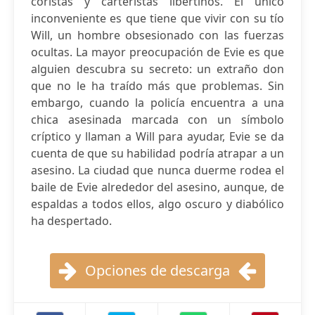
coristas y carteristas libertinos. El único
inconveniente es que tiene que vivir con su tío
Will, un hombre obsesionado con las fuerzas
ocultas. La mayor preocupación de Evie es que
alguien descubra su secreto: un extraño don
que no le ha traído más que problemas. Sin
embargo, cuando la policía encuentra a una
chica asesinada marcada con un símbolo
críptico y llaman a Will para ayudar, Evie se da
cuenta de que su habilidad podría atrapar a un
asesino. La ciudad que nunca duerme rodea el
baile de Evie alrededor del asesino, aunque, de
espaldas a todos ellos, algo oscuro y diabólico
ha despertado.
Opciones de descarga