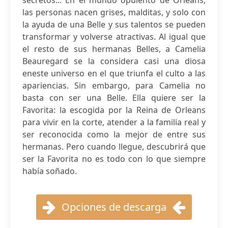
secretos... En el mundo opulento de Orleans,
las personas nacen grises, malditas, y solo con
la ayuda de una Belle y sus talentos se pueden
transformar y volverse atractivas. Al igual que
el resto de sus hermanas Belles, a Camelia
Beauregard se la considera casi una diosa
eneste universo en el que triunfa el culto a las
apariencias. Sin embargo, para Camelia no
basta con ser una Belle. Ella quiere ser la
Favorita: la escogida por la Reina de Orleans
para vivir en la corte, atender a la familia real y
ser reconocida como la mejor de entre sus
hermanas. Pero cuando llegue, descubrirá que
ser la Favorita no es todo con lo que siempre
había soñado.
Opciones de descarga