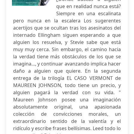
que en realidad nunca está?
Siempre en una escalinata
pero nunca en la escalera Los sugerentes
acertijos que se ocultan tras los asesinatos del
internado Ellingham siguen esperando a que
alguien los resuelva, y Stevie sabe que está
muy muy cerca. Sin embargo, el camino hacia
la verdad tiene más obstáculos de los que se
imagina..., y continuar avanzando implica hacer
daño a alguien que quiere. En la segunda
entrega de la trilogía EL CASO VERMONT de
MAUREEN JOHNSON, todo tiene un precio, y
alguien pagará la verdad con su vida. "
Maureen Johnson posee una imaginación
absolutamente original, una apasionada
colección de convicciones morales, un
extraordinario sentido de la valentía y el
ridículo y escribe frases bellísimas. Leed todo lo