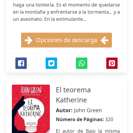
haga una tontería. Es el momento de quedarse
en la montaña y enfrentarse a la tormenta... y a
un asesinato. En la estimulante...
Opciones de descarga
El teorema
Katherine
Autor:
John Green
Número de Páginas:
320
El autor de Bajo la misma