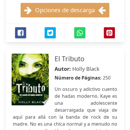
Opciones de descarga
El Tributo
Autor:
Holly Black
Número de Páginas:
250
Un oscuro y adictivo cuento
de hadas moderno. Kaye es
una adolescente
desarraigada que viaja de
aquí para allá con la banda de rock de su
madre. No es una chica normal y a menudo no