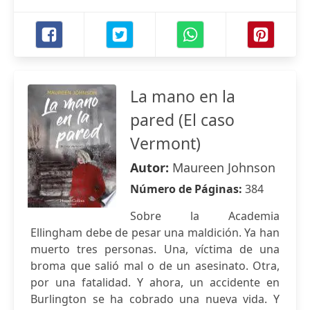
La mano en la
pared (El caso
Vermont)
Autor:
Maureen Johnson
Número de Páginas:
384
Sobre la Academia
Ellingham debe de pesar una maldición. Ya han
muerto tres personas. Una, víctima de una
broma que salió mal o de un asesinato. Otra,
por una fatalidad. Y ahora, un accidente en
Burlington se ha cobrado una nueva vida. Y