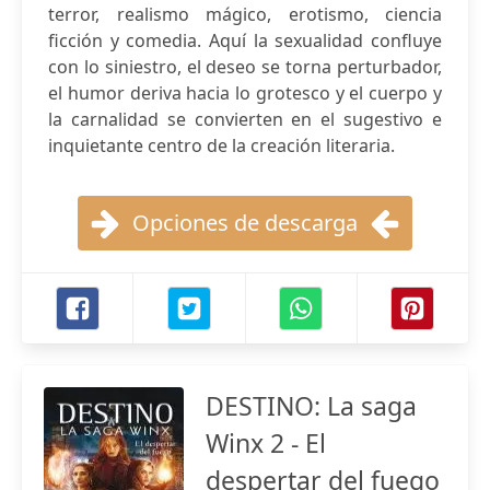
terror, realismo mágico, erotismo, ciencia
ficción y comedia. Aquí la sexualidad confluye
con lo siniestro, el deseo se torna perturbador,
el humor deriva hacia lo grotesco y el cuerpo y
la carnalidad se convierten en el sugestivo e
inquietante centro de la creación literaria.
Opciones de descarga
DESTINO: La saga
Winx 2 - El
despertar del fuego