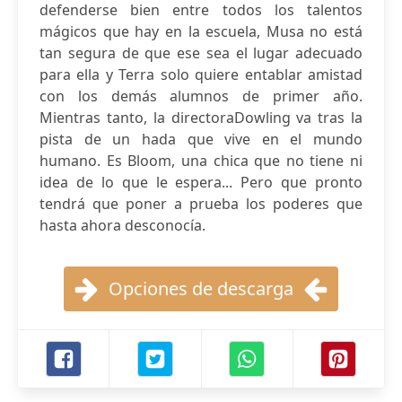
defenderse bien entre todos los talentos
mágicos que hay en la escuela, Musa no está
tan segura de que ese sea el lugar adecuado
para ella y Terra solo quiere entablar amistad
con los demás alumnos de primer año.
Mientras tanto, la directoraDowling va tras la
pista de un hada que vive en el mundo
humano. Es Bloom, una chica que no tiene ni
idea de lo que le espera... Pero que pronto
tendrá que poner a prueba los poderes que
hasta ahora desconocía.
Opciones de descarga