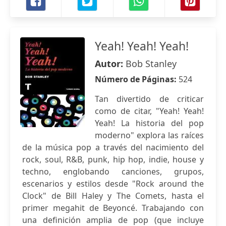
Yeah! Yeah! Yeah!
Autor:
Bob Stanley
Número de Páginas:
524
Tan divertido de criticar
como de citar, "Yeah! Yeah!
Yeah! La historia del pop
moderno" explora las raíces
de la música pop a través del nacimiento del
rock, soul, R&B, punk, hip hop, indie, house y
techno, englobando canciones, grupos,
escenarios y estilos desde "Rock around the
Clock" de Bill Haley y The Comets, hasta el
primer megahit de Beyoncé. Trabajando con
una definición amplia de pop (que incluye