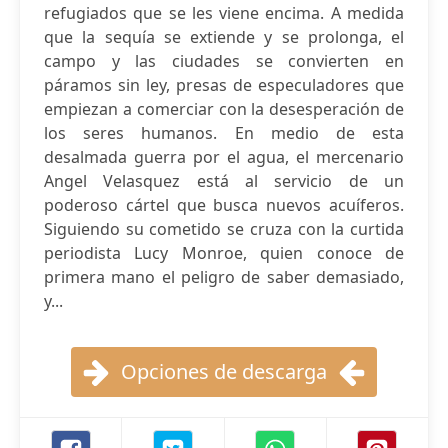
refugiados que se les viene encima. A medida
que la sequía se extiende y se prolonga, el
campo y las ciudades se convierten en
páramos sin ley, presas de especuladores que
empiezan a comerciar con la desesperación de
los seres humanos. En medio de esta
desalmada guerra por el agua, el mercenario
Angel Velasquez está al servicio de un
poderoso cártel que busca nuevos acuíferos.
Siguiendo su cometido se cruza con la curtida
periodista Lucy Monroe, quien conoce de
primera mano el peligro de saber demasiado,
y...
Opciones de descarga