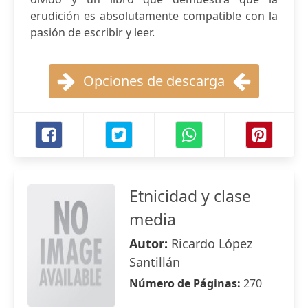
erudición es absolutamente compatible con la
pasión de escribir y leer.
Opciones de descarga
Etnicidad y clase
media
Autor:
Ricardo López
Santillán
Número de Páginas:
270