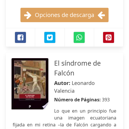
Opciones de descarga
El síndrome de
Falcón
Autor:
Leonardo
Valencia
Número de Páginas:
393
Lo que en un principio fue
una imagen ecuatoriana
fijada en mi retina –la de Falcón cargando a