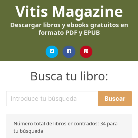
Vitis Magazine
Descargar libros y ebooks gratuitos en
formato PDF y EPUB
Busca tu libro:
Número total de libros encontrados: 34 para
tu búsqueda