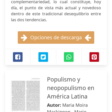
complementariedad, lo cual constituye, hoy
día, el punto de vista más actual y novedoso
dentro de este tradicional desequilibrio entre
las dos tendencias.
Opciones de descarga
Populismo y
neopopulismo en
América Latina
Autor:
Maria Moira
Mackinnon , Mario