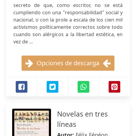
secreto de que, como escritor, no se está
cumpliendo con una "responsabilidad" social y
nacional, o con la prole a escala de los cien mil
activismos políticamente correctos sobre todo
cuando son alérgicos a la libertad estética, en
vez de ...
Opciones de descarga
Novelas en tres
líneas
Autor:
Félix Fénéon ,