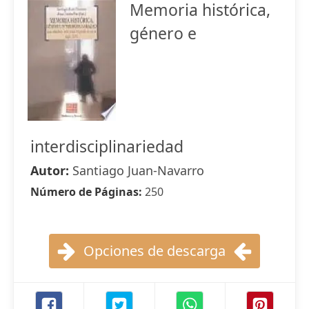
Memoria histórica,
género e
interdisciplinariedad
Autor:
Santiago Juan-Navarro
Número de Páginas:
250
Opciones de descarga