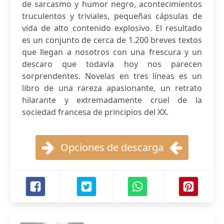
de sarcasmo y humor negro, acontecimientos
truculentos y triviales, pequeñas cápsulas de
vida de alto contenido explosivo. El resultado
es un conjunto de cerca de 1.200 breves textos
que llegan a nosotros con una frescura y un
descaro que todavía hoy nos parecen
sorprendentes. Novelas en tres líneas es un
libro de una rareza apasionante, un retrato
hilarante y extremadamente cruel de la
sociedad francesa de principios del XX.
Opciones de descarga