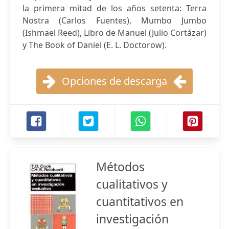
la primera mitad de los años setenta: Terra
Nostra (Carlos Fuentes), Mumbo Jumbo
(Ishmael Reed), Libro de Manuel (Julio Cortázar)
y The Book of Daniel (E. L. Doctorow).
Opciones de descarga
Métodos
cualitativos y
cuantitativos en
investigación