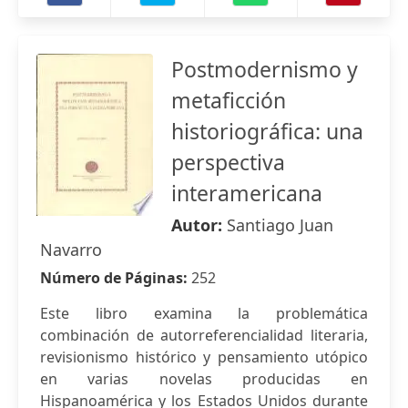
Postmodernismo y
metaficción
historiográfica: una
perspectiva
interamericana
Autor:
Santiago Juan
Navarro
Número de Páginas:
252
Este libro examina la problemática
combinación de autorreferencialidad literaria,
revisionismo histórico y pensamiento utópico
en varias novelas producidas en
Hispanoamérica y los Estados Unidos durante