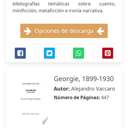
bibliografías temáticas sobre cuento,
minificción, metaficción e ironía narrativa.
Opciones de descarga
Georgie, 1899-1930
Autor:
Alejandro Vaccaro
Número de Páginas:
447