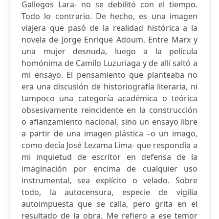
Gallegos Lara- no se debilitó con el tiempo.
Todo lo contrario. De hecho, es una imagen
viajera que pasó de la realidad histórica a la
novela de Jorge Enrique Adoum, Entre Marx y
una mujer desnuda, luego a la película
homónima de Camilo Luzuriaga y de allí saltó a
mi ensayo. El pensamiento que planteaba no
era una discusión de historiografía literaria, ni
tampoco una categoría académica o teórica
obsesivamente reincidente en la construcción
o afianzamiento nacional, sino un ensayo libre
a partir de una imagen plástica –o un imago,
como decía José Lezama Lima- que respondía a
mi inquietud de escritor en defensa de la
imaginación por encima de cualquier uso
instrumental, sea explícito o velado. Sobre
todo, la autocensura, especie de vigilia
autoimpuesta que se calla, pero grita en el
resultado de la obra. Me refiero a ese temor