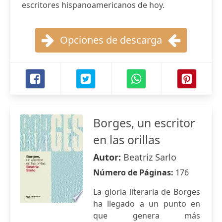
escritores hispanoamericanos de hoy.
Opciones de descarga
Borges, un escritor
en las orillas
Autor:
Beatriz Sarlo
Número de Páginas:
176
La gloria literaria de Borges
ha llegado a un punto en
que genera más