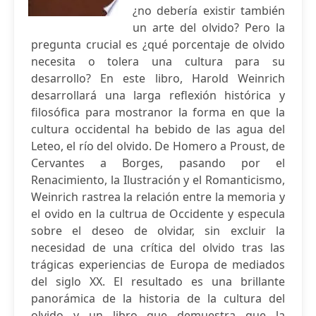
¿no debería existir también
un arte del olvido? Pero la
pregunta crucial es ¿qué porcentaje de olvido
necesita o tolera una cultura para su
desarrollo? En este libro, Harold Weinrich
desarrollará una larga reflexión histórica y
filosófica para mostranor la forma en que la
cultura occidental ha bebido de las agua del
Leteo, el río del olvido. De Homero a Proust, de
Cervantes a Borges, pasando por el
Renacimiento, la Ilustración y el Romanticismo,
Weinrich rastrea la relación entre la memoria y
el ovido en la cultrua de Occidente y especula
sobre el deseo de olvidar, sin excluir la
necesidad de una crítica del olvido tras las
trágicas experiencias de Europa de mediados
del siglo XX. El resultado es una brillante
panorámica de la historia de la cultura del
olvido y un libro que demuestra que la