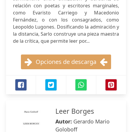
relación con poetas y escritores marginales,
como Evaristo Carriego y Macedonio
Fernández, o con los consagrados, como
Leopoldo Lugones. Dosificando la admiración y
la distancia, Sarlo construye una pieza maestra
de la crítica, que permite leer por...
Opciones de descarga
Leer Borges
Autor:
Gerardo Mario
Goloboff