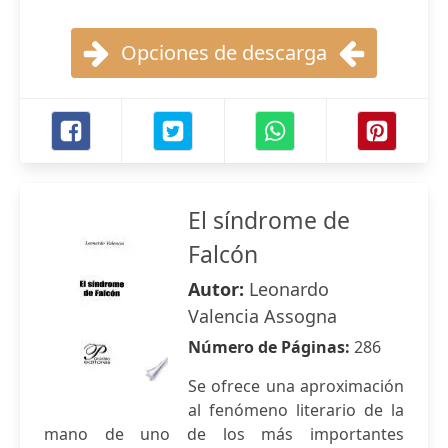
Opciones de descarga
El síndrome de
Falcón
Autor:
Leonardo
Valencia Assogna
Número de Páginas:
286
Se ofrece una aproximación
al fenómeno literario de la
mano de uno de los más importantes