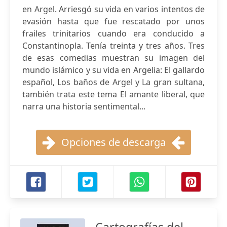
en Argel. Arriesgó su vida en varios intentos de
evasión hasta que fue rescatado por unos
frailes trinitarios cuando era conducido a
Constantinopla. Tenía treinta y tres años. Tres
de esas comedias muestran su imagen del
mundo islámico y su vida en Argelia: El gallardo
español, Los baños de Argel y La gran sultana,
también trata este tema El amante liberal, que
narra una historia sentimental...
Opciones de descarga