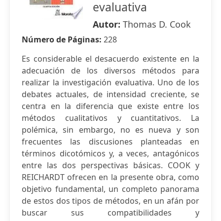
evaluativa
Autor:
Thomas D. Cook
Número de Páginas:
228
Es considerable el desacuerdo existente en la
adecuación de los diversos métodos para
realizar la investigación evaluativa. Uno de los
debates actuales, de intensidad creciente, se
centra en la diferencia que existe entre los
métodos cualitativos y cuantitativos. La
polémica, sin embargo, no es nueva y son
frecuentes las discusiones planteadas en
términos dicotómicos y, a veces, antagónicos
entre las dos perspectivas básicas. COOK y
REICHARDT ofrecen en la presente obra, como
objetivo fundamental, un completo panorama
de estos dos tipos de métodos, en un afán por
buscar sus compatibilidades y