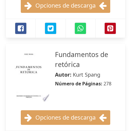
Opciones de descarga
Fundamentos de
retórica
Autor:
Kurt Spang
Número de Páginas:
278
Opciones de descarga