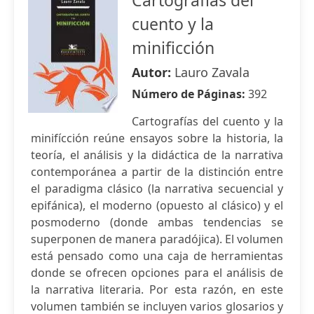
Cartografías del
cuento y la
minificción
Autor:
Lauro Zavala
Número de Páginas:
392
Cartografías del cuento y la
minifícción reúne ensayos sobre la historia, la
teoría, el análisis y la didáctica de la narrativa
contemporánea a partir de la distinción entre
el paradigma clásico (la narrativa secuencial y
epifánica), el moderno (opuesto al clásico) y el
posmoderno (donde ambas tendencias se
superponen de manera paradójica). El volumen
está pensado como una caja de herramientas
donde se ofrecen opciones para el análisis de
la narrativa literaria. Por esta razón, en este
volumen también se incluyen varios glosarios y