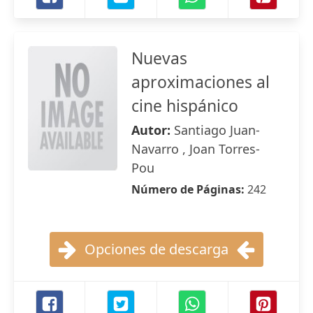
Nuevas
aproximaciones al
cine hispánico
Autor:
Santiago Juan-
Navarro , Joan Torres-
Pou
Número de Páginas:
242
Opciones de descarga