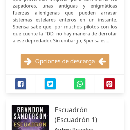
zapadores, unas antiguas y enigmáticas
fuerzas alienígenas que pueden arrasar
sistemas estelares enteros en un instante.
Spensa sabe que, por muchos pilotos con los
que cuente la FDD, no hay manera de derrotar
a ese depredador. Sin embargo, Spensa es...
Opciones de descarga
Escuadrón
(Escuadrón 1)
Autor:
Brandon