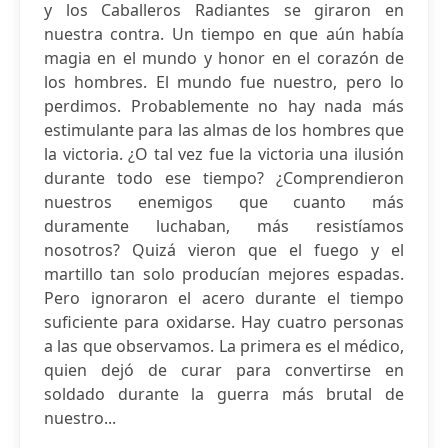
y los Caballeros Radiantes se giraron en
nuestra contra. Un tiempo en que aún había
magia en el mundo y honor en el corazón de
los hombres. El mundo fue nuestro, pero lo
perdimos. Probablemente no hay nada más
estimulante para las almas de los hombres que
la victoria. ¿O tal vez fue la victoria una ilusión
durante todo ese tiempo? ¿Comprendieron
nuestros enemigos que cuanto más
duramente luchaban, más resistíamos
nosotros? Quizá vieron que el fuego y el
martillo tan solo producían mejores espadas.
Pero ignoraron el acero durante el tiempo
suficiente para oxidarse. Hay cuatro personas
a las que observamos. La primera es el médico,
quien dejó de curar para convertirse en
soldado durante la guerra más brutal de
nuestro...