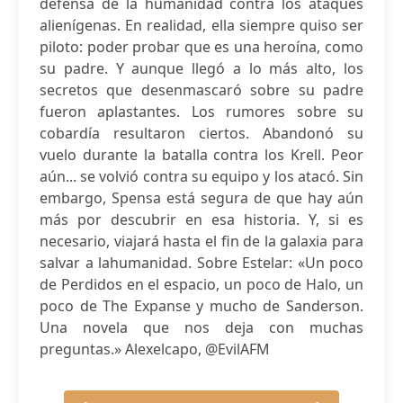
defensa de la humanidad contra los ataques
alienígenas. En realidad, ella siempre quiso ser
piloto: poder probar que es una heroína, como
su padre. Y aunque llegó a lo más alto, los
secretos que desenmascaró sobre su padre
fueron aplastantes. Los rumores sobre su
cobardía resultaron ciertos. Abandonó su
vuelo durante la batalla contra los Krell. Peor
aún... se volvió contra su equipo y los atacó. Sin
embargo, Spensa está segura de que hay aún
más por descubrir en esa historia. Y, si es
necesario, viajará hasta el fin de la galaxia para
salvar a lahumanidad. Sobre Estelar: «Un poco
de Perdidos en el espacio, un poco de Halo, un
poco de The Expanse y mucho de Sanderson.
Una novela que nos deja con muchas
preguntas.» Alexelcapo, @EvilAFM