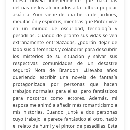
nueva novela independiente que hará las
delicias de los aficionados a la cultura popular
asiática. Yumi viene de una tierra de jardines,
meditación y espíritus, mientras que Pintor vive
en un mundo de oscuridad, tecnología y
pesadillas. Cuando de pronto sus vidas se ven
extrañamente entrelazadas, ¿podrán dejar de
lado sus diferencias y colaborar para descubrir
los misterios de su situación y salvar sus
respectivas comunidades de un desastre
seguro? Nota de Brandon: «Llevaba años
queriendo escribir una novela de fantasía
protagonizada por personas que hacen
trabajos normales para ellas, pero fantásticos
para nosotros como lectores. Además, mi
esposa me animó a añadir más romanticismo a
mis historias. Cuando junté a dos personas
cuyo trabajo le parece fantástico al otro, nació
el relato de Yumi y el pintor de pesadillas. Esta