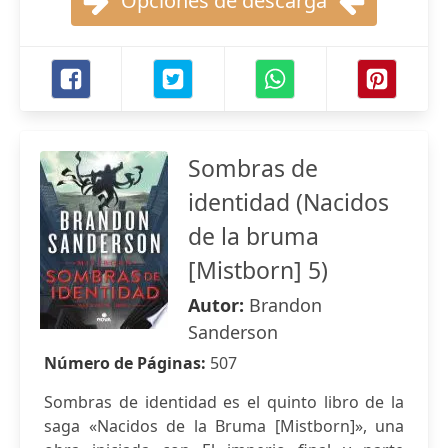
Opciones de descarga
Sombras de
identidad (Nacidos
de la bruma
[Mistborn] 5)
Autor:
Brandon
Sanderson
Número de Páginas:
507
Sombras de identidad es el quinto libro de la
saga «Nacidos de la Bruma [Mistborn]», una