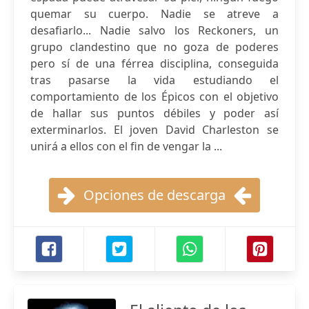
quemar su cuerpo. Nadie se atreve a
desafiarlo... Nadie salvo los Reckoners, un
grupo clandestino que no goza de poderes
pero sí de una férrea disciplina, conseguida
tras pasarse la vida estudiando el
comportamiento de los Épicos con el objetivo
de hallar sus puntos débiles y poder así
exterminarlos. El joven David Charleston se
unirá a ellos con el fin de vengar la ...
Opciones de descarga