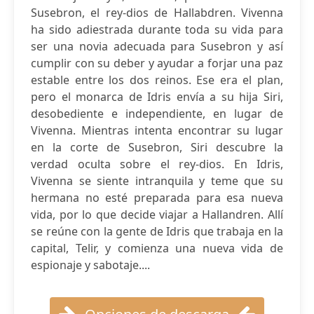
Susebron, el rey-dios de Hallabdren. Vivenna
ha sido adiestrada durante toda su vida para
ser una novia adecuada para Susebron y así
cumplir con su deber y ayudar a forjar una paz
estable entre los dos reinos. Ese era el plan,
pero el monarca de Idris envía a su hija Siri,
desobediente e independiente, en lugar de
Vivenna. Mientras intenta encontrar su lugar
en la corte de Susebron, Siri descubre la
verdad oculta sobre el rey-dios. En Idris,
Vivenna se siente intranquila y teme que su
hermana no esté preparada para esa nueva
vida, por lo que decide viajar a Hallandren. Allí
se reúne con la gente de Idris que trabaja en la
capital, Telir, y comienza una nueva vida de
espionaje y sabotaje....