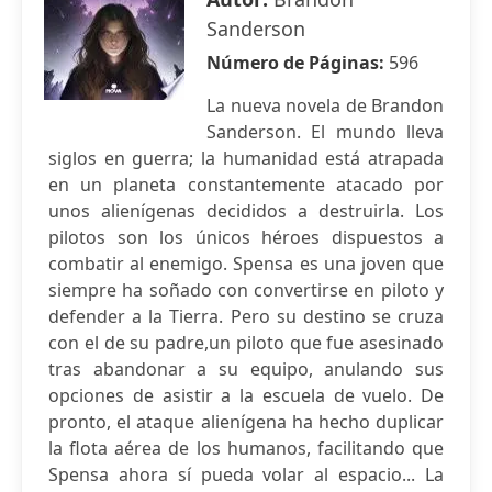
Sanderson
Número de Páginas:
596
La nueva novela de Brandon
Sanderson. El mundo lleva
siglos en guerra; la humanidad está atrapada
en un planeta constantemente atacado por
unos alienígenas decididos a destruirla. Los
pilotos son los únicos héroes dispuestos a
combatir al enemigo. Spensa es una joven que
siempre ha soñado con convertirse en piloto y
defender a la Tierra. Pero su destino se cruza
con el de su padre,un piloto que fue asesinado
tras abandonar a su equipo, anulando sus
opciones de asistir a la escuela de vuelo. De
pronto, el ataque alienígena ha hecho duplicar
la flota aérea de los humanos, facilitando que
Spensa ahora sí pueda volar al espacio... La