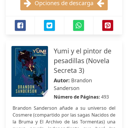
Opciones de descarga
Yumi y el pintor de
pesadillas (Novela
Secreta 3)
Autor:
Brandon
Sanderson
Número de Páginas:
493
Brandon Sanderson añade a su universo del
Cosmere (compartido por las sagas Nacidos de
la Bruma y El Archivo de las Tormentas) una