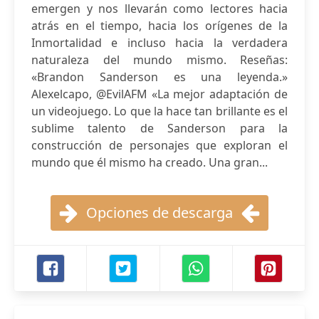
emergen y nos llevarán como lectores hacia
atrás en el tiempo, hacia los orígenes de la
Inmortalidad e incluso hacia la verdadera
naturaleza del mundo mismo. Reseñas:
«Brandon Sanderson es una leyenda.»
Alexelcapo, @EvilAFM «La mejor adaptación de
un videojuego. Lo que la hace tan brillante es el
sublime talento de Sanderson para la
construcción de personajes que exploran el
mundo que él mismo ha creado. Una gran...
Opciones de descarga