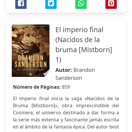
El imperio final
(Nacidos de la
bruma [Mistborn]
1)
Autor:
Brandon
Sanderson
Número de Páginas:
859
El imperio final inicia la saga «Nacidos de la
Bruma [Mistborn]», obra imprescindible del
Cosmere, el universo destinado a dar forma a
la serie más extensa y fascinante jamás escrita
en el ámbito de la fantasía épica. Del autor best