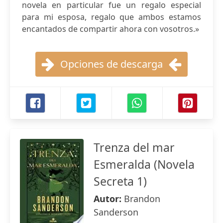
novela en particular fue un regalo especial
para mi esposa, regalo que ambos estamos
encantados de compartir ahora con vosotros.»
Opciones de descarga
Trenza del mar
Esmeralda (Novela
Secreta 1)
Autor:
Brandon
Sanderson