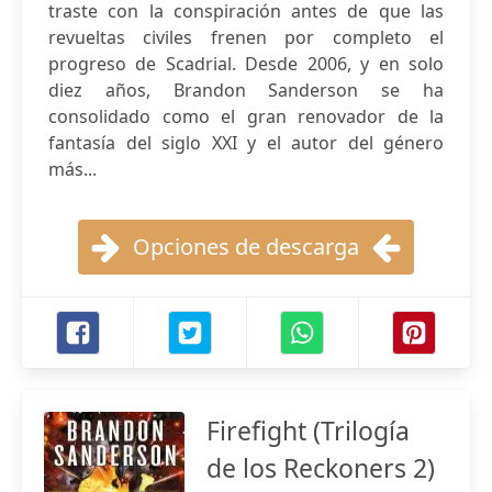
traste con la conspiración antes de que las
revueltas civiles frenen por completo el
progreso de Scadrial. Desde 2006, y en solo
diez años, Brandon Sanderson se ha
consolidado como el gran renovador de la
fantasía del siglo XXI y el autor del género
más...
Opciones de descarga
Firefight (Trilogía
de los Reckoners 2)