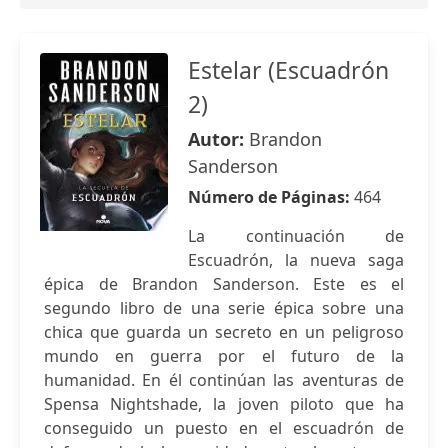
Estelar (Escuadrón
2)
Autor:
Brandon
Sanderson
Número de Páginas:
464
La continuación de
Escuadrón, la nueva saga
épica de Brandon Sanderson. Este es el
segundo libro de una serie épica sobre una
chica que guarda un secreto en un peligroso
mundo en guerra por el futuro de la
humanidad. En él continúan las aventuras de
Spensa Nightshade, la joven piloto que ha
conseguido un puesto en el escuadrón de