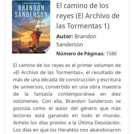
El camino de los
reyes (El Archivo de
las Tormentas 1)
Autor:
Brandon
Sanderson
Número de Páginas:
1586
El camino de los reyes es el primer volumen de
«El Archivo de las Tormentas», el resultado de
más de una década de construcción y escritura
de universos, convertido en una obra maestra
de la fantasía contemporánea en diez
volúmenes. Con ella, Brandon Sanderson se
postula como el autor del género que más
lectores está ganando en todo el mundo.
Anhelo los días previos a la Última Desolación.
Los días en que los Heraldos nos abandonaron