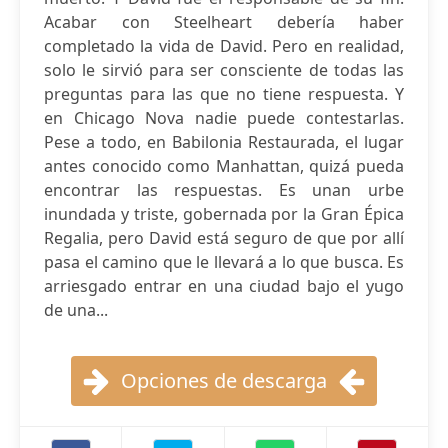
Acabar con Steelheart debería haber
completado la vida de David. Pero en realidad,
solo le sirvió para ser consciente de todas las
preguntas para las que no tiene respuesta. Y
en Chicago Nova nadie puede contestarlas.
Pese a todo, en Babilonia Restaurada, el lugar
antes conocido como Manhattan, quizá pueda
encontrar las respuestas. Es unan urbe
inundada y triste, gobernada por la Gran Épica
Regalia, pero David está seguro de que por allí
pasa el camino que le llevará a lo que busca. Es
arriesgado entrar en una ciudad bajo el yugo
de una...
Opciones de descarga