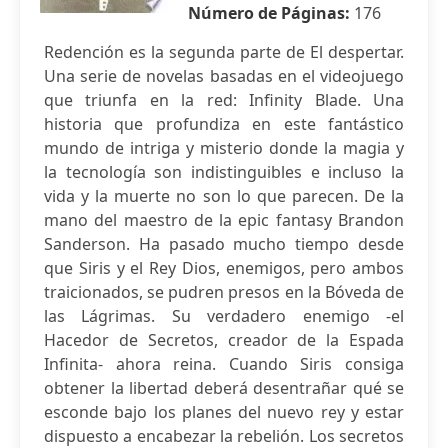
Número de Páginas:
176
Redención es la segunda parte de El despertar.
Una serie de novelas basadas en el videojuego
que triunfa en la red: Infinity Blade. Una
historia que profundiza en este fantástico
mundo de intriga y misterio donde la magia y
la tecnología son indistinguibles e incluso la
vida y la muerte no son lo que parecen. De la
mano del maestro de la epic fantasy Brandon
Sanderson. Ha pasado mucho tiempo desde
que Siris y el Rey Dios, enemigos, pero ambos
traicionados, se pudren presos en la Bóveda de
las Lágrimas. Su verdadero enemigo -el
Hacedor de Secretos, creador de la Espada
Infinita- ahora reina. Cuando Siris consiga
obtener la libertad deberá desentrañar qué se
esconde bajo los planes del nuevo rey y estar
dispuesto a encabezar la rebelión. Los secretos