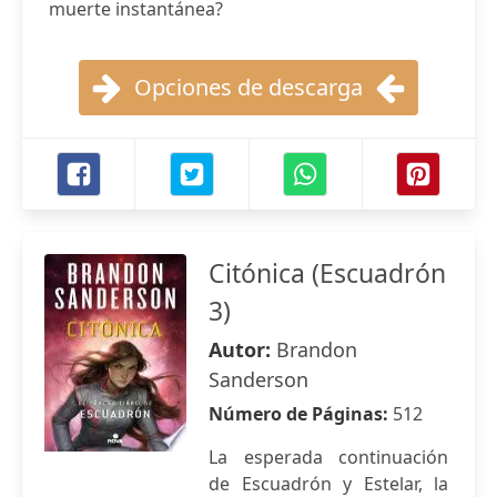
muerte instantánea?
Opciones de descarga
Citónica (Escuadrón
3)
Autor:
Brandon
Sanderson
Número de Páginas:
512
La esperada continuación
de Escuadrón y Estelar, la