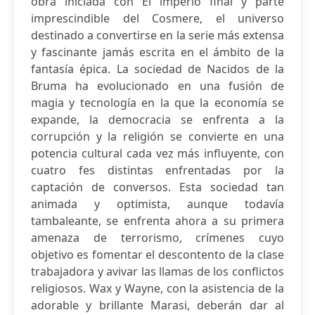
obra iniciada con El imperio final y parte
imprescindible del Cosmere, el universo
destinado a convertirse en la serie más extensa
y fascinante jamás escrita en el ámbito de la
fantasía épica. La sociedad de Nacidos de la
Bruma ha evolucionado en una fusión de
magia y tecnología en la que la economía se
expande, la democracia se enfrenta a la
corrupción y la religión se convierte en una
potencia cultural cada vez más influyente, con
cuatro fes distintas enfrentadas por la
captación de conversos. Esta sociedad tan
animada y optimista, aunque todavía
tambaleante, se enfrenta ahora a su primera
amenaza de terrorismo, crímenes cuyo
objetivo es fomentar el descontento de la clase
trabajadora y avivar las llamas de los conflictos
religiosos. Wax y Wayne, con la asistencia de la
adorable y brillante Marasi, deberán dar al