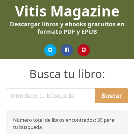
Vitis Magazine
Descargar libros y ebooks gratuitos en
formato PDF y EPUB
Busca tu libro:
Número total de libros encontrados: 39 para
tu búsqueda