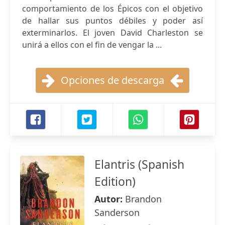
comportamiento de los Épicos con el objetivo
de hallar sus puntos débiles y poder así
exterminarlos. El joven David Charleston se
unirá a ellos con el fin de vengar la ...
Opciones de descarga
Elantris (Spanish
Edition)
Autor:
Brandon
Sanderson