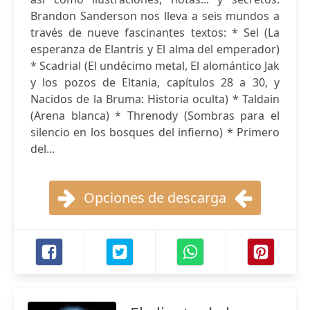
Brandon Sanderson nos lleva a seis mundos a
través de nueve fascinantes textos: * Sel (La
esperanza de Elantris y El alma del emperador)
* Scadrial (El undécimo metal, El alomántico Jak
y los pozos de Eltania, capítulos 28 a 30, y
Nacidos de la Bruma: Historia oculta) * Taldain
(Arena blanca) * Threnody (Sombras para el
silencio en los bosques del infierno) * Primero
del...
Opciones de descarga