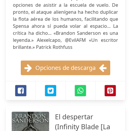
opciones de asistir a la escuela de vuelo. De
pronto, el ataque alienígena ha hecho duplicar
la flota aérea de los humanos, facilitando que
Spensa ahora sí pueda volar al espacio... La
crítica ha dicho... «Brandon Sanderson es una
leyenda.» Alexelcapo, @EvilAFM «Un escritor
brillante.» Patrick Rothfuss
Opciones de descarga
El despertar
(Infinity Blade [La