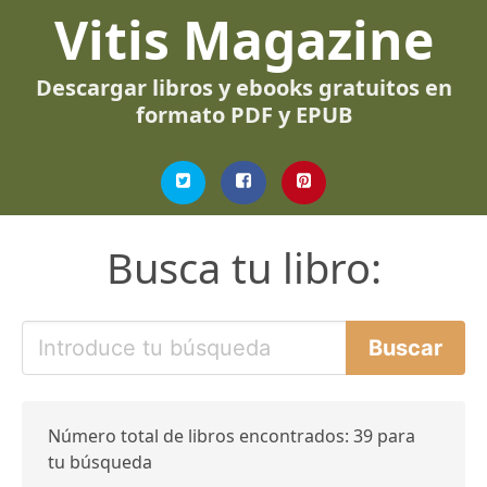
Vitis Magazine
Descargar libros y ebooks gratuitos en
formato PDF y EPUB
Busca tu libro:
Número total de libros encontrados: 39 para
tu búsqueda