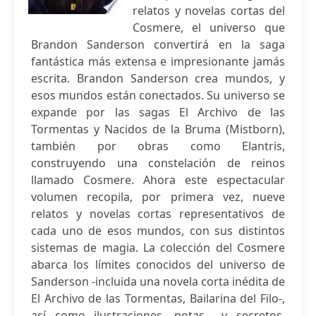
relatos y novelas cortas del
Cosmere, el universo que
Brandon Sanderson convertirá en la saga
fantástica más extensa e impresionante jamás
escrita. Brandon Sanderson crea mundos, y
esos mundos están conectados. Su universo se
expande por las sagas El Archivo de las
Tormentas y Nacidos de la Bruma (Mistborn),
también por obras como Elantris,
construyendo una constelación de reinos
llamado Cosmere. Ahora este espectacular
volumen recopila, por primera vez, nueve
relatos y novelas cortas representativos de
cada uno de esos mundos, con sus distintos
sistemas de magia. La colección del Cosmere
abarca los límites conocidos del universo de
Sanderson -incluida una novela corta inédita de
El Archivo de las Tormentas, Bailarina del Filo-,
así como ilustraciones, notas... y secretos.