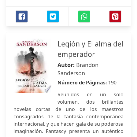
Legión y El alma del
emperador
Autor:
Brandon
Sanderson
Número de Páginas:
190
Reunidos en un solo
volumen, dos brillantes
novelas cortas de uno de los maestros
consagrados de la fantasía contemporánea
internacional, y que hacen gala de su poderosa
imaginación. Fantascy presenta un auténtico