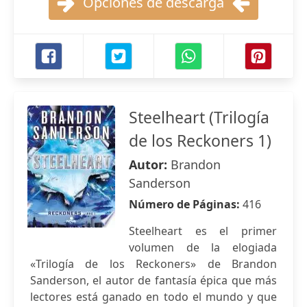
Opciones de descarga
Steelheart (Trilogía
de los Reckoners 1)
Autor:
Brandon
Sanderson
Número de Páginas:
416
Steelheart es el primer
volumen de la elogiada
«Trilogía de los Reckoners» de Brandon
Sanderson, el autor de fantasía épica que más
lectores está ganado en todo el mundo y que