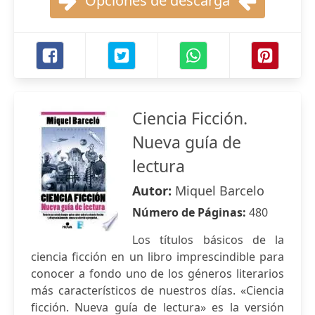
Opciones de descarga
Ciencia Ficción.
Nueva guía de
lectura
Autor:
Miquel Barcelo
Número de Páginas:
480
Los títulos básicos de la
ciencia ficción en un libro imprescindible para
conocer a fondo uno de los géneros literarios
más característicos de nuestros días. «Ciencia
ficción. Nueva guía de lectura» es la versión