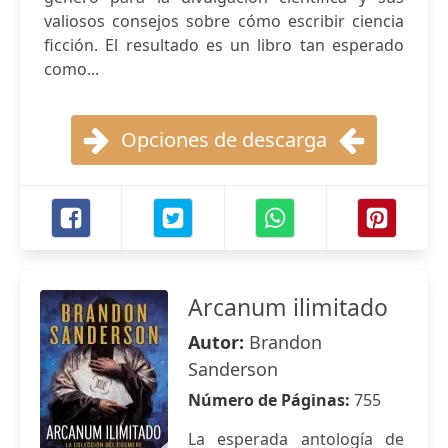
valiosos consejos sobre cómo escribir ciencia
ficción. El resultado es un libro tan esperado
como...
Opciones de descarga
Arcanum ilimitado
Autor:
Brandon
Sanderson
Número de Páginas:
755
La esperada antología de