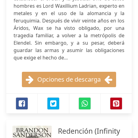
hombres es Lord Waxillium Ladrian, experto en
metales y en el uso de la alomancia y la
feruquimia. Después de vivir veinte años en los
Áridos, Wax se ha visto obligado, por una
tragedia familiar, a volver a la metrópolis de
Elendel. Sin embargo, y a su pesar, deberá
guardar las armas y asumir las obligaciones
que exige el hecho de...
Opciones de descarga
Redención (Infinity