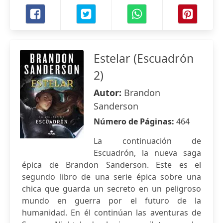
Estelar (Escuadrón
2)
Autor:
Brandon
Sanderson
Número de Páginas:
464
La continuación de
Escuadrón, la nueva saga
épica de Brandon Sanderson. Este es el
segundo libro de una serie épica sobre una
chica que guarda un secreto en un peligroso
mundo en guerra por el futuro de la
humanidad. En él continúan las aventuras de