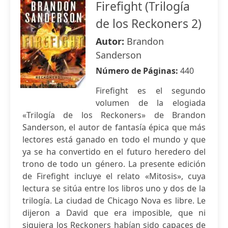
Firefight (Trilogía
de los Reckoners 2)
Autor:
Brandon
Sanderson
Número de Páginas:
440
Firefight es el segundo
volumen de la elogiada
«Trilogía de los Reckoners» de Brandon
Sanderson, el autor de fantasía épica que más
lectores está ganado en todo el mundo y que
ya se ha convertido en el futuro heredero del
trono de todo un género. La presente edición
de Firefight incluye el relato «Mitosis», cuya
lectura se sitúa entre los libros uno y dos de la
trilogía. La ciudad de Chicago Nova es libre. Le
dijeron a David que era imposible, que ni
siquiera los Reckoners habían sido capaces de