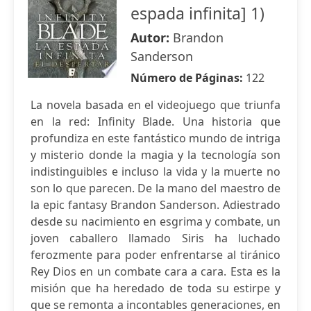
espada infinita] 1)
Autor:
Brandon
Sanderson
Número de Páginas:
122
La novela basada en el videojuego que triunfa
en la red: Infinity Blade. Una historia que
profundiza en este fantástico mundo de intriga
y misterio donde la magia y la tecnología son
indistinguibles e incluso la vida y la muerte no
son lo que parecen. De la mano del maestro de
la epic fantasy Brandon Sanderson. Adiestrado
desde su nacimiento en esgrima y combate, un
joven caballero llamado Siris ha luchado
ferozmente para poder enfrentarse al tiránico
Rey Dios en un combate cara a cara. Esta es la
misión que ha heredado de toda su estirpe y
que se remonta a incontables generaciones, en