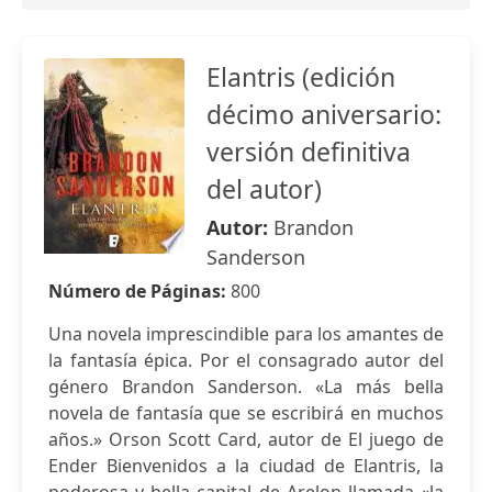
Elantris (edición
décimo aniversario:
versión definitiva
del autor)
Autor:
Brandon
Sanderson
Número de Páginas:
800
Una novela imprescindible para los amantes de
la fantasía épica. Por el consagrado autor del
género Brandon Sanderson. «La más bella
novela de fantasía que se escribirá en muchos
años.» Orson Scott Card, autor de El juego de
Ender Bienvenidos a la ciudad de Elantris, la