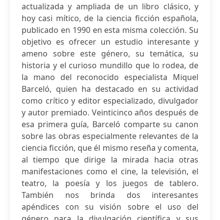
actualizada y ampliada de un libro clásico, y
hoy casi mítico, de la ciencia ficción española,
publicado en 1990 en esta misma colección. Su
objetivo es ofrecer un estudio interesante y
ameno sobre este género, su temática, su
historia y el curioso mundillo que lo rodea, de
la mano del reconocido especialista Miquel
Barceló, quien ha destacado en su actividad
como crítico y editor especializado, divulgador
y autor premiado. Veinticinco años después de
esa primera guía, Barceló comparte su canon
sobre las obras especialmente relevantes de la
ciencia ficción, que él mismo reseña y comenta,
al tiempo que dirige la mirada hacia otras
manifestaciones como el cine, la televisión, el
teatro, la poesía y los juegos de tablero.
También nos brinda dos interesantes
apéndices con su visión sobre el uso del
género para la divulgación científica y sus