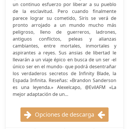
un continuo esfuerzo por liberar a su pueblo
de la esclavitud. Pero cuando finalmente
parece lograr su cometido, Siris se verá de
pronto arrojado a un mundo mucho más
peligroso, lleno de guerreros, ladrones,
antiguos conflictos, peleas y alianzas
cambiantes, entre mortales, inmortales y
aspirantes a reyes. Sus ansias de libertad le
llevarán a un viaje épico en busca de un ser -el
único ser en el mundo- que podrá desentrañar
los verdaderos secretos de Infinity Blade, la
Espada Infinita. Reseñas: «Brandon Sanderson
es una leyenda.» Alexelcapo, @EvilAFM «La
mejor adaptación de un...
Opciones de descarga