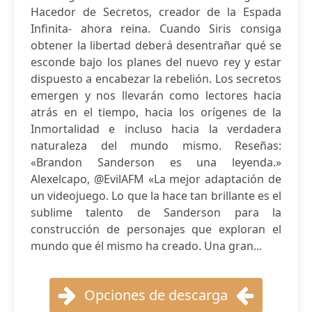
Hacedor de Secretos, creador de la Espada
Infinita- ahora reina. Cuando Siris consiga
obtener la libertad deberá desentrañar qué se
esconde bajo los planes del nuevo rey y estar
dispuesto a encabezar la rebelión. Los secretos
emergen y nos llevarán como lectores hacia
atrás en el tiempo, hacia los orígenes de la
Inmortalidad e incluso hacia la verdadera
naturaleza del mundo mismo. Reseñas:
«Brandon Sanderson es una leyenda.»
Alexelcapo, @EvilAFM «La mejor adaptación de
un videojuego. Lo que la hace tan brillante es el
sublime talento de Sanderson para la
construcción de personajes que exploran el
mundo que él mismo ha creado. Una gran...
Opciones de descarga