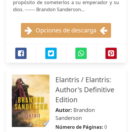
propósito de someterlos a su emperador y su
dios. ------- Brandon Sanderson...
Opciones de descarga
Elantris / Elantris:
Author's Definitive
Edition
Autor:
Brandon
Sanderson
Número de Páginas:
0