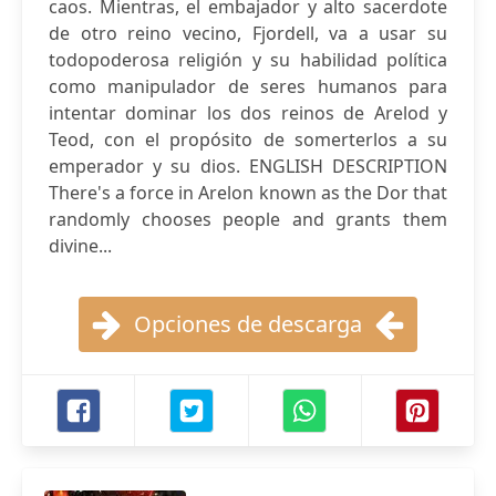
caos. Mientras, el embajador y alto sacerdote
de otro reino vecino, Fjordell, va a usar su
todopoderosa religión y su habilidad política
como manipulador de seres humanos para
intentar dominar los dos reinos de Arelod y
Teod, con el propósito de somerterlos a su
emperador y su dios. ENGLISH DESCRIPTION
There's a force in Arelon known as the Dor that
randomly chooses people and grants them
divine...
Opciones de descarga