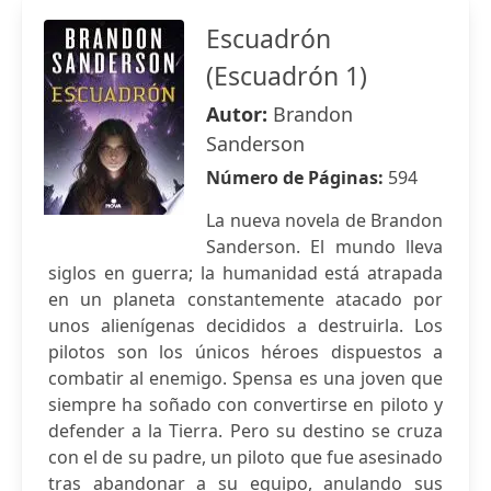
Escuadrón
(Escuadrón 1)
Autor:
Brandon
Sanderson
Número de Páginas:
594
La nueva novela de Brandon
Sanderson. El mundo lleva
siglos en guerra; la humanidad está atrapada
en un planeta constantemente atacado por
unos alienígenas decididos a destruirla. Los
pilotos son los únicos héroes dispuestos a
combatir al enemigo. Spensa es una joven que
siempre ha soñado con convertirse en piloto y
defender a la Tierra. Pero su destino se cruza
con el de su padre, un piloto que fue asesinado
tras abandonar a su equipo, anulando sus