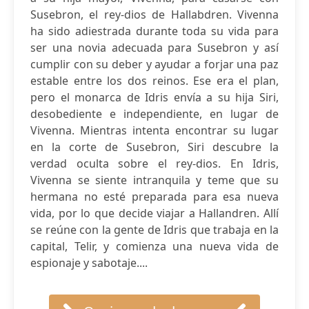
Susebron, el rey-dios de Hallabdren. Vivenna
ha sido adiestrada durante toda su vida para
ser una novia adecuada para Susebron y así
cumplir con su deber y ayudar a forjar una paz
estable entre los dos reinos. Ese era el plan,
pero el monarca de Idris envía a su hija Siri,
desobediente e independiente, en lugar de
Vivenna. Mientras intenta encontrar su lugar
en la corte de Susebron, Siri descubre la
verdad oculta sobre el rey-dios. En Idris,
Vivenna se siente intranquila y teme que su
hermana no esté preparada para esa nueva
vida, por lo que decide viajar a Hallandren. Allí
se reúne con la gente de Idris que trabaja en la
capital, Telir, y comienza una nueva vida de
espionaje y sabotaje....