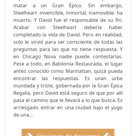
matar a un Gran Épico. Sin embargo,
Steelheart -invencible, inmortal, inamovible- ha
muerto. Y David fue el responsable de su fin.
Acabar con Steelheart debería haber
completado la vida de David. Pero en realidad,
solo le sirvió para ser consciente de todas las
preguntas para las que no tiene respuesta. Y
en Chicago Nova nadie puede contestarlas.
Pese a todo, en Babilonia Restaurada, el lugar
antes conocido como Manhattan, quizá pueda
encontrar las respuestas. Es unan urbe
inundada y triste, gobernada por la Gran Épica
Regalia, pero David está seguro de que por allí
pasa el camino que le llevará a lo que busca. Es
arriesgado entrar en una ciudad bajo el yugo
de una...