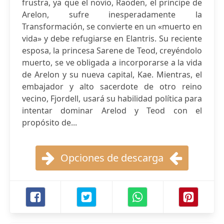
frustra, ya que el novio, Raoden, el príncipe de
Arelon, sufre inesperadamente la
Transformación, se convierte en un «muerto en
vida» y debe refugiarse en Elantris. Su reciente
esposa, la princesa Sarene de Teod, creyéndolo
muerto, se ve obligada a incorporarse a la vida
de Arelon y su nueva capital, Kae. Mientras, el
embajador y alto sacerdote de otro reino
vecino, Fjordell, usará su habilidad política para
intentar dominar Arelod y Teod con el
propósito de...
Opciones de descarga