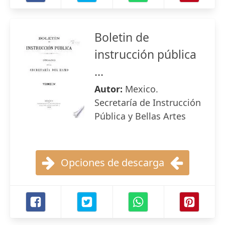
Boletin de
instrucción pública
...
Autor:
Mexico.
Secretaría de Instrucción
Pública y Bellas Artes
Opciones de descarga