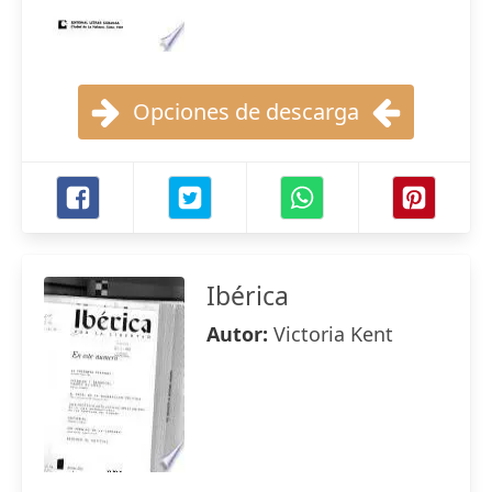
Opciones de descarga
Ibérica
Autor:
Victoria Kent