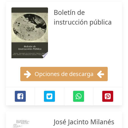
Boletín de
instrucción pública
Opciones de descarga
José Jacinto Milanés