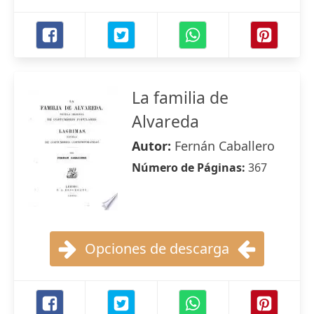
La familia de
Alvareda
Autor:
Fernán Caballero
Número de Páginas:
367
Opciones de descarga