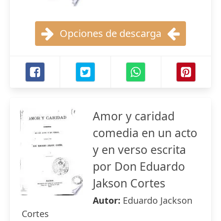
Opciones de descarga
Amor y caridad
comedia en un acto
y en verso escrita
por Don Eduardo
Jakson Cortes
Autor:
Eduardo Jackson
Cortes