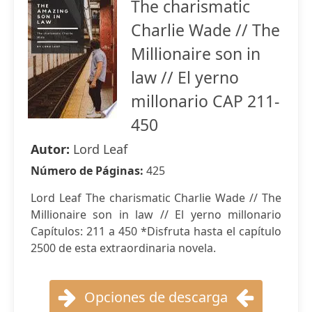
The charismatic
Charlie Wade // The
Millionaire son in
law // El yerno
millonario CAP 211-
450
Autor:
Lord Leaf
Número de Páginas:
425
Lord Leaf The charismatic Charlie Wade // The
Millionaire son in law // El yerno millonario
Capítulos: 211 a 450 *Disfruta hasta el capítulo
2500 de esta extraordinaria novela.
Opciones de descarga