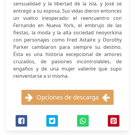
sensualidad y la libertad de la isla, y José se
entregó a su esposa. Sus vidas dieron entonces
un vuelco inesperado: el reencuentro con
Fernando en Nueva York, el embrujo de las
fiestas, la moda y la alta sociedad neoyorkina
con personajes como Fred Astaire y Dorothy
Parker cambiaron para siempre su destino.
Ésta es una historia excepcional de amores
cruzados, de pasiones incontrolables, de
engaños y de una mujer valiente que supo
reinventarse a sí misma.
Opciones de descarga