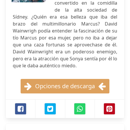
convertido en la comidilla
de la alta sociedad de
Sídney. ¿Quién era esa belleza que iba del
brazo del multimillonario Marcus? David
Wainwrigh podía entender la fascinación de su
tío Marcus por esa mujer, pero no iba a dejar
que una caza fortunas se aprovechase de él.
David Wainwright era un poderoso enemigo,
pero era la atracción que Sonya sentía por él lo
que le daba auténtico miedo.
Opciones de descarga