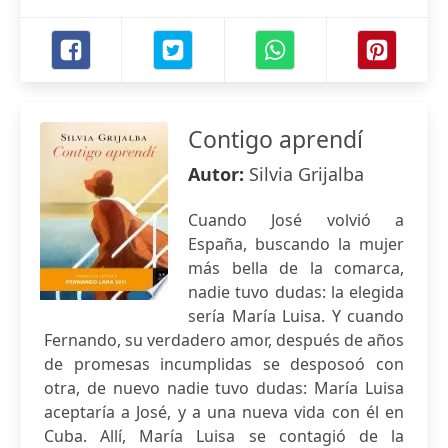
Contigo aprendí
Autor:
Silvia Grijalba
Cuando José volvió a
España, buscando la mujer
más bella de la comarca,
nadie tuvo dudas: la elegida
sería María Luisa. Y cuando
Fernando, su verdadero amor, después de años
de promesas incumplidas se desposoó con
otra, de nuevo nadie tuvo dudas: María Luisa
aceptaría a José, y a una nueva vida con él en
Cuba. Allí, María Luisa se contagió de la