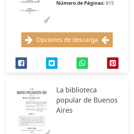
Número de Páginas:
615
Opciones de descarga
La biblioteca
popular de Buenos
Aires