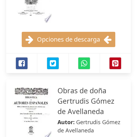
Opciones de descarga
Obras de doña
Gertrudis Gómez
de Avellaneda
Autor:
Gertrudis Gómez
de Avellaneda