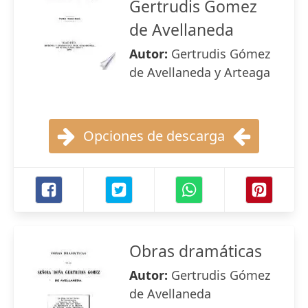
Gertrudis Gomez
de Avellaneda
Autor:
Gertrudis Gómez
de Avellaneda y Arteaga
Opciones de descarga
Obras dramáticas
Autor:
Gertrudis Gómez
de Avellaneda