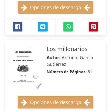
Opciones de descarga
Los millonarios
Autor:
Antonio García
Gutiérrez
Número de Páginas:
81
Opciones de descarga