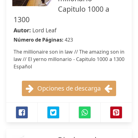
Capitulo 1000 a
1300
Autor:
Lord Leaf
Número de Páginas:
423
The millionaire son in law // The amazing son in
law // El yerno millonario - Capitulo 1000 a 1300
Español
Opciones de descarga