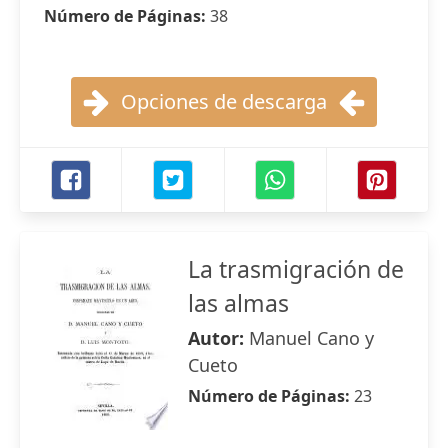
Número de Páginas:
38
Opciones de descarga
La trasmigración de
las almas
Autor:
Manuel Cano y
Cueto
Número de Páginas:
23