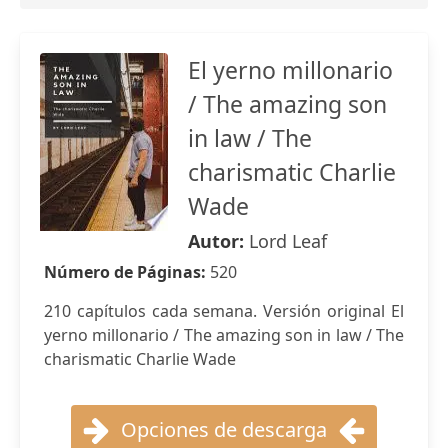
El yerno millonario
/ The amazing son
in law / The
charismatic Charlie
Wade
Autor:
Lord Leaf
Número de Páginas:
520
210 capítulos cada semana. Versión original El
yerno millonario / The amazing son in law / The
charismatic Charlie Wade
Opciones de descarga