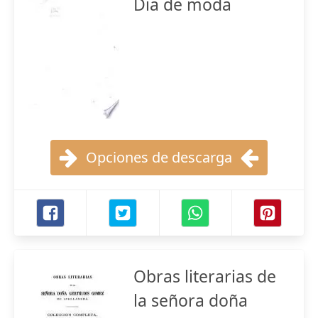
Dia de moda
Opciones de descarga
Obras literarias de
la señora doña