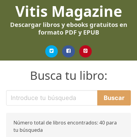
Vitis Magazine
Descargar libros y ebooks gratuitos en
formato PDF y EPUB
Busca tu libro:
Número total de libros encontrados: 40 para
tu búsqueda