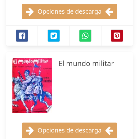
Opciones de descarga
El mundo militar
Opciones de descarga