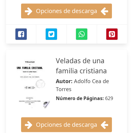
Opciones de descarga
Veladas de una
familia cristiana
Autor:
Adolfo Cea de
Torres
Número de Páginas:
629
Opciones de descarga