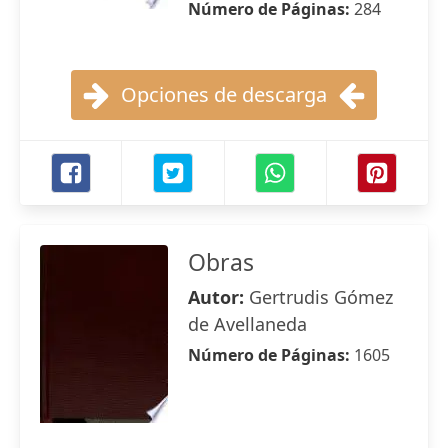
Número de Páginas:
284
Opciones de descarga
Obras
Autor:
Gertrudis Gómez
de Avellaneda
Número de Páginas:
1605