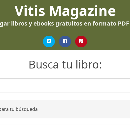
Vitis Magazine
gar libros y ebooks gratuitos en formato PDF
Busca tu libro:
 para tu búsqueda