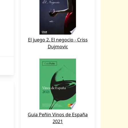
El juego 2. El negocio - Criss
Dujmovic
Guia Peñin Vinos de España
2021