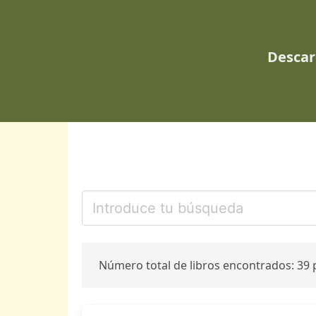
Descar
Número total de libros encontrados: 39