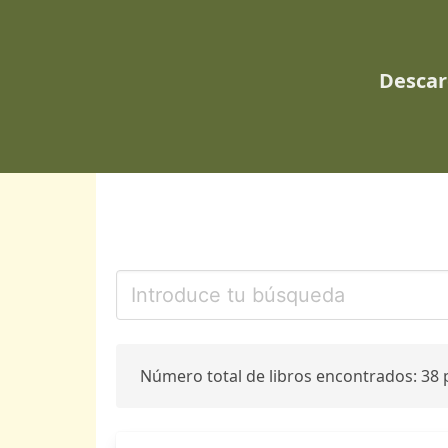
Descar
Número total de libros encontrados: 38