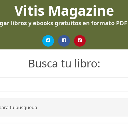
Vitis Magazine
gar libros y ebooks gratuitos en formato PDF
Busca tu libro:
 para tu búsqueda