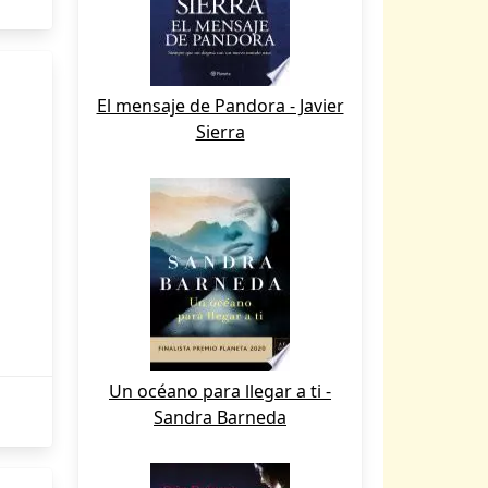
El mensaje de Pandora - Javier
Sierra
Un océano para llegar a ti -
Sandra Barneda