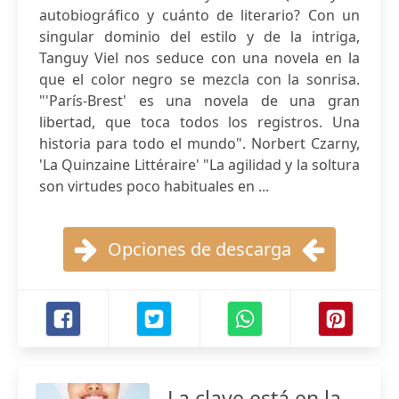
autobiográfico y cuánto de literario? Con un
singular dominio del estilo y de la intriga,
Tanguy Viel nos seduce con una novela en la
que el color negro se mezcla con la sonrisa.
"'París-Brest' es una novela de una gran
libertad, que toca todos los registros. Una
historia para todo el mundo". Norbert Czarny,
'La Quinzaine Littéraire' "La agilidad y la soltura
son virtudes poco habituales en ...
Opciones de descarga
La clave está en la