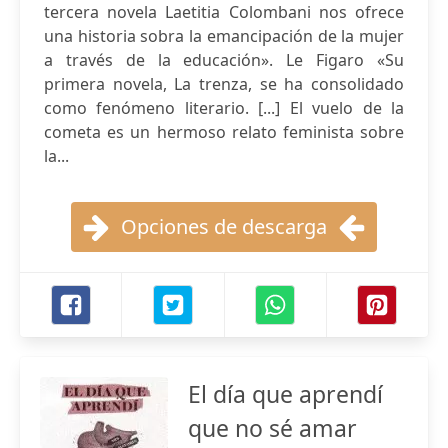
tercera novela Laetitia Colombani nos ofrece
una historia sobra la emancipación de la mujer
a través de la educación». Le Figaro «Su
primera novela, La trenza, se ha consolidado
como fenómeno literario. [...] El vuelo de la
cometa es un hermoso relato feminista sobre
la...
Opciones de descarga
El día que aprendí
que no sé amar