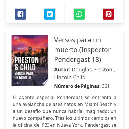
Versos para un
muerto (Inspector
Pendergast 18)
Autor:
Douglas Preston ,
Lincoln Child
Número de Páginas:
361
El agente especial Pendergast se enfrenta a
una avalancha de asesinatos en Miami Beach y
a un desafío que nunca habría imaginado: un
nuevo compañero. Tras los últimos cambios en
la oficina del FBI en Nueva York, Pendergast se