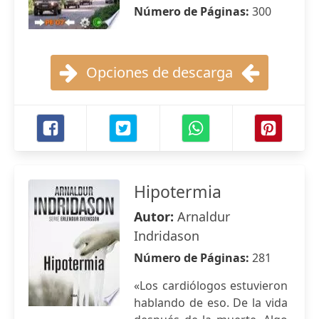
Número de Páginas:
300
Opciones de descarga
Hipotermia
Autor:
Arnaldur
Indridason
Número de Páginas:
281
«Los cardiólogos estuvieron
hablando de eso. De la vida