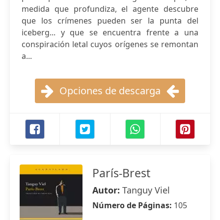
medida que profundiza, el agente descubre
que los crímenes pueden ser la punta del
iceberg... y que se encuentra frente a una
conspiración letal cuyos orígenes se remontan
a...
Opciones de descarga
París-Brest
Autor:
Tanguy Viel
Número de Páginas:
105