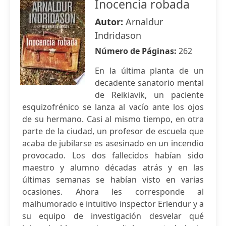
Inocencia robada
Autor:
Arnaldur
Indridason
Número de Páginas:
262
En la última planta de un
decadente sanatorio mental
de Reikiavik, un paciente
esquizofrénico se lanza al vacío ante los ojos
de su hermano. Casi al mismo tiempo, en otra
parte de la ciudad, un profesor de escuela que
acaba de jubilarse es asesinado en un incendio
provocado. Los dos fallecidos habían sido
maestro y alumno décadas atrás y en las
últimas semanas se habían visto en varias
ocasiones. Ahora les corresponde al
malhumorado e intuitivo inspector Erlendur y a
su equipo de investigación desvelar qué