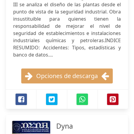
III se analiza el diseño de las plantas desde el
punto de vista de la seguridad industrial. Obra
insustituible para quienes tienen la
responsabilidad de mejorar el nivel de
seguridad de establecimientos e instalaciones
industriales químicas y petroleras.INDICE
RESUMIDO: Accidentes: Tipos, estadísticas y
banco de datos....
Opciones de descarga
Dyna