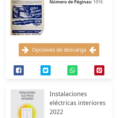
Número de Páginas:
1016
Opciones de descarga
Instalaciones
eléctricas interiores
2022