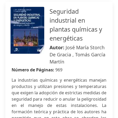
Seguridad
industrial en
plantas químicas y
energéticas
Autor:
José María Storch
De Gracia , Tomás García
Martín
Número de Páginas:
969
La industrias químicas y energéticas manejan
productos y utilizan presiones y temperaturas
que exigen la adopción de estrictas medidas de
seguridad para reducir o anular la peligrosidad
en el manejo de estas instalaciones. La
formación teórica y práctica de los autores ha