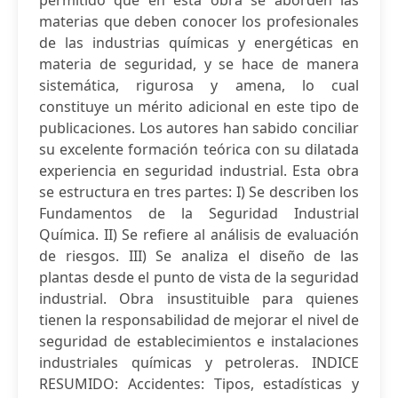
permitido que en esta obra se aborden las
materias que deben conocer los profesionales
de las industrias químicas y energéticas en
materia de seguridad, y se hace de manera
sistemática, rigurosa y amena, lo cual
constituye un mérito adicional en este tipo de
publicaciones. Los autores han sabido conciliar
su excelente formación teórica con su dilatada
experiencia en seguridad industrial. Esta obra
se estructura en tres partes: I) Se describen los
Fundamentos de la Seguridad Industrial
Química. II) Se refiere al análisis de evaluación
de riesgos. III) Se analiza el diseño de las
plantas desde el punto de vista de la seguridad
industrial. Obra insustituible para quienes
tienen la responsabilidad de mejorar el nivel de
seguridad de establecimientos e instalaciones
industriales químicas y petroleras. INDICE
RESUMIDO: Accidentes: Tipos, estadísticas y