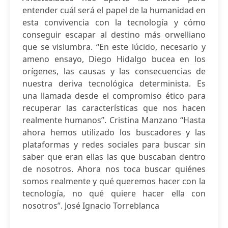
entender cuál será el papel de la humanidad en
esta convivencia con la tecnología y cómo
conseguir escapar al destino más orwelliano
que se vislumbra. “En este lúcido, necesario y
ameno ensayo, Diego Hidalgo bucea en los
orígenes, las causas y las consecuencias de
nuestra deriva tecnológica determinista. Es
una llamada desde el compromiso ético para
recuperar las características que nos hacen
realmente humanos”. Cristina Manzano “Hasta
ahora hemos utilizado los buscadores y las
plataformas y redes sociales para buscar sin
saber que eran ellas las que buscaban dentro
de nosotros. Ahora nos toca buscar quiénes
somos realmente y qué queremos hacer con la
tecnología, no qué quiere hacer ella con
nosotros”. José Ignacio Torreblanca