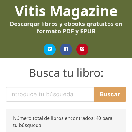
Vitis Magazine
Descargar libros y ebooks gratuitos en
formato PDF y EPUB
Busca tu libro:
Número total de libros encontrados: 40 para
tu búsqueda