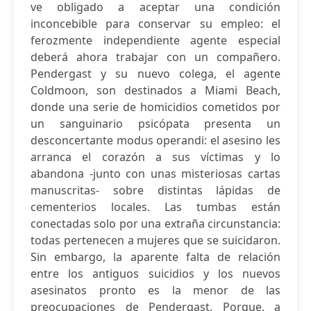
ve obligado a aceptar una condición
inconcebible para conservar su empleo: el
ferozmente independiente agente especial
deberá ahora trabajar con un compañero.
Pendergast y su nuevo colega, el agente
Coldmoon, son destinados a Miami Beach,
donde una serie de homicidios cometidos por
un sanguinario psicópata presenta un
desconcertante modus operandi: el asesino les
arranca el corazón a sus víctimas y lo
abandona -junto con unas misteriosas cartas
manuscritas- sobre distintas lápidas de
cementerios locales. Las tumbas están
conectadas solo por una extraña circunstancia:
todas pertenecen a mujeres que se suicidaron.
Sin embargo, la aparente falta de relación
entre los antiguos suicidios y los nuevos
asesinatos pronto es la menor de las
preocupaciones de Pendergast. Porque, a