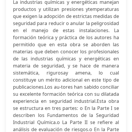
La industrias químicas y energéticas manejan
productos y utilizan presiones ytemperaturas
que exigen la adopción de estrictas medidas de
seguridad para reducir o anular la peligrosidad
en el manejo de estas instalaciones. La
formación teórica y práctica de los autores ha
permitido que en esta obra se aborden las
materias que deben conocer los profesionales
de las industrias químicas y energéticas en
materia de seguridad, y se hace de manera
sistemática, rigurosay amena, lo cual
constituye un mérito adicional en este tipo de
publicaciones.Los au-tores han sabido conciliar
su excelente formación teórica con su dilatada
experiencia en seguridad industrial.Esta obra
se estructura en tres partes: o En la Parte I se
describen los Fundamentos de la Seguridad
Industrial Química.o La Parte II se refiere al
análisis de evaluación de riesgos.o En la Parte