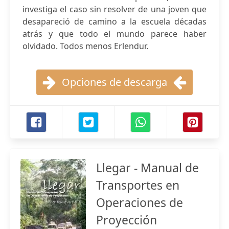
investiga el caso sin resolver de una joven que
desapareció de camino a la escuela décadas
atrás y que todo el mundo parece haber
olvidado. Todos menos Erlendur.
Opciones de descarga
Llegar - Manual de
Transportes en
Operaciones de
Proyección