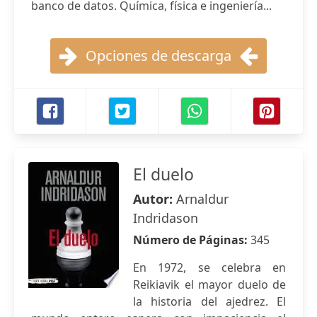
banco de datos. Química, física e ingeniería...
Opciones de descarga
El duelo
Autor:
Arnaldur
Indridason
Número de Páginas:
345
En 1972, se celebra en
Reikiavik el mayor duelo de
la historia del ajedrez. El