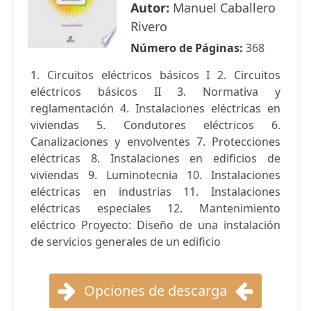
Autor:
Manuel Caballero
Rivero
Número de Páginas:
368
1. Circuitos eléctricos básicos I 2. Circuitos
eléctricos básicos II 3. Normativa y
reglamentación 4. Instalaciones eléctricas en
viviendas 5. Condutores eléctricos 6.
Canalizaciones y envolventes 7. Protecciones
eléctricas 8. Instalaciones en edificios de
viviendas 9. Luminotecnia 10. Instalaciones
eléctricas en industrias 11. Instalaciones
eléctricas especiales 12. Mantenimiento
eléctrico Proyecto: Diseño de una instalación
de servicios generales de un edificio
Opciones de descarga