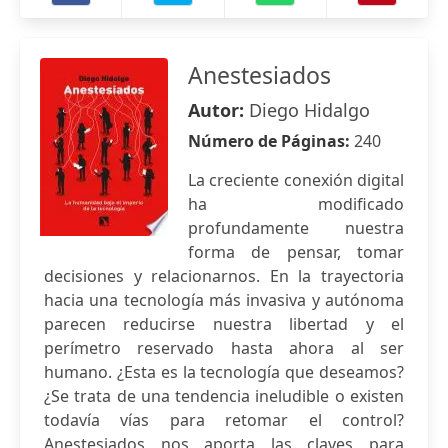
Anestesiados
Autor:
Diego Hidalgo
Número de Páginas:
240
La creciente conexión digital
ha modificado
profundamente nuestra
forma de pensar, tomar
decisiones y relacionarnos. En la trayectoria
hacia una tecnología más invasiva y autónoma
parecen reducirse nuestra libertad y el
perímetro reservado hasta ahora al ser
humano. ¿Esta es la tecnología que deseamos?
¿Se trata de una tendencia ineludible o existen
todavía vías para retomar el control?
Anestesiados nos aporta las claves para