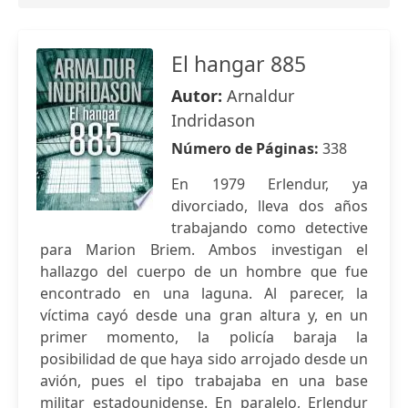
El hangar 885
Autor:
Arnaldur
Indridason
Número de Páginas:
338
En 1979 Erlendur, ya
divorciado, lleva dos años
trabajando como detective
para Marion Briem. Ambos investigan el
hallazgo del cuerpo de un hombre que fue
encontrado en una laguna. Al parecer, la
víctima cayó desde una gran altura y, en un
primer momento, la policía baraja la
posibilidad de que haya sido arrojado desde un
avión, pues el tipo trabajaba en una base
militar estadounidense. En paralelo, Erlendur