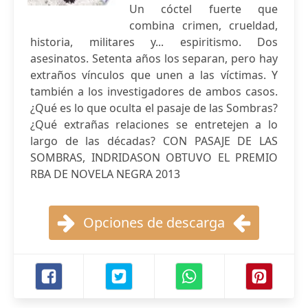
Un cóctel fuerte que
combina crimen, crueldad,
historia, militares y... espiritismo. Dos
asesinatos. Setenta años los separan, pero hay
extraños vínculos que unen a las víctimas. Y
también a los investigadores de ambos casos.
¿Qué es lo que oculta el pasaje de las Sombras?
¿Qué extrañas relaciones se entretejen a lo
largo de las décadas? CON PASAJE DE LAS
SOMBRAS, INDRIDASON OBTUVO EL PREMIO
RBA DE NOVELA NEGRA 2013
Opciones de descarga