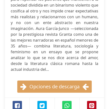
sociedad dividida en un binarismo violento que
cosifica al otro y nos impide crear expectativas
más realistas y relacionarnos con un humano,
y no con un ente abstracto en nuestra
imaginación. Aura García-Junco —seleccionada
por la prestigiosa revista Granta como una de
las mejores narradoras en español menores de
35 años— combina literatura, sociología y
feminismo en un ensayo que se propone
analizar lo que se nos dice acerca del amor,
desde la literatura clásica romana hasta la
actual industria del...
Opciones de descarga