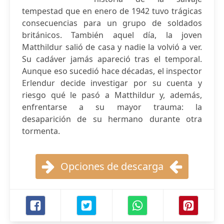
tempestad que en enero de 1942 tuvo trágicas
consecuencias para un grupo de soldados
británicos. También aquel día, la joven
Matthildur salió de casa y nadie la volvió a ver.
Su cadáver jamás apareció tras el temporal.
Aunque eso sucedió hace décadas, el inspector
Erlendur decide investigar por su cuenta y
riesgo qué le pasó a Matthildur y, además,
enfrentarse a su mayor trauma: la
desaparición de su hermano durante otra
tormenta.
Opciones de descarga