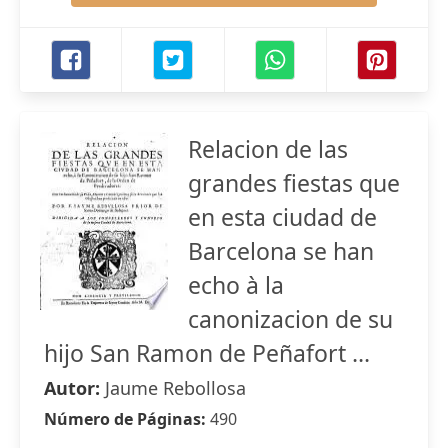
Relacion de las
grandes fiestas que
en esta ciudad de
Barcelona se han
echo à la
canonizacion de su
hijo San Ramon de Peñafort ...
Autor:
Jaume Rebollosa
Número de Páginas:
490