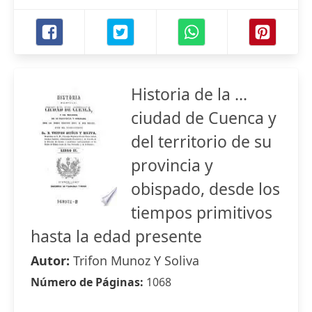
Historia de la ...
ciudad de Cuenca y
del territorio de su
provincia y
obispado, desde los
tiempos primitivos
hasta la edad presente
Autor:
Trifon Munoz Y Soliva
Número de Páginas:
1068