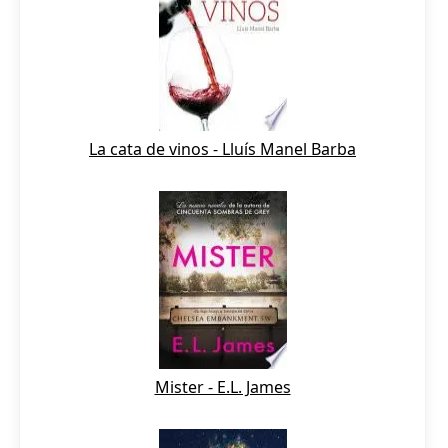
La cata de vinos - Lluís Manel Barba
Mister - E.L. James