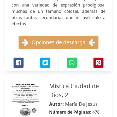
con una variedad de expresión prodigiosa,
muchas de un tamaño colosal, además de
otras tantas secundarias que incluyó solo a
efectos ...
Opciones de descarga
Mística Ciudad de
Dios, 2
Autor:
María De Jesús
Número de Páginas:
478