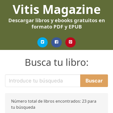
Vitis Magazine
Descargar libros y ebooks gratuitos en
formato PDF y EPUB
Busca tu libro:
Número total de libros encontrados: 23 para
tu búsqueda