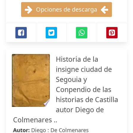
Opciones de descarga
Historia de la
insigne ciudad de
Segouia y
Conpendio de las
historias de Castilla
autor Diego de
Colmenares ..
Autor:
Diego : De Colmenares