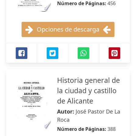
Número de Páginas:
456
Opciones de descarga
Historia general de
la ciudad y castillo
de Alicante
Autor:
José Pastor De La
Roca
Número de Páginas:
388