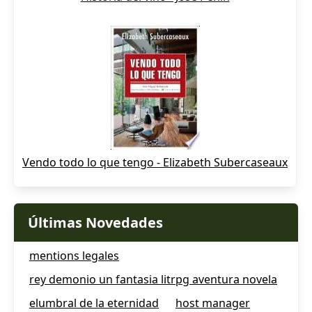
Vendo todo lo que tengo - Elizabeth Subercaseaux
Últimas Novedades
mentions legales
rey demonio un fantasia litrpg aventura novela
elumbral de la eternidad
host manager