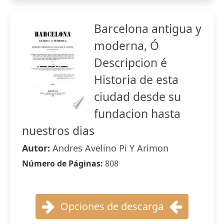
Barcelona antigua y
moderna, Ó
Descripcion é
Historia de esta
ciudad desde su
fundacion hasta
nuestros dias
Autor:
Andres Avelino Pi Y Arimon
Número de Páginas:
808
Opciones de descarga