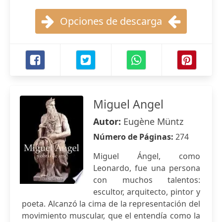
Opciones de descarga
Miguel Angel
Autor:
Eugène Müntz
Número de Páginas:
274
Miguel Ángel, como
Leonardo, fue una persona
con muchos talentos:
escultor, arquitecto, pintor y
poeta. Alcanzó la cima de la representación del
movimiento muscular, que el entendía como la