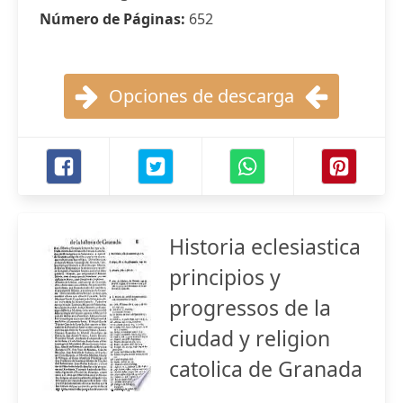
Número de Páginas:
652
Opciones de descarga
Historia eclesiastica
principios y
progressos de la
ciudad y religion
catolica de Granada
...