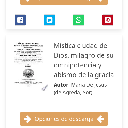
Mística ciudad de
Dios, milagro de su
omnipotencia y
abismo de la gracia
Autor:
María De Jesús
(de Agreda, Sor)
Opciones de descarga