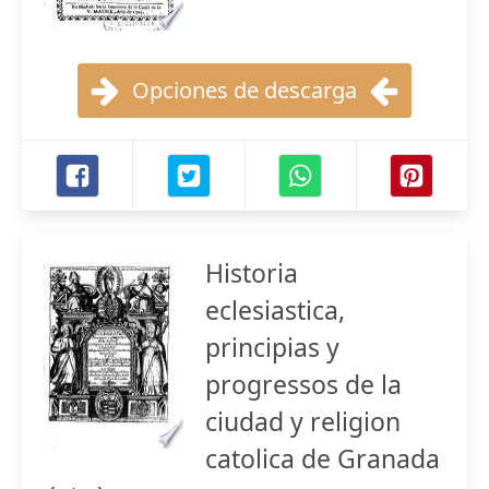
Opciones de descarga
Historia
eclesiastica,
principias y
progressos de la
ciudad y religion
catolica de Granada