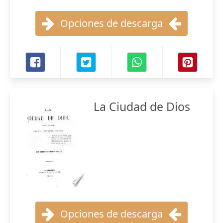
Opciones de descarga
La Ciudad de Dios
Opciones de descarga