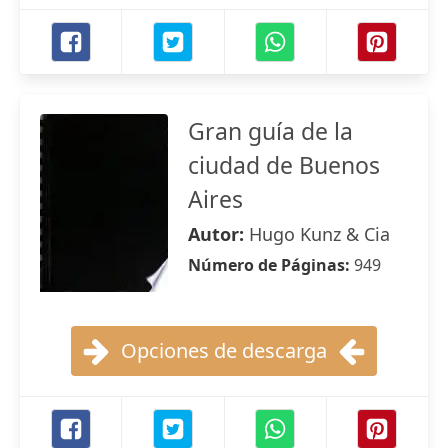
Gran guía de la
ciudad de Buenos
Aires
Autor:
Hugo Kunz & Cia
Número de Páginas:
949
Opciones de descarga