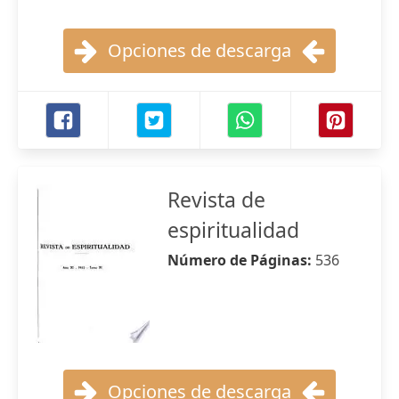
Opciones de descarga
Revista de
espiritualidad
Número de Páginas:
536
Opciones de descarga