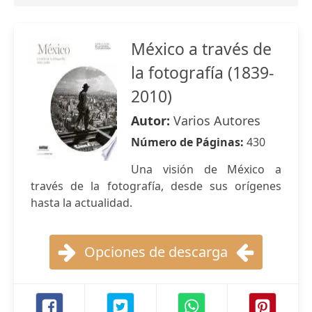
México a través de
la fotografía (1839-
2010)
Autor:
Varios Autores
Número de Páginas:
430
Una visión de México a
través de la fotografía, desde sus orígenes
hasta la actualidad.
Opciones de descarga