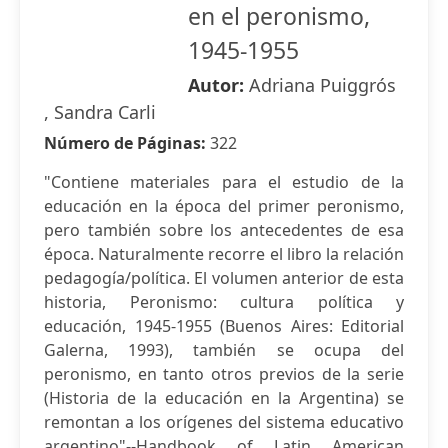
en el peronismo,
1945-1955
Autor:
Adriana Puiggrós
, Sandra Carli
Número de Páginas:
322
"Contiene materiales para el estudio de la
educación en la época del primer peronismo,
pero también sobre los antecedentes de esa
época. Naturalmente recorre el libro la relación
pedagogía/política. El volumen anterior de esta
historia, Peronismo: cultura política y
educación, 1945-1955 (Buenos Aires: Editorial
Galerna, 1993), también se ocupa del
peronismo, en tanto otros previos de la serie
(Historia de la educación en la Argentina) se
remontan a los orígenes del sistema educativo
argentino"--Handbook of Latin American