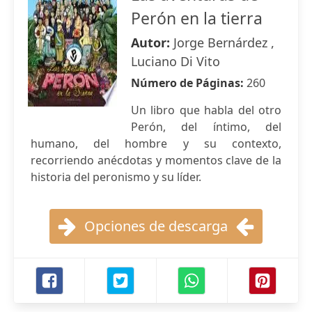
Perón en la tierra
Autor:
Jorge Bernárdez ,
Luciano Di Vito
Número de Páginas:
260
Un libro que habla del otro
Perón, del íntimo, del
humano, del hombre y su contexto,
recorriendo anécdotas y momentos clave de la
historia del peronismo y su líder.
Opciones de descarga