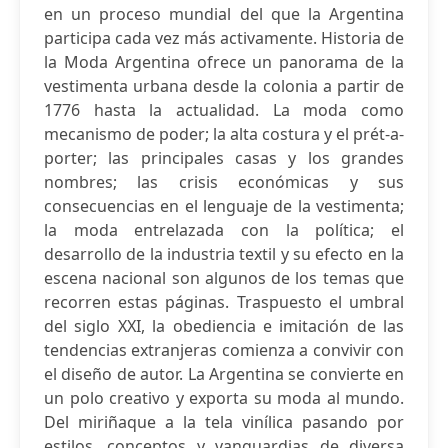
en un proceso mundial del que la Argentina
participa cada vez más activamente. Historia de
la Moda Argentina ofrece un panorama de la
vestimenta urbana desde la colonia a partir de
1776 hasta la actualidad. La moda como
mecanismo de poder; la alta costura y el prét-a-
porter; las principales casas y los grandes
nombres; las crisis económicas y sus
consecuencias en el lenguaje de la vestimenta;
la moda entrelazada con la política; el
desarrollo de la industria textil y su efecto en la
escena nacional son algunos de los temas que
recorren estas páginas. Traspuesto el umbral
del siglo XXI, la obediencia e imitación de las
tendencias extranjeras comienza a convivir con
el diseño de autor. La Argentina se convierte en
un polo creativo y exporta su moda al mundo.
Del miriñaque a la tela vinílica pasando por
estilos, conceptos y vanguardias de diversa