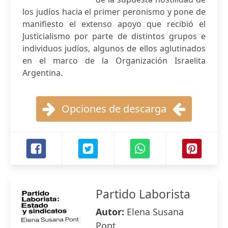
los judíos hacia el primer peronismo y pone de
manifiesto el extenso apoyo que recibió el
Justicialismo por parte de distintos grupos e
individuos judíos, algunos de ellos aglutinados
en el marco de la Organización Israelita
Argentina.
Opciones de descarga
Partido Laborista
Autor:
Elena Susana
Pont