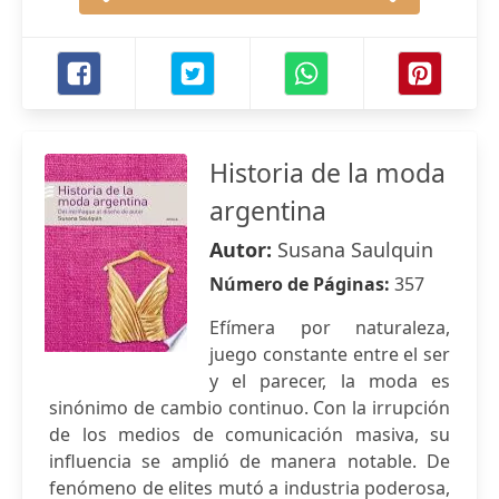
Historia de la moda
argentina
Autor:
Susana Saulquin
Número de Páginas:
357
Efímera por naturaleza,
juego constante entre el ser
y el parecer, la moda es
sinónimo de cambio continuo. Con la irrupción
de los medios de comunicación masiva, su
influencia se amplió de manera notable. De
fenómeno de elites mutó a industria poderosa,