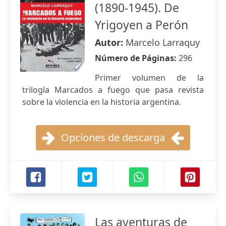
(1890-1945). De
Yrigoyen a Perón
Autor:
Marcelo Larraquy
Número de Páginas:
296
Primer volumen de la
trilogía Marcados a fuego que pasa revista
sobre la violencia en la historia argentina.
Opciones de descarga
Las aventuras de