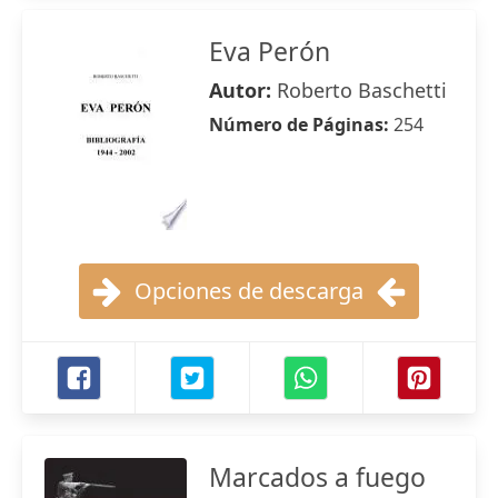
Eva Perón
Autor:
Roberto Baschetti
Número de Páginas:
254
Opciones de descarga
Marcados a fuego