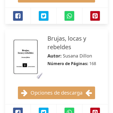
Brujas, locas y
rebeldes
Autor:
Susana Dillon
Número de Páginas:
168
Opciones de descarga