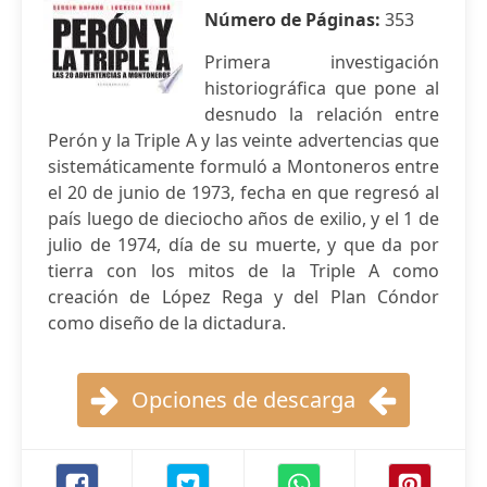
Número de Páginas:
353
Primera investigación
historiográfica que pone al
desnudo la relación entre
Perón y la Triple A y las veinte advertencias que
sistemáticamente formuló a Montoneros entre
el 20 de junio de 1973, fecha en que regresó al
país luego de dieciocho años de exilio, y el 1 de
julio de 1974, día de su muerte, y que da por
tierra con los mitos de la Triple A como
creación de López Rega y del Plan Cóndor
como diseño de la dictadura.
Opciones de descarga