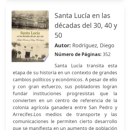
Santa Lucía en las
décadas del 30, 40 y
50
Autor:
Rodríguez, Diego
Número de Páginas:
352
Santa Lucía transita esta
etapa de su historia en un contexto de grandes
cambios políticos y económicos. A pesar de ello
y con gran esfuerzo, sus pobladores logran
fundar instituciones progresistas que la
convierten en un centro de referencia de la
colonia agrícola ganadera entre San Pedro y
Arrecifes.Los medios de transporte y las
comunicaciones le permiten cierto desarrollo
que se manifiesta en un aumento de población