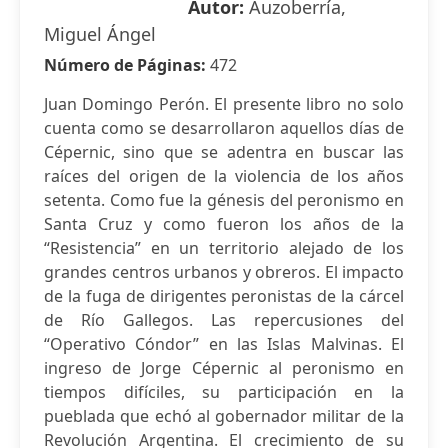
Autor:
Auzoberría,
Miguel Ángel
Número de Páginas:
472
Juan Domingo Perón. El presente libro no solo
cuenta como se desarrollaron aquellos días de
Cépernic, sino que se adentra en buscar las
raíces del origen de la violencia de los años
setenta. Como fue la génesis del peronismo en
Santa Cruz y como fueron los años de la
“Resistencia” en un territorio alejado de los
grandes centros urbanos y obreros. El impacto
de la fuga de dirigentes peronistas de la cárcel
de Río Gallegos. Las repercusiones del
“Operativo Cóndor” en las Islas Malvinas. El
ingreso de Jorge Cépernic al peronismo en
tiempos difíciles, su participación en la
pueblada que echó al gobernador militar de la
Revolución Argentina. El crecimiento de su