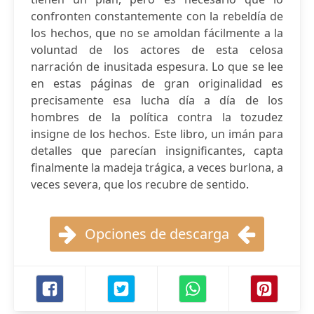
confronten constantemente con la rebeldía de
los hechos, que no se amoldan fácilmente a la
voluntad de los actores de esta celosa
narración de inusitada espesura. Lo que se lee
en estas páginas de gran originalidad es
precisamente esa lucha día a día de los
hombres de la política contra la tozudez
insigne de los hechos. Este libro, un imán para
detalles que parecían insignificantes, capta
finalmente la madeja trágica, a veces burlona, a
veces severa, que los recubre de sentido.
Opciones de descarga