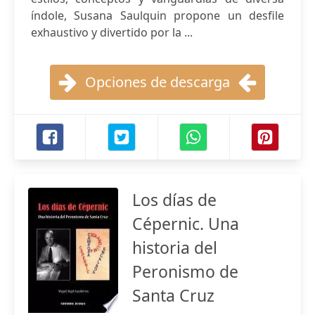
índole, Susana Saulquin propone un desfile
exhaustivo y divertido por la ...
Opciones de descarga
Los días de
Cépernic. Una
historia del
Peronismo de
Santa Cruz