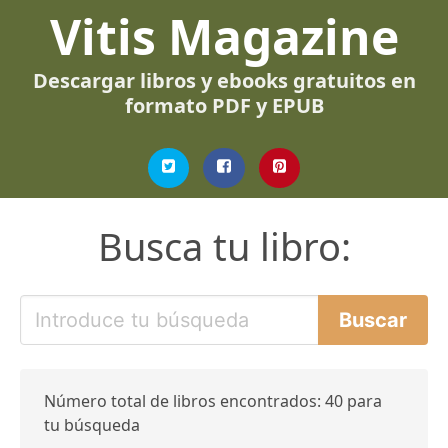
Vitis Magazine
Descargar libros y ebooks gratuitos en
formato PDF y EPUB
Busca tu libro:
Número total de libros encontrados: 40 para
tu búsqueda