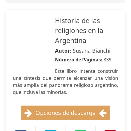
Historia de las
religiones en la
Argentina
Autor:
Susana Bianchi
Número de Páginas:
339
Este libro intenta construir
una síntesis que permita alcanzar una visión
más amplia del panorama religioso argentino,
que incluya las minorías.
Opciones de descarga