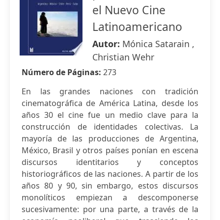
el Nuevo Cine
Latinoamericano
Autor:
Mónica Satarain ,
Christian Wehr
Número de Páginas:
273
En las grandes naciones con tradición
cinematográfica de América Latina, desde los
años 30 el cine fue un medio clave para la
construcción de identidades colectivas. La
mayoría de las producciones de Argentina,
México, Brasil y otros países ponían en escena
discursos identitarios y conceptos
historiográficos de las naciones. A partir de los
años 80 y 90, sin embargo, estos discursos
monolíticos empiezan a descomponerse
sucesivamente: por una parte, a través de la