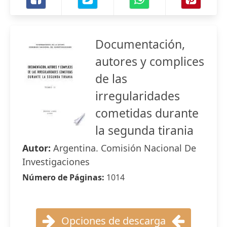
Documentación,
autores y complices
de las
irregularidades
cometidas durante
la segunda tirania
Autor:
Argentina. Comisión Nacional De
Investigaciones
Número de Páginas:
1014
Opciones de descarga