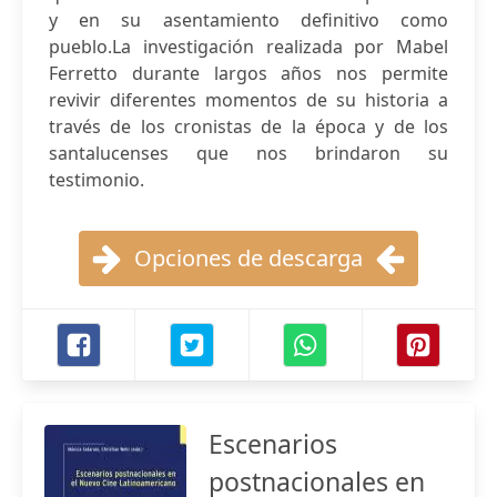
y en su asentamiento definitivo como
pueblo.La investigación realizada por Mabel
Ferretto durante largos años nos permite
revivir diferentes momentos de su historia a
través de los cronistas de la época y de los
santalucenses que nos brindaron su
testimonio.
Opciones de descarga
Escenarios
postnacionales en