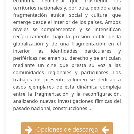
economía neoliberal que trasciende los
territorios nacionales y, por otra, debido a una
fragmentación étnica, social y cultural que
emerge desde el interior de los países. Ambos
niveles se complementan y se intensifican
recíprocamente: bajo la presión doble de la
globalización y de una fragmentación en el
interior, las identidades particulares y
periféricas reclaman su derecho y se articulan
mediante un cine que presta su voz a las
comunidades regionales y particulares. Los
trabajos del presente volumen se dedican a
casos ejemplares de esta dinámica compleja
entre la fragmentación y la reconfiguración,
analizando nuevas investigaciones fílmicas del
pasado nacional, construcciones...
Opciones de descarga