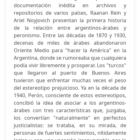
documentación inédita en archivos y
repositorios de varios países, Raanan Rein y
Ariel Noyjovich presentan la primera historia
de la relación entre argentinos-árabes y
peronismo. Entre las décadas de 1870 y 1930,
decenas de miles de árabes abandonaron
Oriente Medio para "hacer la América" en la
Argentina, donde se rumoreaba que cualquiera
podía vivir libremente y prosperar. Los "turcos"
que llegaron al puerto de Buenos Aires
tuvieron que enfrentar muchas veces el peso
del estereotipo prejuicioso. Ya en la década de
1940, Perón, consciente de estos estereotipos,
concibió la idea de asociar a los argentinos-
árabes con tres características que, juzgaba,
los convertían "naturalmente" en perfectos
justicialistas: se trataba, en su mirada, de
personas de fuertes sentimientos, nítidamente