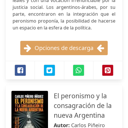
leales y con una vocación irrenunciable por la
justicia social. Los argentinos-árabes, por su
parte, encontraron en la integración que el
peronismo proponía, la posibilidad de hacerse
un espacio en la esfera de la política.
Opciones de descarga
El peronismo y la
consagración de la
nueva Argentina
Autor:
Carlos Piñeiro