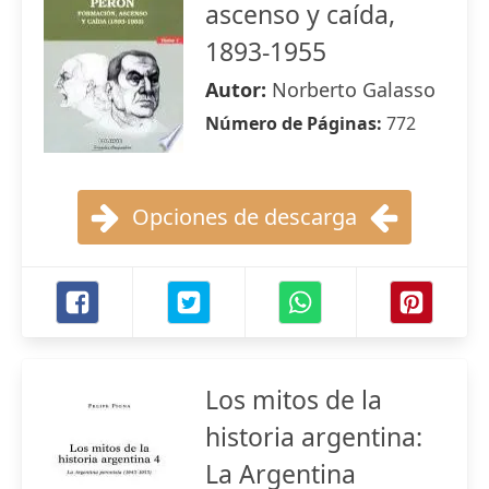
ascenso y caída,
1893-1955
Autor:
Norberto Galasso
Número de Páginas:
772
Opciones de descarga
Los mitos de la
historia argentina:
La Argentina