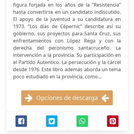
figura forjada en los años de la “Resistencia”
hasta convertirse en un candidato indiscutido.
El apoyo de la juventud a su candidatura en
1973. “Los días de Cépernic” describe así su
gobierno, sus proyectos para Santa Cruz, sus
enfrentamientos con López Rega y con la
derecha del peronismo santacruceño. La
intervención a la provincia. Su participación en
el Partido Autentico. La persecución y la cárcel
desde 1976. Este libro además aborda un tema
poco estudiado en la provincia, como...
Opciones de descarga