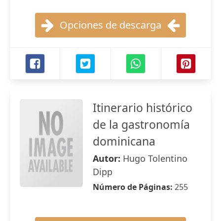
Opciones de descarga
Itinerario histórico
de la gastronomía
dominicana
Autor:
Hugo Tolentino
Dipp
Número de Páginas:
255