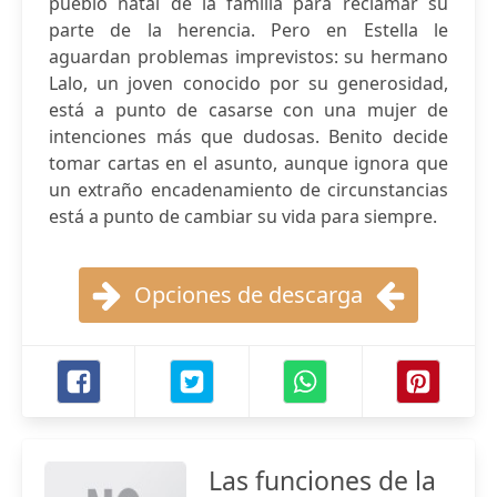
pueblo natal de la familia para reclamar su
parte de la herencia. Pero en Estella le
aguardan problemas imprevistos: su hermano
Lalo, un joven conocido por su generosidad,
está a punto de casarse con una mujer de
intenciones más que dudosas. Benito decide
tomar cartas en el asunto, aunque ignora que
un extraño encadenamiento de circunstancias
está a punto de cambiar su vida para siempre.
Opciones de descarga
Las funciones de la