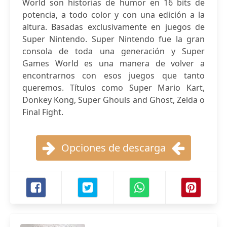
World son historias de humor en 16 bits de
potencia, a todo color y con una edición a la
altura. Basadas exclusivamente en juegos de
Super Nintendo. Super Nintendo fue la gran
consola de toda una generación y Super
Games World es una manera de volver a
encontrarnos con esos juegos que tanto
queremos. Títulos como Super Mario Kart,
Donkey Kong, Super Ghouls and Ghost, Zelda o
Final Fight.
Opciones de descarga