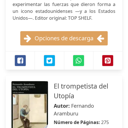
experimentar las fuerzas que dieron forma a
un icono estadounidenses —y a los Estados
Unidos—. Editor original: TOP SHELF.
Opciones de descarga
El trompetista del
Utopía
Autor:
Fernando
Aramburu
Número de Páginas:
275