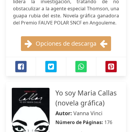
lidera la investigación, tratando de no
obstaculizar a la agente especial Thomson, una
guapa rubia del este. Novela gráfica ganadora
del Premio FAUVE POLAR SNCF en Angouleme.
Opciones de descarga
Yo soy Maria Callas
(novela gráfica)
Autor:
Vanna Vinci
Número de Páginas:
176