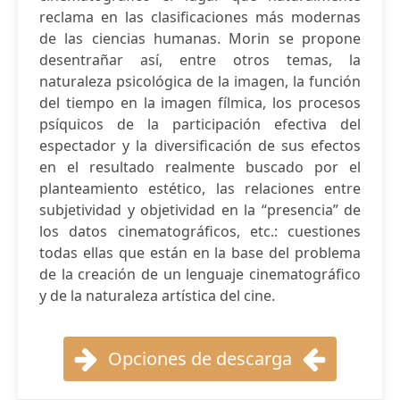
reclama en las clasificaciones más modernas
de las ciencias humanas. Morin se propone
desentrañar así, entre otros temas, la
naturaleza psicológica de la imagen, la función
del tiempo en la imagen fílmica, los procesos
psíquicos de la participación efectiva del
espectador y la diversificación de sus efectos
en el resultado realmente buscado por el
planteamiento estético, las relaciones entre
subjetividad y objetividad en la “presencia” de
los datos cinematográficos, etc.: cuestiones
todas ellas que están en la base del problema
de la creación de un lenguaje cinematográfico
y de la naturaleza artística del cine.
Opciones de descarga