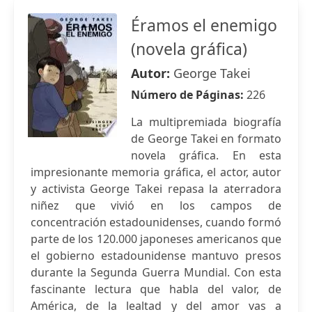
Éramos el enemigo
(novela gráfica)
Autor:
George Takei
Número de Páginas:
226
La multipremiada biografía
de George Takei en formato
novela gráfica. En esta
impresionante memoria gráfica, el actor, autor
y activista George Takei repasa la aterradora
niñez que vivió en los campos de
concentración estadounidenses, cuando formó
parte de los 120.000 japoneses americanos que
el gobierno estadounidense mantuvo presos
durante la Segunda Guerra Mundial. Con esta
fascinante lectura que habla del valor, de
América, de la lealtad y del amor vas a