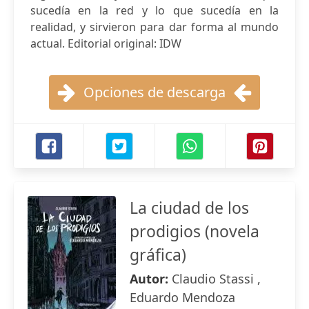
sucedía en la red y lo que sucedía en la
realidad, y sirvieron para dar forma al mundo
actual. Editorial original: IDW
Opciones de descarga
La ciudad de los
prodigios (novela
gráfica)
Autor:
Claudio Stassi ,
Eduardo Mendoza