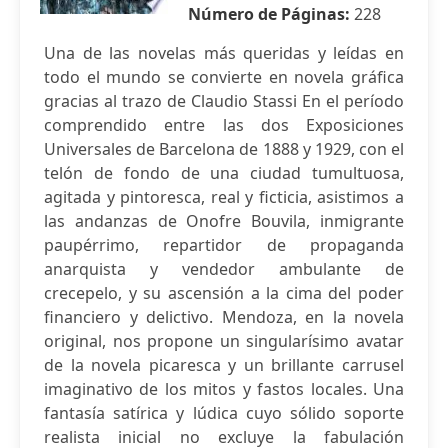
Número de Páginas:
228
Una de las novelas más queridas y leídas en
todo el mundo se convierte en novela gráfica
gracias al trazo de Claudio Stassi En el período
comprendido entre las dos Exposiciones
Universales de Barcelona de 1888 y 1929, con el
telón de fondo de una ciudad tumultuosa,
agitada y pintoresca, real y ficticia, asistimos a
las andanzas de Onofre Bouvila, inmigrante
paupérrimo, repartidor de propaganda
anarquista y vendedor ambulante de
crecepelo, y su ascensión a la cima del poder
financiero y delictivo. Mendoza, en la novela
original, nos propone un singularísimo avatar
de la novela picaresca y un brillante carrusel
imaginativo de los mitos y fastos locales. Una
fantasía satírica y lúdica cuyo sólido soporte
realista inicial no excluye la fabulación