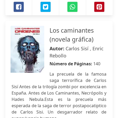
Los caminantes
(novela gráfica)
Autor:
Carlos Sisí , Enric
Rebollo
Número de Páginas:
140
La precuela de la famosa
saga terrorífica de Carlos
Sisí Antes de la trilogía zombi por excelencia en
España. Antes de Los Caminantes, Necrópolis y
Hades Nebula.Esta es la precuela más
esperada de la saga de terror postapocatiptico
de Carlos Sisi. Un desgarrador relato de