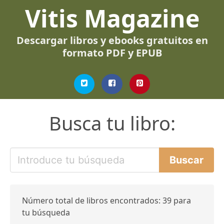
Vitis Magazine
Descargar libros y ebooks gratuitos en
formato PDF y EPUB
Busca tu libro:
Número total de libros encontrados: 39 para
tu búsqueda