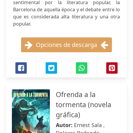
sentimental por la literatura popular, la
Barcelona de aquella época y el debate entre lo
que es considerada alta literatura y una otra
popular.
Opciones de descarga
Ofrenda a la
tormenta (novela
gráfica)
Autor:
Ernest Sala ,