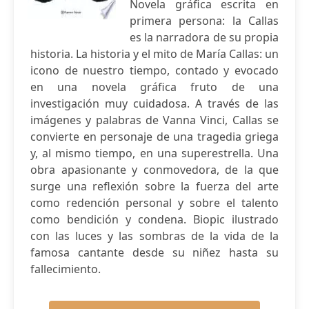
Novela gráfica escrita en
primera persona: la Callas
es la narradora de su propia
historia. La historia y el mito de María Callas: un
icono de nuestro tiempo, contado y evocado
en una novela gráfica fruto de una
investigación muy cuidadosa. A través de las
imágenes y palabras de Vanna Vinci, Callas se
convierte en personaje de una tragedia griega
y, al mismo tiempo, en una superestrella. Una
obra apasionante y conmovedora, de la que
surge una reflexión sobre la fuerza del arte
como redención personal y sobre el talento
como bendición y condena. Biopic ilustrado
con las luces y las sombras de la vida de la
famosa cantante desde su niñez hasta su
fallecimiento.