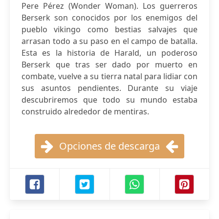
Pere Pérez (Wonder Woman). Los guerreros
Berserk son conocidos por los enemigos del
pueblo vikingo como bestias salvajes que
arrasan todo a su paso en el campo de batalla.
Esta es la historia de Harald, un poderoso
Berserk que tras ser dado por muerto en
combate, vuelve a su tierra natal para lidiar con
sus asuntos pendientes. Durante su viaje
descubriremos que todo su mundo estaba
construido alrededor de mentiras.
Opciones de descarga