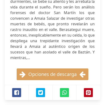
durmientes, se bebe su aliento y les arrebata la
vida durante el sueño. Pero serán los análisis
forenses del doctor San Martín los que
convencen a Amaia Salazar de investigar otras
muertes de bebés, que pronto revelarán un
rastro inaudito en el valle. Berasategui muere,
entonces, inexplicablemente en su celda, lo que
despliega una trepidante investigación que
llevará a Amaia al auténtico origen de los
sucesos que han asolado el valle de Baztán. Y
mientras,...
Opciones de descarga