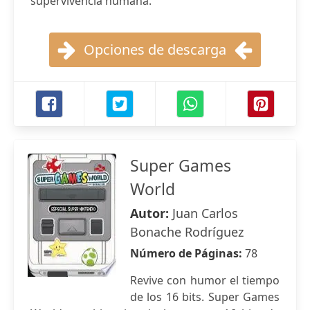
supervivencia humana.
Opciones de descarga
Super Games
World
Autor:
Juan Carlos
Bonache Rodríguez
Número de Páginas:
78
Revive con humor el tiempo
de los 16 bits. Super Games