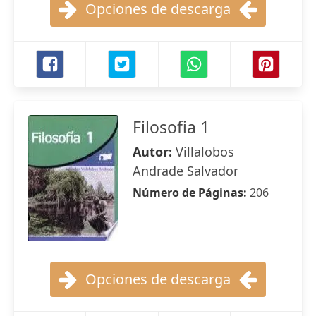
Opciones de descarga
Filosofia 1
Autor:
Villalobos
Andrade Salvador
Número de Páginas:
206
Opciones de descarga