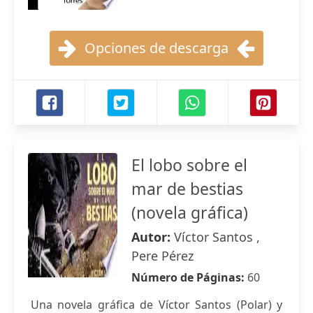
Opciones de descarga
El lobo sobre el
mar de bestias
(novela gráfica)
Autor:
Víctor Santos ,
Pere Pérez
Número de Páginas:
60
Una novela gráfica de Víctor Santos (Polar) y