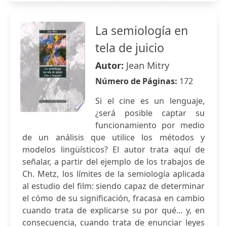
La semiología en
tela de juicio
Autor:
Jean Mitry
Número de Páginas:
172
Si el cine es un lenguaje,
¿será posible captar su
funcionamiento por medio
de un análisis que utilice los métodos y
modelos lingüísticos? El autor trata aquí de
señalar, a partir del ejemplo de los trabajos de
Ch. Metz, los límites de la semiología aplicada
al estudio del film: siendo capaz de determinar
el cómo de su significación, fracasa en cambio
cuando trata de explicarse su por qué... y, en
consecuencia, cuando trata de enunciar leyes