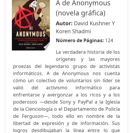
A de Anonymous
(novela gráfica)
Autor:
David Kushner Y
Koren Shadmi
Número de Páginas:
124
La verdadera historia de los
orígenes y las mayores
proezas del legendario grupo de activistas
informáticos. A de Anonymous nos cuenta
cómo un colectivo de voluntarios sin líder se
valió del activismo informático para
enfrentarse y avergonzar a los ricos y a los
poderosos —desde Sony y PayPal a la Iglesia
de la Cienciología o el Departamento de Policía
de Ferguson—, todo ello en nombre de la
libertad de expresión y de información. Sus
logros desdibujaban la línea entre lo que