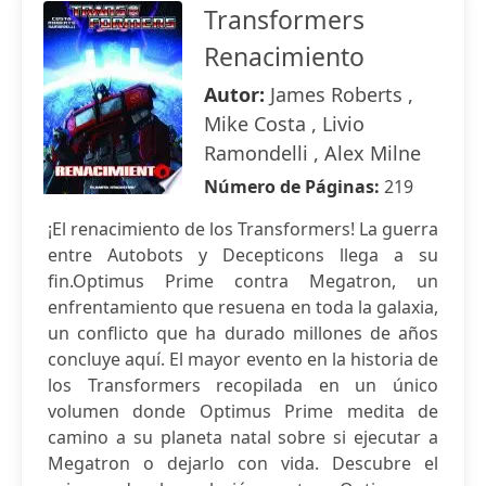
Transformers
Renacimiento
Autor:
James Roberts ,
Mike Costa , Livio
Ramondelli , Alex Milne
Número de Páginas:
219
¡El renacimiento de los Transformers! La guerra
entre Autobots y Decepticons llega a su
fin.Optimus Prime contra Megatron, un
enfrentamiento que resuena en toda la galaxia,
un conflicto que ha durado millones de años
concluye aquí. El mayor evento en la historia de
los Transformers recopilada en un único
volumen donde Optimus Prime medita de
camino a su planeta natal sobre si ejecutar a
Megatron o dejarlo con vida. Descubre el