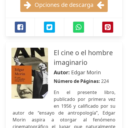
Opciones de descarga
El cine o el hombre
imaginario
Autor:
Edgar Morin
Número de Páginas:
224
En el presente libro,
publicado por primera vez
en 1956 y calificado por su
autor de “ensayo de antropología”, Edgar
Morin aspira a otorgar al fenómeno
cinematográfico el lugar que naturalmente