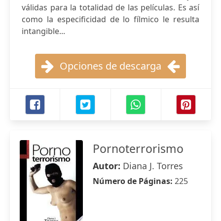
válidas para la totalidad de las películas. Es así
como la especificidad de lo fílmico le resulta
intangible...
Opciones de descarga
Pornoterrorismo
Autor:
Diana J. Torres
Número de Páginas:
225