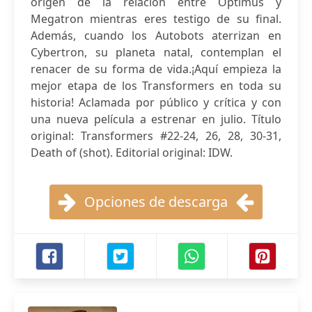
origen de la relación entre Optimus y
Megatron mientras eres testigo de su final.
Además, cuando los Autobots aterrizan en
Cybertron, su planeta natal, contemplan el
renacer de su forma de vida.¡Aquí empieza la
mejor etapa de los Transformers en toda su
historia! Aclamada por público y crítica y con
una nueva película a estrenar en julio. Título
original: Transformers #22-24, 26, 28, 30-31,
Death of (shot). Editorial original: IDW.
Opciones de descarga