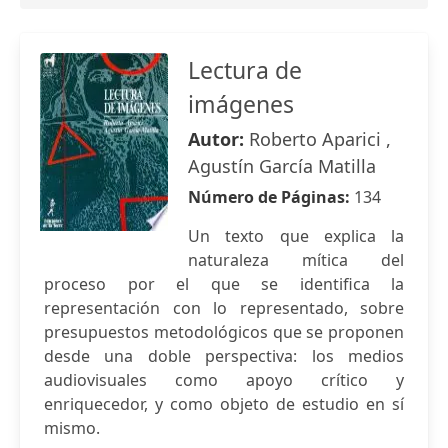
Lectura de
imágenes
Autor:
Roberto Aparici ,
Agustín García Matilla
Número de Páginas:
134
Un texto que explica la
naturaleza mítica del
proceso por el que se identifica la
representación con lo representado, sobre
presupuestos metodológicos que se proponen
desde una doble perspectiva: los medios
audiovisuales como apoyo crítico y
enriquecedor, y como objeto de estudio en sí
mismo.