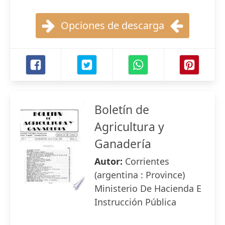
Opciones de descarga
Boletín de
Agricultura y
Ganadería
Autor:
Corrientes
(argentina : Province)
Ministerio De Hacienda E
Instrucción Pública