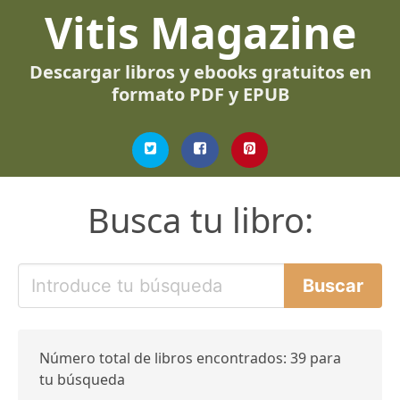
Vitis Magazine
Descargar libros y ebooks gratuitos en
formato PDF y EPUB
Busca tu libro:
Número total de libros encontrados: 39 para
tu búsqueda