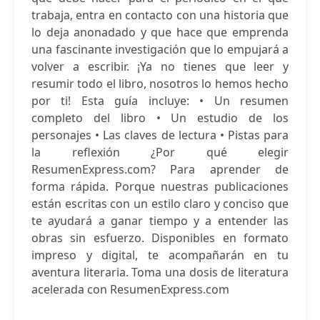
trabaja, entra en contacto con una historia que
lo deja anonadado y que hace que emprenda
una fascinante investigación que lo empujará a
volver a escribir. ¡Ya no tienes que leer y
resumir todo el libro, nosotros lo hemos hecho
por ti! Esta guía incluye: • Un resumen
completo del libro • Un estudio de los
personajes • Las claves de lectura • Pistas para
la reflexión ¿Por qué elegir
ResumenExpress.com? Para aprender de
forma rápida. Porque nuestras publicaciones
están escritas con un estilo claro y conciso que
te ayudará a ganar tiempo y a entender las
obras sin esfuerzo. Disponibles en formato
impreso y digital, te acompañarán en tu
aventura literaria. Toma una dosis de literatura
acelerada con ResumenExpress.com