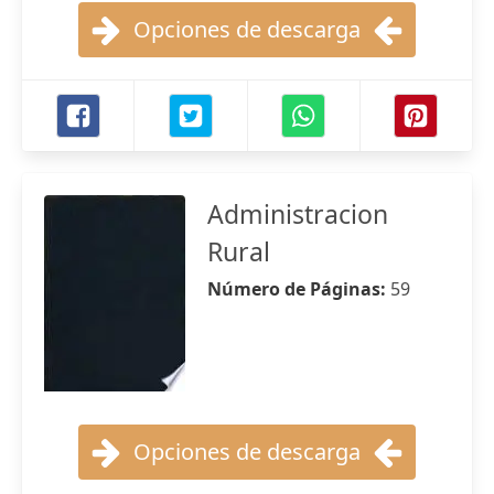
Opciones de descarga
Administracion
Rural
Número de Páginas:
59
Opciones de descarga