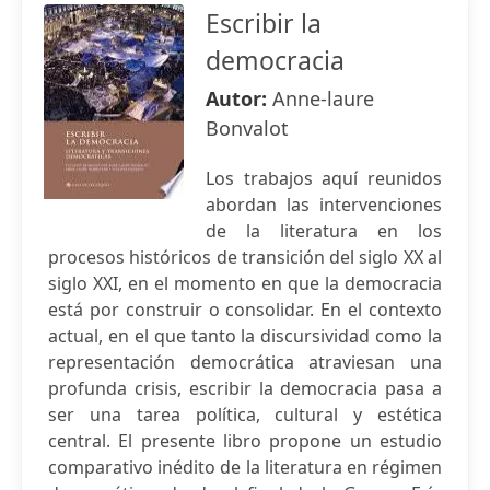
Escribir la
democracia
Autor:
Anne-laure
Bonvalot
Los trabajos aquí reunidos
abordan las intervenciones
de la literatura en los
procesos históricos de transición del siglo XX al
siglo XXI, en el momento en que la democracia
está por construir o consolidar. En el contexto
actual, en el que tanto la discursividad como la
representación democrática atraviesan una
profunda crisis, escribir la democracia pasa a
ser una tarea política, cultural y estética
central. El presente libro propone un estudio
comparativo inédito de la literatura en régimen