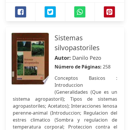
Sistemas
silvopastoriles
Autor:
Danilo Pezo
Número de Páginas:
258
Conceptos Basicos :
Introduccion
(Generalidades (Que es un
sistema agropastoril); Tipos de sistemas
agropastoriles; Acetatos); Interacciones lenosa
perenne-animal (Introduccion; Regulacion del
estres climatico (Sombra y regulacion de
temperatura corporal; Proteccion contra el