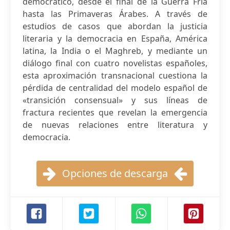
democrático, desde el final de la Guerra Fría
hasta las Primaveras Árabes. A través de
estudios de casos que abordan la justicia
literaria y la democracia en España, América
latina, la India o el Maghreb, y mediante un
diálogo final con cuatro novelistas españoles,
esta aproximación transnacional cuestiona la
pérdida de centralidad del modelo español de
«transición consensual» y sus líneas de
fractura recientes que revelan la emergencia
de nuevas relaciones entre literatura y
democracia.
Opciones de descarga