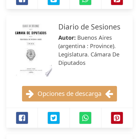
Diario de Sesiones
Autor:
Buenos Aires
(argentina : Province).
Legislatura. Cámara De
Diputados
Opciones de descarga