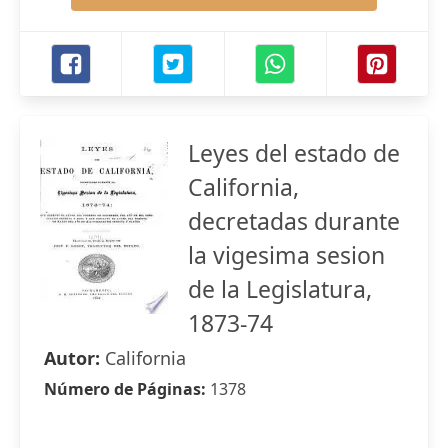
Leyes del estado de
California,
decretadas durante
la vigesima sesion
de la Legislatura,
1873-74
Autor:
California
Número de Páginas:
1378