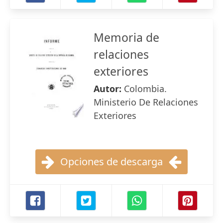
Memoria de
relaciones
exteriores
Autor:
Colombia.
Ministerio De Relaciones
Exteriores
Opciones de descarga