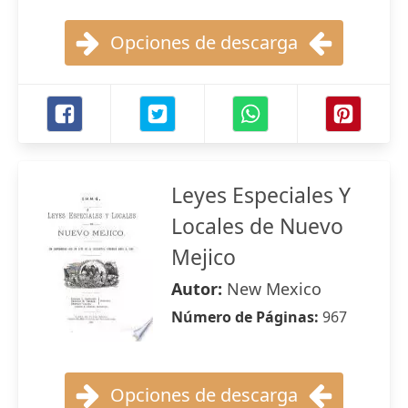
Opciones de descarga
Leyes Especiales Y
Locales de Nuevo
Mejico
Autor:
New Mexico
Número de Páginas:
967
Opciones de descarga