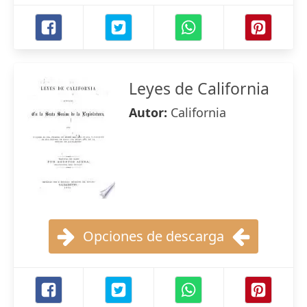
Leyes de California
Autor:
California
Opciones de descarga