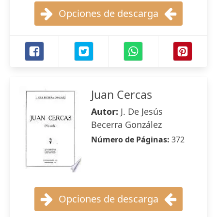
Opciones de descarga
Juan Cercas
Autor:
J. De Jesús
Becerra González
Número de Páginas:
372
Opciones de descarga