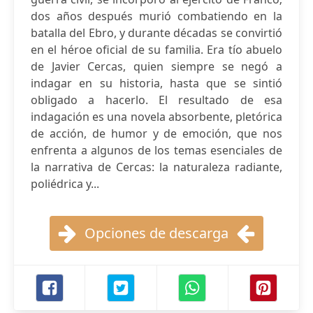
dos años después murió combatiendo en la
batalla del Ebro, y durante décadas se convirtió
en el héroe oficial de su familia. Era tío abuelo
de Javier Cercas, quien siempre se negó a
indagar en su historia, hasta que se sintió
obligado a hacerlo. El resultado de esa
indagación es una novela absorbente, pletórica
de acción, de humor y de emoción, que nos
enfrenta a algunos de los temas esenciales de
la narrativa de Cercas: la naturaleza radiante,
poliédrica y...
Opciones de descarga