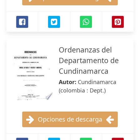
Ordenanzas del
Departamento de
Cundinamarca
Autor:
Cundinamarca
(colombia : Dept.)
Opciones de descarga