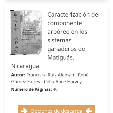
Caracterización del
componente
arbóreo en los
sistemas
ganaderos de
Matiguás,
Nicaragua
Autor:
Francisca Ruíz Alemán , René
Gómez Flores , Celia Alice Harvey
Número de Páginas:
40
Opciones de descarga