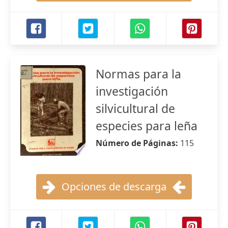
Normas para la
investigación
silvicultural de
especies para leña
Número de Páginas:
115
Opciones de descarga