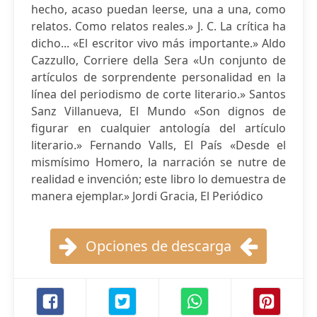
hecho, acaso puedan leerse, una a una, como
relatos. Como relatos reales.» J. C. La crítica ha
dicho... «El escritor vivo más importante.» Aldo
Cazzullo, Corriere della Sera «Un conjunto de
artículos de sorprendente personalidad en la
línea del periodismo de corte literario.» Santos
Sanz Villanueva, El Mundo «Son dignos de
figurar en cualquier antología del artículo
literario.» Fernando Valls, El País «Desde el
mismísimo Homero, la narración se nutre de
realidad e invención; este libro lo demuestra de
manera ejemplar.» Jordi Gracia, El Periódico
Opciones de descarga