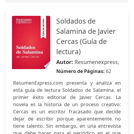
Soldados de
Salamina de Javier
Cercas (Guía de
lectura)
Autor:
Resumenexpress,
Número de Páginas:
62
ResumenExpress.com presenta y analiza en
esta guía de lectura Soldados de Salamina, el
primer éxito editorial de Javier Cercas. La
novela es la historia de un proceso creativo:
Cercas es un escritor fracasado que decide
dejar de escribir porque aparentemente no
tiene talento. Sin embargo, en una entrevista
que debe hacer para el periódico en el que