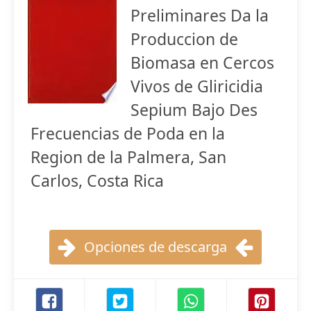
Preliminares Da la
Produccion de
Biomasa en Cercos
Vivos de Gliricidia
Sepium Bajo Des
Frecuencias de Poda en la
Region de la Palmera, San
Carlos, Costa Rica
Opciones de descarga