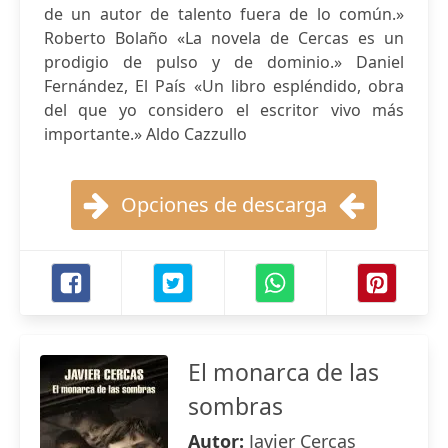
de un autor de talento fuera de lo común.»
Roberto Bolaño «La novela de Cercas es un
prodigio de pulso y de dominio.» Daniel
Fernández, El País «Un libro espléndido, obra
del que yo considero el escritor vivo más
importante.» Aldo Cazzullo
Opciones de descarga
El monarca de las
sombras
Autor:
Javier Cercas