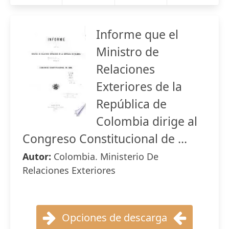
Informe que el
Ministro de
Relaciones
Exteriores de la
República de
Colombia dirige al
Congreso Constitucional de ...
Autor:
Colombia. Ministerio De
Relaciones Exteriores
Opciones de descarga