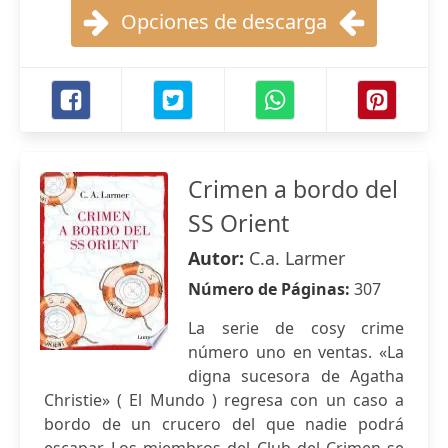
Opciones de descarga
Crimen a bordo del
SS Orient
Autor:
C.a. Larmer
Número de Páginas:
307
La serie de cosy crime
número uno en ventas. «La
digna sucesora de Agatha
Christie» ( El Mundo ) regresa con un caso a
bordo de un crucero del que nadie podrá