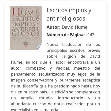
Escritos impíos y
antirreligiosos
Autor:
David Hume
Número de Páginas:
143
Nueva traducción de los
principales escritos breves
sobre religión de David
Hume, en los que el lector encontrará a un
autor combativo y radical, maestro del
pensamiento secularizador, muy lejos de la
imagen conservadora y puramente escéptica
de su filosofía que ha predominado hasta hoy
día en nuestro país. La edición se completa con
un amplio estudio introductorio y un
abundante cuerpo de notas realizados por un
especialista en la materia.