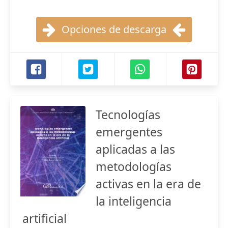
Opciones de descarga
Tecnologías
emergentes
aplicadas a las
metodologías
activas en la era de
la inteligencia
artificial