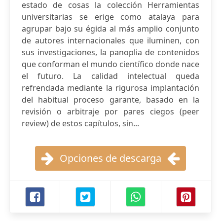
estado de cosas la colección Herramientas
universitarias se erige como atalaya para
agrupar bajo su égida al más amplio conjunto
de autores internacionales que iluminen, con
sus investigaciones, la panoplia de contenidos
que conforman el mundo científico donde nace
el futuro. La calidad intelectual queda
refrendada mediante la rigurosa implantación
del habitual proceso garante, basado en la
revisión o arbitraje por pares ciegos (peer
review) de estos capítulos, sin...
Opciones de descarga