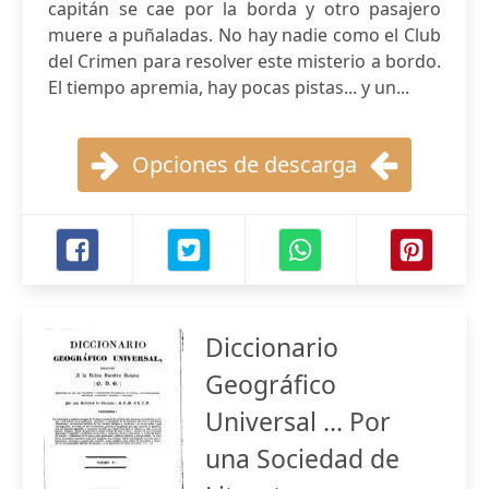
capitán se cae por la borda y otro pasajero
muere a puñaladas. No hay nadie como el Club
del Crimen para resolver este misterio a bordo.
El tiempo apremia, hay pocas pistas... y un...
Opciones de descarga
Diccionario
Geográfico
Universal ... Por
una Sociedad de