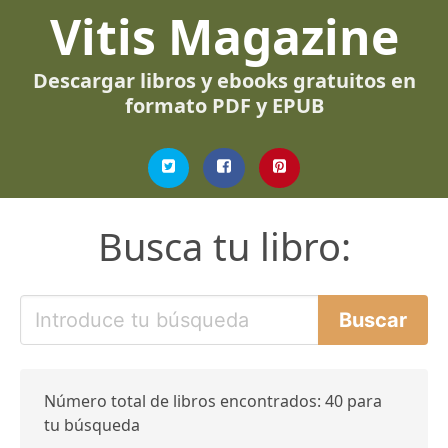
Vitis Magazine
Descargar libros y ebooks gratuitos en
formato PDF y EPUB
Busca tu libro:
Número total de libros encontrados: 40 para
tu búsqueda