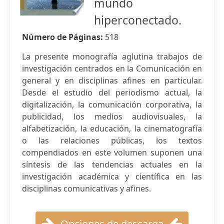
mundo
hiperconectado.
Número de Páginas:
518
La presente monografía aglutina trabajos de
investigación centrados en la Comunicación en
general y en disciplinas afines en particular.
Desde el estudio del periodismo actual, la
digitalización, la comunicación corporativa, la
publicidad, los medios audiovisuales, la
alfabetización, la educación, la cinematografía
o las relaciones públicas, los textos
compendiados en este volumen suponen una
síntesis de las tendencias actuales en la
investigación académica y científica en las
disciplinas comunicativas y afines.
Opciones de descarga