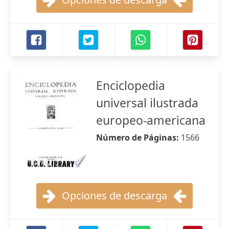
Enciclopedia
universal ilustrada
europeo-americana
Número de Páginas:
1566
Opciones de descarga