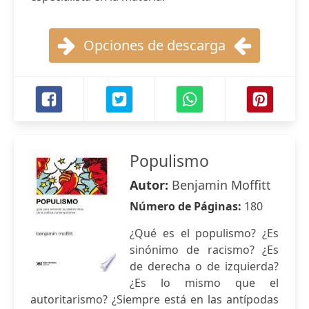
Opciones de descarga
Populismo
Autor:
Benjamin Moffitt
Número de Páginas:
180
¿Qué es el populismo? ¿Es
sinónimo de racismo? ¿Es
de derecha o de izquierda?
¿Es lo mismo que el
autoritarismo? ¿Siempre está en las antípodas