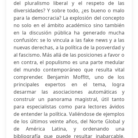
del pluralismo liberal y el respeto de las
diversidades? Y sobre todo, ¿es bueno o malo
para la democracia? La explosión del concepto
no solo en el ámbito académico sino también
en la discusión pública ha generado mucha
confusión: se lo vincula a las fake news y a las
nuevas derechas, a la política de la posverdad y
al fascismo. Más allá de las posiciones a favor o
en contra, el populismo es una parte medular
del mundo contemporáneo que resulta vital
comprender. Benjamin Moffitt, uno de los
principales expertos en el tema, logra
desarmar las asociaciones automáticas y
construir un panorama magistral, útil tanto
para especialistas como para lectores ávidos
de entender la política. Valiéndose de ejemplos
de los últimos veinte años, del Norte Global y
de América Latina, y ordenando una
bibliografía que puede resultar inabarcable,