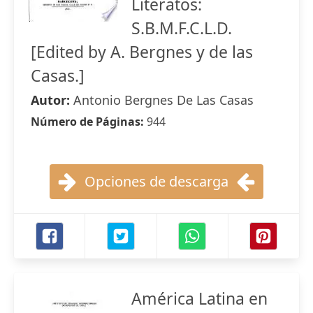
Literatos:
S.B.M.F.C.L.D.
[Edited by A. Bergnes y de las
Casas.]
Autor:
Antonio Bergnes De Las Casas
Número de Páginas:
944
Opciones de descarga
América Latina en