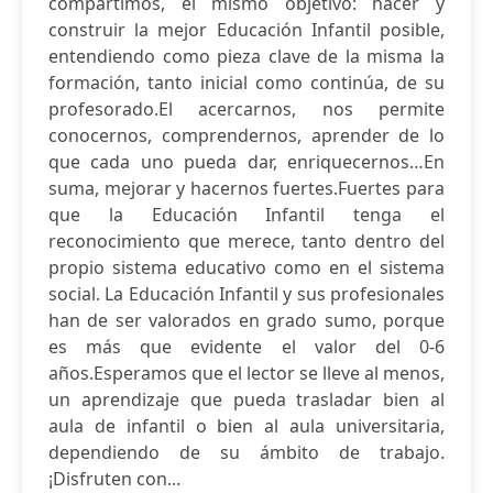
compartimos, el mismo objetivo: hacer y
construir la mejor Educación Infantil posible,
entendiendo como pieza clave de la misma la
formación, tanto inicial como continúa, de su
profesorado.El acercarnos, nos permite
conocernos, comprendernos, aprender de lo
que cada uno pueda dar, enriquecernos…En
suma, mejorar y hacernos fuertes.Fuertes para
que la Educación Infantil tenga el
reconocimiento que merece, tanto dentro del
propio sistema educativo como en el sistema
social. La Educación Infantil y sus profesionales
han de ser valorados en grado sumo, porque
es más que evidente el valor del 0-6
años.Esperamos que el lector se lleve al menos,
un aprendizaje que pueda trasladar bien al
aula de infantil o bien al aula universitaria,
dependiendo de su ámbito de trabajo.
¡Disfruten con...