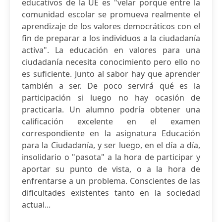
educativos de la UE es "velar porque entre la
comunidad escolar se promueva realmente el
aprendizaje de los valores democráticos con el
fin de preparar a los individuos a la ciudadanía
activa". La educación en valores para una
ciudadanía necesita conocimiento pero ello no
es suficiente. Junto al sabor hay que aprender
también a ser. De poco servirá qué es la
participación si luego no hay ocasión de
practicarla. Un alumno podría obtener una
calificación excelente en el examen
correspondiente en la asignatura Educación
para la Ciudadanía, y ser luego, en el día a día,
insolidario o "pasota" a la hora de participar y
aportar su punto de vista, o a la hora de
enfrentarse a un problema. Conscientes de las
dificultades existentes tanto en la sociedad
actual...