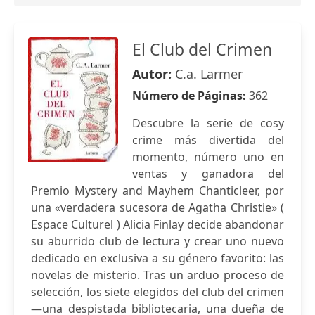
El Club del Crimen
Autor:
C.a. Larmer
Número de Páginas:
362
Descubre la serie de cosy
crime más divertida del
momento, número uno en
ventas y ganadora del
Premio Mystery and Mayhem Chanticleer, por
una «verdadera sucesora de Agatha Christie» (
Espace Culturel ) Alicia Finlay decide abandonar
su aburrido club de lectura y crear uno nuevo
dedicado en exclusiva a su género favorito: las
novelas de misterio. Tras un arduo proceso de
selección, los siete elegidos del club del crimen
—una despistada bibliotecaria, una dueña de