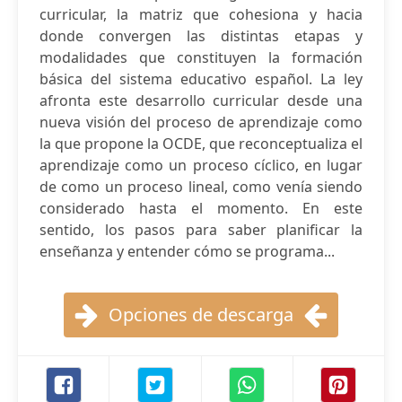
curricular, la matriz que cohesiona y hacia
donde convergen las distintas etapas y
modalidades que constituyen la formación
básica del sistema educativo español. La ley
afronta este desarrollo curricular desde una
nueva visión del proceso de aprendizaje como
la que propone la OCDE, que reconceptualiza el
aprendizaje como un proceso cíclico, en lugar
de como un proceso lineal, como venía siendo
considerado hasta el momento. En este
sentido, los pasos para saber planificar la
enseñanza y entender cómo se programa...
Opciones de descarga