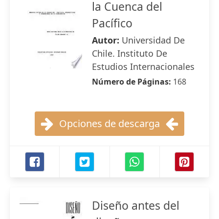
la Cuenca del
Pacífico
Autor:
Universidad De
Chile. Instituto De
Estudios Internacionales
Número de Páginas:
168
Opciones de descarga
Diseño antes del