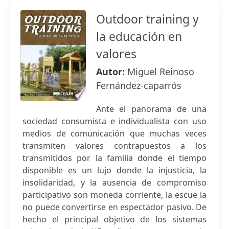
Outdoor training y
la educación en
valores
Autor:
Miguel Reinoso
Fernández-caparrós
Ante el panorama de una
sociedad consumista e individualista con uso
medios de comunicación que muchas veces
transmiten valores contrapuestos a los
transmitidos por la familia donde el tiempo
disponible es un lujo donde la injusticia, la
insolidaridad, y la ausencia de compromiso
participativo son moneda corriente, la escue la
no puede convertirse en espectador pasivo. De
hecho el principal objetivo de los sistemas