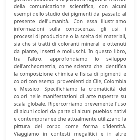
della comunicazione scientifica, con alcuni
esempi dello studio dei pigmenti dal passato al
presente dell'umanità. Con essa illustriamo
informazioni sulla conoscenza, gli usi, i
processi di produzione o la scelta dei materiali,
sia che si tratti di coloranti minerali e ottenuti
da piante, insetti e molluschi. In questo libro,
tra l'altro, approfondiamo lo sviluppo
dell'archeometria, come scienza che identifica
la composizione chimica e fisica di pigmenti e
colori con esempi provenienti da Cile, Colombia
e Messico. Specifichiamo la cromaticità dei
colori nelle manifestazioni di arte rupestre su
scala globale. Ripercorriamo brevemente l'uso
di alcuni colori da parte di alcuni pueblos nativi
e contemporanee che attualmente utilizzano la
pittura del corpo come forma d'identità.
Viaggiamo in contesti megalitici e in altre