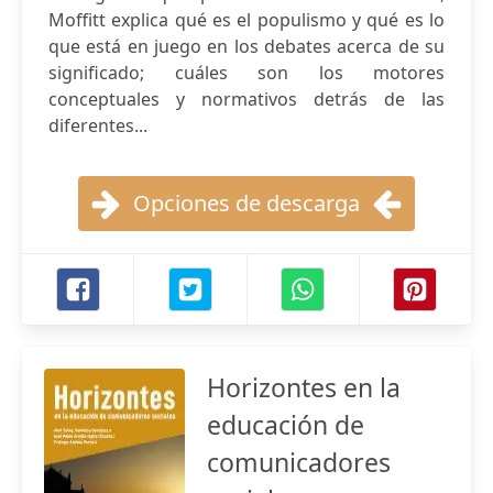
Moffitt explica qué es el populismo y qué es lo
que está en juego en los debates acerca de su
significado; cuáles son los motores
conceptuales y normativos detrás de las
diferentes...
Opciones de descarga
Horizontes en la
educación de
comunicadores