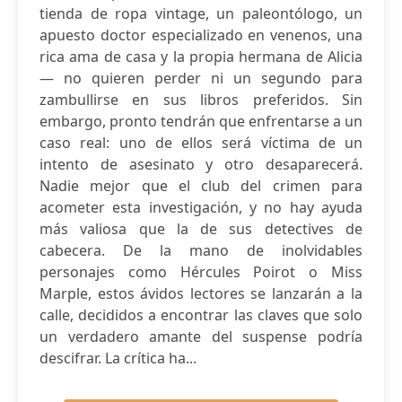
tienda de ropa vintage, un paleontólogo, un
apuesto doctor especializado en venenos, una
rica ama de casa y la propia hermana de Alicia
— no quieren perder ni un segundo para
zambullirse en sus libros preferidos. Sin
embargo, pronto tendrán que enfrentarse a un
caso real: uno de ellos será víctima de un
intento de asesinato y otro desaparecerá.
Nadie mejor que el club del crimen para
acometer esta investigación, y no hay ayuda
más valiosa que la de sus detectives de
cabecera. De la mano de inolvidables
personajes como Hércules Poirot o Miss
Marple, estos ávidos lectores se lanzarán a la
calle, decididos a encontrar las claves que solo
un verdadero amante del suspense podría
descifrar. La crítica ha...