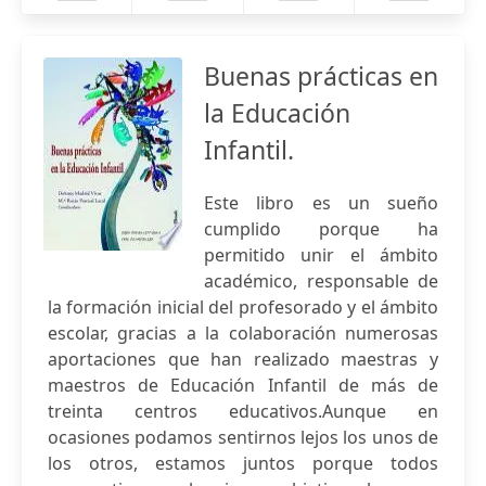
Buenas prácticas en
la Educación
Infantil.
Este libro es un sueño
cumplido porque ha
permitido unir el ámbito
académico, responsable de
la formación inicial del profesorado y el ámbito
escolar, gracias a la colaboración numerosas
aportaciones que han realizado maestras y
maestros de Educación Infantil de más de
treinta centros educativos.Aunque en
ocasiones podamos sentirnos lejos los unos de
los otros, estamos juntos porque todos