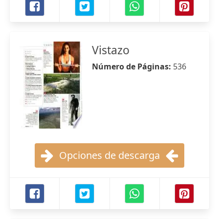
Vistazo
Número de Páginas:
536
Opciones de descarga