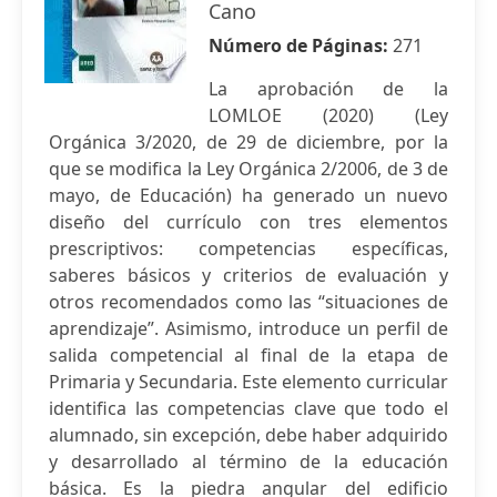
Cano
Número de Páginas:
271
La aprobación de la
LOMLOE (2020) (Ley
Orgánica 3/2020, de 29 de diciembre, por la
que se modifica la Ley Orgánica 2/2006, de 3 de
mayo, de Educación) ha generado un nuevo
diseño del currículo con tres elementos
prescriptivos: competencias específicas,
saberes básicos y criterios de evaluación y
otros recomendados como las “situaciones de
aprendizaje”. Asimismo, introduce un perfil de
salida competencial al final de la etapa de
Primaria y Secundaria. Este elemento curricular
identifica las competencias clave que todo el
alumnado, sin excepción, debe haber adquirido
y desarrollado al término de la educación
básica. Es la piedra angular del edificio