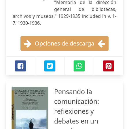
"Memoria de la dirección
general de bibliotecas,
archivos y museos," 1929-1935 included in v. 1-
7, 1930-1936.
Opciones de descarga
Pensando la
comunicación:
reflexiones y
debates en un