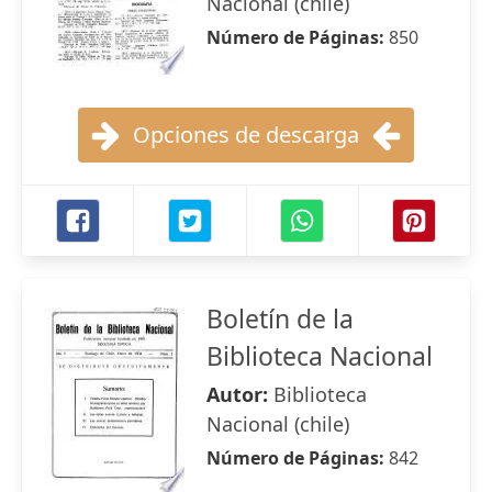
Nacional (chile)
Número de Páginas:
850
Opciones de descarga
Boletín de la
Biblioteca Nacional
Autor:
Biblioteca
Nacional (chile)
Número de Páginas:
842