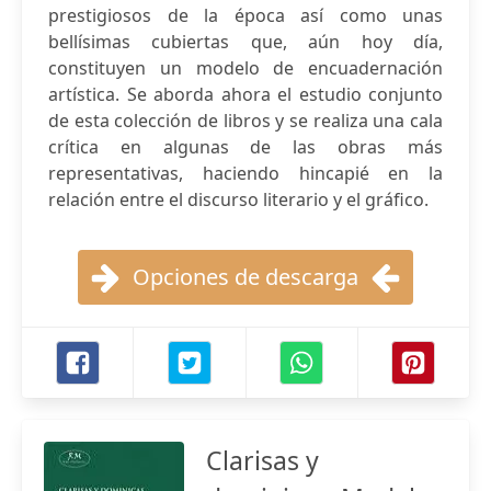
prestigiosos de la época así como unas
bellísimas cubiertas que, aún hoy día,
constituyen un modelo de encuadernación
artística. Se aborda ahora el estudio conjunto
de esta colección de libros y se realiza una cala
crítica en algunas de las obras más
representativas, haciendo hincapié en la
relación entre el discurso literario y el gráfico.
Opciones de descarga
Clarisas y