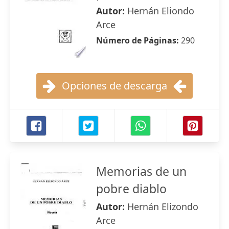
Autor:
Hernán Eliondo
Arce
Número de Páginas:
290
Opciones de descarga
Memorias de un
pobre diablo
Autor:
Hernán Elizondo
Arce