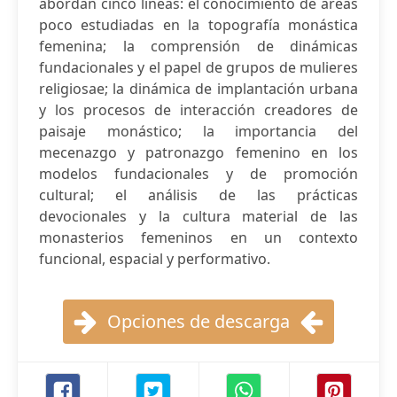
abordan cinco lineas: el conocimiento de áreas
poco estudiadas en la topografía monástica
femenina; la comprensión de dinámicas
fundacionales y el papel de grupos de mulieres
religiosae; la dinámica de implantación urbana
y los procesos de interacción creadores de
paisaje monástico; la importancia del
mecenazgo y patronazgo femenino en los
modelos fundacionales y de promoción
cultural; el análisis de las prácticas
devocionales y la cultura material de las
monasterios femeninos en un contexto
funcional, espacial y performativo.
Opciones de descarga