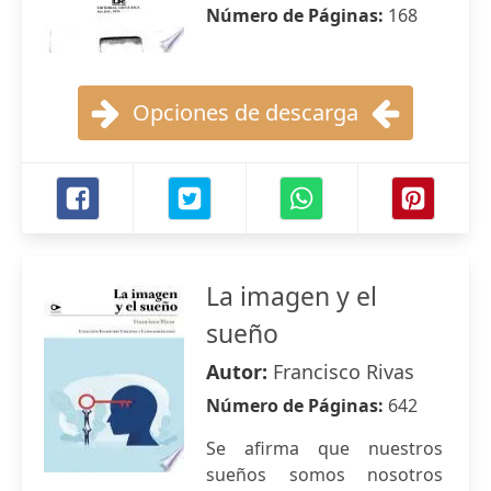
Número de Páginas:
168
Opciones de descarga
La imagen y el
sueño
Autor:
Francisco Rivas
Número de Páginas:
642
Se afirma que nuestros
sueños somos nosotros