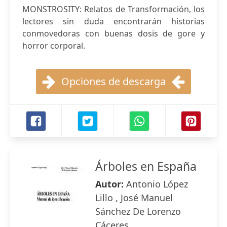
MONSTROSITY: Relatos de Transformación, los
lectores sin duda encontrarán historias
conmovedoras con buenas dosis de gore y
horror corporal.
Opciones de descarga
Árboles en España
Autor:
Antonio López
Lillo , José Manuel
Sánchez De Lorenzo
Cáceres