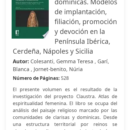
dominicas. Modelos
de implantación,
filiación, promoción
y devoción en la
Península Ibérica,
Cerdeña, Nápoles y Sicilia
Autor:
Colesanti, Gemma Teresa , Garí,
Blanca , Jornet-benito, Núria
Número de Páginas:
528
El presente volumen es el resultado de la
investigación del proyecto Claustra. Atlas de
espiritualidad femenina. El libro se ocupa del
análisis del paisaje religioso marcado por las
comunidades de clarisas y dominicas. Desde
una estructura territorial por reinos se