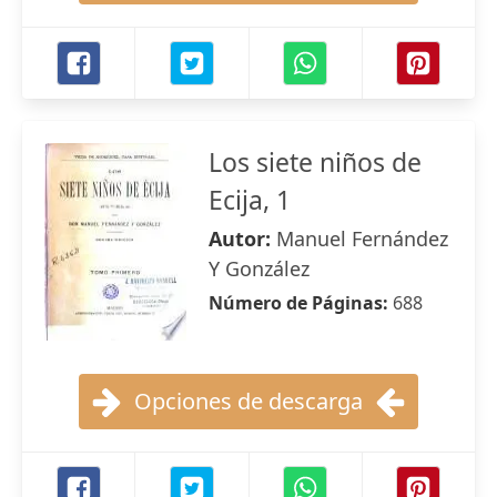
Los siete niños de
Ecija, 1
Autor:
Manuel Fernández
Y González
Número de Páginas:
688
Opciones de descarga