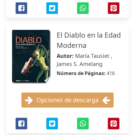
El Diablo en la Edad
Moderna
Autor:
María Tausiet ,
James S. Amelang
Número de Páginas:
416
Opciones de descarga