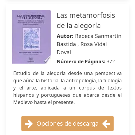
Las metamorfosis
de la alegoría
Autor:
Rebeca Sanmartín
Bastida , Rosa Vidal
Doval
Número de Páginas:
372
Estudio de la alegoría desde una perspectiva
que aúna la historia, la antropología, la filología
y el arte, aplicada a un corpus de textos
hispanos y portugueses que abarca desde el
Medievo hasta el presente.
Opciones de descarga