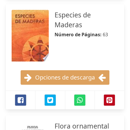
Especies de
Maderas
Número de Páginas:
63
Opciones de descarga
Flora ornamental