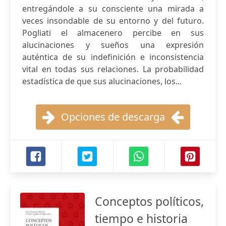
entregándole a su consciente una mirada a
veces insondable de su entorno y del futuro.
Pogliati el almacenero percibe en sus
alucinaciones y sueños una expresión
auténtica de su indefinición e inconsistencia
vital en todas sus relaciones. La probabilidad
estadística de que sus alucinaciones, los...
Opciones de descarga
Conceptos políticos,
tiempo e historia