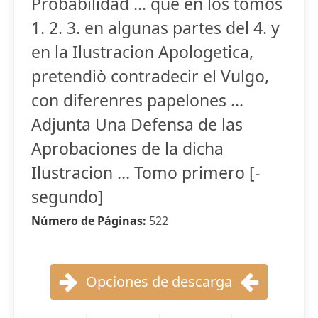
Probabilidad ... que en los tomos
1. 2. 3. en algunas partes del 4. y
en la Ilustracion Apologetica,
pretendiò contradecir el Vulgo,
con diferenres papelones ...
Adjunta Una Defensa de las
Aprobaciones de la dicha
Ilustracion ... Tomo primero [-
segundo]
Número de Páginas:
522
Opciones de descarga