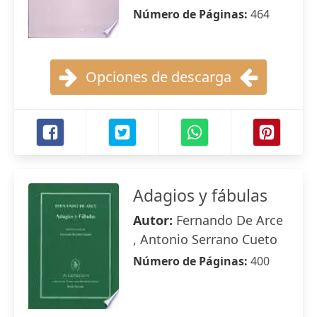
Número de Páginas:
464
Opciones de descarga
Adagios y fábulas
Autor:
Fernando De Arce
, Antonio Serrano Cueto
Número de Páginas:
400