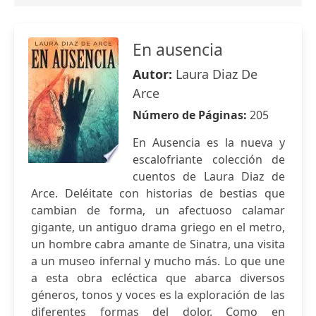
En ausencia
Autor:
Laura Diaz De
Arce
Número de Páginas:
205
En Ausencia es la nueva y
escalofriante colección de
cuentos de Laura Diaz de
Arce. Deléitate con historias de bestias que
cambian de forma, un afectuoso calamar
gigante, un antiguo drama griego en el metro,
un hombre cabra amante de Sinatra, una visita
a un museo infernal y mucho más. Lo que une
a esta obra ecléctica que abarca diversos
géneros, tonos y voces es la exploración de las
diferentes formas del dolor. Como en