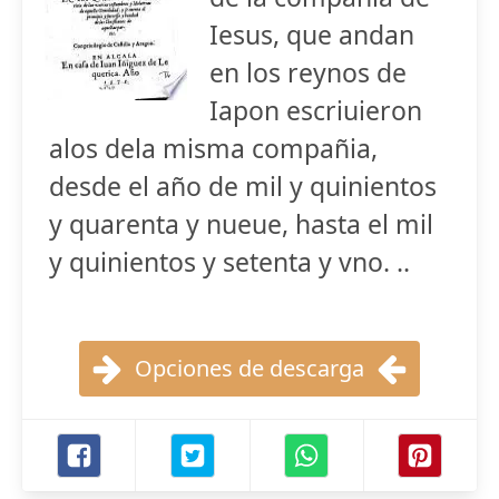
Iesus, que andan
en los reynos de
Iapon escriuieron
alos dela misma compañia,
desde el año de mil y quinientos
y quarenta y nueue, hasta el mil
y quinientos y setenta y vno. ..
Opciones de descarga