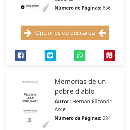
Número de Páginas:
656
Opciones de descarga
Memorias de un
pobre diablo
Autor:
Hernán Elizondo
Arce
Número de Páginas:
224