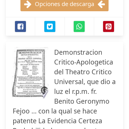
Opciones de descarga
Demonstracion
Critico-Apologetica
del Theatro Critico
Universal, que dio a
luz el r.p.m. fr.
Benito Geronymo
Fejoo ... con la qual se hace
patente La Evidencia Certeza