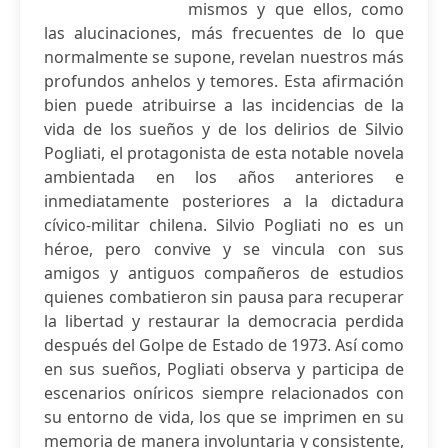
mismos y que ellos, como
las alucinaciones, más frecuentes de lo que
normalmente se supone, revelan nuestros más
profundos anhelos y temores. Esta afirmación
bien puede atribuirse a las incidencias de la
vida de los sueños y de los delirios de Silvio
Pogliati, el protagonista de esta notable novela
ambientada en los años anteriores e
inmediatamente posteriores a la dictadura
cívico-militar chilena. Silvio Pogliati no es un
héroe, pero convive y se vincula con sus
amigos y antiguos compañeros de estudios
quienes combatieron sin pausa para recuperar
la libertad y restaurar la democracia perdida
después del Golpe de Estado de 1973. Así como
en sus sueños, Pogliati observa y participa de
escenarios oníricos siempre relacionados con
su entorno de vida, los que se imprimen en su
memoria de manera involuntaria y consistente,