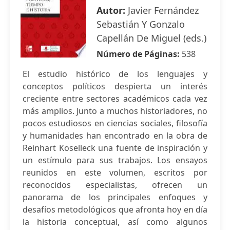
Autor:
Javier Fernández
Sebastián Y Gonzalo
Capellán De Miguel (eds.)
Número de Páginas:
538
El estudio histórico de los lenguajes y
conceptos políticos despierta un interés
creciente entre sectores académicos cada vez
más amplios. Junto a muchos historiadores, no
pocos estudiosos en ciencias sociales, filosofía
y humanidades han encontrado en la obra de
Reinhart Koselleck una fuente de inspiración y
un estímulo para sus trabajos. Los ensayos
reunidos en este volumen, escritos por
reconocidos especialistas, ofrecen un
panorama de los principales enfoques y
desafíos metodológicos que afronta hoy en día
la historia conceptual, así como algunos