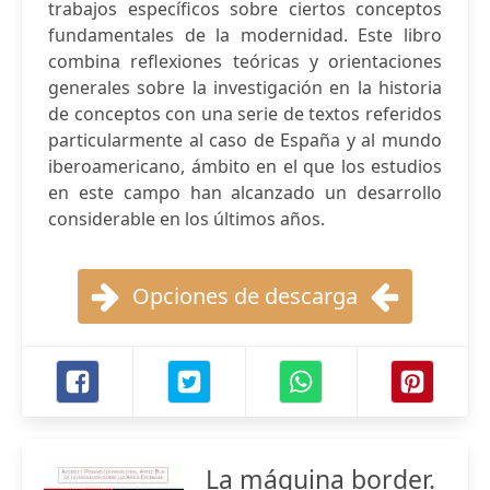
trabajos específicos sobre ciertos conceptos
fundamentales de la modernidad. Este libro
combina reflexiones teóricas y orientaciones
generales sobre la investigación en la historia
de conceptos con una serie de textos referidos
particularmente al caso de España y al mundo
iberoamericano, ámbito en el que los estudios
en este campo han alcanzado un desarrollo
considerable en los últimos años.
Opciones de descarga
La máquina border.