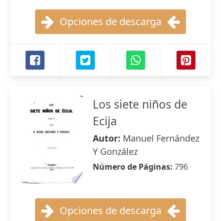
Opciones de descarga
Los siete niños de
Ecija
Autor:
Manuel Fernández
Y González
Número de Páginas:
796
Opciones de descarga