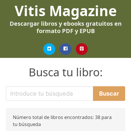
Vitis Magazine
Descargar libros y ebooks gratuitos en
formato PDF y EPUB
Busca tu libro:
Número total de libros encontrados: 38 para
tu búsqueda