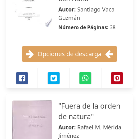
Autor:
Santiago Vaca
Guzmán
Número de Páginas:
38
Opciones de descarga
"Fuera de la orden
de natura"
Autor:
Rafael M. Mérida
Jiménez