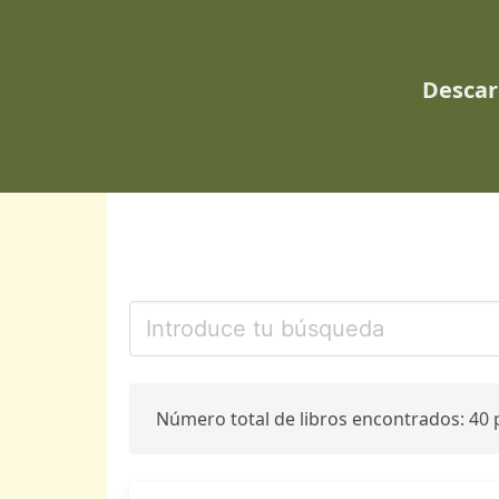
Descar
Número total de libros encontrados: 40