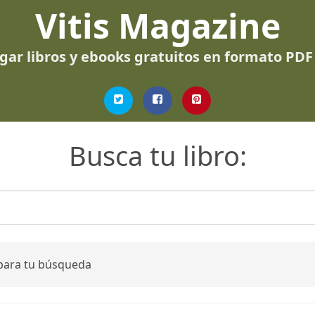
Vitis Magazine
gar libros y ebooks gratuitos en formato PDF
Busca tu libro:
 para tu búsqueda