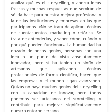
analiza qué es el storytelling, y aporta ideas
frescas y muchas respuestas que servirán de
sólida base para nuestra mejora profesional y
la de las instituciones y empresas en las que
participamos. «No se trata de aplicar técnicas
de cuentacuentos, marketing o retórica. Se
trata de entenderlas, y saber cómo, cuándo y
por qué pueden funcionar». La humanidad ha
gozado de pocos genios, personas con una
idea o un punto de vista absolutamente
innovador; pero sí ha tenido un sinfín de
artesanos que, aplicando técnicas
profesionales de forma científica, hacen que
las empresas y el mundo sigan avanzando.
Quizás no haya muchos genios del storytelling
con la capacidad de innovar, pero todos
podemos ser artesanos del storytelling, y
contribuir para mejorar significativamente
nuestro entorno cercano, ...