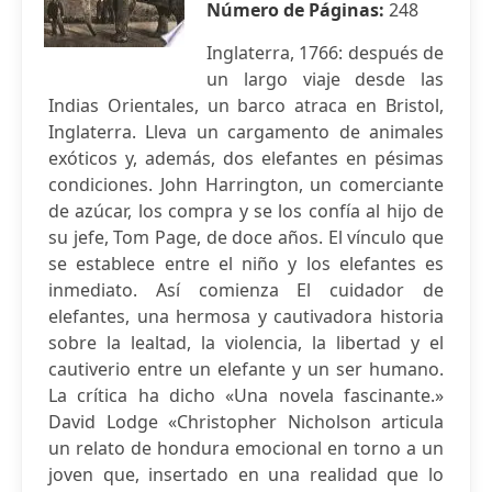
Número de Páginas:
248
Inglaterra, 1766: después de
un largo viaje desde las
Indias Orientales, un barco atraca en Bristol,
Inglaterra. Lleva un cargamento de animales
exóticos y, además, dos elefantes en pésimas
condiciones. John Harrington, un comerciante
de azúcar, los compra y se los confía al hijo de
su jefe, Tom Page, de doce años. El vínculo que
se establece entre el niño y los elefantes es
inmediato. Así comienza El cuidador de
elefantes, una hermosa y cautivadora historia
sobre la lealtad, la violencia, la libertad y el
cautiverio entre un elefante y un ser humano.
La crítica ha dicho «Una novela fascinante.»
David Lodge «Christopher Nicholson articula
un relato de hondura emocional en torno a un
joven que, insertado en una realidad que lo