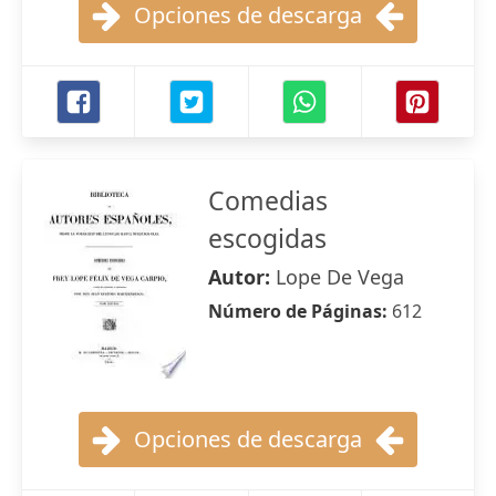
Opciones de descarga
Comedias
escogidas
Autor:
Lope De Vega
Número de Páginas:
612
Opciones de descarga