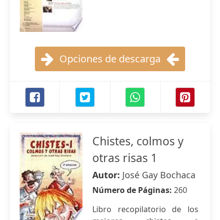
Opciones de descarga
Chistes, colmos y
otras risas 1
Autor:
José Gay Bochaca
Número de Páginas:
260
Libro recopilatorio de los