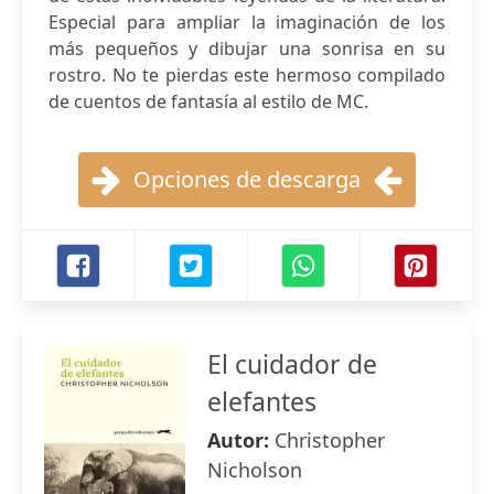
Especial para ampliar la imaginación de los
más pequeños y dibujar una sonrisa en su
rostro. No te pierdas este hermoso compilado
de cuentos de fantasía al estilo de MC.
Opciones de descarga
El cuidador de
elefantes
Autor:
Christopher
Nicholson