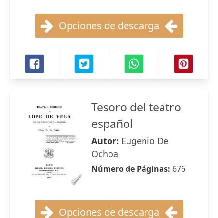
Opciones de descarga
Tesoro del teatro
español
Autor:
Eugenio De
Ochoa
Número de Páginas:
676
Opciones de descarga