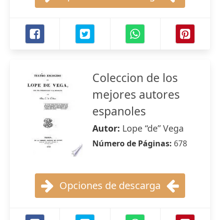
Coleccion de los
mejores autores
espanoles
Autor:
Lope “de” Vega
Número de Páginas:
678
Opciones de descarga