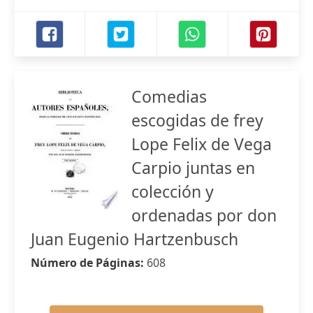
Comedias
escogidas de frey
Lope Felix de Vega
Carpio juntas en
colección y
ordenadas por don
Juan Eugenio Hartzenbusch
Número de Páginas:
608