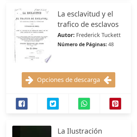
La esclavitud y el
trafico de esclavos
Autor:
Frederick Tuckett
Número de Páginas:
48
Opciones de descarga
La Ilustración