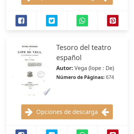
Tesoro del teatro
español
Autor:
Vega (lope : De)
Número de Páginas:
674
Opciones de descarga