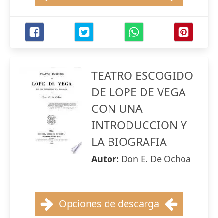
TEATRO ESCOGIDO
DE LOPE DE VEGA
CON UNA
INTRODUCCION Y
LA BIOGRAFIA
Autor:
Don E. De Ochoa
Opciones de descarga