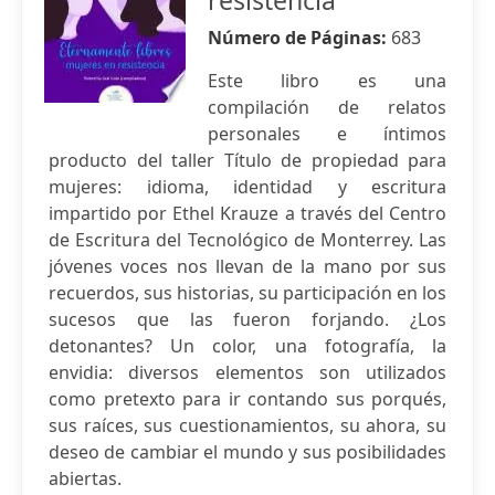
resistencia
Número de Páginas:
683
Este libro es una
compilación de relatos
personales e íntimos
producto del taller Título de propiedad para
mujeres: idioma, identidad y escritura
impartido por Ethel Krauze a través del Centro
de Escritura del Tecnológico de Monterrey. Las
jóvenes voces nos llevan de la mano por sus
recuerdos, sus historias, su participación en los
sucesos que las fueron forjando. ¿Los
detonantes? Un color, una fotografía, la
envidia: diversos elementos son utilizados
como pretexto para ir contando sus porqués,
sus raíces, sus cuestionamientos, su ahora, su
deseo de cambiar el mundo y sus posibilidades
abiertas.