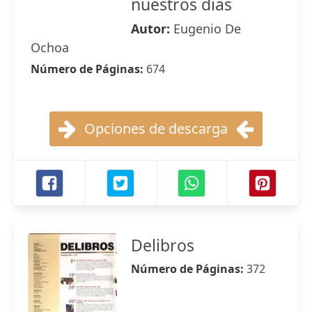
nuestros dias
Autor:
Eugenio De
Ochoa
Número de Páginas:
674
Opciones de descarga
Delibros
Número de Páginas:
372