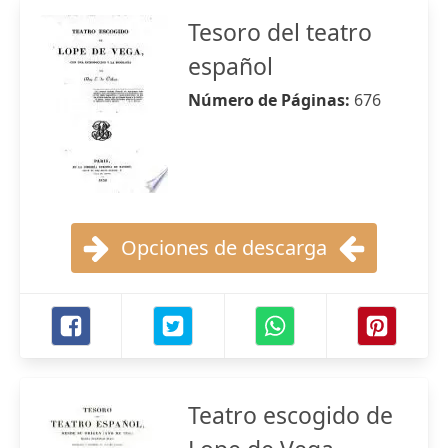
Tesoro del teatro
español
Número de Páginas:
676
Opciones de descarga
Teatro escogido de