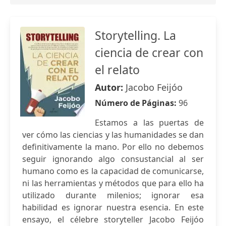
Storytelling. La
ciencia de crear con
el relato
Autor:
Jacobo Feijóo
Número de Páginas:
96
Estamos a las puertas de
ver cómo las ciencias y las humanidades se dan
definitivamente la mano. Por ello no debemos
seguir ignorando algo consustancial al ser
humano como es la capacidad de comunicarse,
ni las herramientas y métodos que para ello ha
utilizado durante milenios; ignorar esa
habilidad es ignorar nuestra esencia. En este
ensayo, el célebre storyteller Jacobo Feijóo