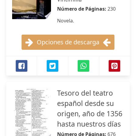
Número de Páginas:
230
Novela.
Opciones de descarga
Tesoro del teatro
español desde su
origen, año de 1356
hasta nuestros días
Número de Páginas:
676