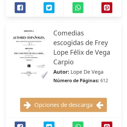
Comedias
escogidas de Frey
Lope Félix de Vega
Carpio
Autor:
Lope De Vega
Número de Páginas:
612
Opciones de descarga