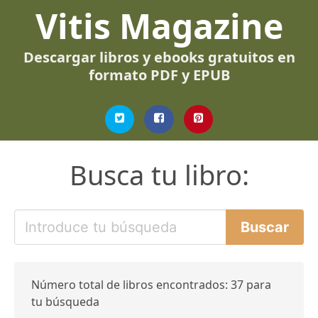
Vitis Magazine
Descargar libros y ebooks gratuitos en
formato PDF y EPUB
Busca tu libro:
Número total de libros encontrados: 37 para
tu búsqueda