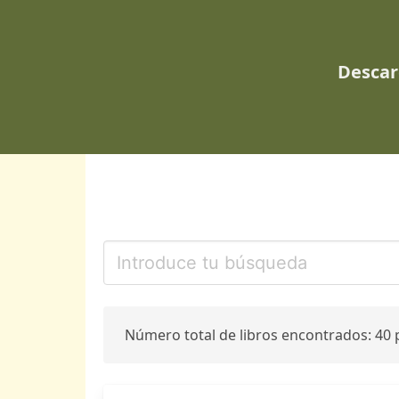
Descar
Número total de libros encontrados: 40