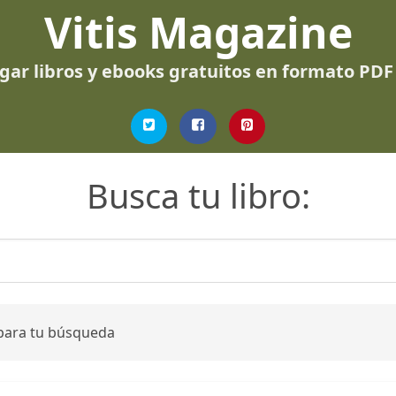
Vitis Magazine
gar libros y ebooks gratuitos en formato PDF
Busca tu libro:
 para tu búsqueda