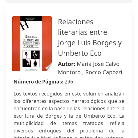
Relaciones
literarias entre
Jorge Luis Borges y
Umberto Eco
Autor:
María José Calvo
Montoro , Rocco Capozzi
Número de Páginas:
296
Los textos recogidos en este volumen analizan
los diferentes aspectos narratológicos que se
encuentran en la base de las relaciones entre la
escritura de Borges y la de Umberto Eco. La
multiplicidad de temas tratados refleja
diversos enfoques del problema de la