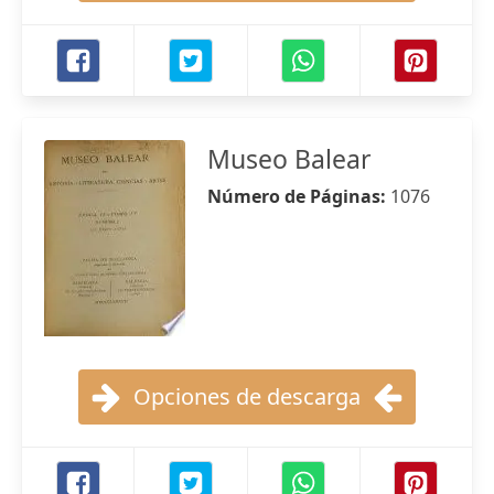
Museo Balear
Número de Páginas:
1076
Opciones de descarga