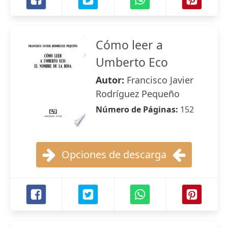
Cómo leer a
Umberto Eco
Autor:
Francisco Javier
Rodríguez Pequeño
Número de Páginas:
152
Opciones de descarga