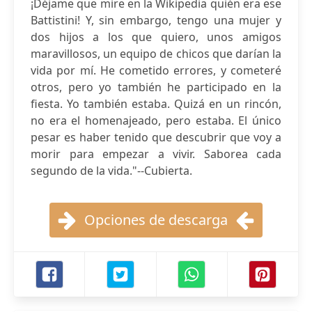
¡Déjame que mire en la Wikipedia quién era ese
Battistini! Y, sin embargo, tengo una mujer y
dos hijos a los que quiero, unos amigos
maravillosos, un equipo de chicos que darían la
vida por mí. He cometido errores, y cometeré
otros, pero yo también he participado en la
fiesta. Yo también estaba. Quizá en un rincón,
no era el homenajeado, pero estaba. El único
pesar es haber tenido que descubrir que voy a
morir para empezar a vivir. Saborea cada
segundo de la vida."--Cubierta.
Opciones de descarga