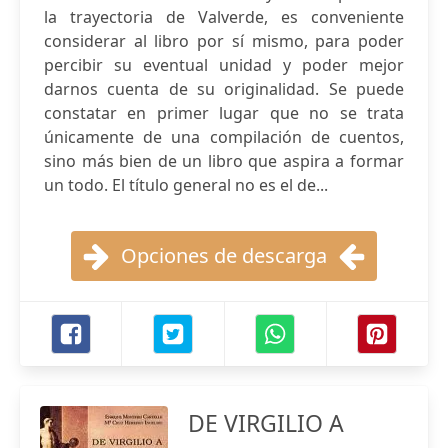
la trayectoria de Valverde, es conveniente
considerar al libro por sí mismo, para poder
percibir su eventual unidad y poder mejor
darnos cuenta de su originalidad. Se puede
constatar en primer lugar que no se trata
únicamente de una compilación de cuentos,
sino más bien de un libro que aspira a formar
un todo. El título general no es el de...
Opciones de descarga
DE VIRGILIO A