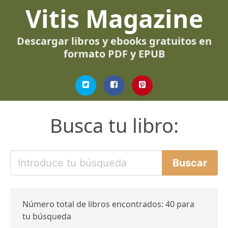
Vitis Magazine
Descargar libros y ebooks gratuitos en
formato PDF y EPUB
Busca tu libro:
Número total de libros encontrados: 40 para
tu búsqueda