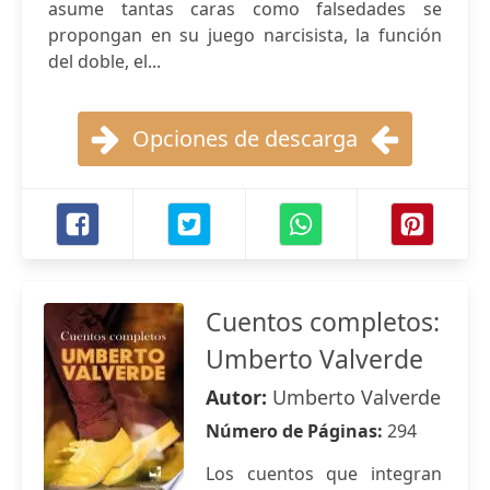
asume tantas caras como falsedades se
propongan en su juego narcisista, la función
del doble, el...
Opciones de descarga
Cuentos completos:
Umberto Valverde
Autor:
Umberto Valverde
Número de Páginas:
294
Los cuentos que integran