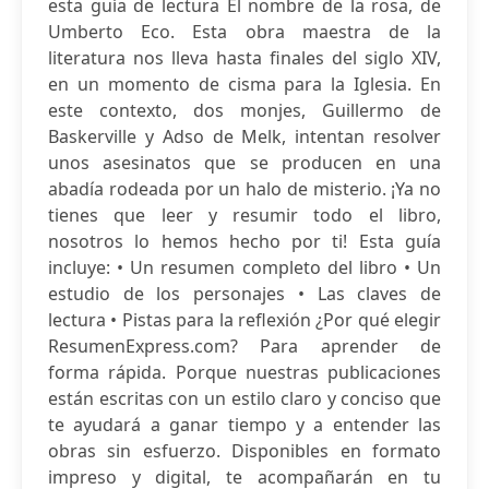
esta guía de lectura El nombre de la rosa, de
Umberto Eco. Esta obra maestra de la
literatura nos lleva hasta finales del siglo XIV,
en un momento de cisma para la Iglesia. En
este contexto, dos monjes, Guillermo de
Baskerville y Adso de Melk, intentan resolver
unos asesinatos que se producen en una
abadía rodeada por un halo de misterio. ¡Ya no
tienes que leer y resumir todo el libro,
nosotros lo hemos hecho por ti! Esta guía
incluye: • Un resumen completo del libro • Un
estudio de los personajes • Las claves de
lectura • Pistas para la reflexión ¿Por qué elegir
ResumenExpress.com? Para aprender de
forma rápida. Porque nuestras publicaciones
están escritas con un estilo claro y conciso que
te ayudará a ganar tiempo y a entender las
obras sin esfuerzo. Disponibles en formato
impreso y digital, te acompañarán en tu