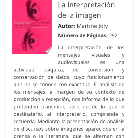
La interpretación
de la imagen
Autor:
Martine Joly
Número de Páginas:
292
La interpretación de los
mensajes visuales y
audiovisuales es una
actividad psíquica, de conversión y
conservación de datos, cuyo funcionamiento
aún no se conoce con exactitud. El análisis de
los mensajes, al margen de su contexto de
producción y recepción, nos informa de lo que
pretenden transmitir, pero no de lo que el
destinatario, al interpretarlo, comprende y
recuerda. Mediante la presentación de análisis
de discursos sobre imágenes aparecidos en la
prensa o la literatura, que se alternan con