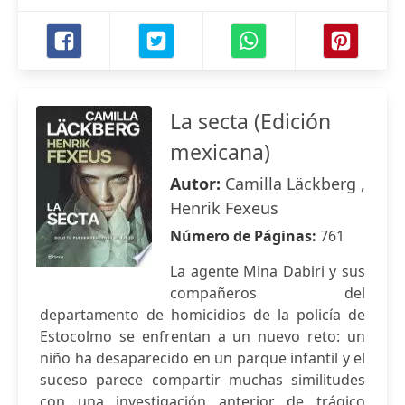
La secta (Edición
mexicana)
Autor:
Camilla Läckberg ,
Henrik Fexeus
Número de Páginas:
761
La agente Mina Dabiri y sus
compañeros del
departamento de homicidios de la policía de
Estocolmo se enfrentan a un nuevo reto: un
niño ha desaparecido en un parque infantil y el
suceso parece compartir muchas similitudes
con una investigación anterior de trágico