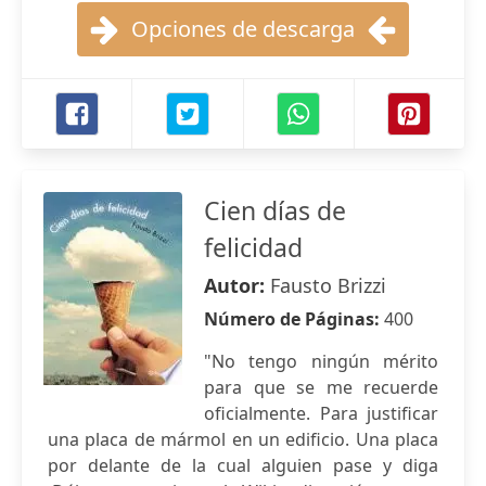
Opciones de descarga
Cien días de
felicidad
Autor:
Fausto Brizzi
Número de Páginas:
400
"No tengo ningún mérito
para que se me recuerde
oficialmente. Para justificar
una placa de mármol en un edificio. Una placa
por delante de la cual alguien pase y diga