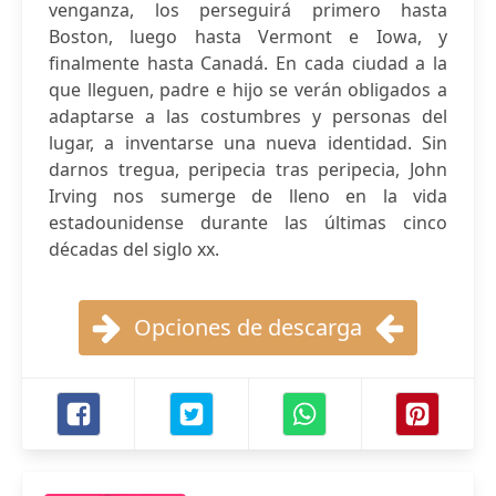
venganza, los perseguirá primero hasta
Boston, luego hasta Vermont e Iowa, y
finalmente hasta Canadá. En cada ciudad a la
que lleguen, padre e hijo se verán obligados a
adaptarse a las costumbres y personas del
lugar, a inventarse una nueva identidad. Sin
darnos tregua, peripecia tras peripecia, John
Irving nos sumerge de lleno en la vida
estadounidense durante las últimas cinco
décadas del siglo xx.
Opciones de descarga