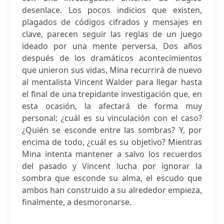
desenlace. Los pocos indicios que existen,
plagados de códigos cifrados y mensajes en
clave, parecen seguir las reglas de un juego
ideado por una mente perversa. Dos años
después de los dramáticos acontecimientos
que unieron sus vidas, Mina recurrirá de nuevo
al mentalista Vincent Walder para llegar hasta
el final de una trepidante investigación que, en
esta ocasión, la afectará de forma muy
personal: ¿cuál es su vinculación con el caso?
¿Quién se esconde entre las sombras? Y, por
encima de todo, ¿cuál es su objetivo? Mientras
Mina intenta mantener a salvo los recuerdos
del pasado y Vincent lucha por ignorar la
sombra que esconde su alma, el escudo que
ambos han construido a su alrededor empieza,
finalmente, a desmoronarse.