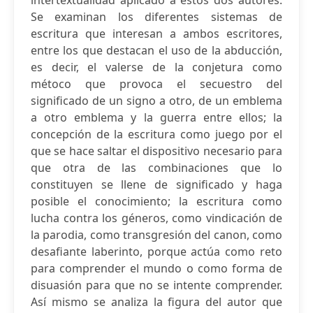
intertextualidad aplicado a estos dos autores.
Se examinan los diferentes sistemas de
escritura que interesan a ambos escritores,
entre los que destacan el uso de la abducción,
es decir, el valerse de la conjetura como
métoco que provoca el secuestro del
significado de un signo a otro, de un emblema
a otro emblema y la guerra entre ellos; la
concepción de la escritura como juego por el
que se hace saltar el dispositivo necesario para
que otra de las combinaciones que lo
constituyen se llene de significado y haga
posible el conocimiento; la escritura como
lucha contra los géneros, como vindicación de
la parodia, como transgresión del canon, como
desafiante laberinto, porque actúa como reto
para comprender el mundo o como forma de
disuasión para que no se intente comprender.
Así mismo se analiza la figura del autor que