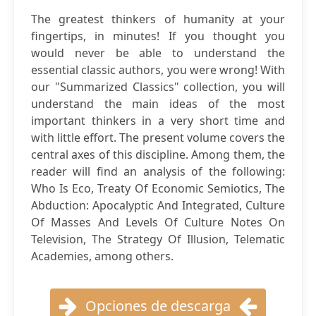
The greatest thinkers of humanity at your
fingertips, in minutes! If you thought you
would never be able to understand the
essential classic authors, you were wrong! With
our "Summarized Classics" collection, you will
understand the main ideas of the most
important thinkers in a very short time and
with little effort. The present volume covers the
central axes of this discipline. Among them, the
reader will find an analysis of the following:
Who Is Eco, Treaty Of Economic Semiotics, The
Abduction: Apocalyptic And Integrated, Culture
Of Masses And Levels Of Culture Notes On
Television, The Strategy Of Illusion, Telematic
Academies, among others.
Opciones de descarga