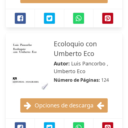
Ecoloquio con
Umberto Eco
Autor:
Luis Pancorbo ,
Umberto Eco
Número de Páginas:
124
Opciones de descarga