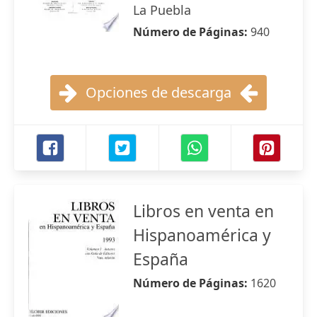
La Puebla
Número de Páginas:
940
Opciones de descarga
Libros en venta en
Hispanoamérica y
España
Número de Páginas:
1620