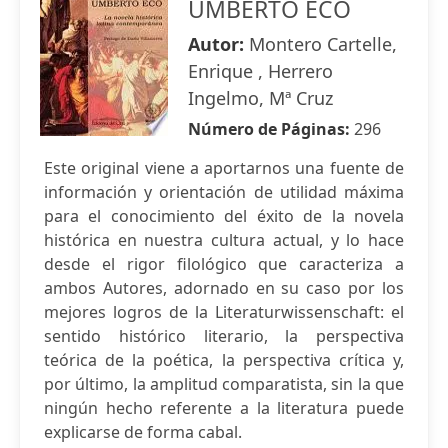
UMBERTO ECO
Autor:
Montero Cartelle,
Enrique , Herrero
Ingelmo, Mª Cruz
Número de Páginas:
296
Este original viene a aportarnos una fuente de
información y orientación de utilidad máxima
para el conocimiento del éxito de la novela
histórica en nuestra cultura actual, y lo hace
desde el rigor filológico que caracteriza a
ambos Autores, adornado en su caso por los
mejores logros de la Literaturwissenschaft: el
sentido histórico literario, la perspectiva
teórica de la poética, la perspectiva crítica y,
por último, la amplitud comparatista, sin la que
ningún hecho referente a la literatura puede
explicarse de forma cabal.