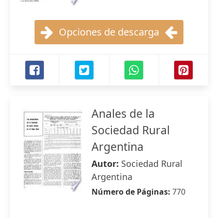
Opciones de descarga
Anales de la
Sociedad Rural
Argentina
Autor:
Sociedad Rural
Argentina
Número de Páginas:
770