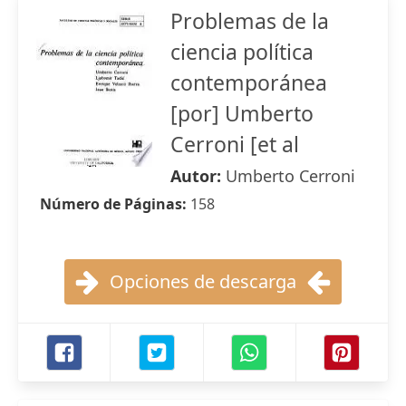
Problemas de la
ciencia política
contemporánea
[por] Umberto
Cerroni [et al
Autor:
Umberto Cerroni
Número de Páginas:
158
Opciones de descarga