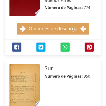
Buenos Aires
Número de Páginas:
774
Opciones de descarga
Sur
Número de Páginas:
950