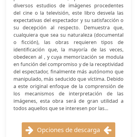
diversos estudios de imágenes procedentes
del cine o la televisión, este libro desvela las
expectativas del espectador y su satisfacción o
su decepción al respecto. Demuestra que,
cualquiera que sea su naturaleza (documental
o ficción), las obras requieren tipos de
identificación que, la mayoría de las veces,
obedecen al , y cuya memorización se modula
en función del compromiso y de la receptividad
del espectador, finalmente más autónomo que
manipulado, más seducido que víctima. Debido
a este original enfoque de la comprensión de
los mecanismos de interpretación de las
imágenes, esta obra será de gran utilidad a
todos aquellos que se interesen por las...
Opciones de descarga