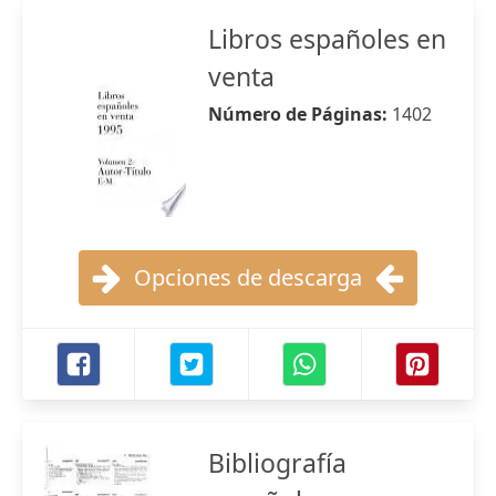
Libros españoles en
venta
Número de Páginas:
1402
Opciones de descarga
Bibliografía