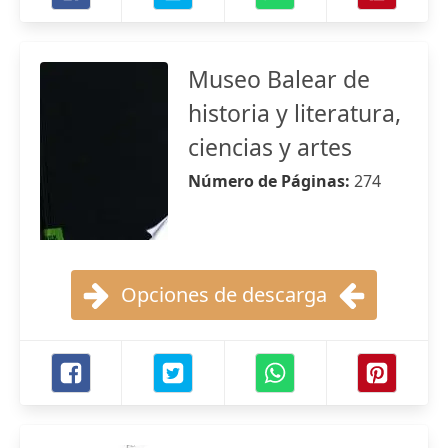
Museo Balear de
historia y literatura,
ciencias y artes
Número de Páginas:
274
Opciones de descarga