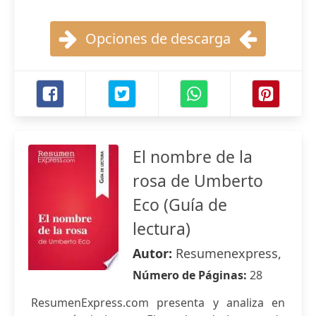
Opciones de descarga
El nombre de la
rosa de Umberto
Eco (Guía de
lectura)
Autor:
Resumenexpress,
Número de Páginas:
28
ResumenExpress.com presenta y analiza en