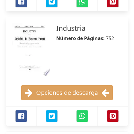
Industria
Número de Páginas:
752
Opciones de descarga