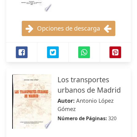
Opciones de descarga
Los transportes
urbanos de Madrid
Autor:
Antonio López
Gómez
Número de Páginas:
320