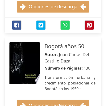
Opciones de descarga
Bogotá años 50
Autor:
Juan Carlos Del
Castillo Daza
Número de Páginas:
136
Transformación urbana y
crecimiento poblacional de
Bogotá en los 1950's.
Opciones de descarga