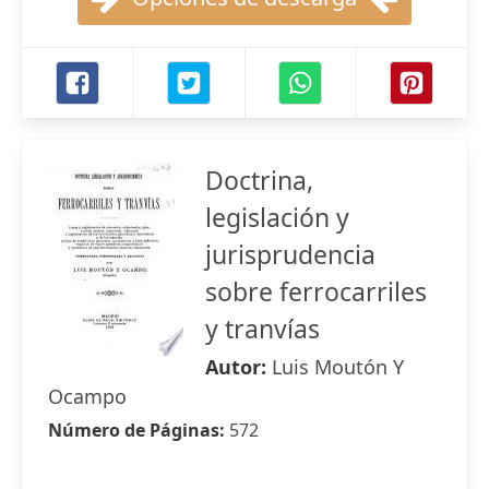
Doctrina,
legislación y
jurisprudencia
sobre ferrocarriles
y tranvías
Autor:
Luis Moutón Y
Ocampo
Número de Páginas:
572