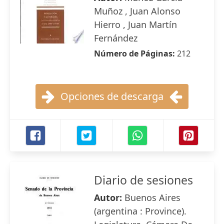
Muñoz , Juan Alonso
Hierro , Juan Martín
Fernández
Número de Páginas:
212
Opciones de descarga
Diario de sesiones
Autor:
Buenos Aires
(argentina : Province).