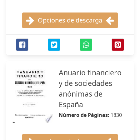
Opciones de descarga
Anuario financiero
y de sociedades
anónimas de
España
Número de Páginas:
1830