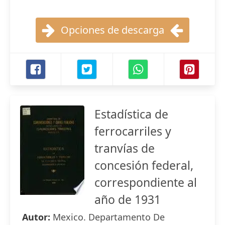
Opciones de descarga
Estadística de
ferrocarriles y
tranvías de
concesión federal,
correspondiente al
año de 1931
Autor:
Mexico. Departamento De