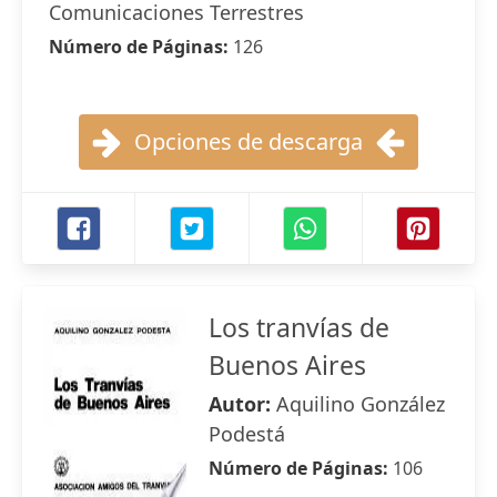
Comunicaciones Terrestres
Número de Páginas:
126
Opciones de descarga
Los tranvías de
Buenos Aires
Autor:
Aquilino González
Podestá
Número de Páginas:
106