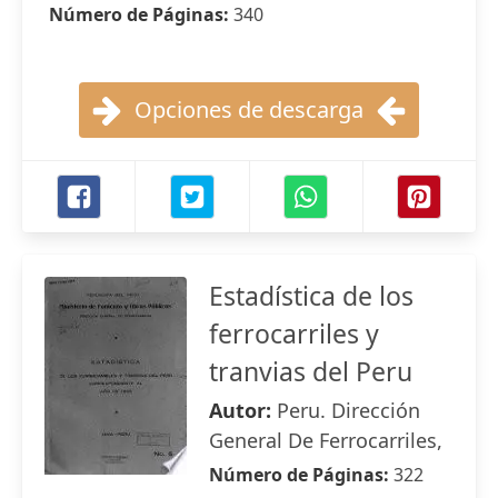
Número de Páginas:
340
Opciones de descarga
Estadística de los
ferrocarriles y
tranvias del Peru
Autor:
Peru. Dirección
General De Ferrocarriles,
Número de Páginas:
322