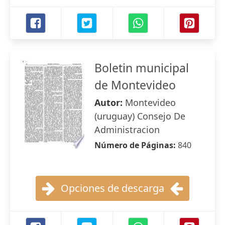
Boletin municipal
de Montevideo
Autor:
Montevideo
(uruguay) Consejo De
Administracion
Número de Páginas:
840
Opciones de descarga