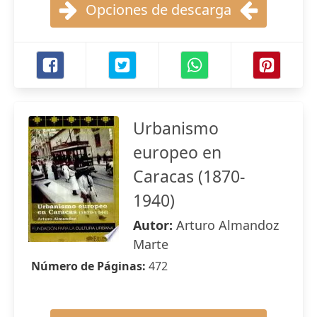
Opciones de descarga
Urbanismo
europeo en
Caracas (1870-
1940)
Autor:
Arturo Almandoz
Marte
Número de Páginas:
472