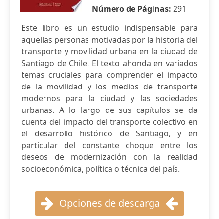
Número de Páginas:
291
Este libro es un estudio indispensable para
aquellas personas motivadas por la historia del
transporte y movilidad urbana en la ciudad de
Santiago de Chile. El texto ahonda en variados
temas cruciales para comprender el impacto
de la movilidad y los medios de transporte
modernos para la ciudad y las sociedades
urbanas. A lo largo de sus capítulos se da
cuenta del impacto del transporte colectivo en
el desarrollo histórico de Santiago, y en
particular del constante choque entre los
deseos de modernización con la realidad
socioeconómica, política o técnica del país.
Opciones de descarga