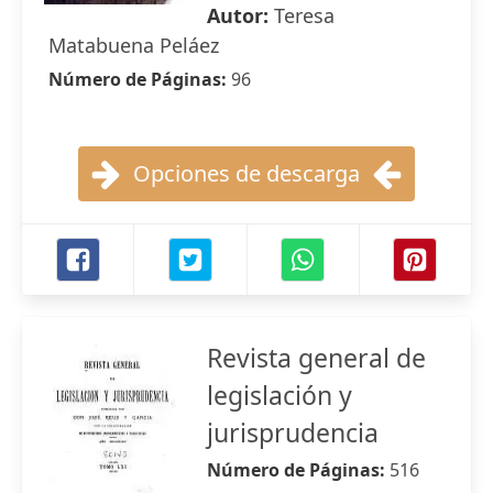
Autor:
Teresa
Matabuena Peláez
Número de Páginas:
96
Opciones de descarga
Revista general de
legislación y
jurisprudencia
Número de Páginas:
516