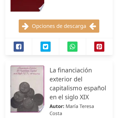
Opciones de descarga
La financiación
exterior del
capitalismo español
en el siglo XIX
Autor:
María Teresa
Costa