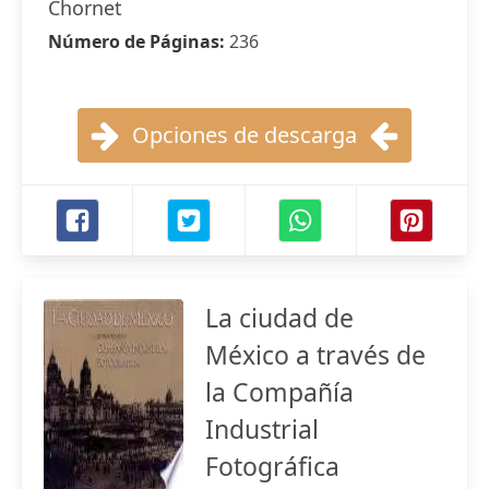
Chornet
Número de Páginas:
236
Opciones de descarga
La ciudad de
México a través de
la Compañía
Industrial
Fotográfica