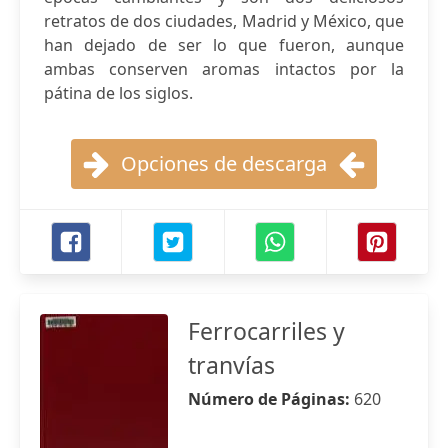
retratos de dos ciudades, Madrid y México, que
han dejado de ser lo que fueron, aunque
ambas conserven aromas intactos por la
pátina de los siglos.
Opciones de descarga
Ferrocarriles y
tranvías
Número de Páginas:
620