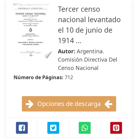
Tercer censo
nacional levantado
el 10 de junio de
1914 ...
Autor:
Argentina.
Comisión Directiva Del
Censo Nacional
Número de Páginas:
712
Opciones de descarga