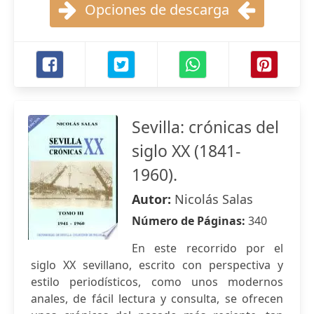
Opciones de descarga
Sevilla: crónicas del
siglo XX (1841-
1960).
Autor:
Nicolás Salas
Número de Páginas:
340
En este recorrido por el
siglo XX sevillano, escrito con perspectiva y
estilo periodísticos, como unos modernos
anales, de fácil lectura y consulta, se ofrecen