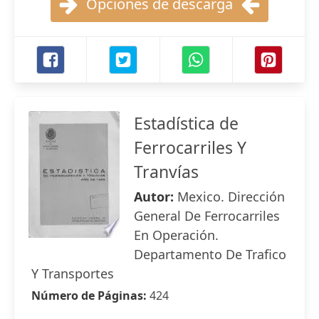
Opciones de descarga
Estadística de
Ferrocarriles Y
Tranvías
Autor:
Mexico. Dirección
General De Ferrocarriles
En Operación.
Departamento De Trafico
Y Transportes
Número de Páginas:
424