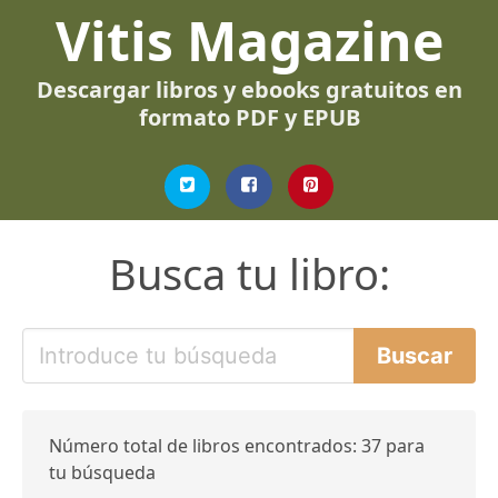
Vitis Magazine
Descargar libros y ebooks gratuitos en
formato PDF y EPUB
Busca tu libro:
Número total de libros encontrados: 37 para
tu búsqueda