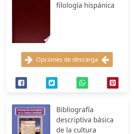
filología hispánica
Opciones de descarga
Bibliografía
descriptiva básica
de la cultura