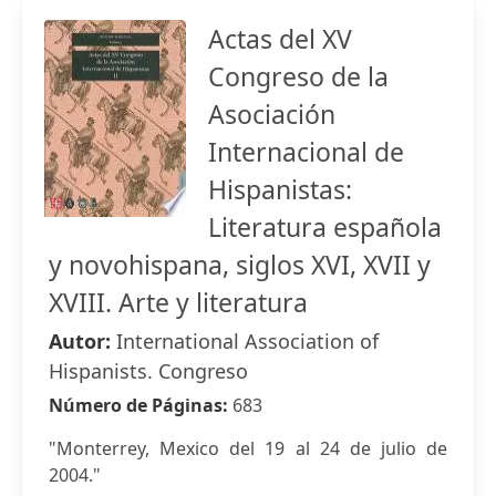
Actas del XV
Congreso de la
Asociación
Internacional de
Hispanistas:
Literatura española
y novohispana, siglos XVI, XVII y
XVIII. Arte y literatura
Autor:
International Association of
Hispanists. Congreso
Número de Páginas:
683
"Monterrey, Mexico del 19 al 24 de julio de
2004."