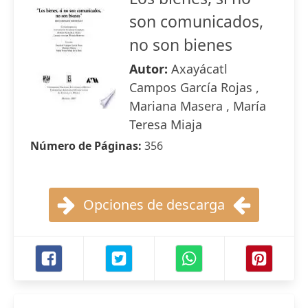
son comunicados,
no son bienes
Autor:
Axayácatl
Campos García Rojas ,
Mariana Masera , María
Teresa Miaja
Número de Páginas:
356
Opciones de descarga