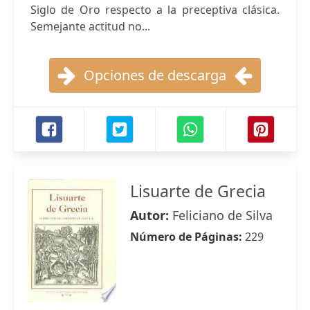
Siglo de Oro respecto a la preceptiva clásica.
Semejante actitud no...
Opciones de descarga
Lisuarte de Grecia
Autor:
Feliciano de Silva
Número de Páginas:
229