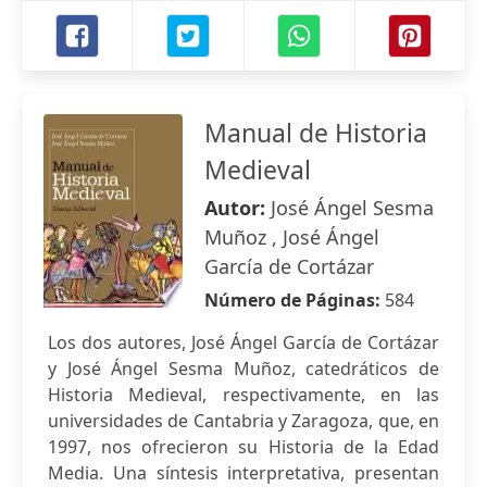
Manual de Historia
Medieval
Autor:
José Ángel Sesma
Muñoz , José Ángel
García de Cortázar
Número de Páginas:
584
Los dos autores, José Ángel García de Cortázar
y José Ángel Sesma Muñoz, catedráticos de
Historia Medieval, respectivamente, en las
universidades de Cantabria y Zaragoza, que, en
1997, nos ofrecieron su Historia de la Edad
Media. Una síntesis interpretativa, presentan