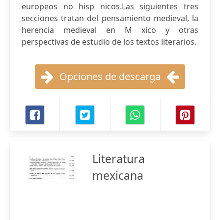
europeos no hisp nicos.Las siguientes tres
secciones tratan del pensamiento medieval, la
herencia medieval en M xico y otras
perspectivas de estudio de los textos literarios.
Opciones de descarga
Literatura
mexicana