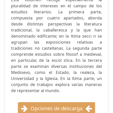
pluralidad de intereses en el campo de los
estudios literarios. La primera parte,
compuesta por cuatro apartados, aborda
desde distintas perspectivas la literatura
tradicional, la caballeresca y la que han
denominado edificante; en la ltima secci n se
agrupan las exposiciones relativas a
tradiciones no castellanas. La segunda parte
comprende estudios sobre filosof a medieval,
en particular, de la escol stica. En la tercera
parte se examinan diversas instituciones del
Medioevo, como el Estado, la realeza, la
Universidad y la Iglesia. En la ltima parte, un
conjunto de trabajos explora varias maneras
de representar al mundo.
Opciones de descarga