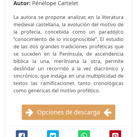
Autor:
Pénélope Cartelet
La autora se propone analizar, en la literatura
medieval castellana, la evolución del motivo de
la profecía, concebida como un paradójico
“conocimiento de lo incognoscible”. El estudio
de las dos grandes tradiciones proféticas que
se suceden en la Península, de ascendencia
bíblica la una, merliniana la otra, permite
deslindar un recorrido a la vez diacrónico y
sincrónico, que indaga en una multiplicidad de
textos las ramificaciones tanto cronológicas
como genéricas del motivo profético.
Opciones de descarga