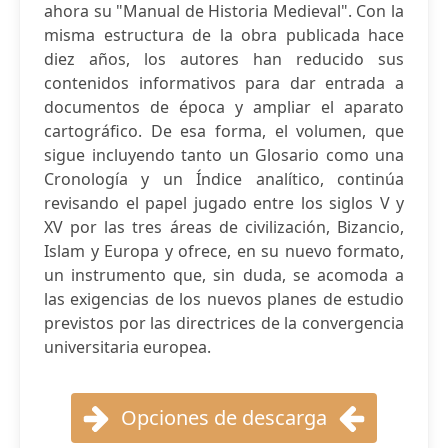
ahora su "Manual de Historia Medieval". Con la
misma estructura de la obra publicada hace
diez años, los autores han reducido sus
contenidos informativos para dar entrada a
documentos de época y ampliar el aparato
cartográfico. De esa forma, el volumen, que
sigue incluyendo tanto un Glosario como una
Cronología y un Índice analítico, continúa
revisando el papel jugado entre los siglos V y
XV por las tres áreas de civilización, Bizancio,
Islam y Europa y ofrece, en su nuevo formato,
un instrumento que, sin duda, se acomoda a
las exigencias de los nuevos planes de estudio
previstos por las directrices de la convergencia
universitaria europea.
Opciones de descarga