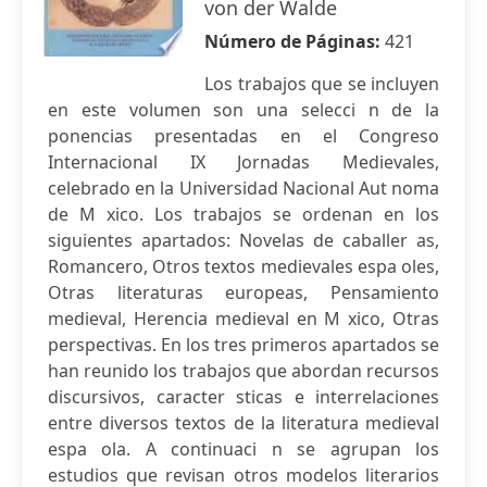
von der Walde
Número de Páginas:
421
Los trabajos que se incluyen
en este volumen son una selecci n de la
ponencias presentadas en el Congreso
Internacional IX Jornadas Medievales,
celebrado en la Universidad Nacional Aut noma
de M xico. Los trabajos se ordenan en los
siguientes apartados: Novelas de caballer as,
Romancero, Otros textos medievales espa oles,
Otras literaturas europeas, Pensamiento
medieval, Herencia medieval en M xico, Otras
perspectivas. En los tres primeros apartados se
han reunido los trabajos que abordan recursos
discursivos, caracter sticas e interrelaciones
entre diversos textos de la literatura medieval
espa ola. A continuaci n se agrupan los
estudios que revisan otros modelos literarios