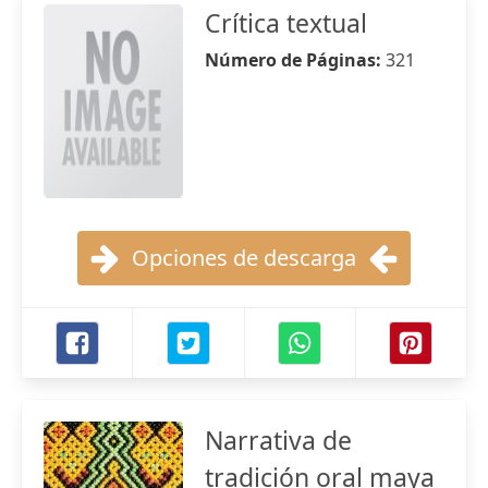
Crítica textual
Número de Páginas:
321
Opciones de descarga
Narrativa de
tradición oral maya