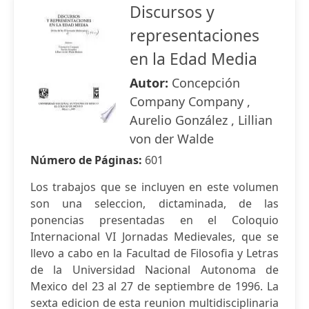
Discursos y
representaciones
en la Edad Media
Autor:
Concepción
Company Company ,
Aurelio González , Lillian
von der Walde
Número de Páginas:
601
Los trabajos que se incluyen en este volumen
son una seleccion, dictaminada, de las
ponencias presentadas en el Coloquio
Internacional VI Jornadas Medievales, que se
llevo a cabo en la Facultad de Filosofia y Letras
de la Universidad Nacional Autonoma de
Mexico del 23 al 27 de septiembre de 1996. La
sexta edicion de esta reunion multidisciplinaria