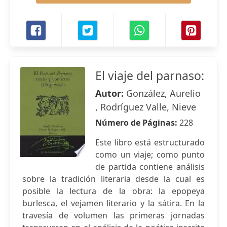
El viaje del parnaso:
Autor:
González, Aurelio
, Rodríguez Valle, Nieve
Número de Páginas:
228
Este libro está estructurado
como un viaje; como punto
de partida contiene análisis
sobre la tradición literaria desde la cual es
posible la lectura de la obra: la epopeya
burlesca, el vejamen literario y la sátira. En la
travesía de volumen las primeras jornadas