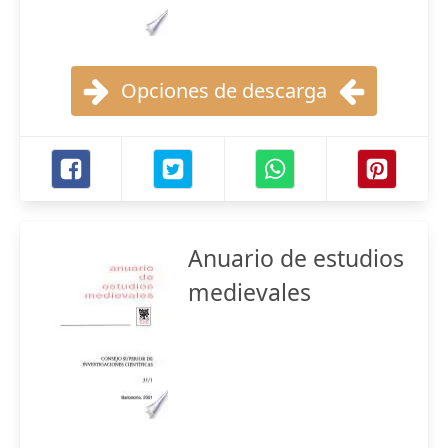
Opciones de descarga
Anuario de estudios
medievales