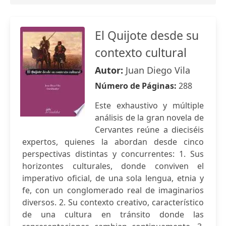
El Quijote desde su
contexto cultural
Autor:
Juan Diego Vila
Número de Páginas:
288
Este exhaustivo y múltiple
análisis de la gran novela de
Cervantes reúne a dieciséis
expertos, quienes la abordan desde cinco
perspectivas distintas y concurrentes: 1. Sus
horizontes culturales, donde conviven el
imperativo oficial, de una sola lengua, etnia y
fe, con un conglomerado real de imaginarios
diversos. 2. Su contexto creativo, característico
de una cultura en tránsito donde las