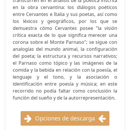
transcurren en el análisis de la poética inscrita
en la obra cervantina: los diálogos poéticos
entre Cervantes e Italia y sus poetas, así como
los léxicos y geográficos, por los que se
demuestra cómo Cervantes posee "la visión
crítica exacta de lo que significa merecer una
corona sobre el Monte Parnaso"; se sigue con
analogías del mundo animal, la configuración
del poeta; la estructura y recursos narrativos;
el Parnaso como tópico y las imágenes de la
comida y la bebida en relación con la poesía, el
lenguaje y el tono, y la asociación o
identificación entre poesía y música; en este
recorrido no podía faltar como conclusión la
función del sueño y de la autorrepresentación.
Opciones de descarga