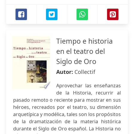
Tiempo e historia
en el teatro del
Siglo de Oro
Autor:
Collectif
Aprovechar las enseñanzas
de la Historia, recurrir al
pasado remoto o reciente para mostrar en sus
héroes, recreados por el teatro, su dimensión
arquetípica y modélica, tales son los propósitos
de la dramatización de la materia histórica
durante el Siglo de Oro español. La Historia no