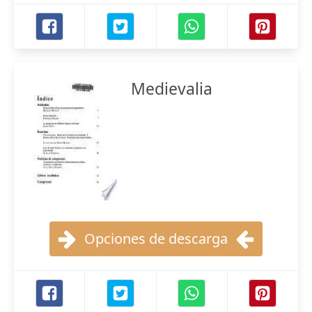
Medievalia
Opciones de descarga