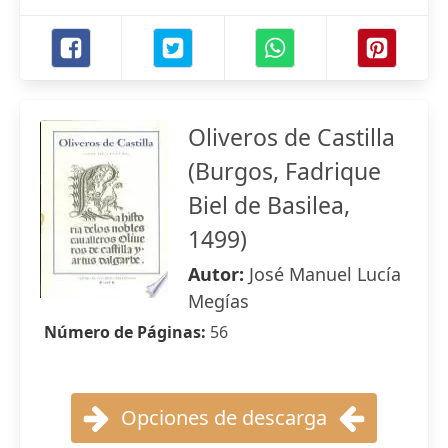
Oliveros de Castilla
(Burgos, Fadrique
Biel de Basilea,
1499)
Autor:
José Manuel Lucía
Megías
Número de Páginas:
56
Opciones de descarga