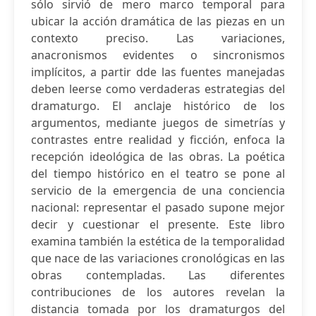
sólo sirvió de mero marco temporal para
ubicar la acción dramática de las piezas en un
contexto preciso. Las variaciones,
anacronismos evidentes o sincronismos
implícitos, a partir dde las fuentes manejadas
deben leerse como verdaderas estrategias del
dramaturgo. El anclaje histórico de los
argumentos, mediante juegos de simetrías y
contrastes entre realidad y ficción, enfoca la
recepción ideológica de las obras. La poética
del tiempo histórico en el teatro se pone al
servicio de la emergencia de una conciencia
nacional: representar el pasado supone mejor
decir y cuestionar el presente. Este libro
examina también la estética de la temporalidad
que nace de las variaciones cronológicas en las
obras contempladas. Las diferentes
contribuciones de los autores revelan la
distancia tomada por los dramaturgos del