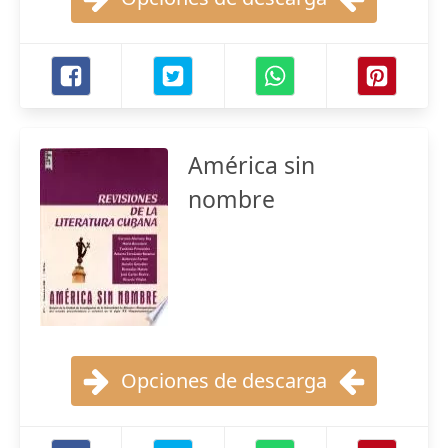
América sin
nombre
Opciones de descarga