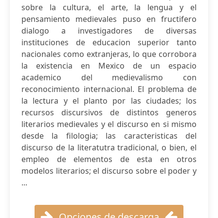
sobre la cultura, el arte, la lengua y el
pensamiento medievales puso en fructifero
dialogo a investigadores de diversas
instituciones de educacion superior tanto
nacionales como extranjeras, lo que corrobora
la existencia en Mexico de un espacio
academico del medievalismo con
reconocimiento internacional. El problema de
la lectura y el planto por las ciudades; los
recursos discursivos de distintos generos
literarios medievales y el discurso en si mismo
desde la filologia; las caracteristicas del
discurso de la literatutra tradicional, o bien, el
empleo de elementos de esta en otros
modelos literarios; el discurso sobre el poder y
...
Opciones de descarga