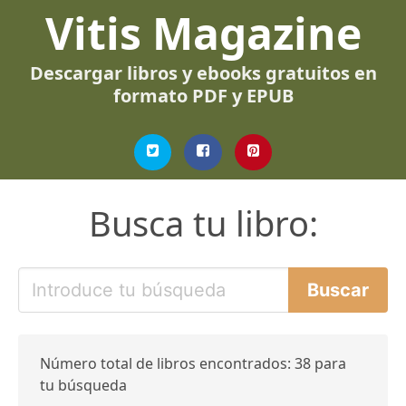
Vitis Magazine
Descargar libros y ebooks gratuitos en
formato PDF y EPUB
Busca tu libro:
Número total de libros encontrados: 38 para
tu búsqueda