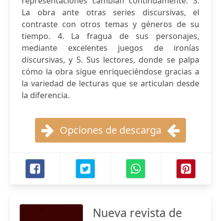
representaciones cambian continuamente. 3.
La obra ante otras series discursivas, el
contraste con otros temas y géneros de su
tiempo. 4. La fragua de sus personajes,
mediante excelentes juegos de ironías
discursivas, y 5. Sus lectores, donde se palpa
cómo la obra sigue enriqueciéndose gracias a
la variedad de lecturas que se articulan desde
la diferencia.
Opciones de descarga
Nueva revista de