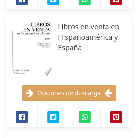
Libros en venta en
Hispanoamérica y
España
Opciones de descarga