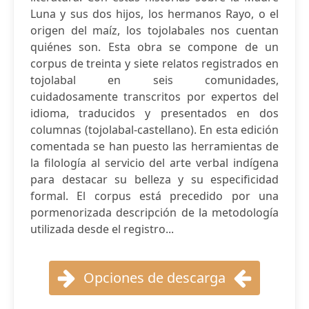
Luna y sus dos hijos, los hermanos Rayo, o el
origen del maíz, los tojolabales nos cuentan
quiénes son. Esta obra se compone de un
corpus de treinta y siete relatos registrados en
tojolabal en seis comunidades,
cuidadosamente transcritos por expertos del
idioma, traducidos y presentados en dos
columnas (tojolabal-castellano). En esta edición
comentada se han puesto las herramientas de
la filología al servicio del arte verbal indígena
para destacar su belleza y su especificidad
formal. El corpus está precedido por una
pormenorizada descripción de la metodología
utilizada desde el registro...
Opciones de descarga