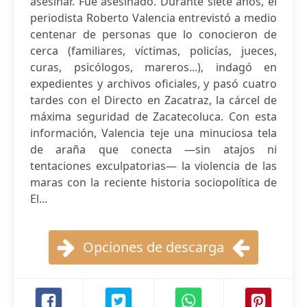
asesinar. Fue asesinado. Durante siete años, el
periodista Roberto Valencia entrevistó a medio
centenar de personas que lo conocieron de
cerca (familiares, víctimas, policías, jueces,
curas, psicólogos, mareros...), indagó en
expedientes y archivos oficiales, y pasó cuatro
tardes con el Directo en Zacatraz, la cárcel de
máxima seguridad de Zacatecoluca. Con esta
información, Valencia teje una minuciosa tela
de araña que conecta —sin atajos ni
tentaciones exculpatorias— la violencia de las
maras con la reciente historia sociopolítica de
El...
Opciones de descarga