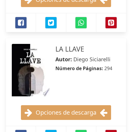
LA LLAVE
Autor:
Diego Siciarelli
Número de Páginas:
294
Opciones de descarga