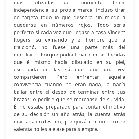
más cotizadas del momento: tener
independencia, su propia marca, incluso tirar
de tarjeta todo lo que deseara sin miedo a
quedarse en números rojos. Todo sería
perfecto si cada vez que llegase a casa Vincent
Rogers, su exmarido y el hombre que la
traicionó, no fuese una parte más del
mobiliario. Porque podía lidiar con las heridas
que él mismo había dibujado en su piel,
escondida en las sábanas que una vez
compartieron. Pero enfrentar aquella
convivencia cuando no eran nada, la hacía
bailar entre el deseo de terminar entre sus
brazos, o pedirle que se marchase de su vida.
Él no estaba preparado para contar el motivo
de su decisión un año atrás, la cuenta atrás
marcaba un destino, que quizá, con un poco de
valentía no les alejase para siempre.