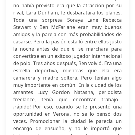
no había previsto era que la atracción por su
rival, Lara Dunham, le desbaratara los planes.
Toda una sorpresa Soraya Lane Rebecca
Stewart y Ben McFarlane eran muy buenos
amigos y la pareja con más probabilidades de
casarse. Pero la pasión estalló entre ellos justo
la noche antes de que él se marchara para
convertirse en un exitoso jugador internacional
de polo. Tres años después, Ben volvió. Era una
estrella deportiva, mientras que ella era
camarera y madre soltera. Pero tenían algo
muy importante en común. En la ciudad de los
amantes Lucy Gordon Natasha, periodista
freelance, tenía que encontrar trabajo...
¡rápido! Por eso, cuando se le presentó una
oportunidad en Verona, no se lo pensó dos
veces. Promocionar la ciudad le parecía un
encargo de ensueño, y no le importó que