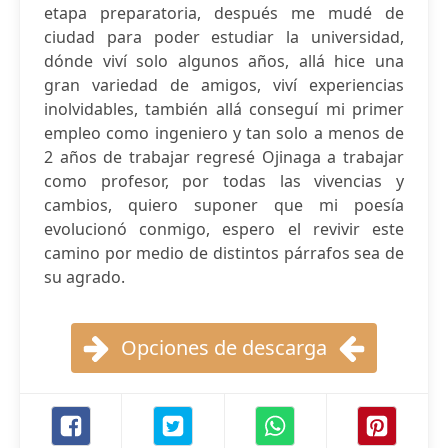
etapa preparatoria, después me mudé de
ciudad para poder estudiar la universidad,
dónde viví solo algunos años, allá hice una
gran variedad de amigos, viví experiencias
inolvidables, también allá conseguí mi primer
empleo como ingeniero y tan solo a menos de
2 años de trabajar regresé Ojinaga a trabajar
como profesor, por todas las vivencias y
cambios, quiero suponer que mi poesía
evolucionó conmigo, espero el revivir este
camino por medio de distintos párrafos sea de
su agrado.
Opciones de descarga