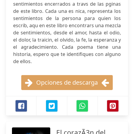
sentimientos encerrados a travs de las pginas
de este libro. Cada una es nica, representa los
sentimientos de la persona para quien los
escrib, aqu en este libro encontrars una mezcla
de sentimientos, desde el amor, hasta el odio,
el dolor, la traicin, el olvido, la fe, la esperanza y
el agradecimiento. Cada poema tiene una
historia, espero que te identifiques con alguno
de ellos.
Opciones de descarga
El corazÃ3n del