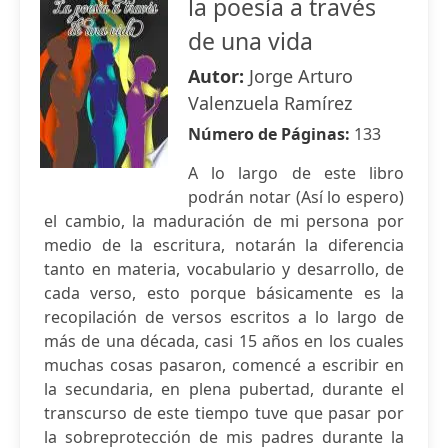
la poesía a través
de una vida
Autor:
Jorge Arturo
Valenzuela Ramírez
Número de Páginas:
133
A lo largo de este libro
podrán notar (Así lo espero)
el cambio, la maduración de mi persona por
medio de la escritura, notarán la diferencia
tanto en materia, vocabulario y desarrollo, de
cada verso, esto porque básicamente es la
recopilación de versos escritos a lo largo de
más de una década, casi 15 años en los cuales
muchas cosas pasaron, comencé a escribir en
la secundaria, en plena pubertad, durante el
transcurso de este tiempo tuve que pasar por
la sobreprotección de mis padres durante la