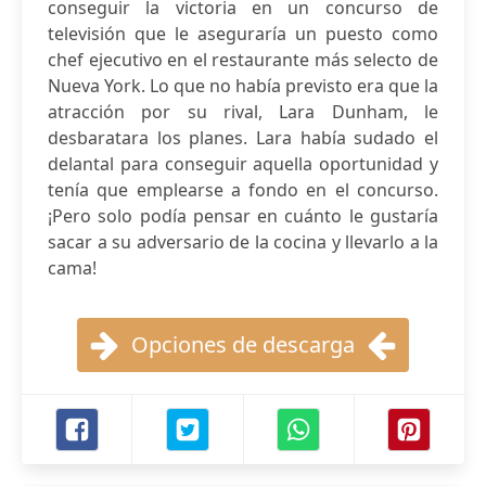
conseguir la victoria en un concurso de
televisión que le aseguraría un puesto como
chef ejecutivo en el restaurante más selecto de
Nueva York. Lo que no había previsto era que la
atracción por su rival, Lara Dunham, le
desbaratara los planes. Lara había sudado el
delantal para conseguir aquella oportunidad y
tenía que emplearse a fondo en el concurso.
¡Pero solo podía pensar en cuánto le gustaría
sacar a su adversario de la cocina y llevarlo a la
cama!
Opciones de descarga