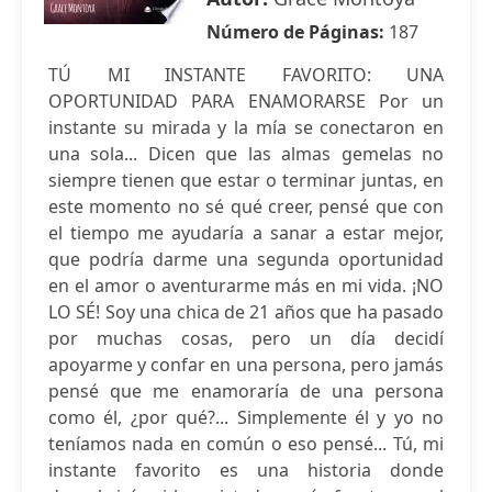
Número de Páginas:
187
TÚ MI INSTANTE FAVORITO: UNA
OPORTUNIDAD PARA ENAMORARSE Por un
instante su mirada y la mía se conectaron en
una sola... Dicen que las almas gemelas no
siempre tienen que estar o terminar juntas, en
este momento no sé qué creer, pensé que con
el tiempo me ayudaría a sanar a estar mejor,
que podría darme una segunda oportunidad
en el amor o aventurarme más en mi vida. ¡NO
LO SÉ! Soy una chica de 21 años que ha pasado
por muchas cosas, pero un día decidí
apoyarme y confar en una persona, pero jamás
pensé que me enamoraría de una persona
como él, ¿por qué?... Simplemente él y yo no
teníamos nada en común o eso pensé... Tú, mi
instante favorito es una historia donde