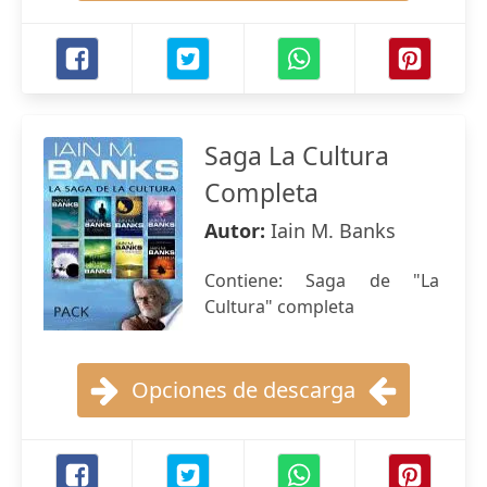
Saga La Cultura
Completa
Autor:
Iain M. Banks
Contiene: Saga de "La
Cultura" completa
Opciones de descarga