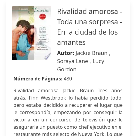
Rivalidad amorosa -
Toda una sorpresa -
En la ciudad de los
amantes
Autor:
Jackie Braun ,
Soraya Lane , Lucy
Gordon
Número de Páginas:
480
Rivalidad amorosa Jackie Braun Tres años
atrás, Finn Westbrook lo había perdido todo,
pero estaba decidido a recuperar el lugar que
le correspondía, empezando por conseguir la
victoria en un concurso de televisión que le
aseguraría un puesto como chef ejecutivo en el
restaurante más selecto de Nueva York. Lo que