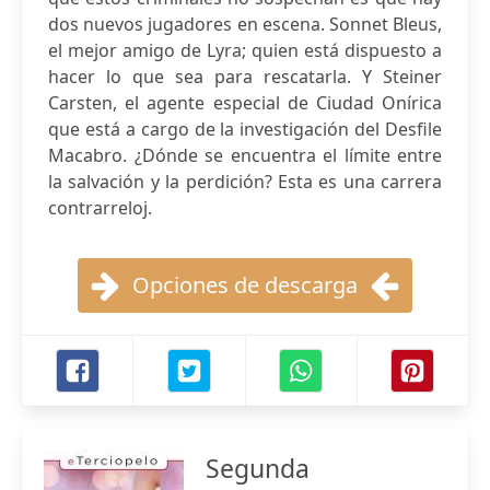
dos nuevos jugadores en escena. Sonnet Bleus,
el mejor amigo de Lyra; quien está dispuesto a
hacer lo que sea para rescatarla. Y Steiner
Carsten, el agente especial de Ciudad Onírica
que está a cargo de la investigación del Desfile
Macabro. ¿Dónde se encuentra el límite entre
la salvación y la perdición? Esta es una carrera
contrarreloj.
Opciones de descarga
Segunda