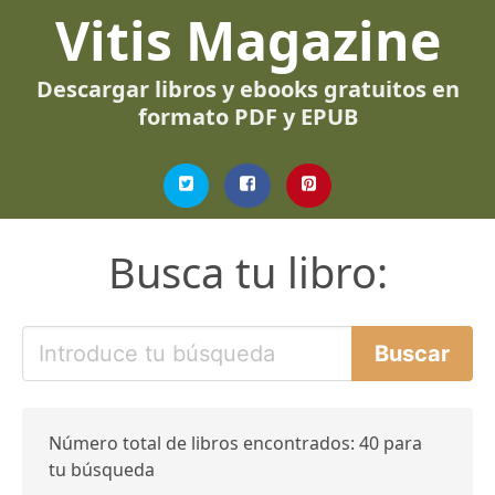
Vitis Magazine
Descargar libros y ebooks gratuitos en
formato PDF y EPUB
Busca tu libro:
Número total de libros encontrados: 40 para
tu búsqueda