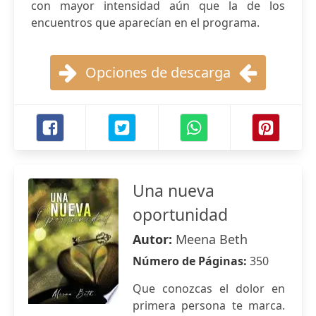
con mayor intensidad aún que la de los
encuentros que aparecían en el programa.
Opciones de descarga
Una nueva
oportunidad
Autor:
Meena Beth
Número de Páginas:
350
Que conozcas el dolor en
primera persona te marca.