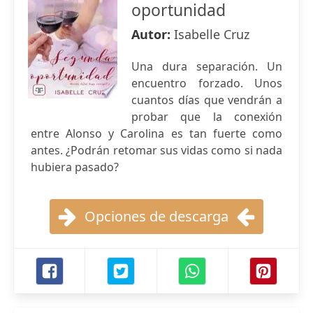
oportunidad
Autor:
Isabelle Cruz
Una dura separación. Un
encuentro forzado. Unos
cuantos días que vendrán a
probar que la conexión
entre Alonso y Carolina es tan fuerte como
antes. ¿Podrán retomar sus vidas como si nada
hubiera pasado?
Opciones de descarga