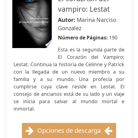
vampiro: Lestat
Autor:
Marina Narciso
Gonzalez
Número de Páginas:
190
Esta es la segunda parte de
El Corazón del Vampiro;
Lestat. Continua la historia de Celinne y Patrick
con la llegada de un nuevo miembro a su
familia y a su mundo. Una profecía por
cumplirse cuya clave reside en Lestat. El
consejo de ancianos está de su lado y un viaje
se inicia para salvar al mundo mortal e
inmortal.
Opciones de descarga