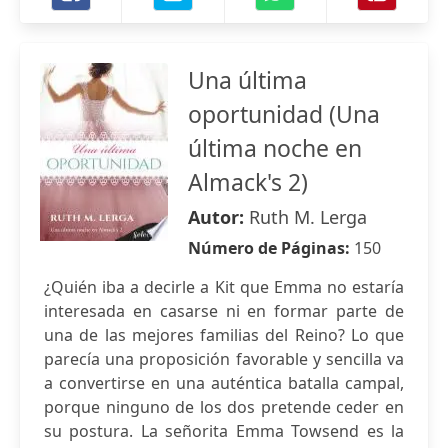
Una última
oportunidad (Una
última noche en
Almack's 2)
Autor:
Ruth M. Lerga
Número de Páginas:
150
¿Quién iba a decirle a Kit que Emma no estaría
interesada en casarse ni en formar parte de
una de las mejores familias del Reino? Lo que
parecía una proposición favorable y sencilla va
a convertirse en una auténtica batalla campal,
porque ninguno de los dos pretende ceder en
su postura. La señorita Emma Towsend es la