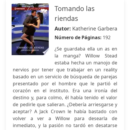
Tomando las
riendas
Autor:
Katherine Garbera
Número de Páginas:
192
¿Se guardaba ella un as en
la manga? Willow Stead
estaba hecha un manojo de
nervios por tener que trabajar en un reality
basado en un servicio de búsqueda de parejas
presentado por el hombre que le partió el
corazón en el instituto. Era una ironía del
destino y, para colmo, él había tenido el valor
de pedirle que salieran. ¿Debería arriesgarse y
aceptar? A Jack Crown le había bastado con
volver a ver a Willow para desearla de
inmediato, y la pasión no tardó en desatarse