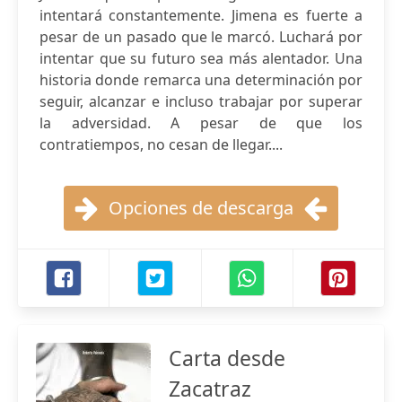
intentará constantemente. Jimena es fuerte a
pesar de un pasado que le marcó. Luchará por
intentar que su futuro sea más alentador. Una
historia donde remarca una determinación por
seguir, alcanzar e incluso trabajar por superar
la adversidad. A pesar de que los
contratiempos, no cesan de llegar....
Opciones de descarga
Carta desde
Zacatraz