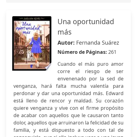
Una oportunidad
más
Autor:
Fernanda Suárez
Número de Páginas:
261
Cuando el más puro amor
corre el riesgo de ser
envenenado por la sed de
venganza, hará falta mucha valentía para
perdonar y dar una oportunidad más. Edward
está lleno de rencor y maldad. Su corazón
quiere venganza y vive con el firme propósito
de acabar con aquellos que le causaron tanto
dolor, aquellos que arruinaron la felicidad de su
familia, y está dispuesto a todo con tal de