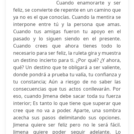
Cuando enamorarte y ser
feliz, se convierte de repente en un camino que
ya no es el que conocías. Cuando la mentira se
interpone entre tú y la persona que amas.
Cuando tus amigas fueron tu apoyo en el
pasado y lo siguen siendo en el presente.
Cuando crees que ahora tienes todo lo
necesario para ser feliz, la ruleta gira y muestra
un destino incierto para ti. ¿Por qué? ¿Y ahora,
qué? Un destino que te obligará a ser valiente,
donde pondrá a prueba tu valía, tu confianza y
tu constancia; Aún a riesgo de no saber las
consecuencias que tus actos conllevarán. Por
eso, cuando Jimena debe sacar toda su fuerza
interior; Es tanto lo que tiene que superar que
cree que no va a poder. Aparte, una sombra
acecha sus pasos delimitando sus opciones.
Jimena quiere ser feliz pero no le será fácil.
Jimena quiere poder seguir adelante. Lo