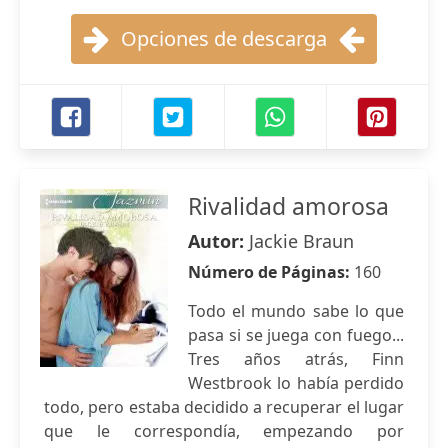
Opciones de descarga
Rivalidad amorosa
Autor:
Jackie Braun
Número de Páginas:
160
Todo el mundo sabe lo que
pasa si se juega con fuego...
Tres años atrás, Finn
Westbrook lo había perdido
todo, pero estaba decidido a recuperar el lugar
que le correspondía, empezando por