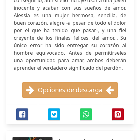
conseguirlo, aun si ello incluye usar a una joven
inocente y acabar con sus sueños de amor.
Alessia es una mujer hermosa, sencilla, de
buen corazón, alegre -a pesar de todo el dolor
por el que ha tenido que pasar-, y una fiel
creyente de los finales felices, del amor... Su
único error ha sido entregar su corazón al
hombre equivocado. Antes de permitírseles
una oportunidad para amar, ambos deberán
aprender el verdadero significado del perdón.
Opciones de descarga