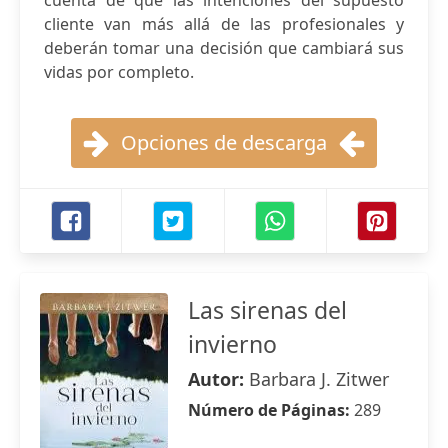
cuenta de que las intenciones del supuesto
cliente van más allá de las profesionales y
deberán tomar una decisión que cambiará sus
vidas por completo.
Opciones de descarga
Las sirenas del
invierno
Autor:
Barbara J. Zitwer
Número de Páginas:
289