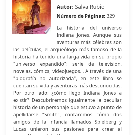
Autor:
Salva Rubio
Número de Páginas:
329
La historia del universo
Indiana Jones. Aunque sus
aventuras más célebres son
las películas, el arqueólogo más famoso de la
historia ha tenido una larga vida en su propio
"universo expandido": serie de televisión,
novelas, cómics, videojuegos... A través de una
"biografía no autorizada", en este libro se
cuentan su vida y aventuras más desconocidas.
Por otro lado: ¿cómo llegó Indiana Jones a
existir? Descubriremos igualmente la peculiar
historia de un personaje que estuvo a punto de
apellidarse "Smith", contaremos cómo dos
amigos de la infancia llamados Spielberg y
Lucas unieron sus pasiones para crear al