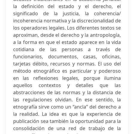
la definición del estado y el derecho, el
significado de la justicia, la coherencia/
incoherencia normativa y la discrecionalidad de
los operadores legales. Los diferentes textos se
aproximan, desde el derecho y la antropología,
a la forma en que el estado aparece en la vida
cotidiana de las personas a través de
funcionarios, documentos, casas, oficinas,
tarjetas débito, recursos y normas. El uso del
método etnográfico es particular y poderoso
en las reflexiones legales, porque ilumina
aquellos contextos y detalles que las
abstracciones de las normas y la distancia de
las regulaciones olvidan. En ese sentido, la
etnografía sirve como un “ancla” del derecho a
la realidad. La idea es que la experiencia de
publicación sea también la oportunidad para la
consolidación de una red de trabajo de la