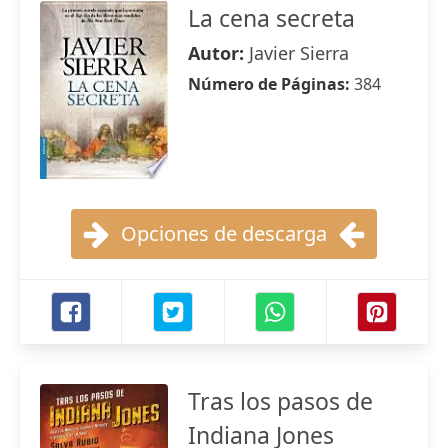
La cena secreta
Autor:
Javier Sierra
Número de Páginas:
384
Opciones de descarga
Tras los pasos de
Indiana Jones