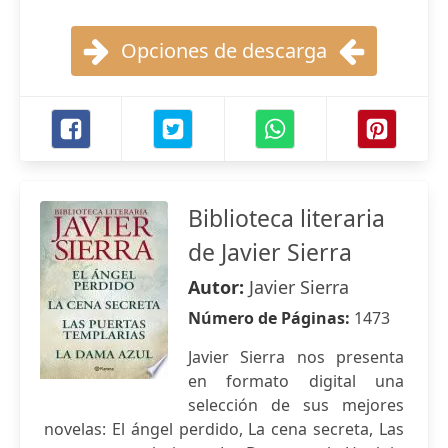
Opciones de descarga
Biblioteca literaria
de Javier Sierra
Autor:
Javier Sierra
Número de Páginas:
1473
Javier Sierra nos presenta
en formato digital una
selección de sus mejores
novelas: El ángel perdido, La cena secreta, Las