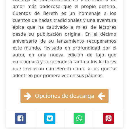
amor más poderosa que el propio destino.
Cuentos de Bereth es un homenaje a los
cuentos de hadas tradicionales y una aventura
épica que ha cautivado a miles de lectores
desde su publicación original. En el décimo
aniversario de su lanzamiento recuperamos
este mundo, revisado en profundidad por el
autor, en una nueva edición de lujo que
emocionará y sorprenderá tanto a los lectores
que crecieron con Bereth como a los que se
adentren por primera vez en sus páginas.
Opciones de descarga