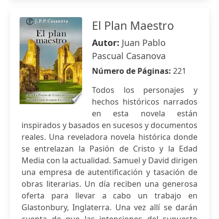
El Plan Maestro
Autor:
Juan Pablo
Pascual Casanova
Número de Páginas:
221
Todos los personajes y
hechos históricos narrados
en esta novela están
inspirados y basados en sucesos y documentos
reales. Una reveladora novela histórica donde
se entrelazan la Pasión de Cristo y la Edad
Media con la actualidad. Samuel y David dirigen
una empresa de autentificación y tasación de
obras literarias. Un día reciben una generosa
oferta para llevar a cabo un trabajo en
Glastonbury, Inglaterra. Una vez allí se darán