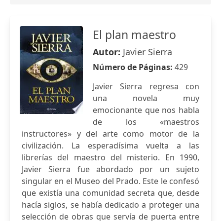
El plan maestro
Autor:
Javier Sierra
Número de Páginas:
429
Javier Sierra regresa con
una novela muy
emocionante que nos habla
de los «maestros
instructores» y del arte como motor de la
civilización. La esperadísima vuelta a las
librerías del maestro del misterio. En 1990,
Javier Sierra fue abordado por un sujeto
singular en el Museo del Prado. Este le confesó
que existía una comunidad secreta que, desde
hacía siglos, se había dedicado a proteger una
selección de obras que servía de puerta entre