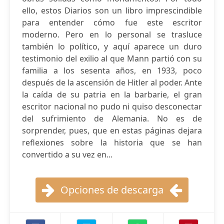
ello, estos Diarios son un libro imprescindible
para entender cómo fue este escritor
moderno. Pero en lo personal se trasluce
también lo político, y aquí aparece un duro
testimonio del exilio al que Mann partió con su
familia a los sesenta años, en 1933, poco
después de la ascensión de Hitler al poder. Ante
la caída de su patria en la barbarie, el gran
escritor nacional no pudo ni quiso desconectar
del sufrimiento de Alemania. No es de
sorprender, pues, que en estas páginas dejara
reflexiones sobre la historia que se han
convertido a su vez en...
Opciones de descarga