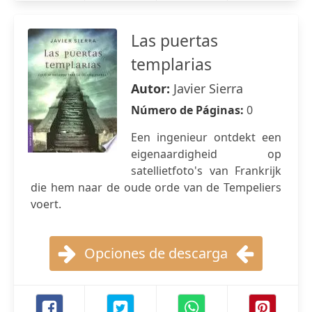
Las puertas
templarias
Autor:
Javier Sierra
Número de Páginas:
0
Een ingenieur ontdekt een
eigenaardigheid op
satellietfoto's van Frankrijk
die hem naar de oude orde van de Tempeliers
voert.
Opciones de descarga