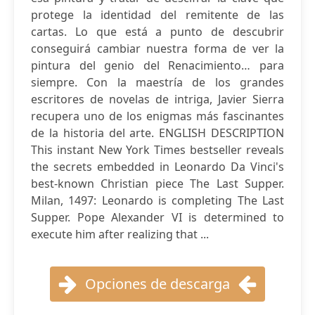
protege la identidad del remitente de las
cartas. Lo que está a punto de descubrir
conseguirá cambiar nuestra forma de ver la
pintura del genio del Renacimiento… para
siempre. Con la maestría de los grandes
escritores de novelas de intriga, Javier Sierra
recupera uno de los enigmas más fascinantes
de la historia del arte. ENGLISH DESCRIPTION
This instant New York Times bestseller reveals
the secrets embedded in Leonardo Da Vinci's
best-known Christian piece The Last Supper.
Milan, 1497: Leonardo is completing The Last
Supper. Pope Alexander VI is determined to
execute him after realizing that ...
Opciones de descarga