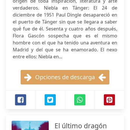
origen de toda inspiración, literatura y arte
verdaderos. Niebla en Tánger: El 24 de
diciembre de 1951 Paul Dingle desapareció en
el puerto de Tánger sin que se llegara a saber
qué fue de él. Sesenta y cuatro años después,
Flora Gascón sospecha que es el mismo
hombre con el que ha tenido una aventura en
Madrid y del que se ha enamorado. El nexo
entre ellos: Niebla en...
Opciones de descarga
El último dragón