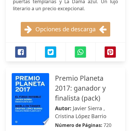
puertas templarias y La Dama azul. Un lujo
literario a un precio excepcional.
Opciones de descarga
Premio Planeta
2017: ganador y
finalista (pack)
Autor:
Javier Sierra ,
Cristina López Barrio
Número de Páginas:
720