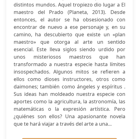
distintos mundos. Aquel tropiezo dio lugar a El
maestro del Prado (Planeta, 2013). Desde
entonces, el autor se ha obsesionado con
encontrar de nuevo a ese personaje y, en su
camino, ha descubierto que existe un «plan
maestro» que otorga al arte un sentido
esencial. Este lleva siglos siendo urdido por
unos misteriosos maestros que han
transformado a nuestra especie hasta límites
insospechados. Algunos mitos se refieren a
ellos como dioses instructores, otros como
daimones; también como ángeles y espíritus .
Sus ideas han moldeado nuestra especie con
aportes como la agricultura, la astronomía, las
matemáticas o la expresión artística. Pero
¿quiénes son ellos? Una apasionante novela
que te hará viajar a través del arte a una...