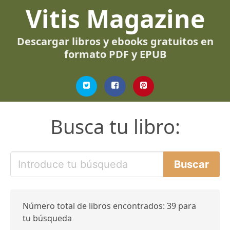
Vitis Magazine
Descargar libros y ebooks gratuitos en
formato PDF y EPUB
Busca tu libro:
Número total de libros encontrados: 39 para
tu búsqueda