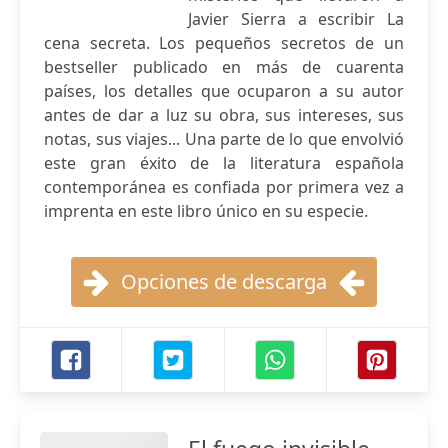
Javier Sierra a escribir La
cena secreta. Los pequeños secretos de un
bestseller publicado en más de cuarenta
países, los detalles que ocuparon a su autor
antes de dar a luz su obra, sus intereses, sus
notas, sus viajes... Una parte de lo que envolvió
este gran éxito de la literatura española
contemporánea es confiada por primera vez a
imprenta en este libro único en su especie.
Opciones de descarga