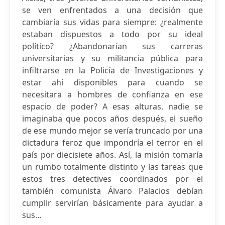
se ven enfrentados a una decisión que
cambiaría sus vidas para siempre: ¿realmente
estaban dispuestos a todo por su ideal
político? ¿Abandonarían sus carreras
universitarias y su militancia pública para
infiltrarse en la Policía de Investigaciones y
estar ahí disponibles para cuando se
necesitara a hombres de confianza en ese
espacio de poder? A esas alturas, nadie se
imaginaba que pocos años después, el sueño
de ese mundo mejor se vería truncado por una
dictadura feroz que impondría el terror en el
país por diecisiete años. Así, la misión tomaría
un rumbo totalmente distinto y las tareas que
estos tres detectives coordinados por el
también comunista Álvaro Palacios debían
cumplir servirían básicamente para ayudar a
sus...