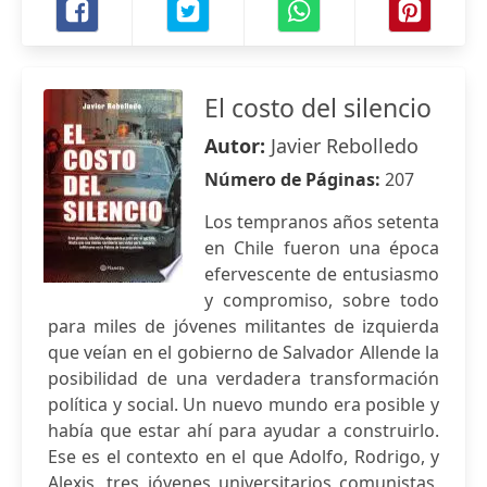
El costo del silencio
Autor:
Javier Rebolledo
Número de Páginas:
207
Los tempranos años setenta
en Chile fueron una época
efervescente de entusiasmo
y compromiso, sobre todo
para miles de jóvenes militantes de izquierda
que veían en el gobierno de Salvador Allende la
posibilidad de una verdadera transformación
política y social. Un nuevo mundo era posible y
había que estar ahí para ayudar a construirlo.
Ese es el contexto en el que Adolfo, Rodrigo, y
Alexis, tres jóvenes universitarios comunistas,