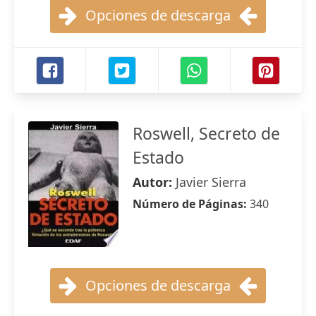
Opciones de descarga
Roswell, Secreto de
Estado
Autor:
Javier Sierra
Número de Páginas:
340
Opciones de descarga