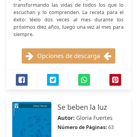
transformando las vidas de todos los que lo
escuchan y lo comprenden. La receta para el
éxito: léelo dos veces al mes durante los
próximos diez años, luego una vez al mes para
siempre.
Opciones de descarga
Se beben la luz
Autor:
Gloria Fuertes
Número de Páginas:
63