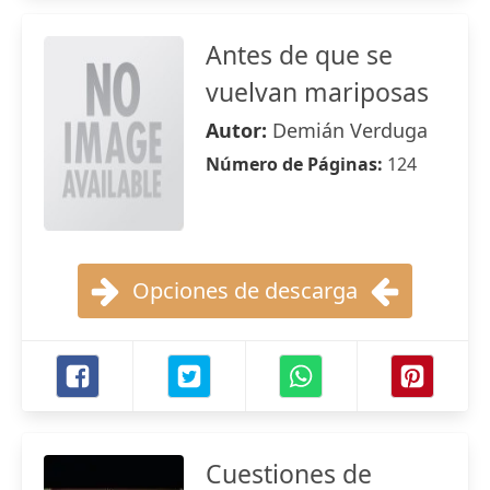
Antes de que se
vuelvan mariposas
Autor:
Demián Verduga
Número de Páginas:
124
Opciones de descarga
Cuestiones de