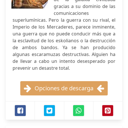
gracias a su dominio de las
comunicaciones
superlumínicas. Pero la guerra con su rival, el
Imperio de los Mercaderes, parece inminente,
una guerra que no puede conducir más que a
la esclavitud de los eskolianos o la destrucción
de ambos bandos. Ya se han producido
algunas escaramuzas destructivas. Alguien ha
de llevar a cabo un intento desesperado por
prevenir un desastre total.
Opciones de descarga