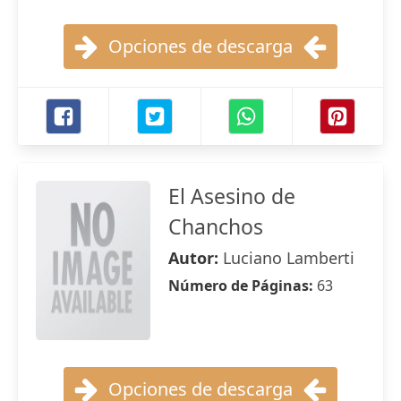
Opciones de descarga
El Asesino de
Chanchos
Autor:
Luciano Lamberti
Número de Páginas:
63
Opciones de descarga