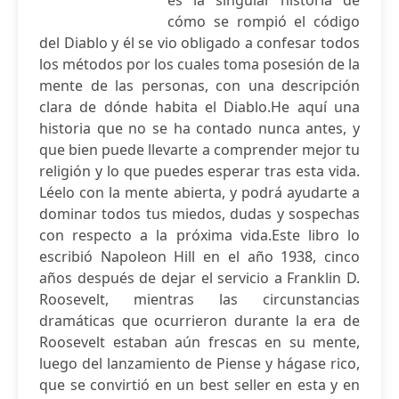
es la singular historia de
cómo se rompió el código
del Diablo y él se vio obligado a confesar todos
los métodos por los cuales toma posesión de la
mente de las personas, con una descripción
clara de dónde habita el Diablo.He aquí una
historia que no se ha contado nunca antes, y
que bien puede llevarte a comprender mejor tu
religión y lo que puedes esperar tras esta vida.
Léelo con la mente abierta, y podrá ayudarte a
dominar todos tus miedos, dudas y sospechas
con respecto a la próxima vida.Este libro lo
escribió Napoleon Hill en el año 1938, cinco
años después de dejar el servicio a Franklin D.
Roosevelt, mientras las circunstancias
dramáticas que ocurrieron durante la era de
Roosevelt estaban aún frescas en su mente,
luego del lanzamiento de Piense y hágase rico,
que se convirtió en un best seller en esta y en