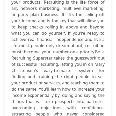
your products. Recruiting is the life force of
any network marketing, multilevel marketing,
or party plan business. It lifts the ceiling off
your income and is the key that will allow you
to keep checks rolling in above and beyond
what you can do yourself. If you're ready to
achieve real financial independence and live a
life most people only dream about, recruiting
must become your number-one priority.Be a
Recruiting Superstar takes the guesswork out
of successful recruiting, letting you in on Mary
Christensen's easy-to-master system for
finding and training the right people to sell
your product or services, and teaching them to
do the same. You'll learn how to increase your
income exponentially by: doing and saying the
things that will turn prospects into partners,
overcoming objections with confidence,
attracting people who never considered