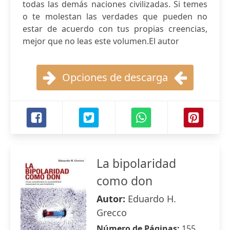
todas las demás naciones civilizadas. Si temes
o te molestan las verdades que pueden no
estar de acuerdo con tus propias creencias,
mejor que no leas este volumen.El autor
Opciones de descarga
La bipolaridad
como don
Autor:
Eduardo H.
Grecco
Número de Páginas:
155