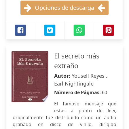
Opciones de descarga
El secreto más
extraño
Autor:
Yousell Reyes ,
Earl Nightingale
Número de Páginas:
60
El famoso mensaje que
estas a punto de leer,
originalmente fue distribuido como un audio
grabado en disco de vinilo, dirigido