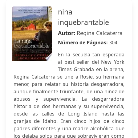
nina
inquebrantable
Autor:
Regina Calcaterra
Número de Páginas:
304
En la secuela tan esperada
al best seller del New York
Times Grabada en la arena,
Regina Calcaterra se une a Rosie, su hermana
menor, para relatar su historia desgarradora,
aunque finalmente triunfante, de una niñez de
abusos y supervivencia. La desgarradora
historia de dos hermanas y su supervivencia,
desde las calles de Long Island hasta las
granjas de Idaho. Eran cinco hijos de cinco
padres diferentes y una madre alcohólica que
los dejaba solos para que sobrevivieran como