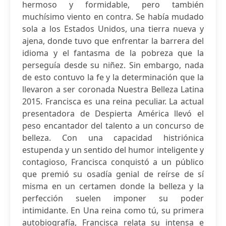
hermoso y formidable, pero también
muchísimo viento en contra. Se había mudado
sola a los Estados Unidos, una tierra nueva y
ajena, donde tuvo que enfrentar la barrera del
idioma y el fantasma de la pobreza que la
perseguía desde su niñez. Sin embargo, nada
de esto contuvo la fe y la determinación que la
llevaron a ser coronada Nuestra Belleza Latina
2015. Francisca es una reina peculiar. La actual
presentadora de Despierta América llevó el
peso encantador del talento a un concurso de
belleza. Con una capacidad histriónica
estupenda y un sentido del humor inteligente y
contagioso, Francisca conquistó a un público
que premió su osadía genial de reírse de sí
misma en un certamen donde la belleza y la
perfección suelen imponer su poder
intimidante. En Una reina como tú, su primera
autobiografía, Francisca relata su intensa e