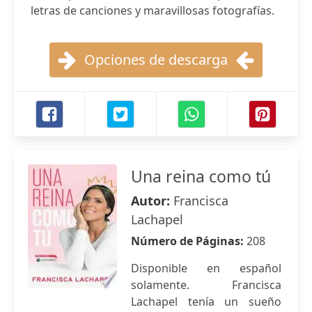
letras de canciones y maravillosas fotografías.
Opciones de descarga
Una reina como tú
Autor:
Francisca
Lachapel
Número de Páginas:
208
Disponible en español
solamente. Francisca
Lachapel tenía un sueño