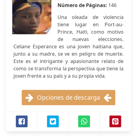
Número de Páginas:
146
Una oleada de violencia
tiene lugar en Port-au-
Prince, Haiti, como motivo
de nuevas elecciones.
Celiane Esperance es una joven haitiana que,
junto a su madre, se ve en peligro de muerte.
Este es el intrigante y apasionante relato de
como se transforma la perspectiva que tiene la
joven frente a su país y a su propia vida.
Opciones de descarga