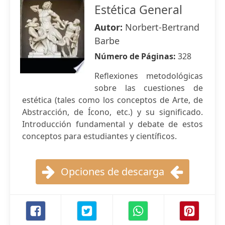
Estética General
Autor:
Norbert-Bertrand
Barbe
Número de Páginas:
328
Reflexiones metodológicas
sobre las cuestiones de
estética (tales como los conceptos de Arte, de
Abstracción, de Ícono, etc.) y su significado.
Introducción fundamental y debate de estos
conceptos para estudiantes y científicos.
Opciones de descarga