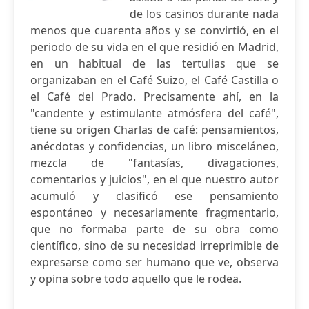
de los casinos durante nada
menos que cuarenta años y se convirtió, en el
periodo de su vida en el que residió en Madrid,
en un habitual de las tertulias que se
organizaban en el Café Suizo, el Café Castilla o
el Café del Prado. Precisamente ahí, en la
"candente y estimulante atmósfera del café",
tiene su origen Charlas de café: pensamientos,
anécdotas y confidencias, un libro misceláneo,
mezcla de "fantasías, divagaciones,
comentarios y juicios", en el que nuestro autor
acumuló y clasificó ese pensamiento
espontáneo y necesariamente fragmentario,
que no formaba parte de su obra como
científico, sino de su necesidad irreprimible de
expresarse como ser humano que ve, observa
y opina sobre todo aquello que le rodea.