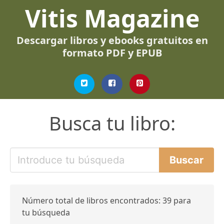
Vitis Magazine
Descargar libros y ebooks gratuitos en
formato PDF y EPUB
Busca tu libro:
Número total de libros encontrados: 39 para
tu búsqueda