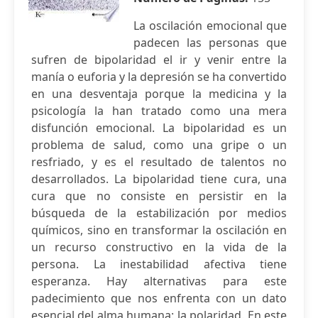
La oscilación emocional que
padecen las personas que
sufren de bipolaridad el ir y venir entre la
manía o euforia y la depresión se ha convertido
en una desventaja porque la medicina y la
psicología la han tratado como una mera
disfunción emocional. La bipolaridad es un
problema de salud, como una gripe o un
resfriado, y es el resultado de talentos no
desarrollados. La bipolaridad tiene cura, una
cura que no consiste en persistir en la
búsqueda de la estabilización por medios
químicos, sino en transformar la oscilación en
un recurso constructivo en la vida de la
persona. La inestabilidad afectiva tiene
esperanza. Hay alternativas para este
padecimiento que nos enfrenta con un dato
esencial del alma humana: la polaridad. En este