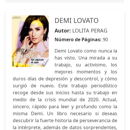
DEMI LOVATO
Autor:
LOLITA PERAG
Número de Páginas:
90
Demi Lovato como nunca la
has visto. Una mirada a su
trabajo, su activismo, los
mejores momentos y los
duros días de depresión y descontrol, y cómo
surgió de nuevo. Este trabajo periodístico
recoge desde sus inicios hasta su trabajo en
medio de la crisis mundial de 2020. Actual,
sincero, rápido para leer y profundo como la
misma Demi. Un libro necesario si deseas
descubrir la fuerte historia de perseverancia de
la intérprete, además de datos sorprendentes,