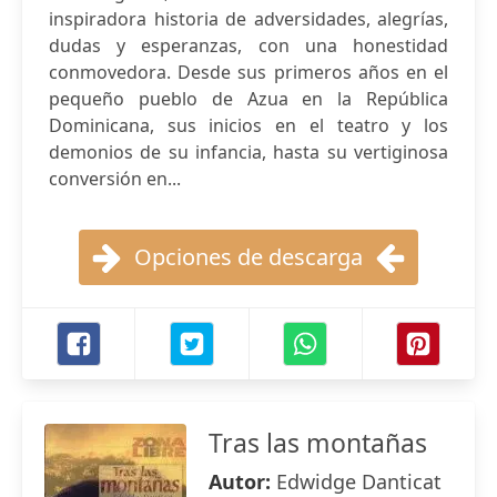
inspiradora historia de adversidades, alegrías,
dudas y esperanzas, con una honestidad
conmovedora. Desde sus primeros años en el
pequeño pueblo de Azua en la República
Dominicana, sus inicios en el teatro y los
demonios de su infancia, hasta su vertiginosa
conversión en...
Opciones de descarga
Tras las montañas
Autor:
Edwidge Danticat