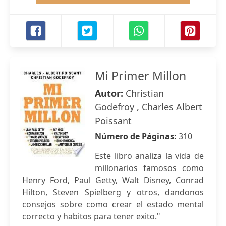
Mi Primer Millon
Autor:
Christian
Godefroy , Charles Albert
Poissant
Número de Páginas:
310
Este libro analiza la vida de
millonarios famosos como
Henry Ford, Paul Getty, Walt Disney, Conrad
Hilton, Steven Spielberg y otros, dandonos
consejos sobre como crear el estado mental
correcto y habitos para tener exito."