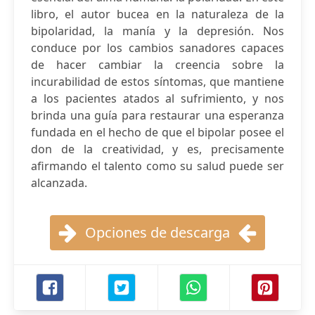
libro, el autor bucea en la naturaleza de la
bipolaridad, la manía y la depresión. Nos
conduce por los cambios sanadores capaces
de hacer cambiar la creencia sobre la
incurabilidad de estos síntomas, que mantiene
a los pacientes atados al sufrimiento, y nos
brinda una guía para restaurar una esperanza
fundada en el hecho de que el bipolar posee el
don de la creatividad, y es, precisamente
afirmando el talento como su salud puede ser
alcanzada.
Opciones de descarga