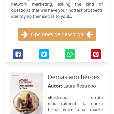
network marketing, asking the kind of
questions that will have your hottest prospects
identifying themselves to you!...
Opciones de descarga
Demasiado héroes
Autor:
Laura Restrepo
«Restrepo retrata
magistralmente la danza
feroz entre una madre