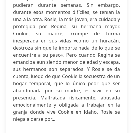
pudieran durante semanas. Sin embargo,
durante esos momentos difíciles, se tenían la
una a la otra. Rosie, la más joven, era cuidada y
protegida por Regina, su hermana mayor.
Cookie, su madre, irrumpe de forma
inesperada en sus vidas «como un huracán,
destroza sin que le importe nada de lo que se
encuentre a su paso». Pero cuando Regina se
emancipa aun siendo menor de edad y escapa,
sus hermanos son separados. Y Rosie se da
cuenta, luego de que Cookie la secuestra de un
hogar temporal, que lo único peor que ser
abandonada por su madre, es vivir en su
presencia. Maltratada físicamente, abusada
emocionalmente y obligada a trabajar en la
granja donde vive Cookie en Idaho, Rosie se
niega a darse por...