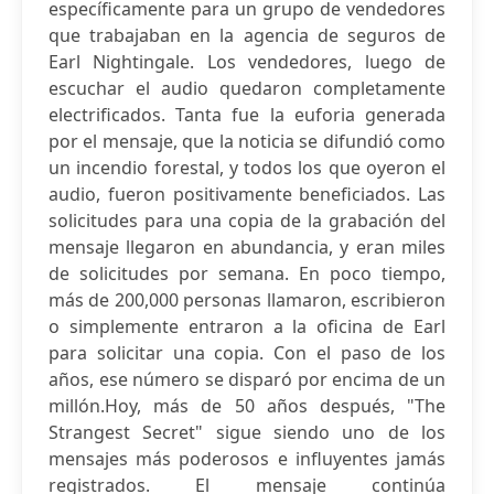
específicamente para un grupo de vendedores
que trabajaban en la agencia de seguros de
Earl Nightingale. Los vendedores, luego de
escuchar el audio quedaron completamente
electrificados. Tanta fue la euforia generada
por el mensaje, que la noticia se difundió como
un incendio forestal, y todos los que oyeron el
audio, fueron positivamente beneficiados. Las
solicitudes para una copia de la grabación del
mensaje llegaron en abundancia, y eran miles
de solicitudes por semana. En poco tiempo,
más de 200,000 personas llamaron, escribieron
o simplemente entraron a la oficina de Earl
para solicitar una copia. Con el paso de los
años, ese número se disparó por encima de un
millón.Hoy, más de 50 años después, "The
Strangest Secret" sigue siendo uno de los
mensajes más poderosos e influyentes jamás
registrados. El mensaje continúa