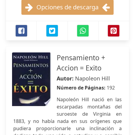
Opciones de descarga
Pensamiento +
Accion = Exito
Autor:
Napoleon Hill
Número de Páginas:
192
Napoleón Hill nació en las
escarpadas montañas del
suroeste de Virginia en
1883, y no había nada en sus orígenes que
pudiera proporcionarle una inclinación a