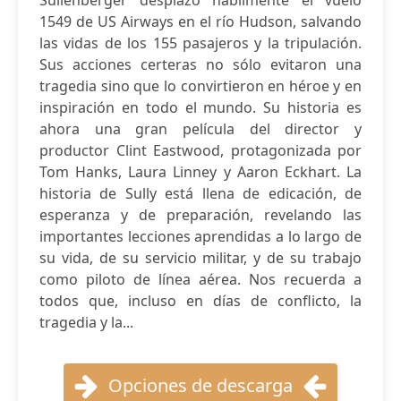
Sullenberger desplazó hábilmente el vuelo
1549 de US Airways en el río Hudson, salvando
las vidas de los 155 pasajeros y la tripulación.
Sus acciones certeras no sólo evitaron una
tragedia sino que lo convirtieron en héroe y en
inspiración en todo el mundo. Su historia es
ahora una gran película del director y
productor Clint Eastwood, protagonizada por
Tom Hanks, Laura Linney y Aaron Eckhart. La
historia de Sully está llena de edicación, de
esperanza y de preparación, revelando las
importantes lecciones aprendidas a lo largo de
su vida, de su servicio militar, y de su trabajo
como piloto de línea aérea. Nos recuerda a
todos que, incluso en días de conflicto, la
tragedia y la...
Opciones de descarga