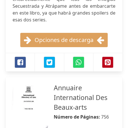
Secuestrada y Atrápame antes de embarcarte
en este libro, ya que habrá grandes spoilers de
esas dos series.
Opciones de descarga
Annuaire
International Des
Beaux-arts
Número de Páginas:
756