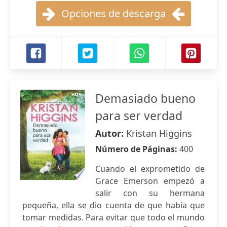
Opciones de descarga
Demasiado bueno
para ser verdad
Autor:
Kristan Higgins
Número de Páginas:
400
Cuando el exprometido de
Grace Emerson empezó a
salir con su hermana
pequeña, ella se dio cuenta de que había que
tomar medidas. Para evitar que todo el mundo