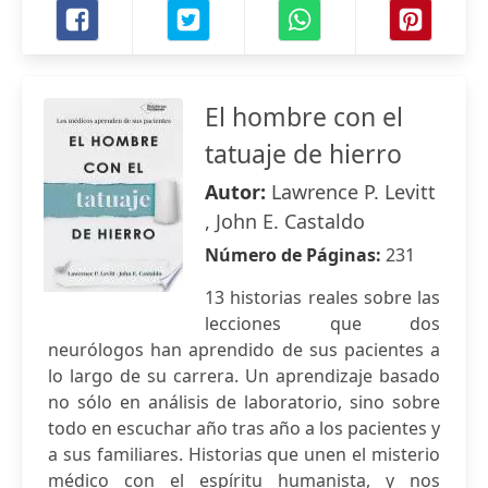
El hombre con el
tatuaje de hierro
Autor:
Lawrence P. Levitt
, John E. Castaldo
Número de Páginas:
231
13 historias reales sobre las
lecciones que dos
neurólogos han aprendido de sus pacientes a
lo largo de su carrera. Un aprendizaje basado
no sólo en análisis de laboratorio, sino sobre
todo en escuchar año tras año a los pacientes y
a sus familiares. Historias que unen el misterio
médico con el espíritu humanista, y nos