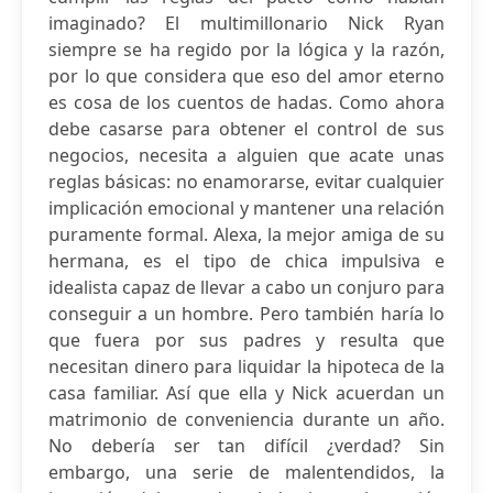
imaginado? El multimillonario Nick Ryan
siempre se ha regido por la lógica y la razón,
por lo que considera que eso del amor eterno
es cosa de los cuentos de hadas. Como ahora
debe casarse para obtener el control de sus
negocios, necesita a alguien que acate unas
reglas básicas: no enamorarse, evitar cualquier
implicación emocional y mantener una relación
puramente formal. Alexa, la mejor amiga de su
hermana, es el tipo de chica impulsiva e
idealista capaz de llevar a cabo un conjuro para
conseguir a un hombre. Pero también haría lo
que fuera por sus padres y resulta que
necesitan dinero para liquidar la hipoteca de la
casa familiar. Así que ella y Nick acuerdan un
matrimonio de conveniencia durante un año.
No debería ser tan difícil ¿verdad? Sin
embargo, una serie de malentendidos, la