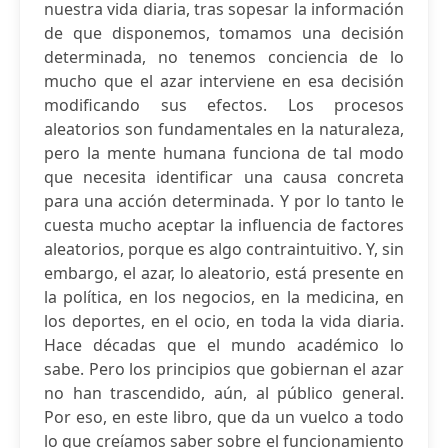
nuestra vida diaria, tras sopesar la información
de que disponemos, tomamos una decisión
determinada, no tenemos conciencia de lo
mucho que el azar interviene en esa decisión
modificando sus efectos. Los procesos
aleatorios son fundamentales en la naturaleza,
pero la mente humana funciona de tal modo
que necesita identificar una causa concreta
para una acción determinada. Y por lo tanto le
cuesta mucho aceptar la influencia de factores
aleatorios, porque es algo contraintuitivo. Y, sin
embargo, el azar, lo aleatorio, está presente en
la política, en los negocios, en la medicina, en
los deportes, en el ocio, en toda la vida diaria.
Hace décadas que el mundo académico lo
sabe. Pero los principios que gobiernan el azar
no han trascendido, aún, al público general.
Por eso, en este libro, que da un vuelco a todo
lo que creíamos saber sobre el funcionamiento