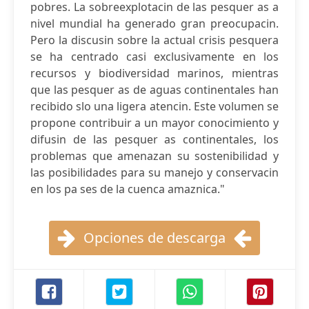
pobres. La sobreexplotacin de las pesquer as a
nivel mundial ha generado gran preocupacin.
Pero la discusin sobre la actual crisis pesquera
se ha centrado casi exclusivamente en los
recursos y biodiversidad marinos, mientras
que las pesquer as de aguas continentales han
recibido slo una ligera atencin. Este volumen se
propone contribuir a un mayor conocimiento y
difusin de las pesquer as continentales, los
problemas que amenazan su sostenibilidad y
las posibilidades para su manejo y conservacin
en los pa ses de la cuenca amaznica."
Opciones de descarga