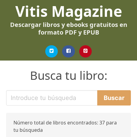
Vitis Magazine
Descargar libros y ebooks gratuitos en
formato PDF y EPUB
Busca tu libro:
Número total de libros encontrados: 37 para
tu búsqueda